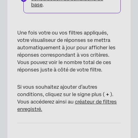
base
.
Une fois votre ou vos filtres appliqués,
×
votre visualiseur de réponses se mettra
automatiquement à jour pour afficher les
réponses correspondant à vos critères.
Vous pouvez voir le nombre total de ces
réponses juste à côté de votre filtre.
Si vous souhaitez ajouter d’autres
conditions, cliquez sur le signe plus (
+
).
Vous accéderez ainsi au
créateur de filtres
enregistré.
×