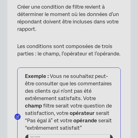
Créer une condition de filtre revient à
déterminer le moment où les données d’un
répondant doivent être incluses dans votre
rapport.
Les conditions sont composées de trois
parties : le champ, l’opérateur et l’opérande.
Exemple :
Vous ne souhaitez peut-
être consulter que les commentaires
des clients qui n’ont pas été
extrêmement satisfaits. Votre
champ
filtre serait votre question de
satisfaction, votre
opérateur
serait
“Pas égal à” et votre
opérande
serait
“extrêmement satisfait”