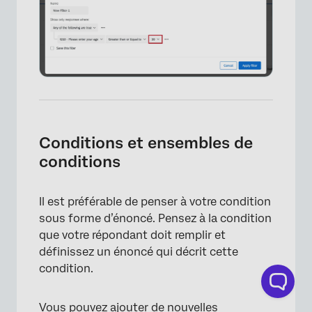
Conditions et ensembles de
conditions
×
Il est préférable de penser à votre condition
sous forme d’énoncé. Pensez à la condition
que votre répondant doit remplir et
définissez un énoncé qui décrit cette
condition.
Vous pouvez ajouter de nouvelles