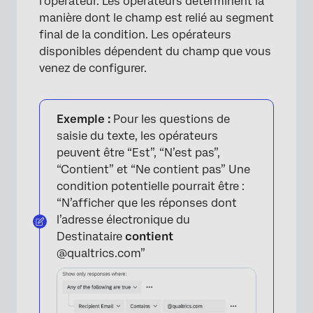
l’opérateur. Les opérateurs déterminent la
manière dont le champ est relié au segment
final de la condition. Les opérateurs
disponibles dépendent du champ que vous
venez de configurer.
Exemple :
Pour les questions de
saisie du texte, les opérateurs
peuvent être “Est”, “N’est pas”,
“Contient” et “Ne contient pas” Une
condition potentielle pourrait être :
“N’afficher que les réponses dont
l’adresse électronique du
Destinataire
contient
×
@qualtrics.com”