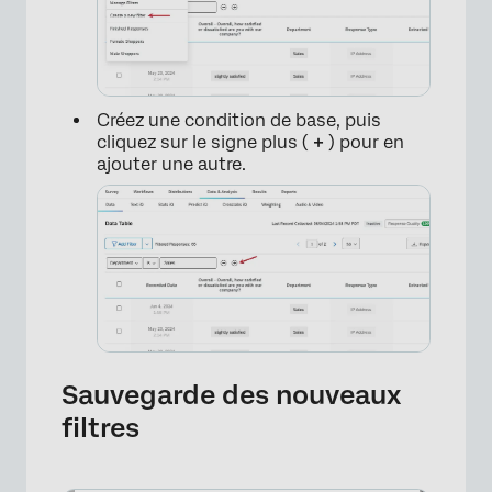
Créez une condition de base, puis
cliquez sur le signe plus (
+
) pour en
ajouter une autre.
Sauvegarde des nouveaux
filtres