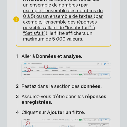
un
ensemble de nombres (par
exemple, l’ensemble des nombres de
0 à 5) ou un ensemble de textes (par
exemple, l’ensemble des réponses
possibles allant de “Insatisfait” à
“Satisfait”)
, le filtre affichera un
maximum de 5 000 valeurs.
Aller à
Données et analyse.
Restez dans la section des
données.
Assurez-vous d’être dans les
réponses
enregistrées
.
Cliquez sur
Ajouter un filtre
.