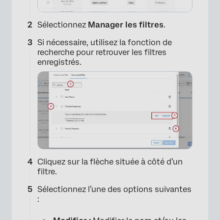
Sélectionnez
Manager les filtres
.
Si nécessaire, utilisez la fonction de
recherche pour retrouver les filtres
enregistrés.
Cliquez sur la flèche située à côté d’un
filtre.
Sélectionnez l’une des options suivantes
: