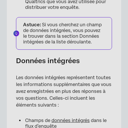
Qualtrics que vous avez utilisée pour
distribuer votre enquête.
Astuce:
Si vous cherchez un champ
de données intégrées, vous pouvez
le trouver dans la section Données
intégrées de la liste déroulante.
Données intégrées
Les données intégrées représentent toutes
les informations supplémentaires que vous
avez enregistrées en plus des réponses à
vos questions. Celles-ci incluent les
éléments suivants :
Champs de
données intégrés
dans le
flux d’enquête