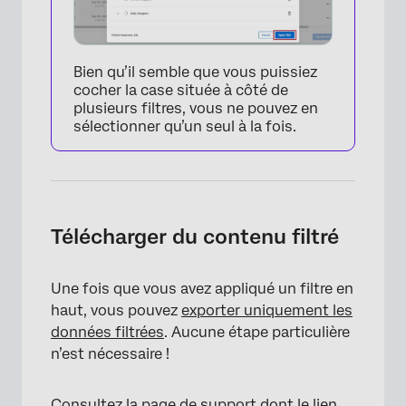
Bien qu’il semble que vous puissiez
cocher la case située à côté de
plusieurs filtres, vous ne pouvez en
sélectionner qu’un seul à la fois.
Télécharger du contenu filtré
Une fois que vous avez appliqué un filtre en
haut, vous pouvez
exporter uniquement les
données filtrées
. Aucune étape particulière
n’est nécessaire !
Consultez la page de support dont le lien