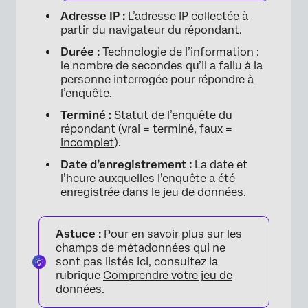
Adresse IP :
L’adresse IP collectée à
partir du navigateur du répondant.
Durée :
Technologie de l’information :
le nombre de secondes qu’il a fallu à la
personne interrogée pour répondre à
l’enquête.
Terminé :
Statut de l’enquête du
répondant (vrai = terminé, faux =
incomplet
).
Date d’enregistrement :
La date et
l’heure auxquelles l’enquête a été
enregistrée dans le jeu de données.
Astuce :
Pour en savoir plus sur les
champs de métadonnées qui ne
sont pas listés ici, consultez la
rubrique
Comprendre votre jeu de
données.