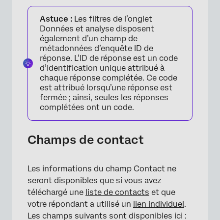
Astuce :
Les filtres de l’onglet
Données et analyse disposent
également d’un champ de
métadonnées d’enquête ID de
réponse. L’ID de réponse est un code
d’identification unique attribué à
chaque réponse complétée. Ce code
est attribué lorsqu’une réponse est
fermée ; ainsi, seules les réponses
complétées ont un code.
Champs de contact
Les informations du champ Contact ne
seront disponibles que si vous avez
téléchargé une
liste de contacts
et que
votre répondant a utilisé un
lien individuel
.
Les champs suivants sont disponibles ici :