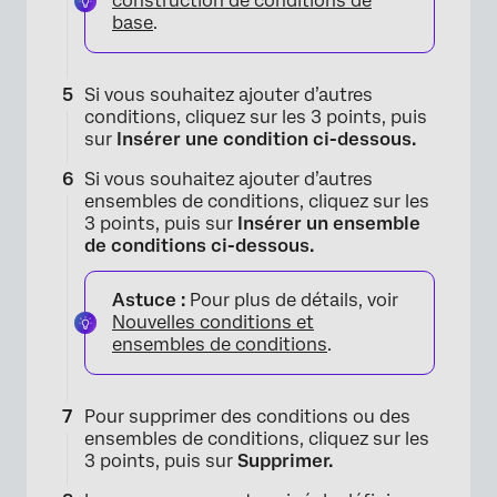
construction de conditions de
base
.
Si vous souhaitez ajouter d’autres
conditions, cliquez sur les 3 points, puis
sur
Insérer une condition ci-dessous.
×
Si vous souhaitez ajouter d’autres
ensembles de conditions, cliquez sur les
3 points, puis sur
Insérer un ensemble
de conditions ci-dessous.
Astuce :
Pour plus de détails, voir
Nouvelles conditions et
ensembles de conditions
.
Pour supprimer des conditions ou des
ensembles de conditions, cliquez sur les
3 points, puis sur
Supprimer.