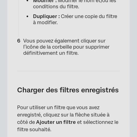
Modifier :
Modifier le nom et/ou les
conditions du filtre.
Dupliquer :
Créer une copie du filtre
à modifier.
Vous pouvez également cliquer sur
l’icône de la corbeille pour supprimer
définitivement un filtre.
Charger des filtres enregistrés
×
Pour utiliser un filtre que vous avez
enregistré, cliquez sur la flèche située à
côté de
Ajouter un
filtre
et sélectionnez le
filtre souhaité.