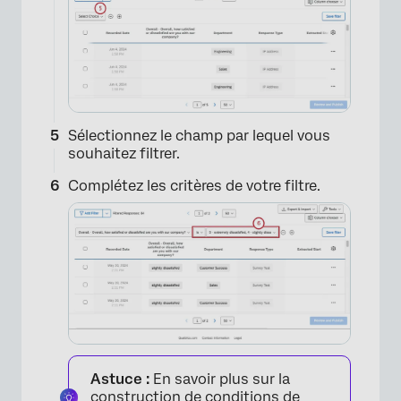
Sélectionnez le champ par lequel vous
souhaitez filtrer.
Complétez les critères de votre filtre.
Astuce :
En savoir plus sur la
construction de conditions de