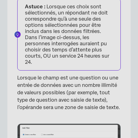
Astuce :
Lorsque ces choix sont
sélectionnés, un répondant ne doit
correspondre qu’à une seule des
options sélectionnées pour être
inclus dans les données filtrées.
Dans l’image ci-dessus, les
personnes interrogées auraient pu
choisir des temps d’attente plus
courts, OU un service 24 heures sur
24.
Lorsque le champ est une question ou une
entrée de données avec un nombre illimité
de valeurs possibles (par exemple, tout
type de question avec saisie de texte),
l’opérande sera une zone de saisie de texte.