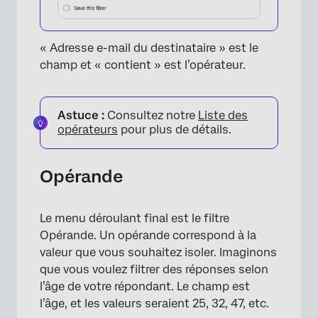
« Adresse e-mail du destinataire » est le
champ et « contient » est l’opérateur.
Astuce :
Consultez notre
Liste des
opérateurs
pour plus de détails.
Opérande
Le menu déroulant final est le filtre
Opérande. Un opérande correspond à la
valeur que vous souhaitez isoler. Imaginons
que vous voulez filtrer des réponses selon
l’âge de votre répondant. Le champ est
l’âge, et les valeurs seraient 25, 32, 47, etc.