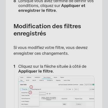
Lorsque vous avez terminé de définir vos
×
conditions, cliquez sur
Appliquer et
enregistrer le filtre
.
Modification des filtres
enregistrés
Si vous modifiez votre filtre, vous devrez
enregistrer ces changements.
Cliquez sur la flèche située à côté de
Appliquer le filtre
.