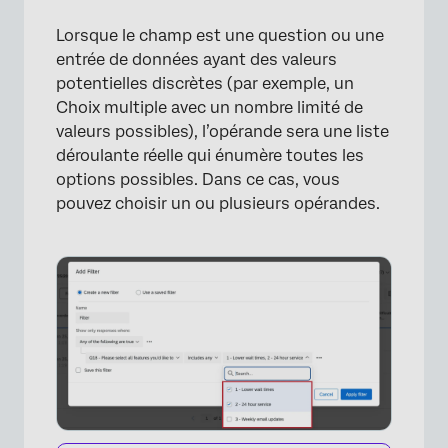
Lorsque le champ est une question ou une
entrée de données ayant des valeurs
potentielles discrètes (par exemple, un
Choix multiple avec un nombre limité de
valeurs possibles), l’opérande sera une liste
déroulante réelle qui énumère toutes les
options possibles. Dans ce cas, vous
pouvez choisir un ou plusieurs opérandes.
×