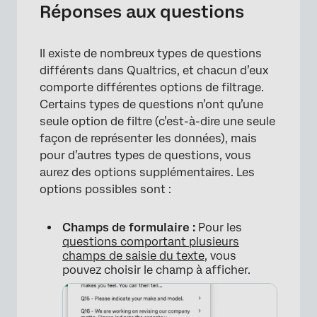
Réponses aux questions
Il existe de nombreux types de questions
différents dans Qualtrics, et chacun d’eux
comporte différentes options de filtrage.
Certains types de questions n’ont qu’une
seule option de filtre (c’est-à-dire une seule
façon de représenter les données), mais
pour d’autres types de questions, vous
aurez des options supplémentaires. Les
options possibles sont :
Champs de formulaire :
Pour les
questions comportant plusieurs
champs de saisie du texte
, vous
pouvez choisir le champ à afficher.