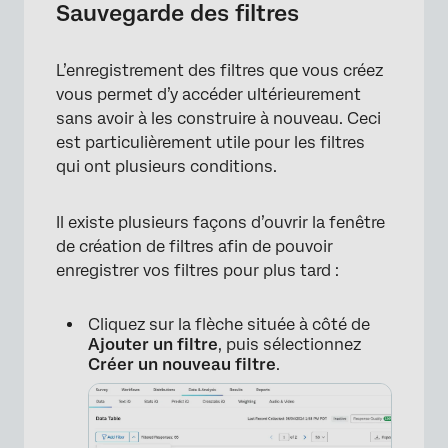
Sauvegarde des filtres
L’enregistrement des filtres que vous créez
vous permet d’y accéder ultérieurement
sans avoir à les construire à nouveau. Ceci
est particulièrement utile pour les filtres
qui ont plusieurs conditions.
×
Il existe plusieurs façons d’ouvrir la fenêtre
de création de filtres afin de pouvoir
enregistrer vos filtres pour plus tard :
Cliquez sur la flèche située à côté de
Ajouter un filtre
, puis sélectionnez
Créer un nouveau filtre
.