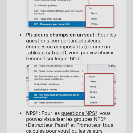
Plusieurs champs en un seul :
Pour les
questions comportant plusieurs
énoncés ou composants (comme un
tableau matriciel
), vous pouvez choisir
l’énoncé sur lequel filtrer.
NPS® :
Pour les
questions NPS®
, vous
pouvez visualiser les groupes NPS®
(Détracteur, Passif et Promoteur, tous
calculés pour vous) ou les valeurs