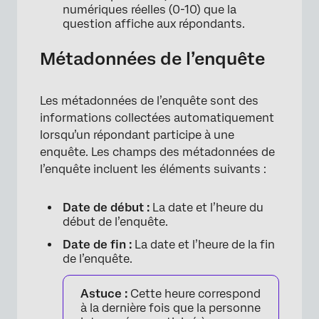
numériques réelles (0-10) que la
question affiche aux répondants.
Métadonnées de l’enquête
Les métadonnées de l’enquête sont des
informations collectées automatiquement
lorsqu’un répondant participe à une
enquête. Les champs des métadonnées de
l’enquête incluent les éléments suivants :
Date de début :
La date et l’heure du
début de l’enquête.
Date de fin :
La date et l’heure de la fin
de l’enquête.
×
Astuce :
Cette heure correspond
à la dernière fois que la personne