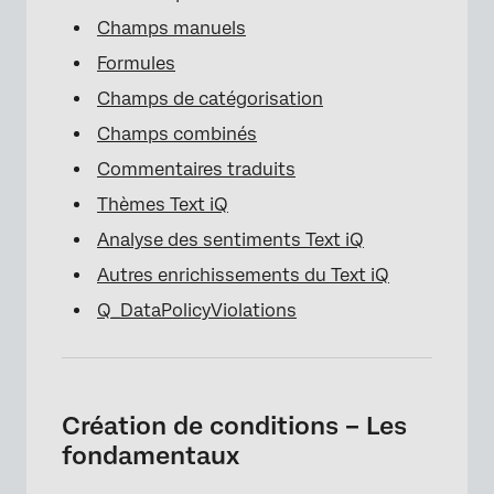
Champs manuels
Formules
Champs de catégorisation
Champs combinés
Commentaires traduits
Thèmes Text iQ
Analyse des sentiments Text iQ
Autres enrichissements du Text iQ
Q_DataPolicyViolations
Création de conditions – Les
fondamentaux