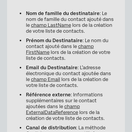
Nom de famille du destinataire
: Le
nom de famille du contact ajouté dans
le
champ LastName
lors de la création
de votre liste de contacts.
Prénom du Destinataire
: Le nom du
contact ajouté dans le
champ
FirstName
lors de la création de votre
liste de contacts.
Email du Destinataire
: L’adresse
électronique du contact ajoutée dans
le
champ Email
lors de la création de
votre liste de contacts.
Référence externe
: Informations
supplémentaires sur le contact
ajoutées dans le
champ
ExternalDataReference
lors de la
création de votre liste de contacts.
Canal de distribution
: La méthode