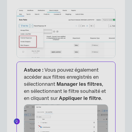
×
Astuce :
Vous pouvez également
accéder aux filtres enregistrés en
sélectionnant
Manager les filtres
,
en sélectionnant le filtre souhaité et
en cliquant sur
Appliquer le filtre
.