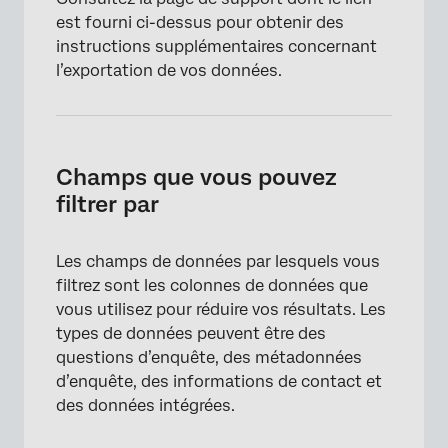
est fourni ci-dessus pour obtenir des
×
instructions supplémentaires concernant
l’exportation de vos données.
Champs que vous pouvez
filtrer par
Les champs de données par lesquels vous
filtrez sont les colonnes de données que
vous utilisez pour réduire vos résultats. Les
types de données peuvent être des
×
questions d’enquête, des métadonnées
d’enquête, des informations de contact et
des données intégrées.