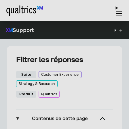
Support
Filtrer les réponses
Suite
Customer Experience
Strategy & Research
Produit
Qualtrics
Contenus de cette page