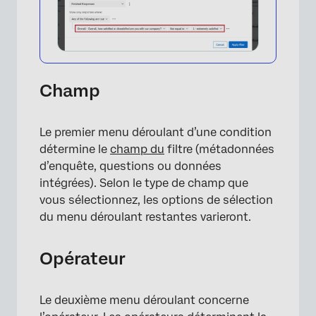
Champ
Le premier menu déroulant d’une condition
détermine le
champ du
filtre (métadonnées
d’enquête, questions ou données
intégrées). Selon le type de champ que
vous sélectionnez, les options de sélection
du menu déroulant restantes varieront.
Opérateur
Le deuxième menu déroulant concerne