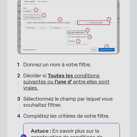
Donnez un nom à votre filtre.
Décider si
Toutes les
conditions
suivantes ou
l’une d’
entre elles sont
vraies.
Sélectionnez le champ par lequel vous
souhaitez filtrer.
×
Complétez les critères de votre filtre.
Astuce :
En savoir plus sur la