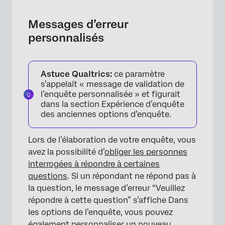
Messages d’erreur
personnalisés
Astuce Qualtrics:
ce paramètre
s’appelait « message de validation de
l’enquête personnalisée » et figurait
dans la section Expérience d’enquête
des anciennes options d’enquête.
Lors de l’élaboration de votre enquête, vous
avez la possibilité d’
obliger les personnes
interrogées à répondre à certaines
questions
. Si un répondant ne répond pas à
la question, le message d’erreur “Veuillez
répondre à cette question” s’affiche Dans
les options de l’enquête, vous pouvez
également personnaliser un nouveau