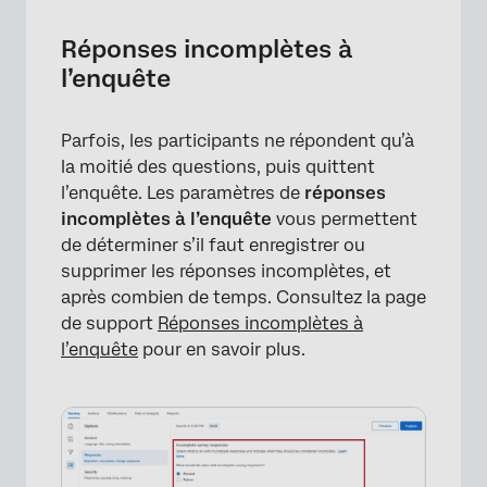
Réponses incomplètes à
l’enquête
Parfois, les participants ne répondent qu’à
la moitié des questions, puis quittent
l’enquête. Les paramètres de
réponses
incomplètes à l’enquête
vous permettent
de déterminer s’il faut enregistrer ou
supprimer les réponses incomplètes, et
après combien de temps. Consultez la page
de support
Réponses incomplètes à
l’enquête
pour en savoir plus.
×