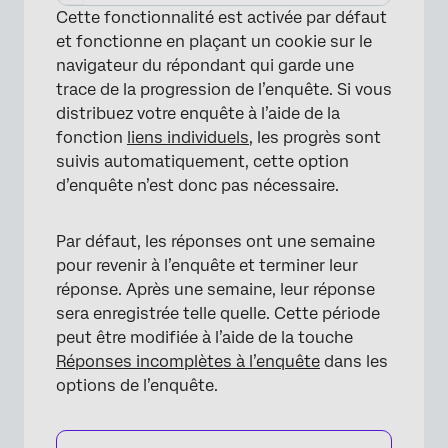
Cette fonctionnalité est activée par défaut
et fonctionne en plaçant un cookie sur le
navigateur du répondant qui garde une
trace de la progression de l’enquête. Si vous
distribuez votre enquête à l’aide de la
fonction
liens individuels
, les progrès sont
suivis automatiquement, cette option
d’enquête n’est donc pas nécessaire.
Par défaut, les réponses ont une semaine
pour revenir à l’enquête et terminer leur
réponse. Après une semaine, leur réponse
sera enregistrée telle quelle. Cette période
peut être modifiée à l’aide de la touche
Réponses incomplètes à l’enquête
dans les
options de l’enquête.