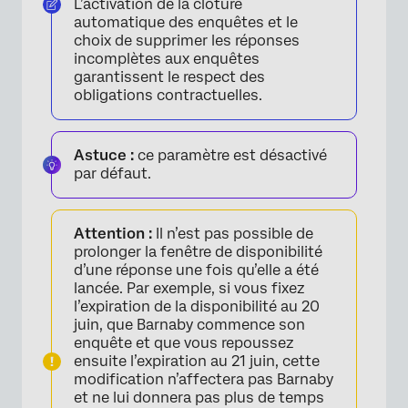
L’activation de la clôture
automatique des enquêtes et le
choix de supprimer les réponses
incomplètes aux enquêtes
garantissent le respect des
obligations contractuelles.
Astuce :
ce paramètre est désactivé
par défaut.
Attention :
Il n’est pas possible de
prolonger la fenêtre de disponibilité
d’une réponse une fois qu’elle a été
lancée. Par exemple, si vous fixez
l’expiration de la disponibilité au 20
juin, que Barnaby commence son
enquête et que vous repoussez
ensuite l’expiration au 21 juin, cette
modification n’affectera pas Barnaby
et ne lui donnera pas plus de temps