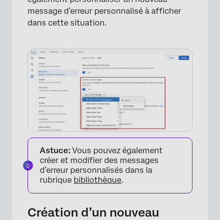
message d’erreur personnalisé à afficher
dans cette situation.
Astuce:
Vous pouvez également
créer et modifier des messages
d’erreur personnalisés dans la
rubrique
bibliothèque
.
Création d’un nouveau