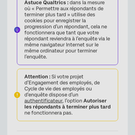
Astuce Qualtrics :
dans la mesure
où « Permettre aux répondants de
terminer plus tard » utilise des
cookies pour enregistrer la
progression d’un répondant, cela ne
fonctionnera que tant que votre
répondant reviendra à l’enquête via le
même navigateur Internet sur le
même ordinateur pour terminer
l’enquête.
Attention :
Si votre projet
d’Engagement des employés, de
×
Cycle de vie des employés ou
d’enquête dispose d’un
authentificateur
, l’option
Autoriser
les répondants à terminer plus tard
ne fonctionnera pas.