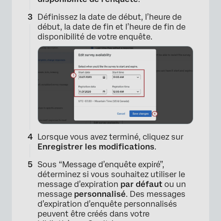
Définissez la date de début, l’heure de
début, la date de fin et l’heure de fin de
disponibilité de votre enquête.
Lorsque vous avez terminé, cliquez sur
Enregistrer les modifications
.
Sous “Message d’enquête expiré”,
déterminez si vous souhaitez utiliser le
message d’expiration
par défaut
ou un
×
message
personnalisé
. Des messages
d’expiration d’enquête personnalisés
peuvent être créés dans votre