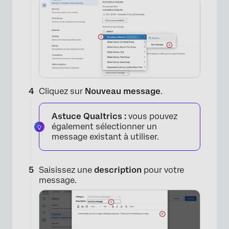
×
Cliquez sur
Nouveau message
.
Astuce Qualtrics :
vous pouvez
également sélectionner un
message existant à utiliser.
Saisissez une
description
pour votre
message.