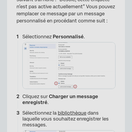
n’est pas active actuellement” Vous pouvez
remplacer ce message par un message
personnalisé en procédant comme suit :
×
Sélectionnez
Personnalisé
.
Cliquez sur
Charger un message
enregistré
.
Sélectionnez la
bibliothèque
dans
laquelle vous souhaitez enregistrer les
messages.