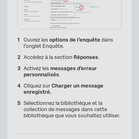
Ouvrez les
options de l’enquête
dans
l’onglet Enquête.
Accédez à la section
Réponses
.
Activez les
messages d’erreur
personnalisés
.
Cliquez sur
Charger un message
enregistré.
Sélectionnez la bibliothèque et la
collection de messages dans cette
bibliothèque que vous souhaitez utiliser.