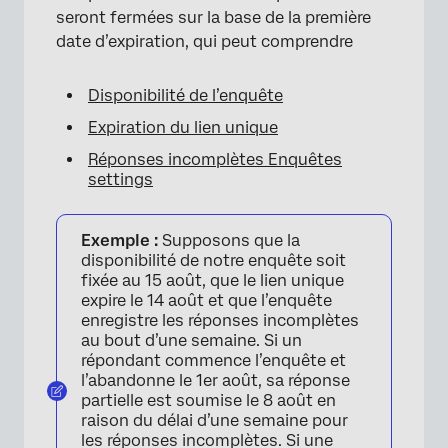
seront fermées sur la base de la première
date d’expiration, qui peut comprendre
Disponibilité de l’enquête
Expiration du lien unique
Réponses incomplètes Enquêtes
settings
Exemple :
Supposons que la
disponibilité de notre enquête soit
fixée au 15 août, que le lien unique
expire le 14 août et que l’enquête
enregistre les réponses incomplètes
au bout d’une semaine. Si un
répondant commence l’enquête et
×
l’abandonne le 1er août, sa réponse
partielle est soumise le 8 août en
raison du délai d’une semaine pour
les réponses incomplètes. Si une