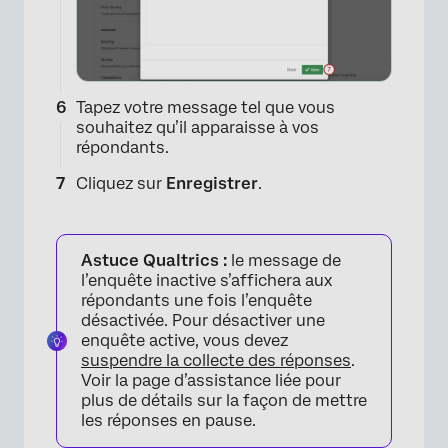
Tapez votre message tel que vous
souhaitez qu’il apparaisse à vos
×
répondants.
Cliquez sur
Enregistrer
.
Astuce Qualtrics :
le message de
l’enquête inactive s’affichera aux
répondants une fois l’enquête
désactivée. Pour désactiver une
enquête active, vous devez
suspendre la collecte des réponses
.
Voir la page d’assistance liée pour
plus de détails sur la façon de mettre
les réponses en pause.