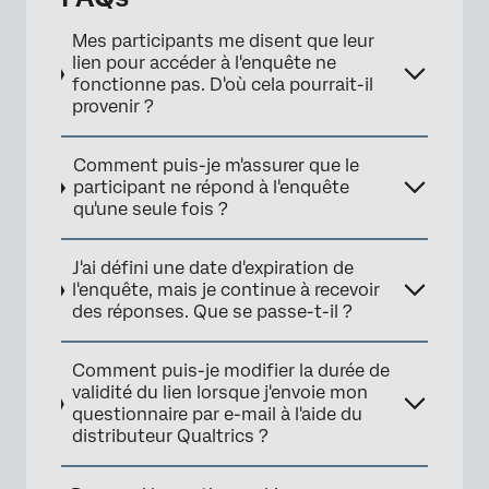
Mes participants me disent que leur
lien pour accéder à l'enquête ne
fonctionne pas. D'où cela pourrait-il
provenir ?
Comment puis-je m'assurer que le
participant ne répond à l'enquête
qu'une seule fois ?
J'ai défini une date d'expiration de
l'enquête, mais je continue à recevoir
des réponses. Que se passe-t-il ?
Comment puis-je modifier la durée de
validité du lien lorsque j'envoie mon
questionnaire par e-mail à l'aide du
distributeur Qualtrics ?