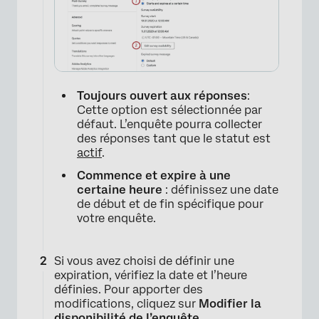
Toujours ouvert aux réponses
:
Cette option est sélectionnée par
défaut. L’enquête pourra collecter
des réponses tant que le statut est
actif
.
Commence et expire à une
certaine heure
: définissez une date
de début et de fin spécifique pour
votre enquête.
Si vous avez choisi de définir une
expiration, vérifiez la date et l’heure
définies. Pour apporter des
modifications, cliquez sur
Modifier la
disponibilité de l’enquête
.