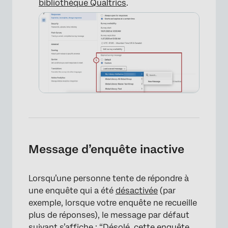
bibliothèque Qualtrics
.
Message d’enquête inactive
Lorsqu’une personne tente de répondre à
une enquête qui a été
désactivée
(par
exemple, lorsque votre enquête ne recueille
plus de réponses), le message par défaut
suivant s’affiche : “Désolé, cette enquête