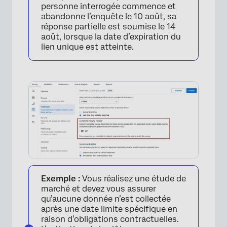
personne interrogée commence et
abandonne l’enquête le 10 août, sa
réponse partielle est soumise le 14
août, lorsque la date d’expiration du
lien unique est atteinte.
Exemple :
Vous réalisez une étude de
marché et devez vous assurer
qu’aucune donnée n’est collectée
après une date limite spécifique en
raison d’obligations contractuelles.