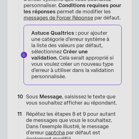
personnaliser.
Conditions requises pour
les réponses
permet de modifier les
messages de Forcer Réponse
par défaut.
×
Astuce Qualtrics :
pour ajouter
une catégorie d’erreur système à
la liste des valeurs par défaut,
sélectionnez
Créer une
validation.
Cela serait approprié si
vous voulez créer un nouveau type
d’erreur à utiliser dans la validation
personnalisée.
Sous
Message
, saisissez le texte que
vous souhaitez afficher au répondant.
Répétez les étapes 8 et 9 pour autant
de messages que vous le souhaitez.
Dans l’exemple illustré, le message
d’erreur
captcha
par défaut est
également modifié.