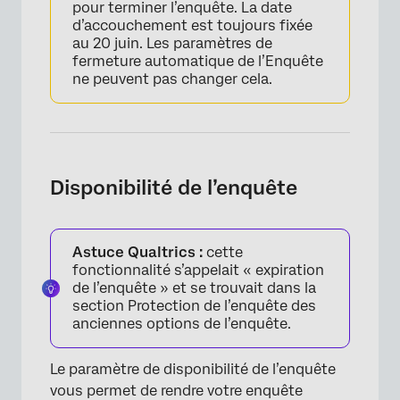
pour terminer l’enquête. La date
d’accouchement est toujours fixée
au 20 juin. Les paramètres de
fermeture automatique de l’Enquête
ne peuvent pas changer cela.
×
Disponibilité de l’enquête
Astuce Qualtrics :
cette
fonctionnalité s’appelait « expiration
de l’enquête » et se trouvait dans la
section Protection de l’enquête des
anciennes options de l’enquête.
Le paramètre de disponibilité de l’enquête
vous permet de rendre votre enquête