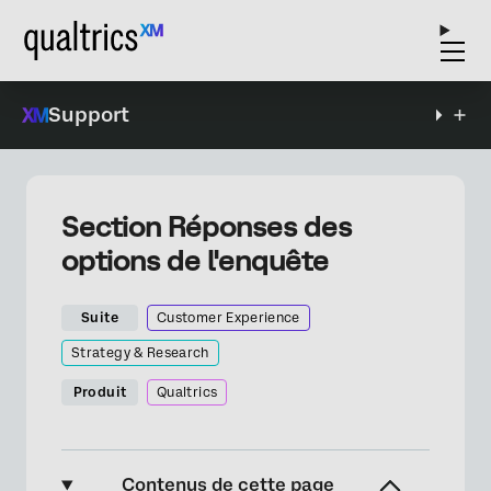
Support
Section Réponses des
options de l'enquête
Suite
Customer Experience
Strategy & Research
Produit
Qualtrics
Contenus de cette page