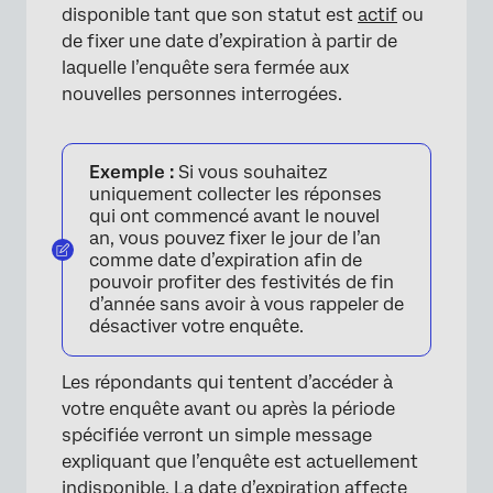
disponible tant que son statut est
actif
ou
de fixer une date d’expiration à partir de
laquelle l’enquête sera fermée aux
nouvelles personnes interrogées.
Exemple :
Si vous souhaitez
uniquement collecter les réponses
qui ont commencé avant le nouvel
an, vous pouvez fixer le jour de l’an
comme date d’expiration afin de
pouvoir profiter des festivités de fin
d’année sans avoir à vous rappeler de
désactiver votre enquête.
Les répondants qui tentent d’accéder à
votre enquête avant ou après la période
spécifiée verront un simple message
expliquant que l’enquête est actuellement
indisponible. La date d’expiration affecte