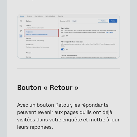
FAQs
Bouton « Retour »
Avec un bouton Retour, les répondants
peuvent revenir aux pages qu’ils ont déjà
visitées dans votre enquête et mettre à jour
leurs réponses.