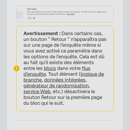
Avertissement :
Dans certains cas,
un bouton ” Retour ” n’apparaîtra pas
sur une page de l’enquête même si
vous avez activé ce paramètre dans
les options de l’enquête. Cela est dû
au fait qu’il existe des éléments
entre les
blocs
dans votre
flux
d’enquête
. Tout élément (
logique de
branche
,
données intégrées
,
générateur de randomisation
,
service Web
, etc.) désactivera le
bouton Retour sur la première page
du bloc qui le suit.