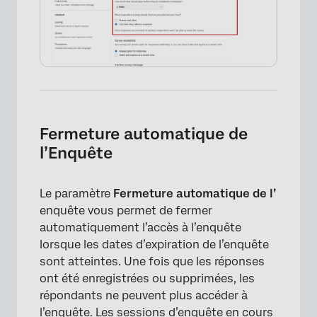
Fermeture automatique de
l’Enquête
Le paramètre
Fermeture automatique de l’
enquête vous permet de fermer
automatiquement l’accès à l’enquête
lorsque les dates d’expiration de l’enquête
sont atteintes. Une fois que les réponses
ont été enregistrées ou supprimées, les
répondants ne peuvent plus accéder à
l’enquête. Les sessions d’enquête en cours