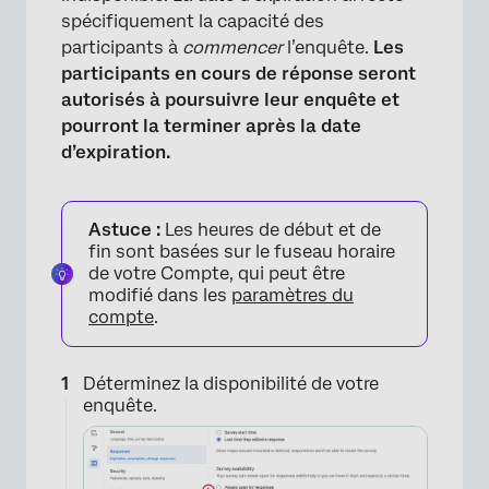
spécifiquement la capacité des
participants à
commencer
l’enquête.
Les
participants en cours de réponse seront
autorisés à poursuivre leur enquête et
pourront la terminer après la date
d’expiration.
Astuce :
Les heures de début et de
fin sont basées sur le fuseau horaire
de votre Compte, qui peut être
modifié dans les
paramètres du
compte
.
Déterminez la disponibilité de votre
enquête.