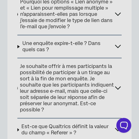
Pourquoi les options « Lien anonyme »
et « Lien pour remplissage multiple »
n'apparaissent-elles pas lorsque
j'essaie de modifier le type de lien dans
l'e-mail que j'envoie ?
Une enquête expire-t-elle ? Dans
quels cas ?
Je souhaite offrir à mes participants la
possibilité de participer à un tirage au
sort à la fin de mon enquête. Je
souhaite que les participants indiquent
leur adresse e-mail, mais que celle-ci
soit séparée de leur réponse afin de
préserver leur anonymat. Est-ce
possible ?
Est-ce que Qualtrics définit la valeur
du champ « Referer » ?