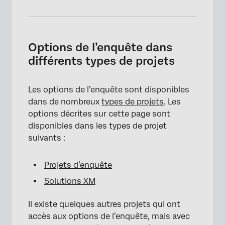
×
Options de l’enquête dans
différents types de projets
Les options de l’enquête sont disponibles
dans de nombreux
types de projets
. Les
options décrites sur cette page sont
disponibles dans les types de projet
suivants :
Projets d’enquête
Solutions XM
×
Il existe quelques autres projets qui ont
accès aux options de l’enquête, mais avec