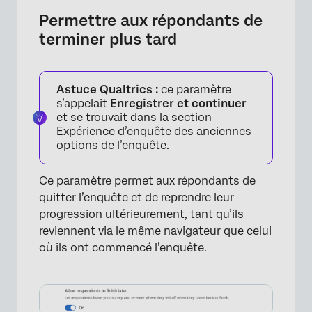
Permettre aux répondants de
×
terminer plus tard
Astuce Qualtrics :
ce paramètre
s’appelait
Enregistrer et continuer
et se trouvait dans la section
Expérience d’enquête des anciennes
options de l’enquête.
Ce paramètre permet aux répondants de
quitter l’enquête et de reprendre leur
progression ultérieurement, tant qu’ils
reviennent via le même navigateur que celui
où ils ont commencé l’enquête.
×