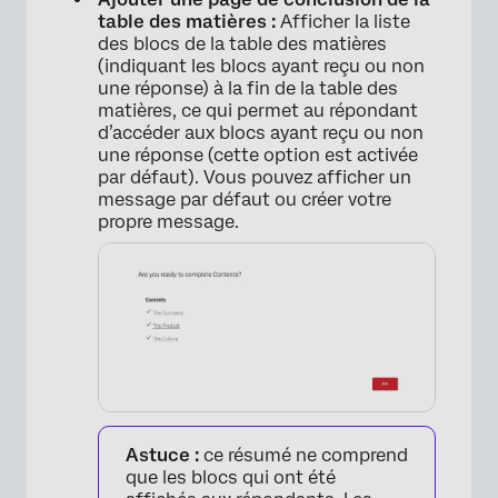
table des matières :
Afficher la liste
des blocs de la table des matières
(indiquant les blocs ayant reçu ou non
une réponse) à la fin de la table des
matières, ce qui permet au répondant
d’accéder aux blocs ayant reçu ou non
une réponse (cette option est activée
par défaut). Vous pouvez afficher un
message par défaut ou créer votre
propre message.
×
Astuce :
ce résumé ne comprend
que les blocs qui ont été