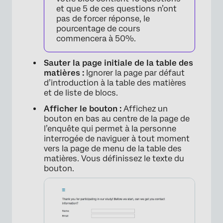
et que 5 de ces questions n’ont
pas de forcer réponse, le
pourcentage de cours
commencera à 50%.
×
Sauter la page initiale de la table des
matières :
Ignorer la page par défaut
d’introduction à la table des matières
et de liste de blocs.
Afficher le bouton :
Affichez un
bouton en bas au centre de la page de
l’enquête qui permet à la personne
interrogée de naviguer à tout moment
vers la page de menu de la table des
matières. Vous définissez le texte du
bouton.
×