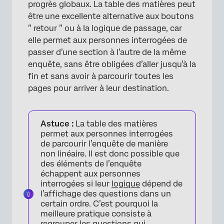
progrès globaux. La table des matières peut
être une excellente alternative aux boutons
” retour ” ou à la logique de passage, car
elle permet aux personnes interrogées de
passer d’une section à l’autre de la même
enquête, sans être obligées d’aller jusqu’à la
fin et sans avoir à parcourir toutes les
pages pour arriver à leur destination.
Astuce :
La table des matières
permet aux personnes interrogées
de parcourir l’enquête de manière
non linéaire. Il est donc possible que
des éléments de l’enquête
échappent aux personnes
interrogées si leur
logique
dépend de
l’affichage des questions dans un
certain ordre. C’est pourquoi la
meilleure pratique consiste à
regrouper les questions qui