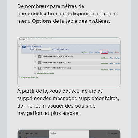
De nombreux paramètres de
personnalisation sont disponibles dans le
menu
Options
de la table des matières.
À partir de là, vous pouvez inclure ou
×
supprimer des messages supplémentaires,
donner ou masquer des outils de
navigation, et plus encore.