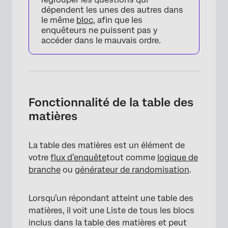
dépendent les unes des autres dans
le même
bloc
, afin que les
enquêteurs ne puissent pas y
accéder dans le mauvais ordre.
Fonctionnalité de la table des
matières
La table des matières est un élément de
votre
flux d’enquête
tout comme
logique de
branche
ou
générateur de randomisation
.
Lorsqu’un répondant atteint une table des
matières, il voit une Liste de tous les blocs
inclus dans la table des matières et peut