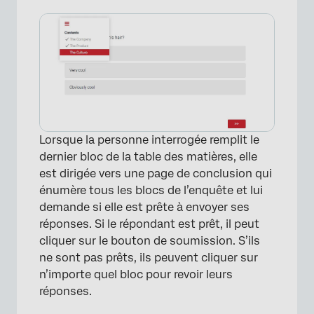
Lorsque la personne interrogée remplit le
dernier bloc de la table des matières, elle
est dirigée vers une page de conclusion qui
énumère tous les blocs de l’enquête et lui
demande si elle est prête à envoyer ses
réponses. Si le répondant est prêt, il peut
cliquer sur le bouton de soumission. S’ils
ne sont pas prêts, ils peuvent cliquer sur
n’importe quel bloc pour revoir leurs
×
réponses.