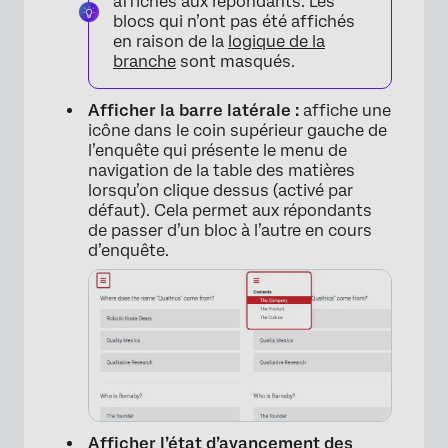
affichés aux répondants. Les
blocs qui n’ont pas été affichés
en raison de la
logique de la
branche
sont masqués.
Afficher la barre latérale :
affiche une
×
icône dans le coin supérieur gauche de
l’enquête qui présente le menu de
navigation de la table des matières
lorsqu’on clique dessus (activé par
défaut). Cela permet aux répondants
de passer d’un bloc à l’autre en cours
d’enquête.
Afficher l’état d’avancement des