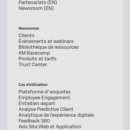
Partenariats (EN)
Newsroom (EN)
Ressources
Clients
Évènements et webinars
Bibliothèque de ressources
XM Basecamp
Produits et tarifs
Trust Center
Cas d’utilisation
Plateforme d' enquetes
Employee Engagement
Entretien depart
Analyse Predictive Client
Analytique de l'expérience digitale
Feedback 360
Avis Site Web et Application