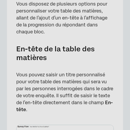
Vous disposez de plusieurs options pour
personnaliser votre table des matières,
allant de l’ajout d’un en-tête à l’affichage
de la progression du répondant dans
chaque bloc.
×
En-tête de la table des
matières
Vous pouvez saisir un titre personnalisé
pour votre table des matières qui sera vu
par les personnes interrogées dans le cadre
de votre enquête. Il suffit de saisir le texte
de l’en-tête directement dans le champ
En-
tête
.