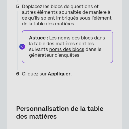
Déplacez les blocs de questions et
autres éléments souhaités de manière à
ce qu’ils soient imbriqués sous l’élément
de la table des matières.
Astuce :
Les noms des blocs dans
la table des matières sont les
suivants
noms des blocs
dans le
générateur d’enquêtes.
Cliquez sur
Appliquer
.
×
Personnalisation de la table
des matières