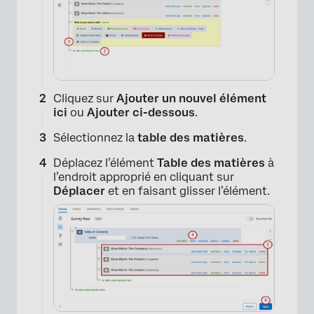
Cliquez sur
Ajouter un nouvel élément
ici
ou
Ajouter ci-dessous
.
Sélectionnez la
table des matières
.
Déplacez l’élément
Table des matières
à
l’endroit approprié en cliquant sur
Déplacer
et en faisant glisser l’élément.
×