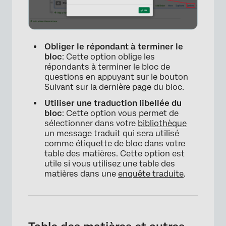
Obliger le répondant à terminer le
bloc
: Cette option oblige les
répondants à terminer le bloc de
questions en appuyant sur le bouton
Suivant sur la dernière page du bloc.
Utiliser une traduction libellée du
×
bloc
: Cette option vous permet de
sélectionner dans votre
bibliothèque
un message traduit qui sera utilisé
comme étiquette de bloc dans votre
table des matières. Cette option est
utile si vous utilisez une table des
matières dans une
enquête traduite
.