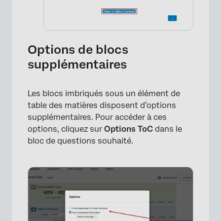
Options de blocs
supplémentaires
Les blocs imbriqués sous un élément de
table des matières disposent d’options
supplémentaires. Pour accéder à ces
options, cliquez sur
Options ToC
dans le
bloc de questions souhaité.