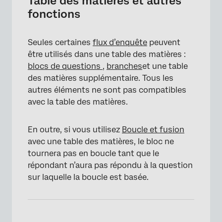
Table des matières et autres
fonctions
Seules certaines
flux d’enquête
peuvent
être utilisés dans une table des matières :
blocs de questions
,
branches
et une table
des matières supplémentaire. Tous les
autres éléments ne sont pas compatibles
avec la table des matières.
×
En outre, si vous utilisez
Boucle et fusion
avec une table des matières, le bloc ne
tournera pas en boucle tant que le
répondant n’aura pas répondu à la question
sur laquelle la boucle est basée.