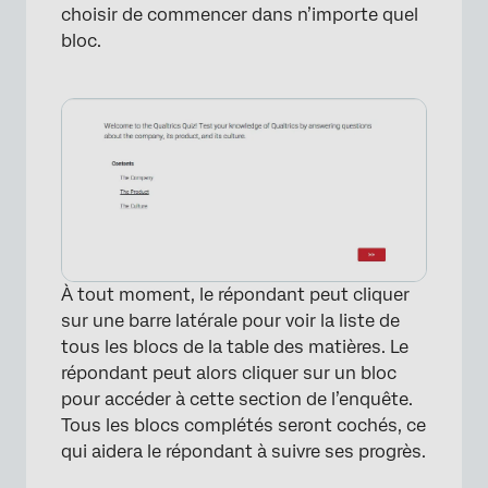
choisir de commencer dans n’importe quel
bloc.
À tout moment, le répondant peut cliquer
sur une barre latérale pour voir la liste de
tous les blocs de la table des matières. Le
répondant peut alors cliquer sur un bloc
pour accéder à cette section de l’enquête.
Tous les blocs complétés seront cochés, ce
qui aidera le répondant à suivre ses progrès.