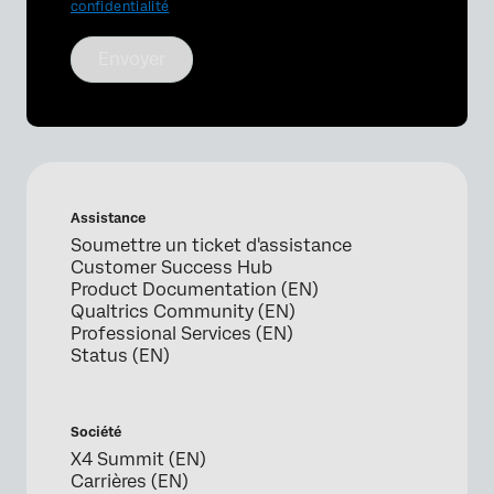
confidentialité
Envoyer
Assistance
Soumettre un ticket d'assistance
Customer Success Hub
Product Documentation (EN)
Qualtrics Community (EN)
Professional Services (EN)
Status (EN)
Société
X4 Summit (EN)
Carrières (EN)