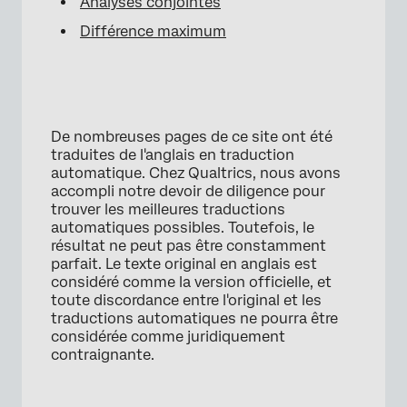
Analyses conjointes
Différence maximum
De nombreuses pages de ce site ont été
traduites de l'anglais en traduction
automatique. Chez Qualtrics, nous avons
accompli notre devoir de diligence pour
trouver les meilleures traductions
automatiques possibles. Toutefois, le
résultat ne peut pas être constamment
parfait. Le texte original en anglais est
considéré comme la version officielle, et
toute discordance entre l'original et les
traductions automatiques ne pourra être
considérée comme juridiquement
contraignante.