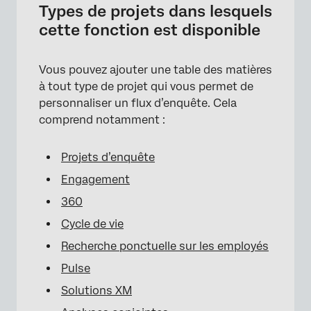
Types de projets dans lesquels
cette fonction est disponible
Vous pouvez ajouter une table des matières
à tout type de projet qui vous permet de
personnaliser un flux d’enquête. Cela
comprend notamment :
Projets d’enquête
Engagement
360
Cycle de vie
Recherche ponctuelle sur les employés
Pulse
Solutions XM