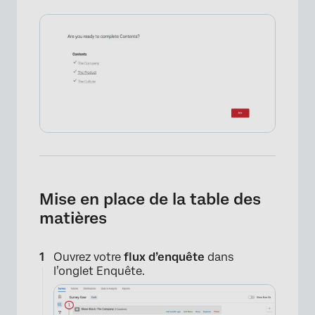
Mise en place de la table des
matières
×
Ouvrez votre
flux d’enquête
dans
l’onglet Enquête.