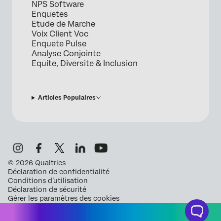
NPS Software
Enquetes
Etude de Marche
Voix Client Voc
Enquete Pulse
Analyse Conjointe
Equite, Diversite & Inclusion
Articles Populaires
©
2026
Qualtrics
Déclaration de confidentialité
Conditions d’utilisation
Déclaration de sécurité
Gérer les paramètres des cookies