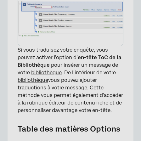
Si vous traduisez votre enquête, vous
pouvez activer l’option d’
en-tête ToC de la
Bibliothèque
pour insérer un message de
votre
bibliothèque
. De l’intérieur de votre
bibliothèque
vous pouvez ajouter
traductions
à votre message. Cette
méthode vous permet également d’accéder
à la rubrique
éditeur de contenu riche
et de
personnaliser davantage votre en-tête.
Table des matières Options