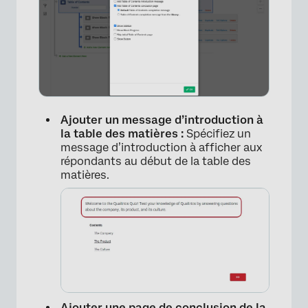
Ajouter un message d’introduction à
la table des matières :
Spécifiez un
message d’introduction à afficher aux
répondants au début de la table des
matières.
×
Ajouter une page de conclusion de la