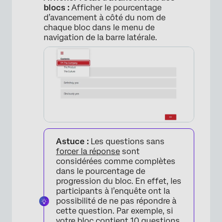
blocs :
Afficher le pourcentage
d’avancement à côté du nom de
chaque bloc dans le menu de
×
navigation de la barre latérale.
Astuce :
Les questions sans
forcer la réponse
sont
considérées comme complètes
dans le pourcentage de
progression du bloc. En effet, les
participants à l’enquête ont la
possibilité de ne pas répondre à
cette question. Par exemple, si
votre bloc contient 10 questions