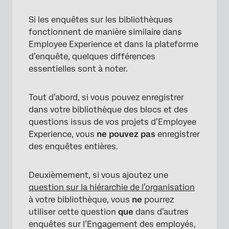
Si les enquêtes sur les bibliothèques
fonctionnent de manière similaire dans
Employee Experience et dans la plateforme
d’enquête, quelques différences
essentielles sont à noter.
Tout d’abord, si vous pouvez enregistrer
dans votre bibliothèque des blocs et des
questions issus de vos projets d’Employee
Experience, vous
ne pouvez pas
enregistrer
des enquêtes entières.
Deuxièmement, si vous ajoutez une
question sur la hiérarchie de l’organisation
à votre bibliothèque, vous
ne
pourrez
utiliser cette question
que
dans d’autres
enquêtes sur l’Engagement des employés,