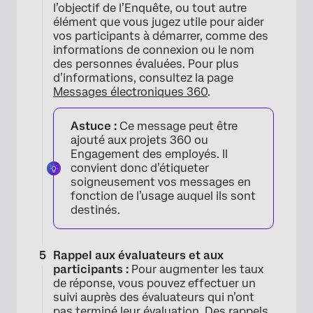
l’objectif de l’Enquête, ou tout autre
élément que vous jugez utile pour aider
vos participants à démarrer, comme des
informations de connexion ou le nom
des personnes évaluées. Pour plus
d’informations, consultez la page
Messages électroniques 360
.
Astuce :
Ce message peut être
ajouté aux projets 360 ou
Engagement des employés. Il
convient donc d’étiqueter
soigneusement vos messages en
fonction de l’usage auquel ils sont
destinés.
Rappel aux évaluateurs et aux
participants :
Pour augmenter les taux
de réponse, vous pouvez effectuer un
suivi auprès des évaluateurs qui n’ont
pas terminé leur évaluation. Des rappels