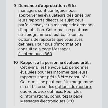
Demande d’approbation :
Si les
managers sont configurés pour
approuver les évaluateurs désignés par
leurs rapports directs, le sujet peut
parfois envoyer un message de demande
d’approbation. Cet e-mail ne peut pas
être programmé et est basé sur les
options de rapports
que vous avez
définies. Pour plus d’informations,
consultez la page
Messages
électroniques 360
.
Rapport à la personne évaluée prêt :
Cet e-mail est envoyé aux personnes
évaluées pour les informer que leurs
rapports sont prêts à être consultés.
Cet e-mail ne peut pas être programmé
et est basé sur les
options de rapports
que vous avez définies. Pour plus
d’informations, consultez la page
Messages électroniques 360
.