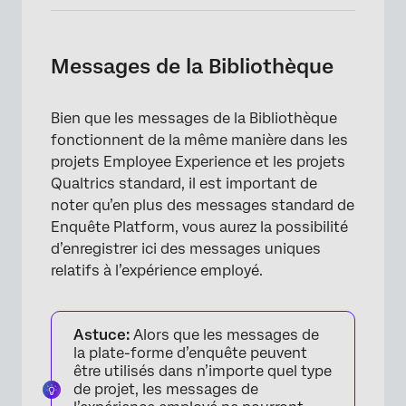
Messages de la Bibliothèque
Bien que les messages de la Bibliothèque
fonctionnent de la même manière dans les
projets Employee Experience et les projets
Qualtrics standard, il est important de
noter qu’en plus des messages standard de
Enquête Platform, vous aurez la possibilité
d’enregistrer ici des messages uniques
relatifs à l’expérience employé.
Astuce:
Alors que les messages de
la plate-forme d’enquête peuvent
être utilisés dans n’importe quel type
de projet, les messages de