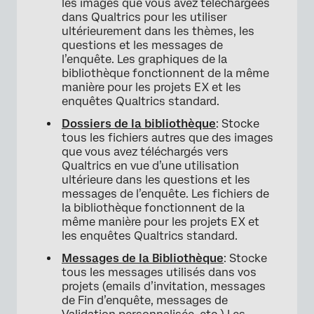
les images que vous avez téléchargées
dans Qualtrics pour les utiliser
ultérieurement dans les thèmes, les
×
questions et les messages de
l’enquête. Les graphiques de la
bibliothèque fonctionnent de la même
manière pour les projets EX et les
enquêtes Qualtrics standard.
Dossiers de la bibliothèque
: Stocke
tous les fichiers autres que des images
que vous avez téléchargés vers
Qualtrics en vue d’une utilisation
ultérieure dans les questions et les
messages de l’enquête. Les fichiers de
la bibliothèque fonctionnent de la
même manière pour les projets EX et
les enquêtes Qualtrics standard.
Messages de la Bibliothèque
: Stocke
tous les messages utilisés dans vos
projets (emails d’invitation, messages
de Fin d’enquête, messages de