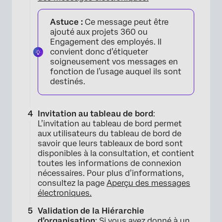
Astuce :
Ce message peut être
ajouté aux projets 360 ou
Engagement des employés. Il
convient donc d’étiqueter
soigneusement vos messages en
fonction de l’usage auquel ils sont
destinés.
Invitation au tableau de bord
:
L’invitation au tableau de bord permet
aux utilisateurs du tableau de bord de
savoir que leurs tableaux de bord sont
disponibles à la consultation, et contient
toutes les informations de connexion
nécessaires. Pour plus d’informations,
consultez la page
Aperçu des messages
électroniques.
Validation de la Hiérarchie
d’organisation
: Si vous avez donné à un