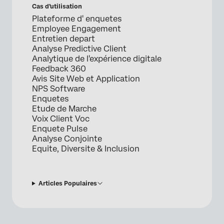
Cas d’utilisation
Plateforme d' enquetes
Employee Engagement
Entretien depart
Analyse Predictive Client
Analytique de l'expérience digitale
Feedback 360
Avis Site Web et Application
NPS Software
Enquetes
Etude de Marche
Voix Client Voc
Enquete Pulse
Analyse Conjointe
Equite, Diversite & Inclusion
Articles Populaires