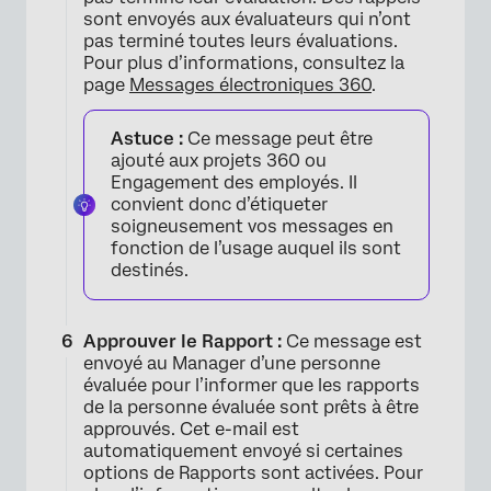
sont envoyés aux évaluateurs qui n’ont
pas terminé toutes leurs évaluations.
Pour plus d’informations, consultez la
page
Messages électroniques 360
.
Astuce :
Ce message peut être
ajouté aux projets 360 ou
Engagement des employés. Il
convient donc d’étiqueter
soigneusement vos messages en
fonction de l’usage auquel ils sont
destinés.
Approuver le Rapport :
Ce message est
envoyé au Manager d’une personne
évaluée pour l’informer que les rapports
de la personne évaluée sont prêts à être
approuvés. Cet e-mail est
automatiquement envoyé si certaines
options de Rapports sont activées. Pour