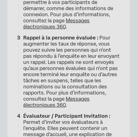
permettre à vos participants de
démarrer, comme des informations de
connexion. Pour plus d’informations,
consultez la page
Messages
électroniques 360
.
Rappel à la personne évaluée :
Pour
augmenter les taux de réponse, vous
pouvez suivre les personnes qui n’ont
pas répondu à l’enquête en leur envoyant
un rappel. Les rappels ne sont envoyés
qu’aux personnes évaluées qui n’ont pas
encore terminé leur enquête ou d’autres
tâches en suspens, telles que les
nominations ou la consultation des
rapports. Pour plus d’informations,
consultez la page
Messages
électroniques 360
.
Évaluateur / Participant Invitation :
Permet d’inviter vos évaluateurs à
l’enquête. Elles peuvent contenir un
message d’accueil, une explication de