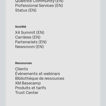
Qualtrics Community (EN)
Professional Services (EN)
Status (EN)
Société
X4 Summit (EN)
Carrières (EN)
Partenariats (EN)
Newsroom (EN)
Ressources
Clients
Évènements et webinars
Bibliothèque de ressources
XM Basecamp
Produits et tarifs
Trust Center