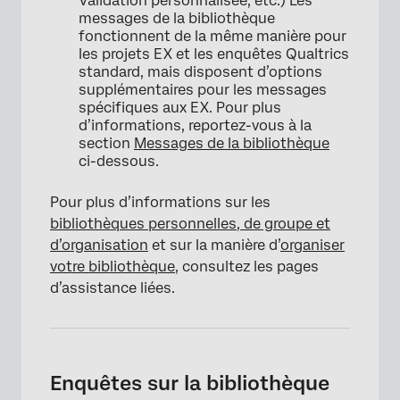
Validation personnalisée, etc.) Les
messages de la bibliothèque
fonctionnent de la même manière pour
les projets EX et les enquêtes Qualtrics
standard, mais disposent d’options
supplémentaires pour les messages
spécifiques aux EX. Pour plus
d’informations, reportez-vous à la
section
Messages de la bibliothèque
ci-dessous.
Pour plus d’informations sur les
bibliothèques personnelles, de groupe et
d’organisation
et sur la manière d’
organiser
votre bibliothèque
, consultez les pages
d’assistance liées.
Enquêtes sur la bibliothèque