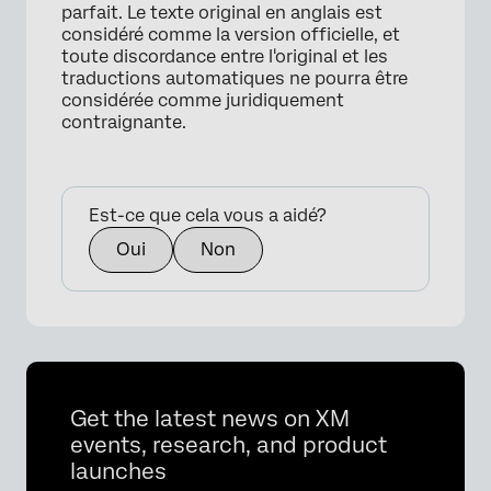
parfait. Le texte original en anglais est
considéré comme la version officielle, et
toute discordance entre l'original et les
traductions automatiques ne pourra être
considérée comme juridiquement
contraignante.
Est-ce que cela vous a aidé?
Oui
Non
Get the latest news on XM
events, research, and product
launches