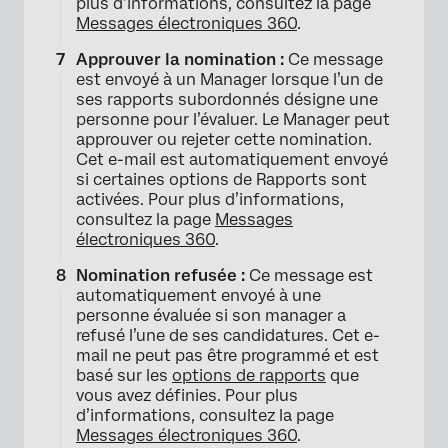
plus d’informations, consultez la page
Messages électroniques 360
.
Approuver la nomination :
Ce message
est envoyé à un Manager lorsque l’un de
ses rapports subordonnés désigne une
personne pour l’évaluer. Le Manager peut
approuver ou rejeter cette nomination.
Cet e-mail est automatiquement envoyé
si certaines options de Rapports sont
activées. Pour plus d’informations,
consultez la page
Messages
électroniques 360
.
Nomination refusée :
Ce message est
automatiquement envoyé à une
personne évaluée si son manager a
refusé l’une de ses candidatures. Cet e-
mail ne peut pas être programmé et est
basé sur les
options de rapports
que
vous avez définies. Pour plus
d’informations, consultez la page
Messages électroniques 360
.