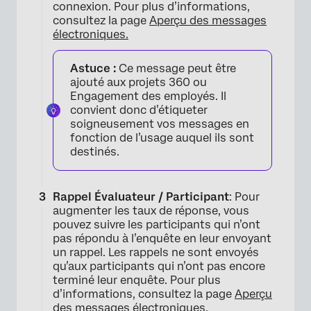
connexion. Pour plus d’informations,
consultez la page
Aperçu des messages
électroniques.
Astuce :
Ce message peut être
ajouté aux projets 360 ou
Engagement des employés. Il
convient donc d’étiqueter
soigneusement vos messages en
fonction de l’usage auquel ils sont
destinés.
×
Rappel Évaluateur / Participant
: Pour
augmenter les taux de réponse, vous
pouvez suivre les participants qui n’ont
pas répondu à l’enquête en leur envoyant
un rappel. Les rappels ne sont envoyés
qu’aux participants qui n’ont pas encore
terminé leur enquête. Pour plus
d’informations, consultez la page
Aperçu
des messages électroniques.