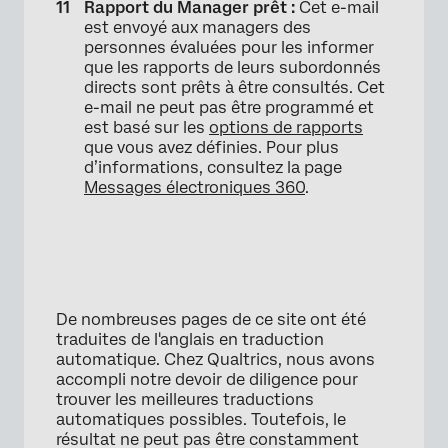
Rapport du Manager prêt :
Cet e-mail
est envoyé aux managers des
personnes évaluées pour les informer
que les rapports de leurs subordonnés
directs sont prêts à être consultés. Cet
e-mail ne peut pas être programmé et
est basé sur les
options de rapports
que vous avez définies. Pour plus
d’informations, consultez la page
Messages électroniques 360
.
De nombreuses pages de ce site ont été
traduites de l'anglais en traduction
automatique. Chez Qualtrics, nous avons
accompli notre devoir de diligence pour
trouver les meilleures traductions
automatiques possibles. Toutefois, le
résultat ne peut pas être constamment