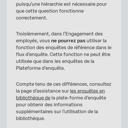
puisqu’une hiérarchie est nécessaire pour
que cette question fonctionne
correctement.
Troisièmement, dans l’Engagement des
employés, vous
ne pourrez pas
utiliser la
fonction des enquêtes de référence dans le
flux d’enquête. Cette fonction ne peut être
utilisée que dans les enquêtes de la
Plateforme d’enquête.
Compte tenu de ces différences, consultez
la page d’assistance sur
les enquêtes en
bibliothèque de
la plate-forme d’enquête
pour obtenir des informations
supplémentaires sur l’utilisation de la
bibliothèque.