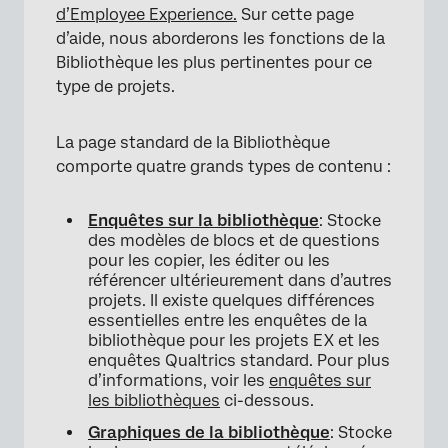
d’Employee Experience.
Sur cette page
d’aide, nous aborderons les fonctions de la
Bibliothèque les plus pertinentes pour ce
type de projets.
La page standard de la Bibliothèque
comporte quatre grands types de contenu :
Enquêtes sur la bibliothèque
: Stocke
des modèles de blocs et de questions
pour les copier, les éditer ou les
référencer ultérieurement dans d’autres
projets. Il existe quelques différences
essentielles entre les enquêtes de la
bibliothèque pour les projets EX et les
enquêtes Qualtrics standard. Pour plus
d’informations, voir les
enquêtes sur
les bibliothèques
ci-dessous.
Graphiques de la bibliothèque
: Stocke