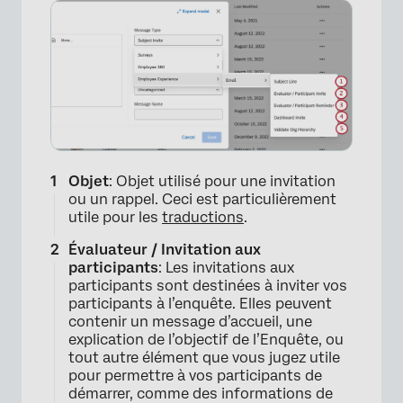
Objet
: Objet utilisé pour une invitation
ou un rappel. Ceci est particulièrement
utile pour les
traductions
.
Évaluateur / Invitation aux
participants
: Les invitations aux
participants sont destinées à inviter vos
participants à l’enquête. Elles peuvent
contenir un message d’accueil, une
explication de l’objectif de l’Enquête, ou
tout autre élément que vous jugez utile
pour permettre à vos participants de
démarrer, comme des informations de