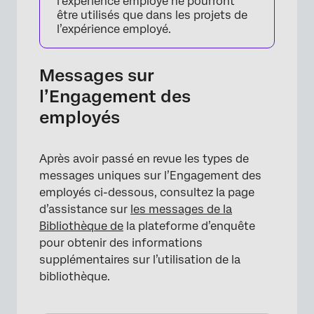
l’expérience employé ne pourront
être utilisés que dans les projets de
l’expérience employé.
Messages sur
l’Engagement des
employés
Après avoir passé en revue les types de
messages uniques sur l’Engagement des
employés ci-dessous, consultez la page
d’assistance sur
les messages de la
Bibliothèque de
la plateforme d’enquête
pour obtenir des informations
supplémentaires sur l’utilisation de la
bibliothèque.