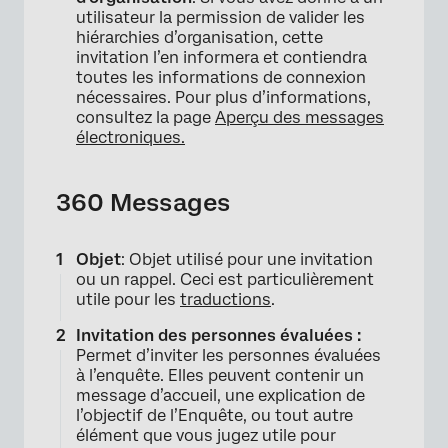
utilisateur la permission de valider les
hiérarchies d’organisation, cette
invitation l’en informera et contiendra
toutes les informations de connexion
nécessaires. Pour plus d’informations,
consultez la page
Aperçu des messages
électroniques.
360 Messages
Objet
: Objet utilisé pour une invitation
ou un rappel. Ceci est particulièrement
utile pour les
traductions
.
Invitation des personnes évaluées :
Permet d’inviter les personnes évaluées
à l’enquête. Elles peuvent contenir un
message d’accueil, une explication de
l’objectif de l’Enquête, ou tout autre
élément que vous jugez utile pour