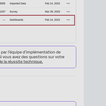
ar l’équipe d’implémentation de
Si vous avez des questions sur votre
e la réussite technique.
×