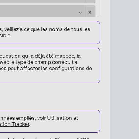
 veillez à ce que les noms de tous les
ible.
question qui a déjà été mappée, la
vec le type de champ correct. La
s peut affecter les configurations de
×
nnées empilés, voir
Utilisation et
tion Tracker
.