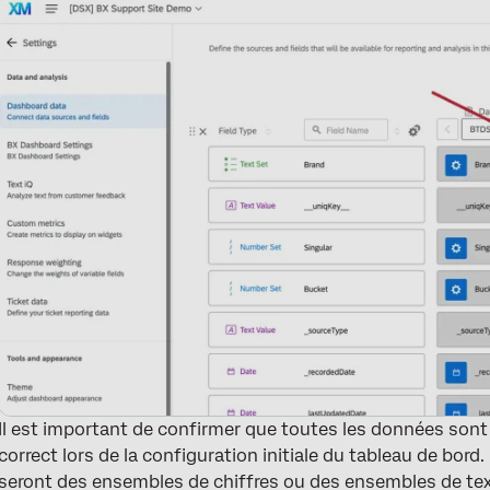
Il est important de confirmer que toutes les données son
correct lors de la configuration initiale du tableau de bor
seront des ensembles de chiffres ou des ensembles de text