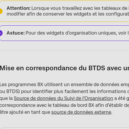
Attention:
Lorsque vous travaillez avec les tableaux de 
modifier afin de conserver les widgets et les configura
Astuce:
Pour des widgets d’organisation uniques, voir 
Mise en correspondance du BTDS avec un
Les programmes BX utilisent un ensemble de données empi
ou BTDS) pour identifier plus facilement les information
que la
Source de données du Suivi de l’Organisation
a été
g
correspondance avec le tableau de bord BX afin d’établir d
être ajouté en tant que
source de données externe
.