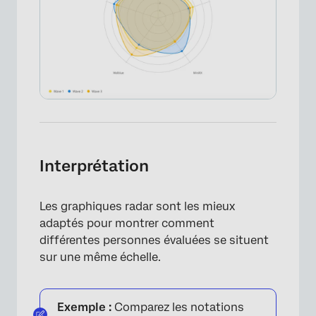
Interprétation
Les graphiques radar sont les mieux
adaptés pour montrer comment
différentes personnes évaluées se situent
sur une même échelle.
Exemple :
Comparez les notations