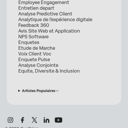
Employee Engagement
Entretien depart
Analyse Predictive Client
Analytique de l'expérience digitale
Feedback 360
Avis Site Web et Application
NPS Software
Enquetes
Etude de Marche
Voix Client Voc
Enquete Pulse
Analyse Conjointe
Equite, Diversite & Inclusion
Articles Populaires