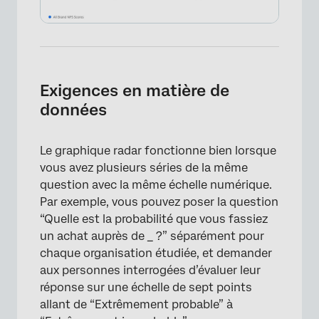
Exigences en matière de
données
Le graphique radar fonctionne bien lorsque
vous avez plusieurs séries de la même
question avec la même échelle numérique.
Par exemple, vous pouvez poser la question
“Quelle est la probabilité que vous fassiez
un achat auprès de _ ?” séparément pour
chaque organisation étudiée, et demander
aux personnes interrogées d’évaluer leur
réponse sur une échelle de sept points
allant de “Extrêmement probable” à