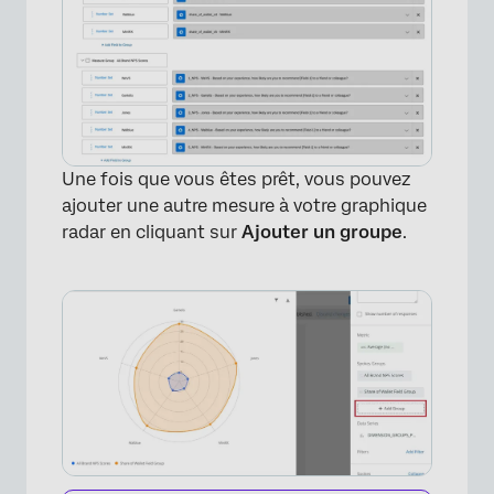
Une fois que vous êtes prêt, vous pouvez
ajouter une autre mesure à votre graphique
radar en cliquant sur
Ajouter un groupe
.