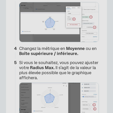
Changez la métrique en
Moyenne
ou en
Boîte supérieure / inférieure.
Si vous le souhaitez, vous pouvez ajuster
votre
Radius Max.
Il s’agit de la valeur la
plus élevée possible que le graphique
affichera.