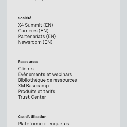
Société
X4 Summit (EN)
Carrières (EN)
Partenariats (EN)
Newsroom (EN)
Ressources
Clients
Évènements et webinars
Bibliothèque de ressources
XM Basecamp
Produits et tarifs
Trust Center
Cas d’utilisation
Plateforme d' enquetes