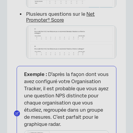
Plusieurs questions sur le
Net
Promoter® Score
Exemple :
D’après la façon dont vous
avez configuré votre Organisation
Tracker, il est probable que vous ayez
une question NPS distincte pour
chaque organisation que vous
étudiez, regroupée dans un groupe
de mesures. C’est parfait pour le
graphique radar.