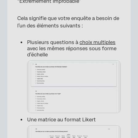
“Extrêmement improbable”
Cela signifie que votre enquête a besoin de
l’un des éléments suivants :
Plusieurs questions à
choix multiples
avec les mêmes réponses sous forme
d’échelle
×
Une matrice au format Likert