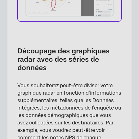
Découpage des graphiques
radar avec des séries de
×
données
Vous souhaiterez peut-être diviser votre
graphique radar en fonction d’informations
supplémentaires, telles que les Données
intégrées, les métadonnées de l’enquête ou
les données démographiques que vous
avez collectées sur les destinataires. Par
exemple, vous voudrez peut-être voir
comment les notes NPS de chaque