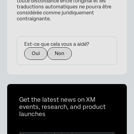
toute discordance entre l'original et les
traductions automatiques ne pourra être
considérée comme juridiquement
contraignante.
Est-ce que cela vous a aidé?
Oui
Non
Get the latest news on XM
events, research, and product
launches