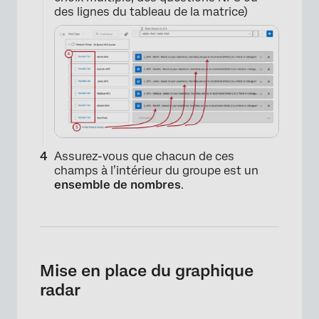
des lignes du tableau de la matrice)
Assurez-vous que chacun de ces
champs à l’intérieur du groupe est un
ensemble de nombres
.
Mise en place du graphique
radar