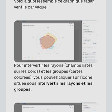
Voici à quoi ressemble ce graphique radar,
ventilé par vague :
Pour intervertir les rayons (champs listés
sur les bords) et les groupes (cartes
colorées), vous pouvez cliquer sur l’icône
située sous
Intervertir les rayons et les
groupes.