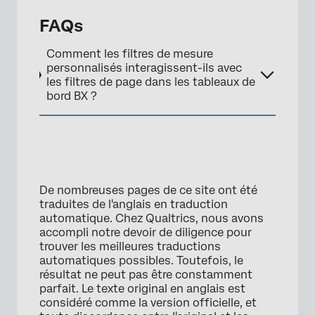
FAQs
Comment les filtres de mesure
personnalisés interagissent-ils avec
les filtres de page dans les tableaux de
bord BX ?
×
De nombreuses pages de ce site ont été
traduites de l'anglais en traduction
automatique. Chez Qualtrics, nous avons
accompli notre devoir de diligence pour
trouver les meilleures traductions
automatiques possibles. Toutefois, le
résultat ne peut pas être constamment
parfait. Le texte original en anglais est
considéré comme la version officielle, et