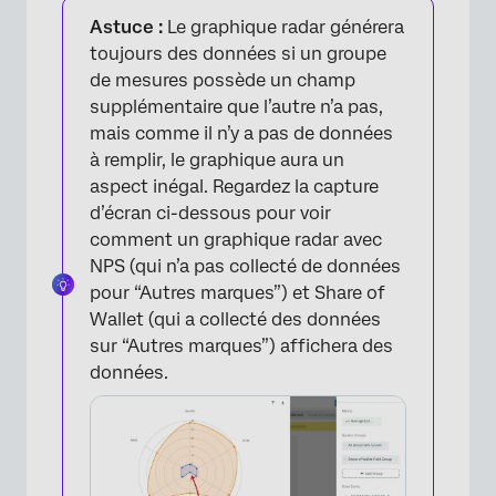
Astuce :
Le graphique radar générera
toujours des données si un groupe
de mesures possède un champ
supplémentaire que l’autre n’a pas,
mais comme il n’y a pas de données
à remplir, le graphique aura un
aspect inégal. Regardez la capture
d’écran ci-dessous pour voir
comment un graphique radar avec
NPS (qui n’a pas collecté de données
pour “Autres marques”) et Share of
Wallet (qui a collecté des données
sur “Autres marques”) affichera des
données.
×