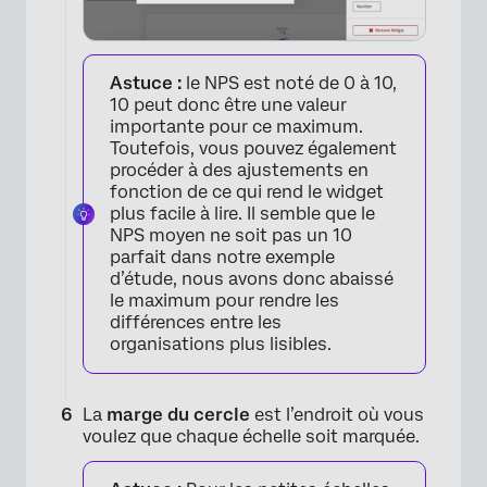
Astuce :
le NPS est noté de 0 à 10,
×
10 peut donc être une valeur
importante pour ce maximum.
Toutefois, vous pouvez également
procéder à des ajustements en
fonction de ce qui rend le widget
plus facile à lire. Il semble que le
NPS moyen ne soit pas un 10
parfait dans notre exemple
d’étude, nous avons donc abaissé
le maximum pour rendre les
différences entre les
organisations plus lisibles.
La
marge du cercle
est l’endroit où vous
×
voulez que chaque échelle soit marquée.