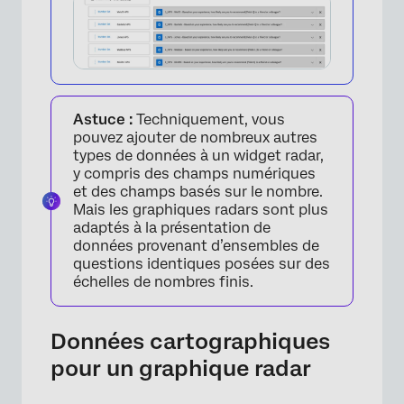
Astuce :
Techniquement, vous
×
pouvez ajouter de nombreux autres
types de données à un widget radar,
y compris des champs numériques
et des champs basés sur le nombre.
Mais les graphiques radars sont plus
×
adaptés à la présentation de
données provenant d’ensembles de
questions identiques posées sur des
échelles de nombres finis.
Données cartographiques
pour un graphique radar
×