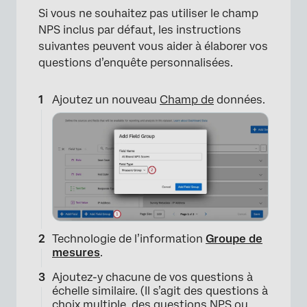
Si vous ne souhaitez pas utiliser le champ
NPS inclus par défaut, les instructions
suivantes peuvent vous aider à élaborer vos
questions d’enquête personnalisées.
Ajoutez un nouveau
Champ de
données.
×
Technologie de l’information
Groupe de
mesures
.
Ajoutez-y chacune de vos questions à
échelle similaire. (Il s’agit des questions à
choix multiple, des questions NPS ou