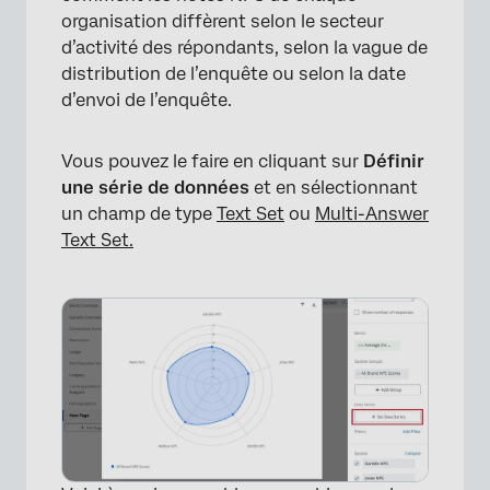
organisation diffèrent selon le secteur
d’activité des répondants, selon la vague de
distribution de l’enquête ou selon la date
d’envoi de l’enquête.
Vous pouvez le faire en cliquant sur
Définir
une série de données
et en sélectionnant
un champ de type
Text Set
ou
Multi-Answer
Text Set.
×