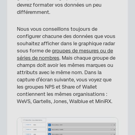
devrez formater vos données un peu
différemment.
Nous vous conseillons toujours de
configurer chacune des données que vous
souhaitez afficher dans le graphique radar
sous forme de
groupes de mesures ou de
séries de nombres
. Mais chaque groupe de
champs doit avoir les mêmes marques ou
attributs avec le même nom. Dans la
capture d’écran suivante, vous voyez que
les groupes NPS et Share of Wallet
contiennent les mêmes organisations :
WeVS, Gartells, Jones, Walblue et MiniRX.