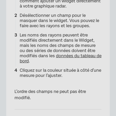
comment ajouter un widget directement
à votre graphique radar.
Désélectionner un champ pour le
masquer dans le widget. Vous pouvez le
faire avec les rayons et les groupes.
Les noms des rayons peuvent être
modifiés directement dans le Widget,
mais les noms des champs de mesure
ou des séries de données doivent être
modifiés dans les
données du tableau de
bord
.
Cliquez sur la couleur située à côté d’une
mesure pour l’ajuster.
L’ordre des champs ne peut pas être
modifié.