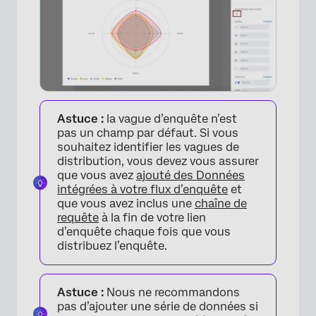
Astuce :
la vague d’enquête n’est
pas un champ par défaut. Si vous
souhaitez identifier les vagues de
×
distribution, vous devez vous assurer
que vous avez
ajouté des Données
intégrées à votre flux d’enquête
et
que vous avez inclus une
chaîne de
requête
à la fin de votre lien
d’enquête chaque fois que vous
distribuez l’enquête.
Astuce :
Nous ne recommandons
pas d’ajouter une série de données si