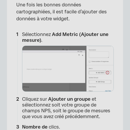
Une fois les bonnes données
cartographiées, il est facile d’ajouter des
données à votre widget.
×
Sélectionnez
Add Metric (Ajouter une
mesure)
.
Cliquez sur
Ajouter un groupe
et
sélectionnez soit votre groupe de
champs NPS, soit le groupe de mesures
que vous avez créé précédemment.
×
Nombre de
clics.