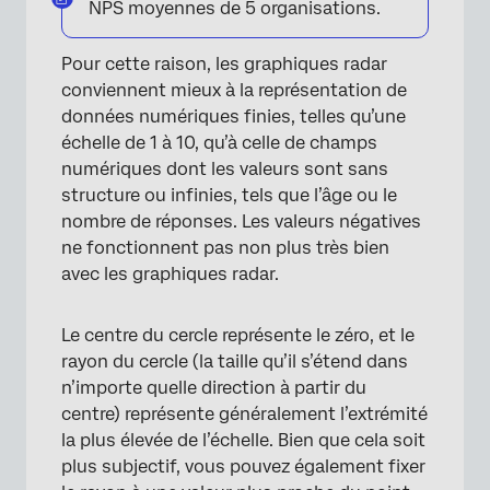
NPS moyennes de 5 organisations.
Pour cette raison, les graphiques radar
conviennent mieux à la représentation de
données numériques finies, telles qu’une
échelle de 1 à 10, qu’à celle de champs
numériques dont les valeurs sont sans
structure ou infinies, tels que l’âge ou le
nombre de réponses. Les valeurs négatives
ne fonctionnent pas non plus très bien
avec les graphiques radar.
Le centre du cercle représente le zéro, et le
rayon du cercle (la taille qu’il s’étend dans
n’importe quelle direction à partir du
×
centre) représente généralement l’extrémité
la plus élevée de l’échelle. Bien que cela soit
plus subjectif, vous pouvez également fixer