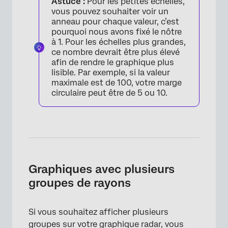
Astuce :
Pour les petites échelles,
vous pouvez souhaiter voir un
anneau pour chaque valeur, c’est
pourquoi nous avons fixé le nôtre
à 1. Pour les échelles plus grandes,
ce nombre devrait être plus élevé
afin de rendre le graphique plus
lisible. Par exemple, si la valeur
maximale est de 100, votre marge
circulaire peut être de 5 ou 10.
×
Graphiques avec plusieurs
groupes de rayons
Si vous souhaitez afficher plusieurs
groupes sur votre graphique radar, vous