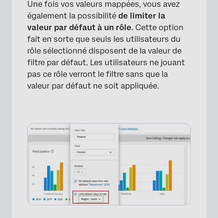
Une fois vos valeurs mappées, vous avez
également la possibilité
de limiter la
valeur par défaut à un rôle
. Cette option
fait en sorte que seuls les utilisateurs du
rôle sélectionné disposent de la valeur de
filtre par défaut. Les utilisateurs ne jouant
pas ce rôle verront le filtre sans que la
valeur par défaut ne soit appliquée.