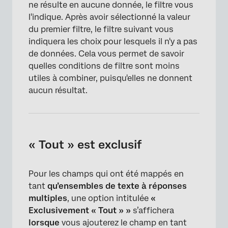
ne résulte en aucune donnée, le filtre vous
l'indique. Après avoir sélectionné la valeur
du premier filtre, le filtre suivant vous
indiquera les choix pour lesquels il n'y a pas
de données. Cela vous permet de savoir
quelles conditions de filtre sont moins
utiles à combiner, puisqu'elles ne donnent
aucun résultat.
« Tout » est exclusif
Pour les champs qui ont été mappés en
tant
qu’ensembles de texte à réponses
multiples
, une option intitulée
«
Exclusivement « Tout » »
s’affichera
lorsque
vous ajouterez le champ en tant