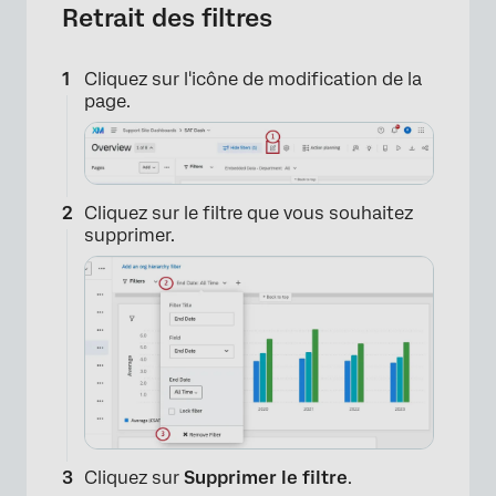
Retrait des filtres
Cliquez sur l'icône de modification de la
page.
Cliquez sur le filtre que vous souhaitez
supprimer.
×
Cliquez sur
Supprimer le filtre
.