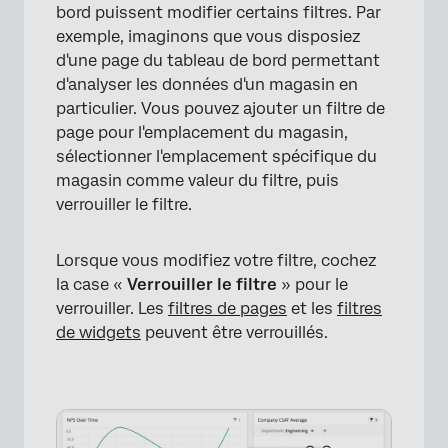
bord puissent modifier certains filtres. Par
exemple, imaginons que vous disposiez
d'une page du tableau de bord permettant
×
d'analyser les données d'un magasin en
particulier. Vous pouvez ajouter un filtre de
page pour l'emplacement du magasin,
sélectionner l'emplacement spécifique du
magasin comme valeur du filtre, puis
verrouiller le filtre.
Lorsque vous modifiez votre filtre, cochez
la case «
Verrouiller le filtre
» pour le
verrouiller. Les
filtres de pages
et les
filtres
de widgets
peuvent être verrouillés.