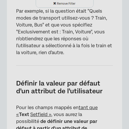
Par exemple, si la question était "Quels
modes de transport utilisez-vous ? Train,
Voiture, Bus" et que vous spécifiez
"Exclusivement est : Train, Voiture", vous
n'obtiendrez que les réponses où
l'utilisateur a sélectionné à la fois le train et
la voiture, rien d'autre.
Définir la valeur par défaut
d'un attribut de l'utilisateur
Pour les champs mappés en
tant que
«
Text
Setfield »
, vous aurez la
possibilité
de définir une valeur par
défaut à partir d'un attribut de