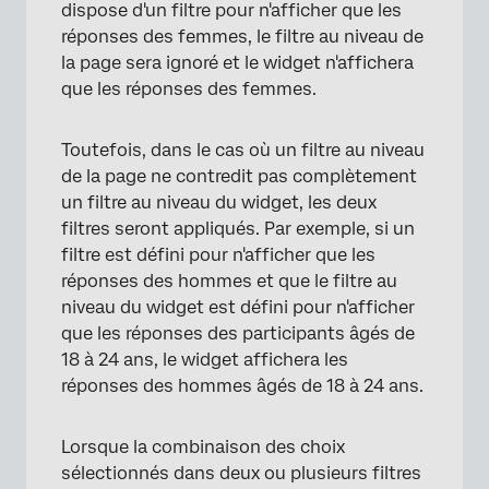
×
dispose d'un filtre pour n'afficher que les
réponses des femmes, le filtre au niveau de
la page sera ignoré et le widget n'affichera
que les réponses des femmes.
Toutefois, dans le cas où un filtre au niveau
de la page ne contredit pas complètement
un filtre au niveau du widget, les deux
filtres seront appliqués. Par exemple, si un
filtre est défini pour n'afficher que les
×
réponses des hommes et que le filtre au
niveau du widget est défini pour n'afficher
que les réponses des participants âgés de
18 à 24 ans, le widget affichera les
réponses des hommes âgés de 18 à 24 ans.
Lorsque la combinaison des choix
sélectionnés dans deux ou plusieurs filtres