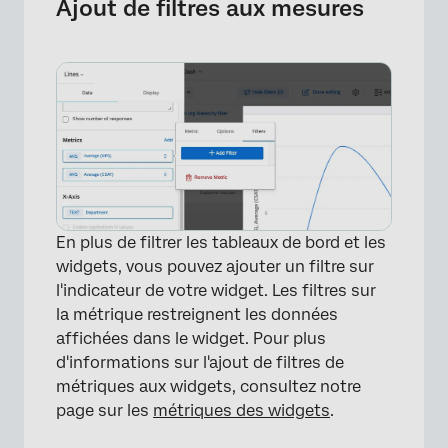
Ajout de filtres aux mesures
En plus de filtrer les tableaux de bord et les
widgets, vous pouvez ajouter un filtre sur
l'indicateur de votre widget. Les filtres sur
la métrique restreignent les données
affichées dans le widget. Pour plus
d'informations sur l'ajout de filtres de
métriques aux widgets, consultez notre
page sur les
métriques des widgets
.