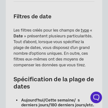
Filtres de date
Les filtres créés pour les champs de
type
«
Date
» présentent plusieurs particularités.
Tout d'abord, lorsque vous spécifiez la
plage de dates, vous disposez d'un grand
nombre d'options uniques. En outre, ces
filtres eux-mêmes ont des moyens de
compenser les données que vous tirez.
Spécification de la plage de
dates
Aujourd'hui/Cette semaine/ s
derniers jours/180 derniers jours/etc.