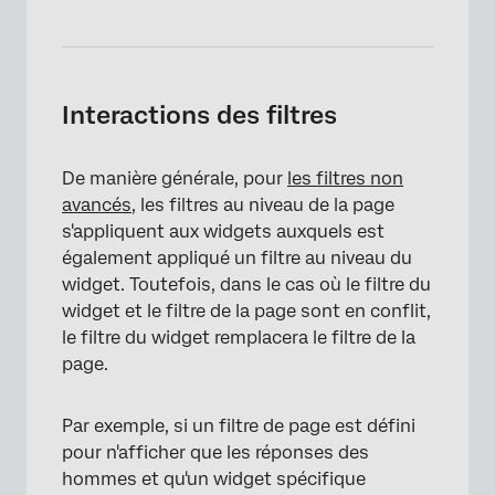
Interactions des filtres
De manière générale, pour
les filtres non
avancés
, les filtres au niveau de la page
×
s'appliquent aux widgets auxquels est
également appliqué un filtre au niveau du
widget. Toutefois, dans le cas où le filtre du
widget et le filtre de la page sont en conflit,
le filtre du widget remplacera le filtre de la
page.
Par exemple, si un filtre de page est défini
pour n'afficher que les réponses des
hommes et qu'un widget spécifique