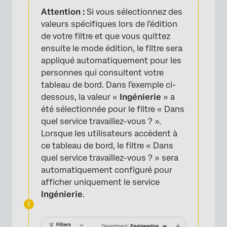
Attention :
Si vous sélectionnez des
valeurs spécifiques lors de l'édition
de votre filtre et que vous quittez
ensuite le mode édition, le filtre sera
appliqué automatiquement pour les
personnes qui consultent votre
tableau de bord. Dans l'exemple ci-
dessous, la valeur «
Ingénierie
» a
×
été sélectionnée pour le filtre « Dans
quel service travaillez-vous ? ».
Lorsque les utilisateurs accèdent à
ce tableau de bord, le filtre « Dans
quel service travaillez-vous ? » sera
automatiquement configuré pour
afficher uniquement le service
Ingénierie
.