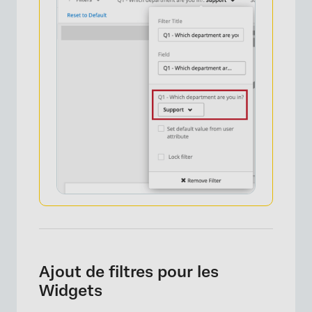
Ajout de filtres pour les
Widgets