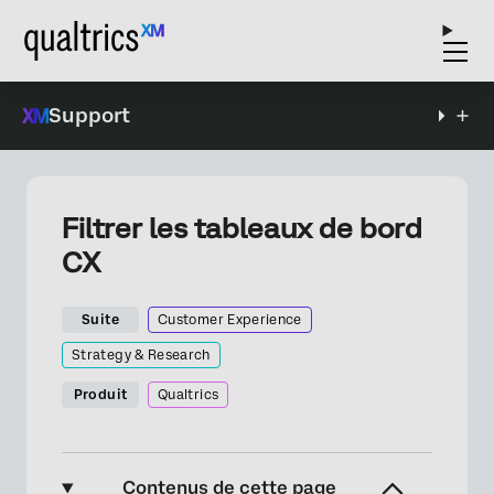
Support
Filtrer les tableaux de bord
CX
Suite
Customer Experience
Strategy & Research
Produit
Qualtrics
Contenus de cette page