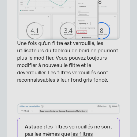
Une fois qu'un filtre est verrouillé, les
utilisateurs du tableau de bord ne pourront
plus le modifier. Vous pouvez toujours
modifier à nouveau le filtre et le
déverrouiller. Les filtres verrouillés sont
reconnaissables à leur fond gris foncé.
Astuce :
les filtres verrouillés ne sont
pas les mêmes que
les filtres