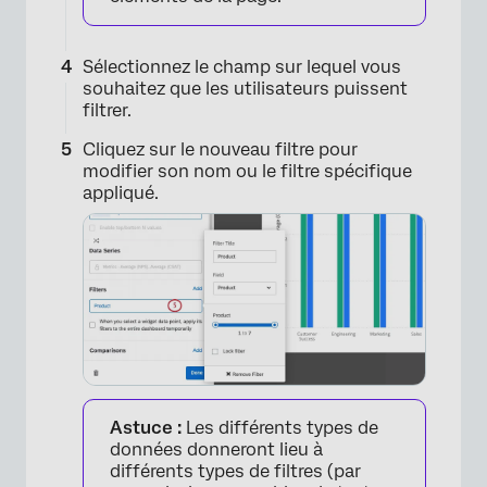
Sélectionnez le champ sur lequel vous
souhaitez que les utilisateurs puissent
filtrer.
Cliquez sur le nouveau filtre pour
modifier son nom ou le filtre spécifique
×
appliqué.
Astuce :
Les différents types de
×
données donneront lieu à
différents types de filtres (par