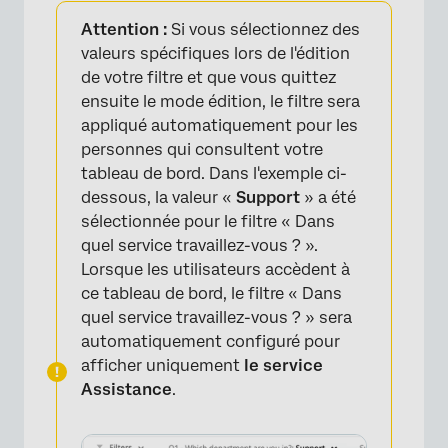
Attention :
Si vous sélectionnez des
valeurs spécifiques lors de l'édition
de votre filtre et que vous quittez
ensuite le mode édition, le filtre sera
appliqué automatiquement pour les
personnes qui consultent votre
tableau de bord. Dans l'exemple ci-
dessous, la valeur «
Support
» a été
sélectionnée pour le filtre « Dans
quel service travaillez-vous ? ».
Lorsque les utilisateurs accèdent à
ce tableau de bord, le filtre « Dans
quel service travaillez-vous ? » sera
automatiquement configuré pour
afficher uniquement
le service
Assistance
.
×