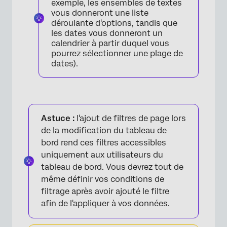
exemple, les ensembles de textes
vous donneront une liste
déroulante d'options, tandis que
les dates vous donneront un
calendrier à partir duquel vous
pourrez sélectionner une plage de
dates).
×
Astuce :
l'ajout de filtres de page lors
de la modification du tableau de
bord rend ces filtres accessibles
uniquement aux utilisateurs du
tableau de bord. Vous devrez tout de
même définir vos conditions de
filtrage après avoir ajouté le filtre
afin de l'appliquer à vos données.