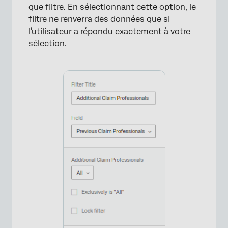
que filtre. En sélectionnant cette option, le
filtre ne renverra des données que si
l'utilisateur a répondu exactement à votre
sélection.