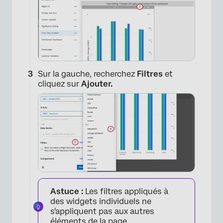
×
Sur la gauche, recherchez
Filtres
et
cliquez sur
Ajouter.
Astuce :
Les filtres appliqués à
des widgets individuels ne
s'appliquent pas aux autres
éléments de la page.