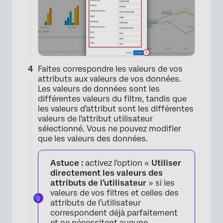
Faites correspondre les valeurs de vos
attributs aux valeurs de vos données.
Les valeurs de données sont les
différentes valeurs du filtre, tandis que
les valeurs d'attribut sont les différentes
valeurs de l'attribut utilisateur
×
sélectionné. Vous ne pouvez modifier
que les valeurs des données.
Astuce :
activez l'option «
Utiliser
directement les valeurs des
attributs de l’utilisateur
» si les
valeurs de vos filtres et celles des
attributs de l’utilisateur
correspondent déjà parfaitement
et ne nécessitent aucune