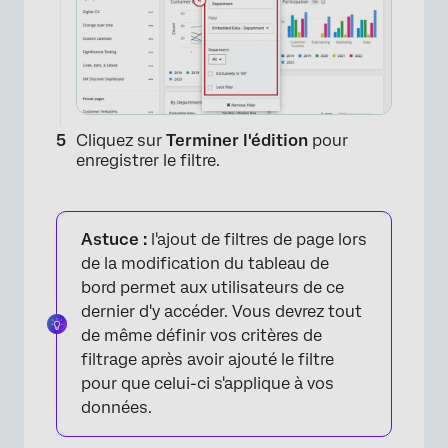
Cliquez sur
Terminer l'édition
pour
enregistrer le filtre.
×
Astuce :
l'ajout de filtres de page lors
de la modification du tableau de
bord permet aux utilisateurs de ce
dernier d'y accéder. Vous devrez tout
de même définir vos critères de
filtrage après avoir ajouté le filtre
pour que celui-ci s'applique à vos
×
données.