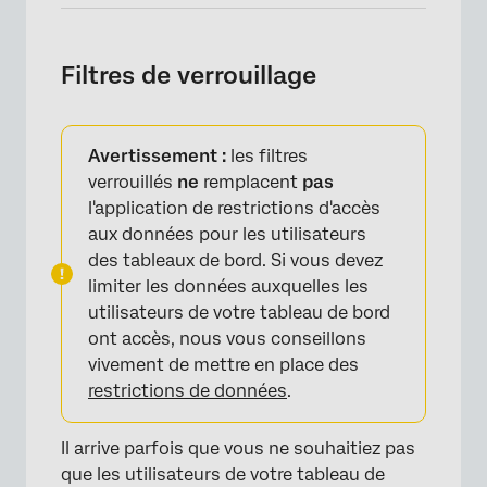
Filtres de verrouillage
Avertissement :
les filtres
verrouillés
ne
remplacent
pas
×
l'application de restrictions d'accès
aux données pour les utilisateurs
des tableaux de bord. Si vous devez
limiter les données auxquelles les
utilisateurs de votre tableau de bord
ont accès, nous vous conseillons
vivement de mettre en place des
restrictions de données
.
Il arrive parfois que vous ne souhaitiez pas
que les utilisateurs de votre tableau de