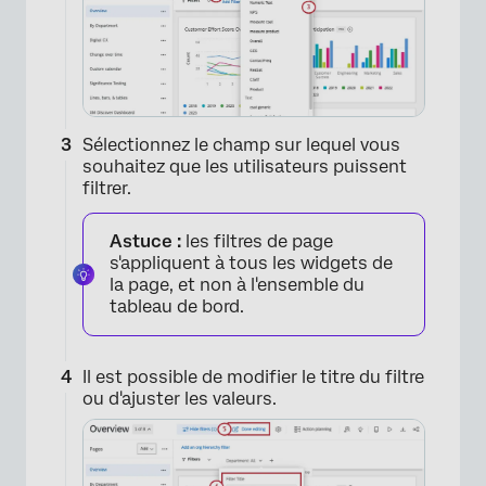
Sélectionnez le champ sur lequel vous
souhaitez que les utilisateurs puissent
filtrer.
Astuce :
les filtres de page
s'appliquent à tous les widgets de
la page, et non à l'ensemble du
tableau de bord.
Il est possible de modifier le titre du filtre
ou d'ajuster les valeurs.