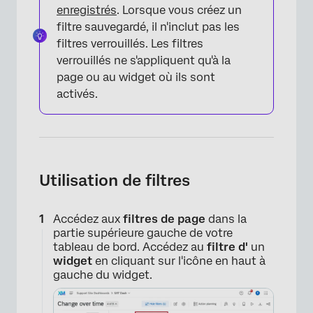
enregistrés
. Lorsque vous créez un
filtre sauvegardé, il n'inclut pas les
filtres verrouillés. Les filtres
verrouillés ne s'appliquent qu'à la
page ou au widget où ils sont
activés.
Utilisation de filtres
Accédez aux
filtres de page
dans la
partie supérieure gauche de votre
tableau de bord. Accédez au
filtre d'
un
widget
en cliquant sur l'icône en haut à
gauche du widget.
×