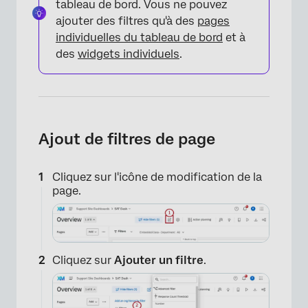
tableau de bord. Vous ne pouvez
ajouter des filtres qu'à des
pages
individuelles du tableau de bord
et à
des
widgets individuels
.
Ajout de filtres de page
Cliquez sur l'icône de modification de la
page.
Cliquez sur
Ajouter un filtre
.