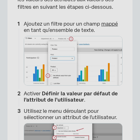
filtres en suivant les étapes ci-dessous.
Ajoutez un filtre pour un champ
mappé
en tant qu’ensemble de texte.
Activer
Définir la valeur par défaut de
l'attribut de l'utilisateur
.
Utilisez le menu déroulant pour
sélectionner un attribut de l'utilisateur.