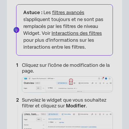
Astuce :
Les
filtres avancés
s'appliquent toujours et ne sont pas
remplacés par les filtres de niveau
Widget. Voir
Interactions des filtres
pour plus d'informations sur les
interactions entre les filtres.
Cliquez sur l'icône de modification de la
page.
Survolez le widget que vous souhaitez
filtrer et cliquez sur
Modifier
.