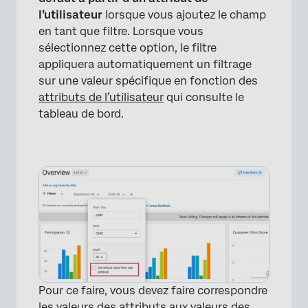
l’utilisateur
lorsque vous ajoutez le champ
en tant que filtre. Lorsque vous
sélectionnez cette option, le filtre
appliquera automatiquement un filtrage
sur une valeur spécifique en fonction des
attributs de l’utilisateur
qui consulte le
tableau de bord.
×
Pour ce faire, vous devez faire correspondre
les valeurs des attributs aux valeurs des