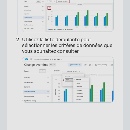
Utilisez la liste déroulante pour
sélectionner les critères de données que
vous souhaitez consulter.
×