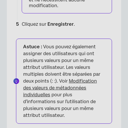
modification.
Cliquez sur
Enregistrer
.
×
Astuce :
Vous pouvez également
assigner des utilisateurs qui ont
plusieurs valeurs pour un même
attribut utilisateur. Les valeurs
multiples doivent être séparées par
deux points (: :). Voir
Modification
des valeurs de métadonnées
individuelles
pour plus
d'informations sur l'utilisation de
plusieurs valeurs pour un même
×
attribut utilisateur.