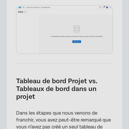
×
Tableau de bord Projet vs.
Tableaux de bord dans un
projet
Dans les étapes que nous venons de
franchir, vous avez peut-être remarqué que
vous n’avez pas créé un seul tableau de