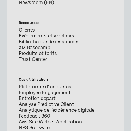
Newsroom (EN)
Ressources
Clients
Évènements et webinars
Bibliothèque de ressources
XM Basecamp
Produits et tarifs
Trust Center
Cas d’utilisation
Plateforme d' enquetes
Employee Engagement
Entretien depart
Analyse Predictive Client
Analytique de l'expérience digitale
Feedback 360
Avis Site Web et Application
NPS Software