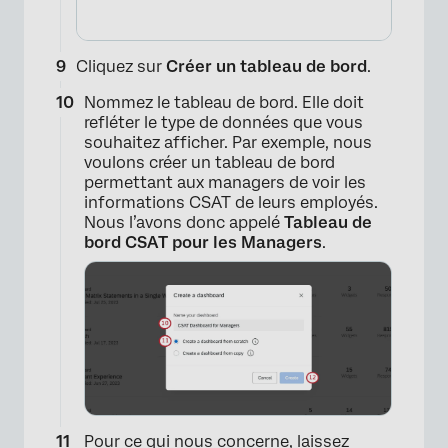
Cliquez sur
Créer un tableau de bord
.
Nommez le tableau de bord. Elle doit
refléter le type de données que vous
souhaitez afficher. Par exemple, nous
voulons créer un tableau de bord
permettant aux managers de voir les
informations CSAT de leurs employés.
Nous l’avons donc appelé
Tableau de
bord CSAT pour les Managers
.
×
Pour ce qui nous concerne, laissez