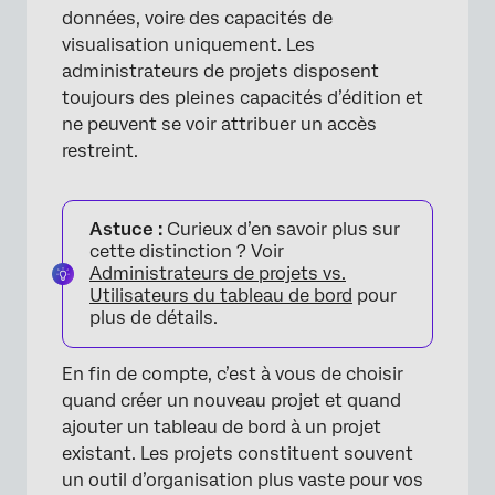
données, voire des capacités de
visualisation uniquement. Les
administrateurs de projets disposent
toujours des pleines capacités d’édition et
×
ne peuvent se voir attribuer un accès
restreint.
Astuce :
Curieux d’en savoir plus sur
cette distinction ? Voir
Administrateurs de projets vs.
Utilisateurs du tableau de bord
pour
plus de détails.
En fin de compte, c’est à vous de choisir
quand créer un nouveau projet et quand
ajouter un tableau de bord à un projet
existant. Les projets constituent souvent
un outil d’organisation plus vaste pour vos