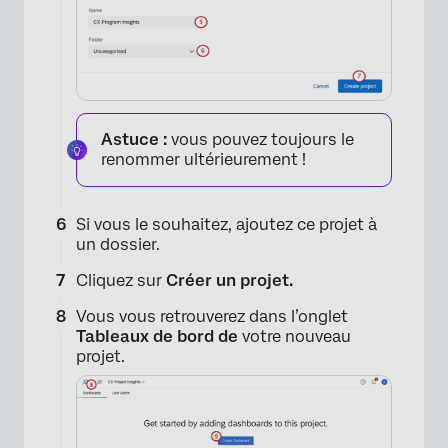
Astuce :
vous pouvez toujours le
renommer ultérieurement !
Si vous le souhaitez, ajoutez ce projet à
un dossier.
×
Cliquez sur
Créer un projet.
Vous vous retrouverez dans l’onglet
Tableaux de bord de
votre nouveau
projet.