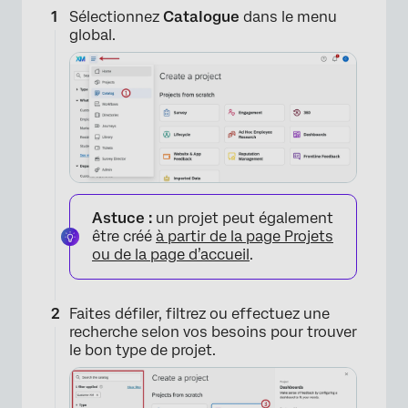
Sélectionnez
Catalogue
dans le menu
global.
Astuce :
un projet peut également
être créé
à partir de la page Projets
ou de la page d’accueil
.
Faites défiler, filtrez ou effectuez une
recherche selon vos besoins pour trouver
le bon type de projet.