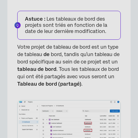
Astuce :
Les tableaux de bord des
projets sont triés en fonction de la
date de leur dernière modification.
Votre projet de tableau de bord est un type
de tableau
de
bord, tandis qu’un tableau de
bord spécifique au sein de ce projet est un
tableau de bord
. Tous les tableaux de bord
qui ont été partagés avec vous seront un
Tableau de bord (partagé)
.