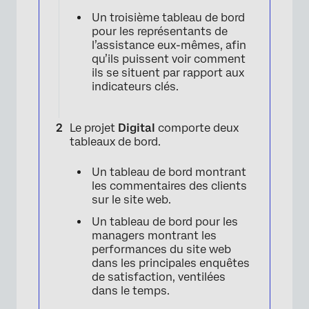
Un troisième tableau de bord
pour les représentants de
l’assistance eux-mêmes, afin
qu’ils puissent voir comment
ils se situent par rapport aux
indicateurs clés.
Le projet
Digital
comporte deux
tableaux de bord.
Un tableau de bord montrant
les commentaires des clients
sur le site web.
Un tableau de bord pour les
managers montrant les
performances du site web
dans les principales enquêtes
de satisfaction, ventilées
dans le temps.