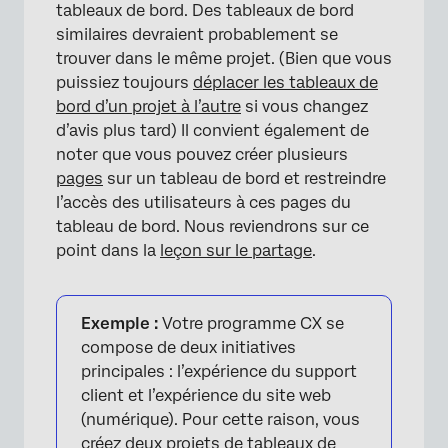
tableaux de bord. Des tableaux de bord
similaires devraient probablement se
trouver dans le même projet. (Bien que vous
puissiez toujours
déplacer les tableaux de
bord d’un projet à l’autre
si vous changez
d’avis plus tard) Il convient également de
noter que vous pouvez créer plusieurs
pages
sur un tableau de bord et restreindre
l’accès des utilisateurs à ces pages du
tableau de bord. Nous reviendrons sur ce
point dans la
leçon sur le partage
.
Exemple :
Votre programme CX se
compose de deux initiatives
principales : l’expérience du support
client et l’expérience du site web
(numérique). Pour cette raison, vous
créez deux projets de tableaux de