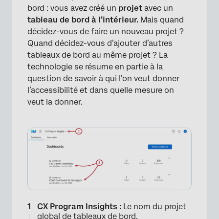
bord : vous avez créé un
projet
avec un
tableau de bord à l’intérieur.
Mais quand
décidez-vous de faire un nouveau projet ?
Quand décidez-vous d’ajouter d’autres
tableaux de bord au même projet ? La
technologie se résume en partie à la
question de savoir à qui l’on veut donner
l’accessibilité et dans quelle mesure on
veut la donner.
×
CX Program Insights :
Le nom du projet
global de tableaux de bord.