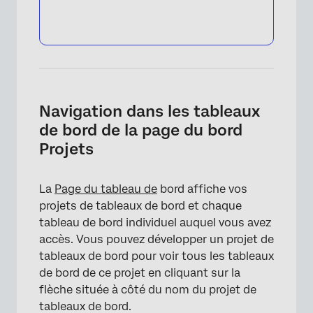
Navigation dans les tableaux
de bord de la page du bord
Projets
La
Page du tableau de
bord affiche vos
projets de tableaux de bord et chaque
tableau de bord individuel auquel vous avez
accès. Vous pouvez développer un projet de
tableaux de bord pour voir tous les tableaux
de bord de ce projet en cliquant sur la
flèche située à côté du nom du projet de
tableaux de bord.