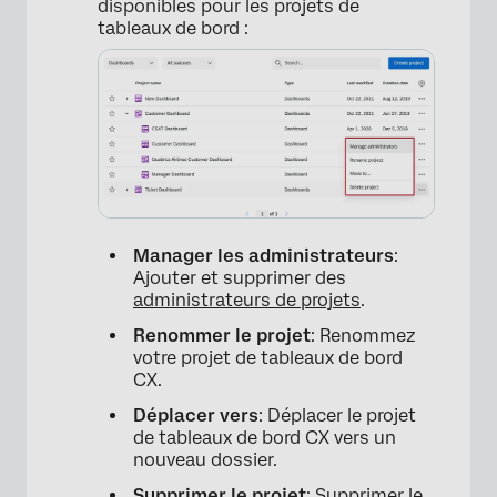
disponibles pour les projets de
tableaux de bord :
×
Manager les administrateurs
:
Ajouter et supprimer des
administrateurs de projets
.
Renommer le projet
: Renommez
votre projet de tableaux de bord
CX.
Déplacer vers
: Déplacer le projet
de tableaux de bord CX vers un
nouveau dossier.
Supprimer le projet
: Supprimer le