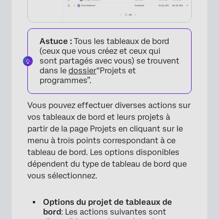
Astuce :
Tous les tableaux de bord
(ceux que vous créez et ceux qui
sont partagés avec vous) se trouvent
dans le
dossier
“Projets et
programmes”.
Vous pouvez effectuer diverses actions sur
vos tableaux de bord et leurs projets à
partir de la page Projets en cliquant sur le
menu à trois points correspondant à ce
tableau de bord. Les options disponibles
dépendent du type de tableau de bord que
vous sélectionnez.
Options du projet de tableaux de
bord
: Les actions suivantes sont