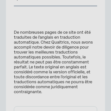
×
De nombreuses pages de ce site ont été
traduites de l'anglais en traduction
automatique. Chez Qualtrics, nous avons
accompli notre devoir de diligence pour
trouver les meilleures traductions
automatiques possibles. Toutefois, le
résultat ne peut pas être constamment
parfait. Le texte original en anglais est
considéré comme la version officielle, et
toute discordance entre l'original et les
traductions automatiques ne pourra être
considérée comme juridiquement
contraignante.