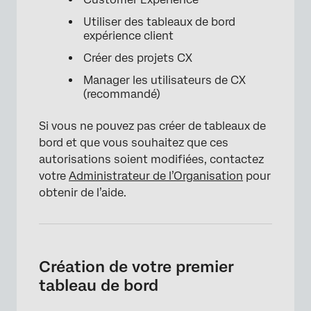
Utiliser des tableaux de bord
expérience client
Créer des projets CX
Manager les utilisateurs de CX
(recommandé)
Si vous ne pouvez pas créer de tableaux de
bord et que vous souhaitez que ces
autorisations soient modifiées, contactez
votre
Administrateur de l’Organisation
pour
obtenir de l’aide.
Création de votre premier
tableau de bord