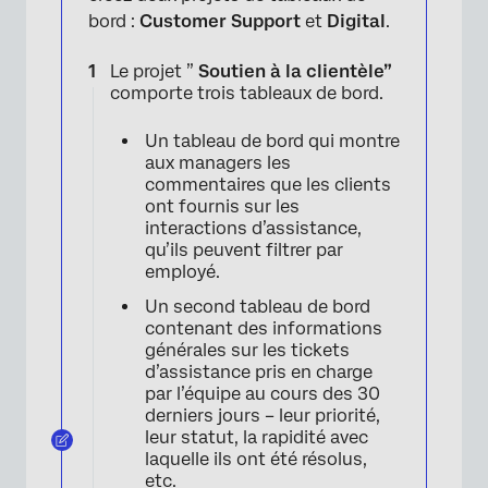
bord :
Customer Support
et
Digital
.
Le projet ”
Soutien à la clientèle”
comporte trois tableaux de bord.
Un tableau de bord qui montre
aux managers les
commentaires que les clients
ont fournis sur les
interactions d’assistance,
qu’ils peuvent filtrer par
employé.
Un second tableau de bord
contenant des informations
générales sur les tickets
d’assistance pris en charge
par l’équipe au cours des 30
derniers jours – leur priorité,
leur statut, la rapidité avec
laquelle ils ont été résolus,
etc.