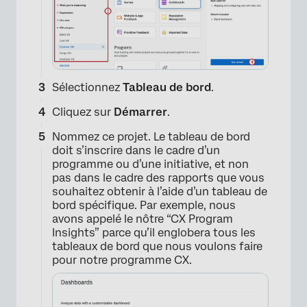
Sélectionnez
Tableau de bord
.
Cliquez sur
Démarrer
.
Nommez ce projet. Le tableau de bord
doit s’inscrire dans le cadre d’un
programme ou d’une initiative, et non
pas dans le cadre des rapports que vous
souhaitez obtenir à l’aide d’un tableau de
bord spécifique. Par exemple, nous
avons appelé le nôtre “CX Program
Insights” parce qu’il englobera tous les
×
tableaux de bord que nous voulons faire
pour notre programme CX.