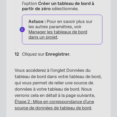
l’option
Créer un tableau de bord à
partir de zéro
sélectionnée.
Astuce :
Pour en savoir plus sur
les autres paramètres, voir
Manager les tableaux de bord
dans un projet
.
×
Cliquez sur
Enregistrer
.
Vous accéderez à l’onglet Données du
tableau de bord dans votre tableau de bord,
qui vous permet de relier une source de
données à votre tableau de bord. Nous
verrons cela en détail à la page suivante,
Étape 2 : Mise en correspondance d’une
source de données de tableau de bord
.