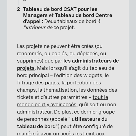
Tableau de bord CSAT pour les
Managers
et
Tableau de bord Centre
d’appel :
Deux tableaux de bord
à
l’intérieur de
ce projet.
Les projets ne peuvent être créés (ou
renommés, ou copiés, ou déplacés, ou
supprimés) que par
les administrateurs de
projets
. Mais lorsqu’il s’agit du tableau de
bord principal – l’édition des widgets, le
filtrage des pages, la perfection des
champs, la thématisation, les données des
tickets et d’autres paramètres –
tout le
monde peut y avoir accès
, qu’il soit ou non
administrateur. De plus, ce dernier groupe
de personnes (appelé ”
utilisateurs du
tableau de bord
“) peut être configuré de
manière à avoir un accès restreint aux