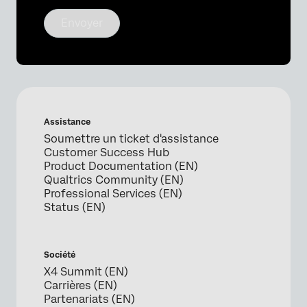
Envoyer
Assistance
Soumettre un ticket d'assistance
Customer Success Hub
Product Documentation (EN)
Qualtrics Community (EN)
Professional Services (EN)
Status (EN)
Société
X4 Summit (EN)
Carrières (EN)
Partenariats (EN)