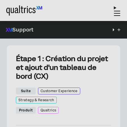
Support
Étape 1 : Création du projet
et ajout d'un tableau de
bord (CX)
Suite
Customer Experience
Strategy & Research
Produit
Qualtrics