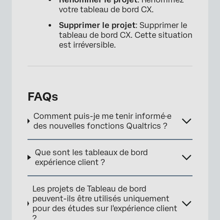
votre tableau de bord CX.
Supprimer le projet
: Supprimer le
tableau de bord CX. Cette situation
est irréversible.
FAQs
Comment puis-je me tenir informé·e
des nouvelles fonctions Qualtrics ?
Que sont les tableaux de bord
expérience client ?
Les projets de Tableau de bord
peuvent-ils être utilisés uniquement
pour des études sur l'expérience client
?