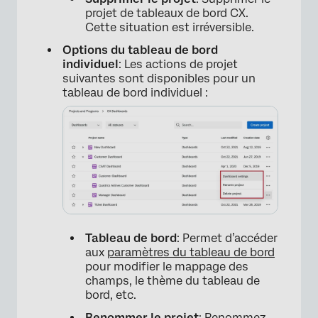
projet de tableaux de bord CX.
Cette situation est irréversible.
Options du tableau de bord
individuel
: Les actions de projet
suivantes sont disponibles pour un
tableau de bord individuel :
Tableau de bord
: Permet d’accéder
×
aux
paramètres du tableau de bord
pour modifier le mappage des
champs, le thème du tableau de
bord, etc.
Renommer le projet
: Renommez