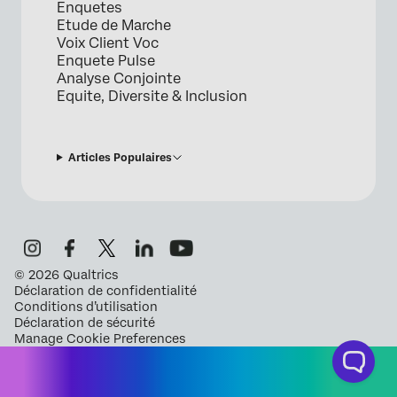
Enquetes
Etude de Marche
Voix Client Voc
Enquete Pulse
Analyse Conjointe
Equite, Diversite & Inclusion
Articles Populaires
©
2026
Qualtrics
Déclaration de confidentialité
Conditions d’utilisation
Déclaration de sécurité
Manage Cookie Preferences