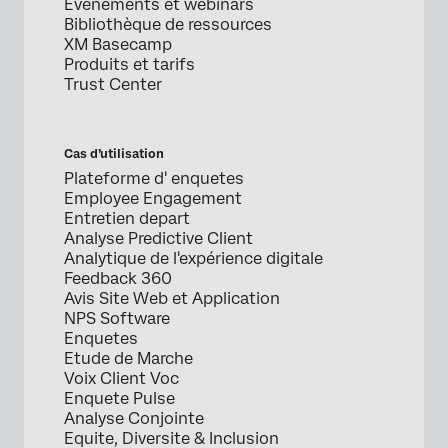
Évènements et webinars
Bibliothèque de ressources
XM Basecamp
Produits et tarifs
Trust Center
Cas d’utilisation
Plateforme d' enquetes
Employee Engagement
Entretien depart
Analyse Predictive Client
Analytique de l'expérience digitale
Feedback 360
Avis Site Web et Application
NPS Software
Enquetes
Etude de Marche
Voix Client Voc
Enquete Pulse
Analyse Conjointe
Equite, Diversite & Inclusion