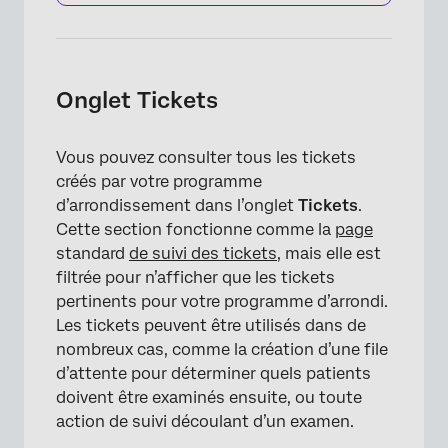
Onglet Tickets
Vous pouvez consulter tous les tickets
créés par votre programme
d’arrondissement dans l’onglet
Tickets
.
Cette section fonctionne comme la
page
standard
de suivi des tickets
, mais elle est
filtrée pour n’afficher que les tickets
pertinents pour votre programme d’arrondi.
Les tickets peuvent être utilisés dans de
nombreux cas, comme la création d’une file
d’attente pour déterminer quels patients
doivent être examinés ensuite, ou toute
action de suivi découlant d’un examen.