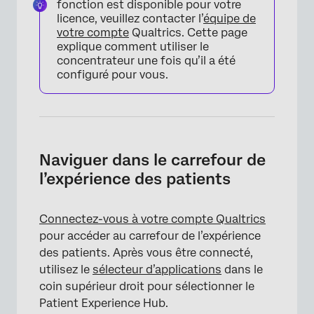
fonction est disponible pour votre
licence, veuillez contacter l’
équipe de
votre compte
Qualtrics. Cette page
explique comment utiliser le
concentrateur une fois qu’il a été
configuré pour vous.
Naviguer dans le carrefour de
l’expérience des patients
Connectez-vous à votre compte Qualtrics
pour accéder au carrefour de l’expérience
des patients. Après vous être connecté,
utilisez le
sélecteur d’applications
dans le
coin supérieur droit pour sélectionner le
Patient Experience Hub.