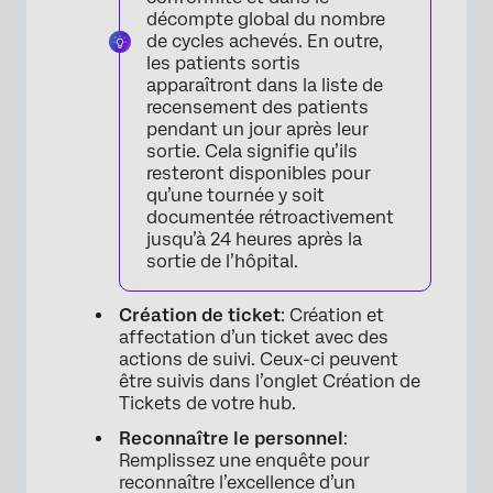
×
décompte global du nombre
de cycles achevés. En outre,
les patients sortis
apparaîtront dans la liste de
recensement des patients
pendant un jour après leur
sortie. Cela signifie qu’ils
resteront disponibles pour
qu’une tournée y soit
documentée rétroactivement
jusqu’à 24 heures après la
sortie de l’hôpital.
Création de ticket
: Création et
affectation d’un ticket avec des
actions de suivi. Ceux-ci peuvent
être suivis dans l’onglet Création de
Tickets de votre hub.
Reconnaître le personnel
:
Remplissez une enquête pour
reconnaître l’excellence d’un