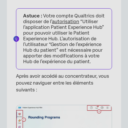
Astuce :
Votre compte Qualtrics doit
disposer de l’
autorisation
“Utiliser
l’application Patient Experience Hub”
pour pouvoir utiliser le Patient
Experience Hub. L’autorisation de
l’utilisateur “Gestion de l’expérience
Hub du patient” est nécessaire pour
apporter des modifications à votre
Hub de l’expérience du patient.
Après avoir accédé au concentrateur, vous
pouvez naviguer entre les éléments
suivants :