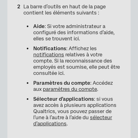
La barre d’outils en haut de la page
contient les éléments suivants :
Aide
: Si votre administrateur a
configuré des informations d’aide,
×
elles se trouvent ici.
Notifications
: Affichez les
notifications
relatives à votre
compte. Si la reconnaissance des
employés est soumise, elle peut être
consultée ici.
Paramètres du compte
: Accédez
aux
paramètres du compte
.
Sélecteur d’applications
: si vous
avez accès à plusieurs applications
Qualtrics, vous pouvez passer de
l’une à l’autre à l’aide du
sélecteur
d’applications
.