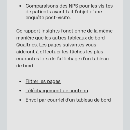
Comparaisons des NPS pour les visites
de patients ayant fait l’objet d’une
enquête post-visite.
Ce rapport Insights fonctionne de la même
manière que les autres tableaux de bord
Qualtrics. Les pages suivantes vous
aideront à effectuer les tâches les plus
courantes lors de l’affichage d’un tableau
×
de bord :
Filtrer les pages
Téléchargement de contenu
Envoi par courriel d’un tableau de bord