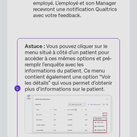
employé. L’employé et son Manager
recevront une notification Qualtrics
avec votre feedback.
Astuce :
Vous pouvez cliquer sur le
menu situé à côté d’un patient pour
accéder à ces mêmes options et pré-
remplir l’enquête avec les
informations du patient. Ce menu
contient également une option “Voir
les détails” qui vous permet d’obtenir
plus d’informations sur le patient.