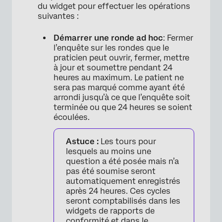
du widget pour effectuer les opérations
suivantes :
Démarrer une ronde ad hoc
: Fermer
l’enquête sur les rondes que le
×
praticien peut ouvrir, fermer, mettre
à jour et soumettre pendant 24
heures au maximum. Le patient ne
sera pas marqué comme ayant été
arrondi jusqu’à ce que l’enquête soit
terminée ou que 24 heures se soient
écoulées.
Astuce :
Les tours pour
lesquels au moins une
question a été posée mais n’a
pas été soumise seront
automatiquement enregistrés
après 24 heures. Ces cycles
seront comptabilisés dans les
widgets de rapports de
conformité et dans le