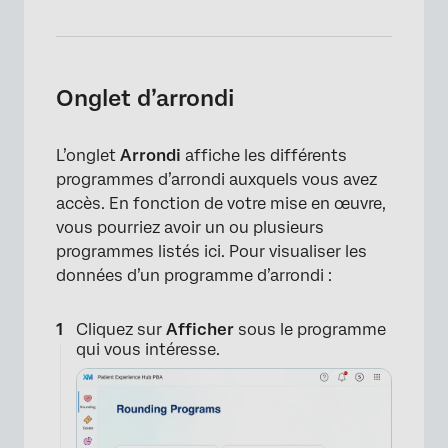
Onglet d’arrondi
L’onglet
Arrondi
affiche les différents
programmes d’arrondi auxquels vous avez
accès. En fonction de votre mise en œuvre,
vous pourriez avoir un ou plusieurs
programmes listés ici. Pour visualiser les
données d’un programme d’arrondi :
Cliquez sur
Afficher
sous le programme
qui vous intéresse.