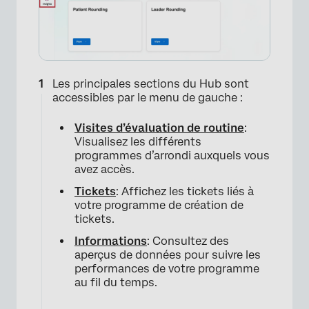
Les principales sections du Hub sont
accessibles par le menu de gauche :
Visites d’évaluation de routine
:
Visualisez les différents
programmes d’arrondi auxquels vous
avez accès.
Tickets
: Affichez les tickets liés à
votre programme de création de
tickets.
Informations
: Consultez des
aperçus de données pour suivre les
performances de votre programme
au fil du temps.