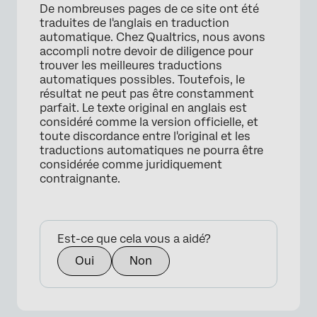
De nombreuses pages de ce site ont été
traduites de l'anglais en traduction
automatique. Chez Qualtrics, nous avons
accompli notre devoir de diligence pour
trouver les meilleures traductions
automatiques possibles. Toutefois, le
résultat ne peut pas être constamment
parfait. Le texte original en anglais est
considéré comme la version officielle, et
toute discordance entre l'original et les
traductions automatiques ne pourra être
considérée comme juridiquement
contraignante.
Est-ce que cela vous a aidé?
Oui
Non