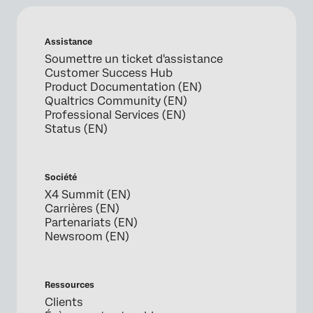
Assistance
Soumettre un ticket d'assistance
Customer Success Hub
Product Documentation (EN)
Qualtrics Community (EN)
Professional Services (EN)
Status (EN)
Société
X4 Summit (EN)
Carrières (EN)
Partenariats (EN)
Newsroom (EN)
Ressources
Clients