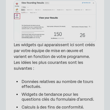
Les widgets qui apparaissent ici sont créés
par votre équipe de mise en œuvre et
×
varient en fonction de votre programme.
Les idées les plus courantes sont les
suivantes :
Données relatives au nombre de tours
effectués.
Widgets de tendance pour les
questions clés du formulaire d’arrondi.
Calculs à des fins de conformité.