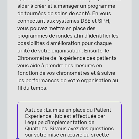
aider à créer et à manager un programme
de tournées de soins de santé. En vous
connectant aux systèmes DSE et SIRH,
vous pouvez mettre en place des
programmes de rondes afin d’identifier les
possibilités d’amélioration pour chaque
unité de votre organisation. Ensuite, le
Chronomètre de l’expérience des patients
vous aide à prendre des mesures en
fonction de vos chronomètres et à suivre
les performances de votre organisation au
fil du temps.
Astuce
:
La mise en place du Patient
Experience Hub est effectuée par
l’équipe d’implémentation de
Qualtrics. Si vous avez des questions
sur votre mise en œuvre ou si cette