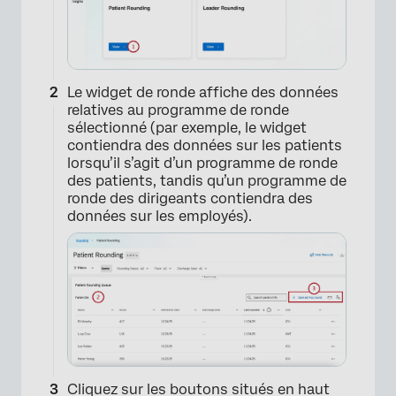
Le widget de ronde affiche des données
relatives au programme de ronde
sélectionné (par exemple, le widget
contiendra des données sur les patients
lorsqu’il s’agit d’un programme de ronde
des patients, tandis qu’un programme de
ronde des dirigeants contiendra des
données sur les employés).
Cliquez sur les boutons situés en haut