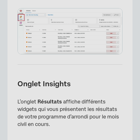
×
Onglet Insights
L’onglet
Résultats
affiche différents
widgets qui vous présentent les résultats
de votre programme d’arrondi pour le mois
civil en cours.