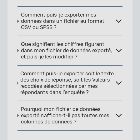
Comment puis-je exporter mes
données dans un fichier au format
CSV ou SPSS ?
Que signifient les chiffres figurant
dans mon fichier de données exporté,
et puis-je les modifier ?
Comment puis-je exporter soit le texte
des choix de réponse, soit les Valeurs
recodées sélectionnées par mes
répondants dans l’enquête ?
Pourquoi mon fichier de données
exporté n'affiche-t-il pas toutes mes
colonnes de données ?