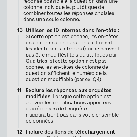
réponse possible à la question dans une
colonne individuelle, plutôt que de
combiner toutes les réponses choisies
dans une seule colonne.
Utiliser les ID internes dans l’en-tête :
Si cette option est cochée, les en-têtes
des colonnes de questions affichent
les identifiants internes (qui ne peuvent
pas être modifiés) tels qu’attribués par
Qualtrics. si cette option n’est pas
cochée, les en-têtes de colonne de
question affichent le numéro de la
question modifiable (par ex. Q4).
Exclure les réponses aux enquêtes
modifiées
: Lorsque cette option est
activée, les modifications apportées
aux réponses de l’enquête
n’apparaîtront pas dans votre ensemble
de données.
Inclure des liens de téléchargement