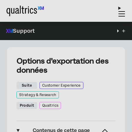
Support
Options d’exportation des
données
Suite
Customer Experience
Strategy & Research
Produit
Qualtrics
Contenus de cette page