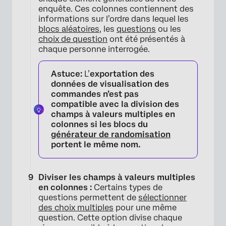
enquête. Ces colonnes contiennent des
informations sur l’ordre dans lequel les
blocs aléatoires
, les
questions
ou les
choix de question
ont été présentés à
chaque personne interrogée.
Astuce:
L’
exportation des
données de visualisation des
commandes n’est pas
compatible avec la
division des
champs à valeurs multiples en
colonnes
si les blocs du
générateur de randomisation
portent le même nom.
Diviser les champs à valeurs multiples
en colonnes :
Certains types de
questions permettent de
sélectionner
des choix multiples
pour une même
question. Cette option divise chaque