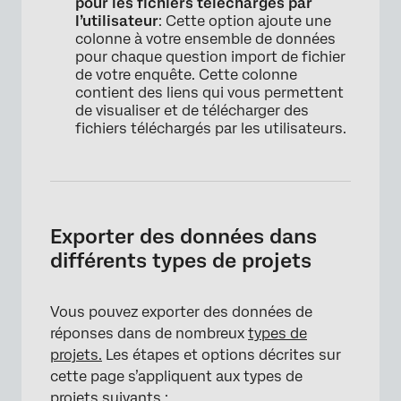
pour les fichiers téléchargés par
l’utilisateur
: Cette option ajoute une
colonne à votre ensemble de données
pour chaque question import de fichier
de votre enquête. Cette colonne
contient des liens qui vous permettent
de visualiser et de télécharger des
fichiers téléchargés par les utilisateurs.
Exporter des données dans
différents types de projets
Vous pouvez exporter des données de
réponses dans de nombreux
types de
projets.
Les étapes et options décrites sur
cette page s’appliquent aux types de
projets suivants :