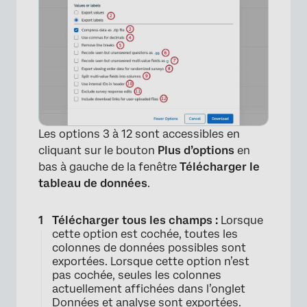
Les options 3 à 12 sont accessibles en
cliquant sur le bouton
Plus d’options
en
bas à gauche de la fenêtre
Télécharger le
tableau de données
.
Télécharger tous les champs :
Lorsque
cette option est cochée, toutes les
colonnes de données possibles sont
exportées. Lorsque cette option n’est
pas cochée, seules les colonnes
actuellement affichées dans l’onglet
Données et analyse sont exportées.