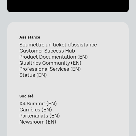
Assistance
Soumettre un ticket d'assistance
Customer Success Hub
Product Documentation (EN)
Qualtrics Community (EN)
Professional Services (EN)
Status (EN)
Société
X4 Summit (EN)
Carrières (EN)
Partenariats (EN)
Newsroom (EN)