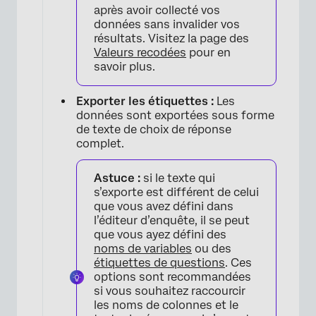
après avoir collecté vos
données sans invalider vos
résultats. Visitez la page des
Valeurs recodées
pour en
savoir plus.
Exporter les étiquettes :
Les
données sont exportées sous forme
de texte de choix de réponse
complet.
Astuce :
si le texte qui
s’exporte est différent de celui
que vous avez défini dans
l’éditeur d’enquête, il se peut
que vous ayez défini des
noms de variables
ou des
étiquettes de questions
. Ces
options sont recommandées
si vous souhaitez raccourcir
les noms de colonnes et le