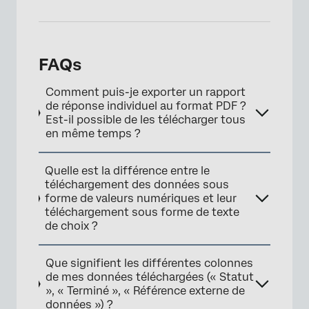
FAQs
Comment puis-je exporter un rapport
de réponse individuel au format PDF ?
Est-il possible de les télécharger tous
en même temps ?
Quelle est la différence entre le
téléchargement des données sous
forme de valeurs numériques et leur
téléchargement sous forme de texte
de choix ?
Que signifient les différentes colonnes
de mes données téléchargées (« Statut
», « Terminé », « Référence externe de
données ») ?