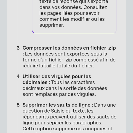
texte de réponse qui s’exporte
dans vos données. Consultez
les pages liées pour savoir
comment les modifier ou les
supprimer.
Compresser les données en fichier .zip
:
Les données sont exportées sous la
forme d’un fichier .zip compressé afin de
réduire la taille totale du fichier.
Utiliser des virgules pour les
décimales :
Tous les caractères
décimaux dans la sortie des données
sont remplacés par des virgules.
Supprimer les sauts de ligne :
Dans une
question de Saisie du texte
, les
répondants peuvent utiliser des sauts de
ligne pour séparer les paragraphes.
Cette option supprime ces coupures et