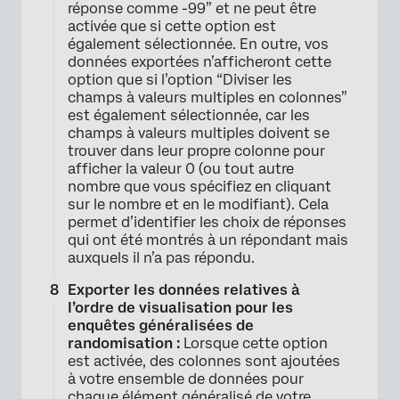
réponse comme -99” et ne peut être
activée que si cette option est
également sélectionnée. En outre, vos
données exportées n’afficheront cette
option que si l’option “Diviser les
champs à valeurs multiples en colonnes”
est également sélectionnée, car les
champs à valeurs multiples doivent se
trouver dans leur propre colonne pour
afficher la valeur 0 (ou tout autre
nombre que vous spécifiez en cliquant
sur le nombre et en le modifiant). Cela
permet d’identifier les choix de réponses
qui ont été montrés à un répondant mais
auxquels il n’a pas répondu.
Exporter les données relatives à
l’ordre de visualisation pour les
enquêtes généralisées de
randomisation :
Lorsque cette option
est activée, des colonnes sont ajoutées
à votre ensemble de données pour
chaque élément généralisé de votre