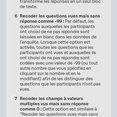
transforme les réponses en un seul bloc
de texte.
Recoder les questions vues mais sans
réponse comme -99 :
Par défaut, les
questions auxquelles les participants
ont choisi de ne pas répondre sont
laissées en blanc dans les données de
l’enquête. Lorsque cette option est
activée, toutes les questions que les
participants ont vues et auxquelles ils
ont choisi de ne pas répondre sont
codées avec une valeur de -99 (ou tout
autre nombre que vous spécifiez en
cliquant sur le nombre et en le
modifiant) afin de les distinguer des
questions que les participants n’ont pas
vues.
Recoder les champs à valeurs
multiples vus mais sans réponse
comme 0 :
Cette option est similaire à
“Recoder les questions vues mais sans