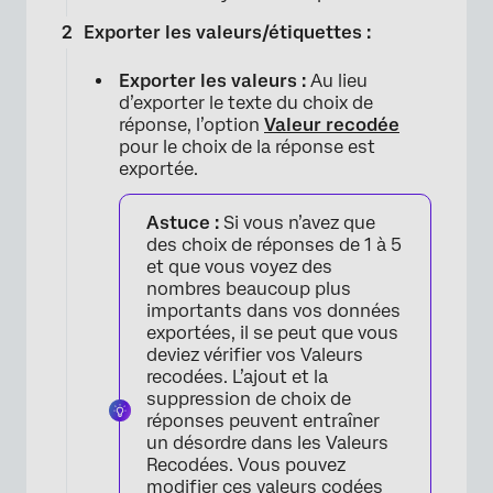
Exporter les valeurs/étiquettes :
Exporter les valeurs :
Au lieu
d’exporter le texte du choix de
réponse, l’option
Valeur recodée
pour le choix de la réponse est
exportée.
Astuce :
Si vous n’avez que
×
des choix de réponses de 1 à 5
et que vous voyez des
nombres beaucoup plus
importants dans vos données
exportées, il se peut que vous
deviez vérifier vos Valeurs
recodées. L’ajout et la
suppression de choix de
réponses peuvent entraîner
un désordre dans les Valeurs
Recodées. Vous pouvez
modifier ces valeurs codées