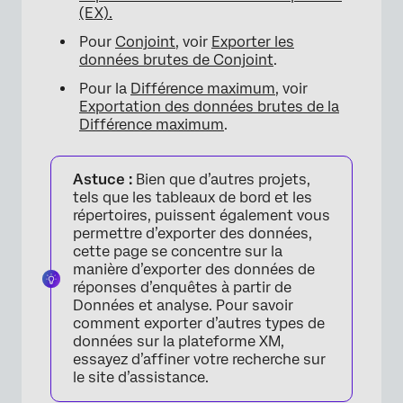
(EX).
Pour
Conjoint
, voir
Exporter les
données brutes de Conjoint
.
Pour la
Différence maximum
, voir
Exportation des données brutes de la
Différence maximum
.
Astuce :
Bien que d’autres projets,
tels que les tableaux de bord et les
répertoires, puissent également vous
permettre d’exporter des données,
cette page se concentre sur la
manière d’exporter des données de
réponses d’enquêtes à partir de
Données et analyse. Pour savoir
comment exporter d’autres types de
données sur la plateforme XM,
essayez d’affiner votre recherche sur
le site d’assistance.