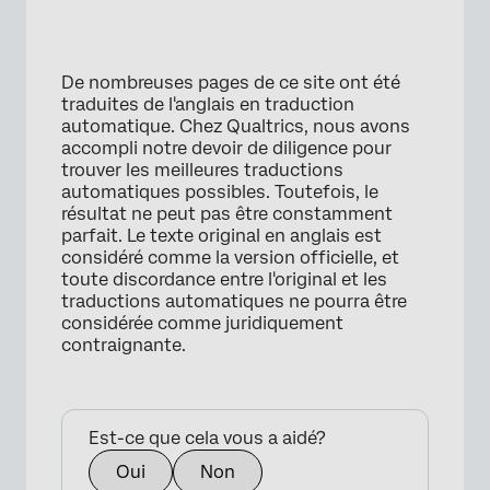
De nombreuses pages de ce site ont été
traduites de l'anglais en traduction
automatique. Chez Qualtrics, nous avons
accompli notre devoir de diligence pour
trouver les meilleures traductions
automatiques possibles. Toutefois, le
résultat ne peut pas être constamment
parfait. Le texte original en anglais est
considéré comme la version officielle, et
toute discordance entre l'original et les
traductions automatiques ne pourra être
considérée comme juridiquement
contraignante.
Est-ce que cela vous a aidé?
Oui
Non