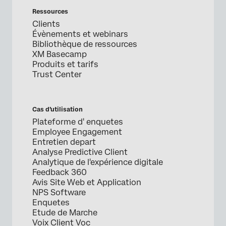
Ressources
Clients
Évènements et webinars
Bibliothèque de ressources
XM Basecamp
Produits et tarifs
Trust Center
Cas d’utilisation
Plateforme d' enquetes
Employee Engagement
Entretien depart
Analyse Predictive Client
Analytique de l'expérience digitale
Feedback 360
Avis Site Web et Application
NPS Software
Enquetes
Etude de Marche
Voix Client Voc