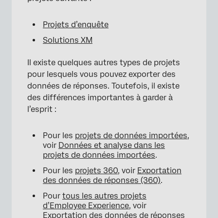
Projets d’enquête
Solutions XM
Il existe quelques autres types de projets
pour lesquels vous pouvez exporter des
données de réponses. Toutefois, il existe
des différences importantes à garder à
l’esprit :
Pour les
projets de données importées
,
voir
Données et analyse dans les
projets de données importées
.
Pour les
projets 360
, voir
Exportation
des données de réponses (360)
.
Pour
tous les autres projets
d’Employee Experience
, voir
Exportation des données de réponses