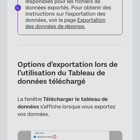
disponibles pour les fichiers de
données exportés. Pour obtenir des
instructions sur l’exportation des
données, voir la page
Exportation
des données de réponse.
Options d’exportation lors de
l’utilisation du Tableau de
données téléchargé
La fenêtre
Télécharger le tableau de
données
s’affiche lorsque vous exportez
vos données.