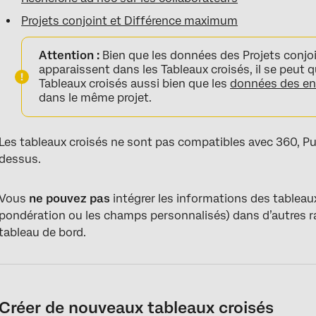
Projets conjoint et Différence maximum
Attention :
Bien que les données des Projets conj
apparaissent dans les Tableaux croisés, il se peut 
Tableaux croisés aussi bien que les
données des en
dans le même projet.
Les tableaux croisés ne sont pas compatibles avec 360, Puls
dessus.
Vous
ne pouvez pas
intégrer les informations des tableaux 
pondération ou les champs personnalisés) dans d’autres r
tableau de bord.
Créer de nouveaux tableaux croisés