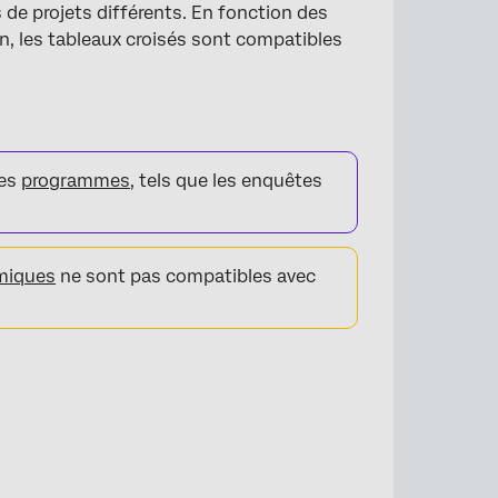
 de projets différents. En fonction des
n, les tableaux croisés sont compatibles
des
programmes
, tels que les enquêtes
rmiques
ne sont pas compatibles avec