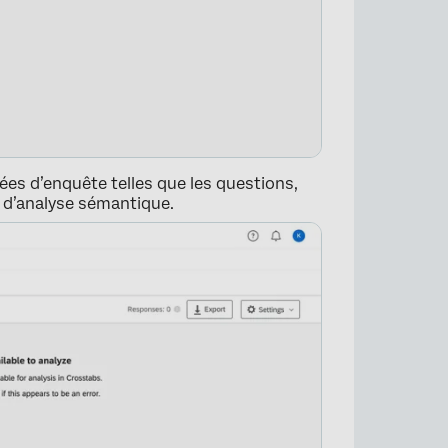
ées d’enquête telles que les questions,
s d’analyse sémantique.
×