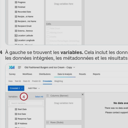
À gauche se trouvent les
variables.
Cela inclut les donn
les données intégrées, les métadonnées et les résultat