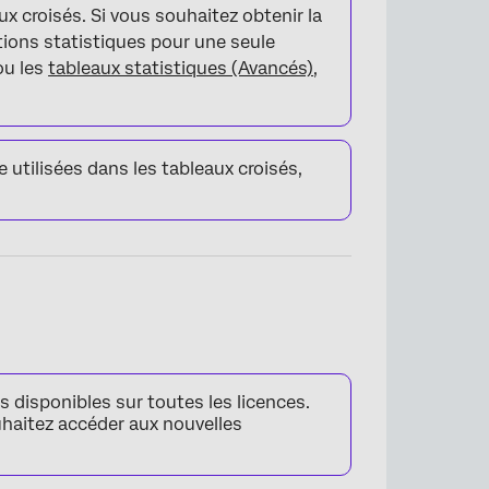
aux croisés. Si vous souhaitez obtenir la
ions statistiques pour une seule
u les
tableaux statistiques (Avancés)
,
 utilisées dans les tableaux croisés,
s disponibles sur toutes les licences.
haitez accéder aux nouvelles