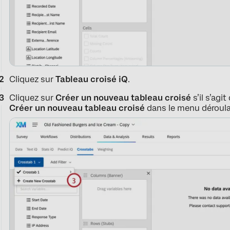
Cliquez sur
Tableau croisé iQ
.
Cliquez sur
Créer un nouveau tableau croisé
s’il s’agi
Créer
un nouveau tableau croisé
dans le menu déroulan