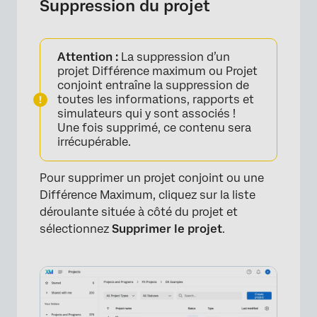
Suppression du projet
Attention :
La suppression d’un
projet Différence maximum ou Projet
conjoint entraîne la suppression de
toutes les informations, rapports et
simulateurs qui y sont associés !
Une fois supprimé, ce contenu sera
irrécupérable.
Pour supprimer un projet conjoint ou une
Différence Maximum, cliquez sur la liste
×
déroulante située à côté du projet et
sélectionnez
Supprimer le projet
.