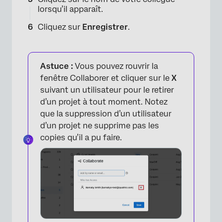
lorsqu’il apparaît.
×
Cliquez sur
Enregistrer
.
Astuce :
Vous pouvez rouvrir la
fenêtre Collaborer et cliquer sur le
X
suivant un utilisateur pour le retirer
d’un projet à tout moment. Notez
que la suppression d’un utilisateur
d’un projet ne supprime pas les
copies qu’il a pu faire.
×