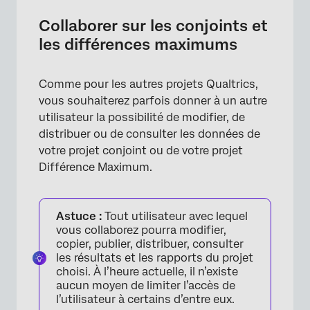
Collaborer sur les conjoints et
les différences maximums
×
Comme pour les autres projets Qualtrics,
vous souhaiterez parfois donner à un autre
utilisateur la possibilité de modifier, de
distribuer ou de consulter les données de
votre projet conjoint ou de votre projet
Différence Maximum.
Astuce :
Tout utilisateur avec lequel
vous collaborez pourra modifier,
copier, publier, distribuer, consulter
les résultats et les rapports du projet
choisi. À l’heure actuelle, il n’existe
aucun moyen de limiter l’accès de
l’utilisateur à certains d’entre eux.