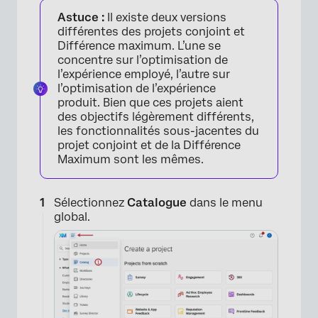
Astuce :
Il existe deux versions
différentes des projets conjoint et
Différence maximum. L’une se
concentre sur l’optimisation de
l’expérience employé, l’autre sur
l’optimisation de l’expérience
produit. Bien que ces projets aient
des objectifs légèrement différents,
les fonctionnalités sous-jacentes du
projet conjoint et de la Différence
Maximum sont les mêmes.
Sélectionnez
Catalogue
dans le menu
global.