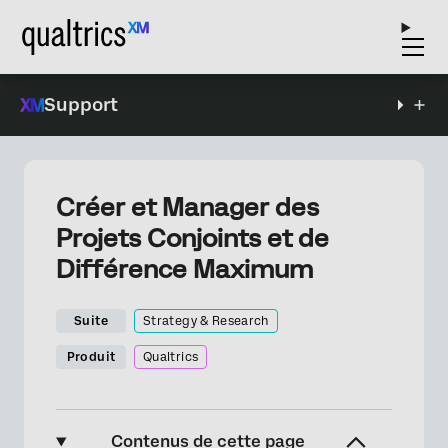
Support
Créer et Manager des
Projets Conjoints et de
Différence Maximum
Suite
Strategy & Research
Produit
Qualtrics
Contenus de cette page