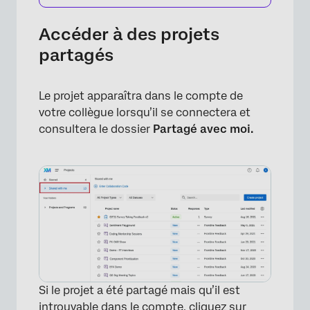
Accéder à des projets
partagés
Le projet apparaîtra dans le compte de
votre collègue lorsqu’il se connectera et
consultera le dossier
Partagé avec moi.
Si le projet a été partagé mais qu’il est
introuvable dans le compte, cliquez sur