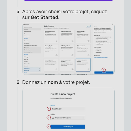
Après avoir choisi votre projet, cliquez
sur
Get Started
.
Donnez un
nom à
votre projet.
×