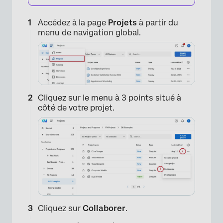
×
Accédez à la page
Projets
à partir du
menu de navigation global.
Cliquez sur le menu à 3 points situé à
côté de votre projet.
Cliquez sur
Collaborer
.