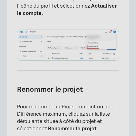
l’icône du profil et sélectionnez
Actualiser
le compte.
×
Renommer le projet
Pour renommer un Projet conjoint ou une
Différence maximum, cliquez sur la liste
déroulante située à côté du projet et
sélectionnez
Renommer le projet
.