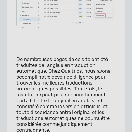
De nombreuses pages de ce site ont été
traduites de l'anglais en traduction
automatique. Chez Qualtrics, nous avons
accompli notre devoir de diligence pour
trouver les meilleures traductions
automatiques possibles. Toutefois, le
résultat ne peut pas être constamment
parfait. Le texte original en anglais est
considéré comme la version officielle, et
toute discordance entre l'original et les
traductions automatiques ne pourra être
considérée comme juridiquement
contraignante.