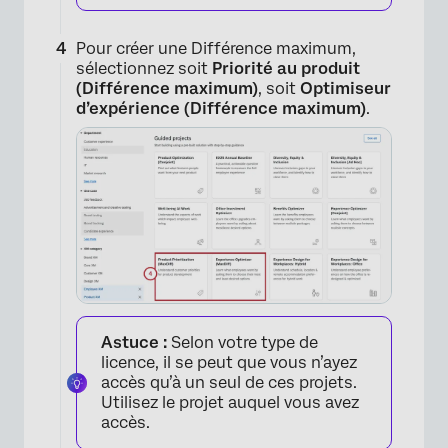
Pour créer une Différence maximum,
sélectionnez soit
Priorité au produit
(Différence maximum)
, soit
Optimiseur
d’expérience (Différence maximum)
.
×
Astuce :
Selon votre type de
licence, il se peut que vous n’ayez
accès qu’à un seul de ces projets.
×
Utilisez le projet auquel vous avez
accès.