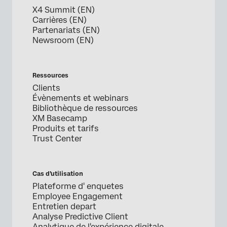
X4 Summit (EN)
Carrières (EN)
Partenariats (EN)
Newsroom (EN)
Ressources
Clients
Évènements et webinars
Bibliothèque de ressources
XM Basecamp
Produits et tarifs
Trust Center
Cas d’utilisation
Plateforme d' enquetes
Employee Engagement
Entretien depart
Analyse Predictive Client
Analytique de l'expérience digitale