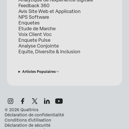
Feedback 360
Avis Site Web et Application
NPS Software
Enquetes
Etude de Marche
Voix Client Voc
Enquete Pulse
Analyse Conjointe
Equite, Diversite & Inclusion
Articles Populaires
©
2026
Qualtrics
Déclaration de confidentialité
Conditions d’utilisation
Déclaration de sécurité