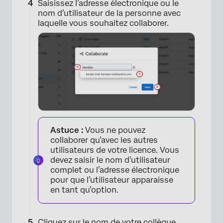
Saisissez l’adresse électronique ou le
nom d’utilisateur de la personne avec
laquelle vous souhaitez collaborer.
×
Astuce :
Vous ne pouvez
collaborer qu’avec les autres
utilisateurs de votre licence. Vous
devez saisir le nom d’utilisateur
complet ou l’adresse électronique
pour que l’utilisateur apparaisse
en tant qu’option.
Cliquez sur le nom de votre collègue