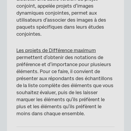
conjoint, appelée projets d’images
dynamiques conjointes, permet aux
utilisateurs d’associer des images à des
paquets spécifiques dans leurs études
conjointes.
Les projets de Différence maximum
permettent d’obtenir des notations de
préférence et d’importance pour plusieurs
éléments. Pour ce faire, il convient de
présenter aux répondants des échantillons
de la liste complète des éléments que vous
souhaitez évaluer, puis de les laisser
marquer les éléments qu’ils préfèrent le
plus et les éléments qu’ils préfèrent le
moins dans chaque ensemble.