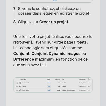
Si vous le souhaitez, choisissez un
dossier
dans lequel enregistrer le projet.
Cliquez sur
Créer un projet.
Une fois votre projet réalisé, vous pourrez le
retrouver à l’avenir sur votre page Projets.
La technologie sera étiquetée comme
Conjoint
,
Conjoint Dynamic Images
ou
Différence maximum
, en fonction de ce
que vous avez fait.
×