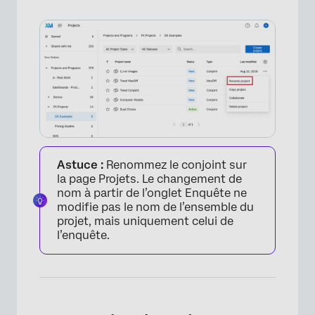
×
Astuce :
Renommez le conjoint sur
la page Projets. Le changement de
nom à partir de l’onglet Enquête ne
×
modifie pas le nom de l’ensemble du
projet, mais uniquement celui de
l’enquête.