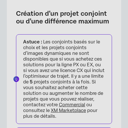
Création d’un projet conjoint
ou d’une différence maximum
Astuce :
Les conjoints basés sur le
choix et les projets conjoints
d’images dynamiques ne sont
disponibles que si vous achetez ces
solutions pour la ligne PX ou EX, ou
si vous avez une licence CX qui inclut
l’optimiseur de trajet. Il y a une limite
de
5
projets conjoints à la fois. Si
vous souhaitez acheter cette
solution ou augmenter le nombre de
projets que vous pouvez réaliser,
contactez votre
Commercial
ou
consultez le
XM Marketplace
pour
plus de détails.