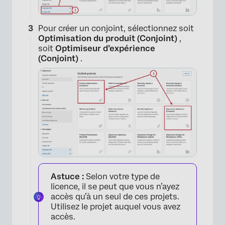
Pour créer un conjoint, sélectionnez soit
Optimisation du produit (Conjoint)
,
soit
Optimiseur d’expérience
×
(Conjoint
)
.
Astuce :
Selon votre type de
licence, il se peut que vous n’ayez
accès qu’à un seul de ces projets.
Utilisez le projet auquel vous avez
accès.