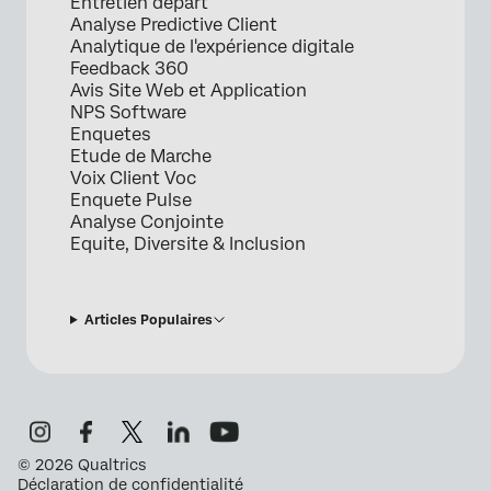
Entretien depart
Analyse Predictive Client
Analytique de l'expérience digitale
Feedback 360
Avis Site Web et Application
NPS Software
Enquetes
Etude de Marche
Voix Client Voc
Enquete Pulse
Analyse Conjointe
Equite, Diversite & Inclusion
Articles Populaires
©
2026
Qualtrics
Déclaration de confidentialité