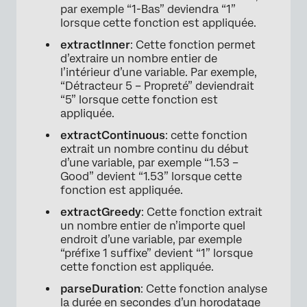
par exemple “1-Bas” deviendra “1”
lorsque cette fonction est appliquée.
extractInner
: Cette fonction permet
d’extraire un nombre entier de
l’intérieur d’une variable. Par exemple,
“Détracteur 5 – Propreté” deviendrait
“5” lorsque cette fonction est
appliquée.
extractContinuous
: cette fonction
extrait un nombre continu du début
d’une variable, par exemple “1.53 –
Good” devient “1.53” lorsque cette
fonction est appliquée.
extractGreedy
: Cette fonction extrait
un nombre entier de n’importe quel
endroit d’une variable, par exemple
“préfixe 1 suffixe” devient “1” lorsque
cette fonction est appliquée.
parseDuration
: Cette fonction analyse
la durée en secondes d’un horodatage