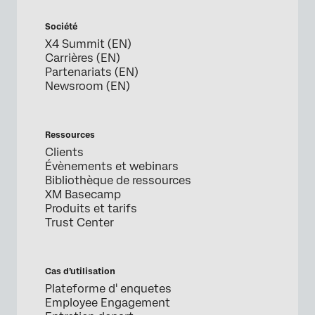
Société
X4 Summit (EN)
Carrières (EN)
Partenariats (EN)
Newsroom (EN)
Ressources
Clients
Évènements et webinars
Bibliothèque de ressources
XM Basecamp
Produits et tarifs
Trust Center
Cas d’utilisation
Plateforme d' enquetes
Employee Engagement