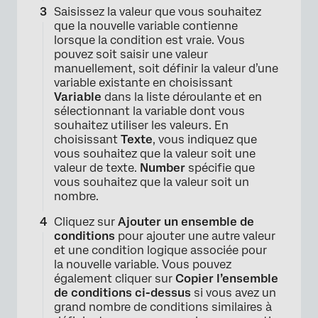
Saisissez la valeur que vous souhaitez
que la nouvelle variable contienne
lorsque la condition est vraie. Vous
pouvez soit saisir une valeur
manuellement, soit définir la valeur d’une
variable existante en choisissant
Variable
dans la liste déroulante et en
sélectionnant la variable dont vous
souhaitez utiliser les valeurs. En
choisissant
Texte
, vous indiquez que
vous souhaitez que la valeur soit une
valeur de texte.
Number
spécifie que
vous souhaitez que la valeur soit un
nombre.
Cliquez sur
Ajouter un ensemble de
conditions
pour ajouter une autre valeur
et une condition logique associée pour
la nouvelle variable. Vous pouvez
également cliquer sur
Copier l’ensemble
×
de conditions ci-dessus
si vous avez un
grand nombre de conditions similaires à