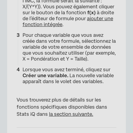
l’IMC, la formule serait la suivante :
X/(Y*Y)). Vous pouvez également cliquer
sur le bouton de la fonction
f(x)
à droite
de l’éditeur de formule pour
ajouter une
fonction intégrée
.
Pour chaque variable que vous avez
créée dans votre formule, sélectionnez la
variable de votre ensemble de données
que vous souhaitez utiliser (par exemple,
X = Pondération et Y = Taille).
Lorsque vous avez terminé, cliquez sur
Créer une variable.
La nouvelle variable
apparaît dans le volet des variables.
Vous trouverez plus de détails sur les
fonctions spécifiques disponibles dans
Stats iQ dans
la section suivante.