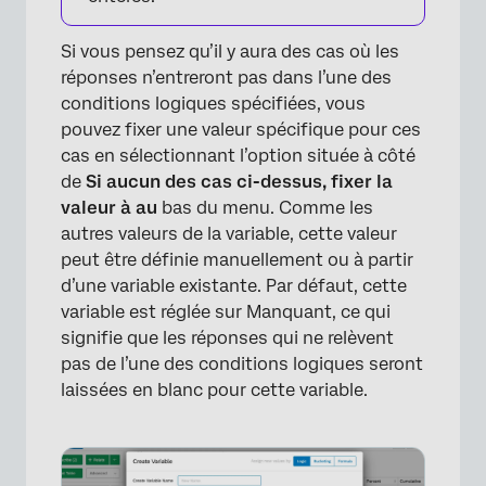
Si vous pensez qu’il y aura des cas où les
réponses n’entreront pas dans l’une des
conditions logiques spécifiées, vous
pouvez fixer une valeur spécifique pour ces
cas en sélectionnant l’option située à côté
de
Si aucun des cas ci-dessus, fixer la
valeur à au
bas du menu. Comme les
autres valeurs de la variable, cette valeur
peut être définie manuellement ou à partir
d’une variable existante. Par défaut, cette
variable est réglée sur Manquant, ce qui
signifie que les réponses qui ne relèvent
pas de l’une des conditions logiques seront
laissées en blanc pour cette variable.
×