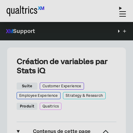
Support
Création de variables par
Stats iQ
Suite
Customer Experience
Employee Experience
Strategy & Research
Produit
Qualtrics
Contenus de cette page