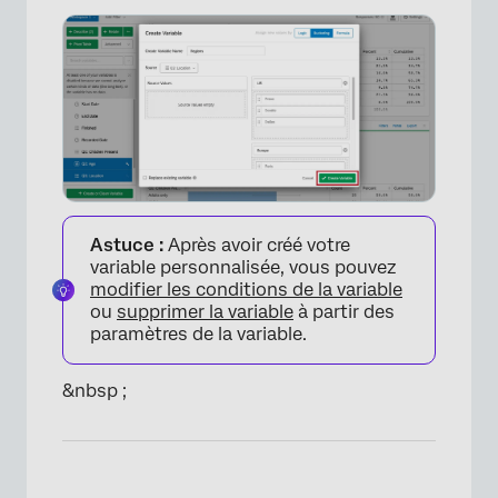
×
Astuce :
Après avoir créé votre
variable personnalisée, vous pouvez
modifier les conditions de la variable
ou
supprimer la variable
à partir des
paramètres de la variable.
&nbsp ;
×