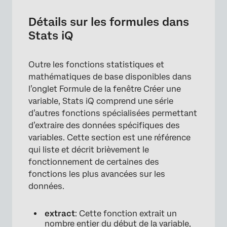
Détails sur les formules dans
Stats iQ
×
Outre les fonctions statistiques et
mathématiques de base disponibles dans
l’onglet Formule de la fenêtre Créer une
variable, Stats iQ comprend une série
d’autres fonctions spécialisées permettant
d’extraire des données spécifiques des
variables. Cette section est une référence
qui liste et décrit brièvement le
fonctionnement de certaines des
fonctions les plus avancées sur les
données.
extract
: Cette fonction extrait un
nombre entier du début de la variable,