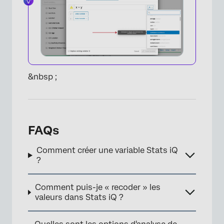
&nbsp ;
FAQs
Comment créer une variable Stats iQ
?
Comment puis-je « recoder » les
valeurs dans Stats iQ ?