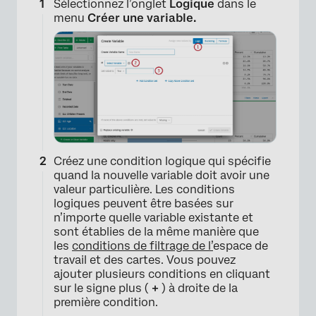
Sélectionnez l’onglet
Logique
dans le
menu
Créer une variable.
Créez une condition logique qui spécifie
quand la nouvelle variable doit avoir une
valeur particulière. Les conditions
logiques peuvent être basées sur
n’importe quelle variable existante et
sont établies de la même manière que
les
conditions de filtrage de l’
espace de
travail et des cartes. Vous pouvez
ajouter plusieurs conditions en cliquant
sur le signe plus (
+
) à droite de la
première condition.