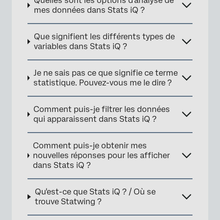
Quelles sont les options d'analyse de
mes données dans Stats iQ ?
Que signifient les différents types de
variables dans Stats iQ ?
Je ne sais pas ce que signifie ce terme
statistique. Pouvez-vous me le dire ?
Comment puis-je filtrer les données
qui apparaissent dans Stats iQ ?
Comment puis-je obtenir mes
×
nouvelles réponses pour les afficher
dans Stats iQ ?
Qu'est-ce que Stats iQ ? / Où se
trouve Statwing ?