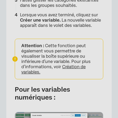
Faites glisser les catégories existantes
dans les groupes souhaités.
Lorsque vous avez terminé, cliquez sur
Créer une variable.
La nouvelle variable
apparaît dans le volet des variables.
×
Attention :
Cette fonction peut
également vous permettre de
visualiser la boîte supérieure ou
inférieure d’une variable. Pour plus
d’informations, voir
Création de
variables.
Pour les variables
numériques :
×