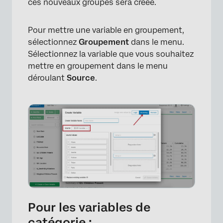
ces nouveaux groupes sera créée.
Pour mettre une variable en groupement,
sélectionnez
Groupement
dans le menu.
Sélectionnez la variable que vous souhaitez
mettre en groupement dans le menu
déroulant
Source
.
×
Pour les variables de
catégorie :