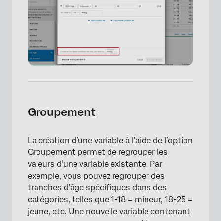
Groupement
La création d’une variable à l’aide de l’option
Groupement permet de regrouper les
valeurs d’une variable existante. Par
exemple, vous pouvez regrouper des
tranches d’âge spécifiques dans des
catégories, telles que 1-18 = mineur, 18-25 =
jeune, etc. Une nouvelle variable contenant