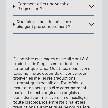
Comment créer une variable
Progression ?
Que faire si mes données ne se
chargent pas correctement ?
De nombreuses pages de ce site ont été
traduites de l'anglais en traduction
automatique. Chez Qualtrics, nous avons
accompli notre devoir de diligence pour
trouver les meilleures traductions
automatiques possibles. Toutefois, le
résultat ne peut pas être constamment
parfait. Le texte original en anglais est
considéré comme la version officielle, et
toute discordance entre l'original et les
traductions automatiques ne pourra être