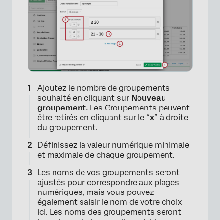
Ajoutez le nombre de groupements
souhaité en cliquant sur
Nouveau
groupement.
Les Groupements peuvent
être retirés en cliquant sur le “
x
” à droite
du groupement.
Définissez la valeur numérique minimale
et maximale de chaque groupement.
Les noms de vos groupements seront
ajustés pour correspondre aux plages
numériques, mais vous pouvez
également saisir le nom de votre choix
ici. Les noms des groupements seront