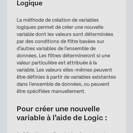
Logique
La méthode de création de variables
logiques permet de créer une nouvelle
variable dont les valeurs sont déterminées
par des conditions de filtre basées sur
d’autres variables de l’ensemble de
données. Les filtres détermineront si une
valeur particulière est attribuée à la
variable. Les valeurs elles-mêmes peuvent
être définies à partir de variables existantes
dans l’ensemble de données, ou peuvent
être spécifiées manuellement.
Pour créer une nouvelle
×
variable à l’aide de Logic :