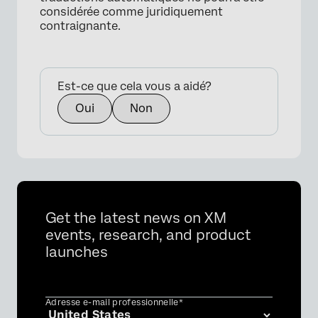
considérée comme juridiquement
contraignante.
Est-ce que cela vous a aidé?
Oui
Non
Get the latest news on XM
events, research, and product
launches
Adresse e-mail professionnelle*