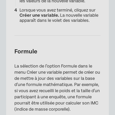
les valeurs de la nouvelle variable.
Lorsque vous avez terminé, cliquez sur
Créer une variable.
La nouvelle variable
apparaît dans le volet des variables.
Formule
La sélection de l’option Formule dans le
menu Créer une variable permet de créer ou
de mettre à jour des variables sur la base
d’une formule mathématique. Par exemple,
×
si vous avez recueilli le poids et la taille d’un
participant à une enquête, une formule
pourrait être utilisée pour calculer son IMC
(indice de masse corporelle).