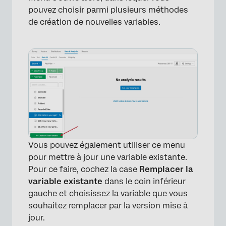
pouvez choisir parmi plusieurs méthodes
de création de nouvelles variables.
Vous pouvez également utiliser ce menu
pour mettre à jour une variable existante.
Pour ce faire, cochez la case
Remplacer la
variable existante
dans le coin inférieur
gauche et choisissez la variable que vous
souhaitez remplacer par la version mise à
jour.