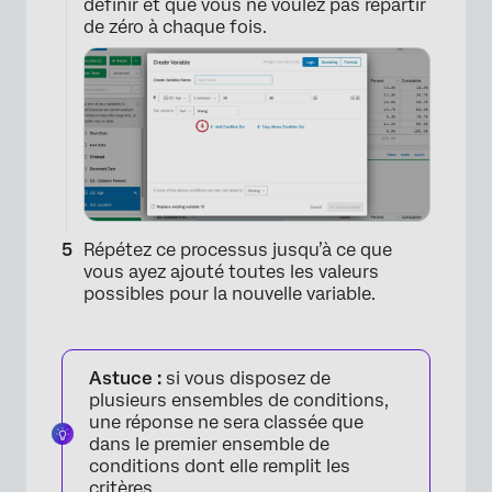
définir et que vous ne voulez pas repartir
de zéro à chaque fois.
Répétez ce processus jusqu’à ce que
vous ayez ajouté toutes les valeurs
possibles pour la nouvelle variable.
Astuce :
si vous disposez de
plusieurs ensembles de conditions,
une réponse ne sera classée que
dans le premier ensemble de
conditions dont elle remplit les
critères.