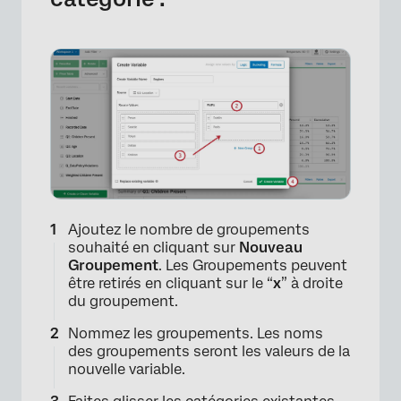
Ajoutez le nombre de groupements
souhaité en cliquant sur
Nouveau
Groupement
. Les Groupements peuvent
être retirés en cliquant sur le “
x
” à droite
du groupement.
Nommez les groupements. Les noms
des groupements seront les valeurs de la
nouvelle variable.