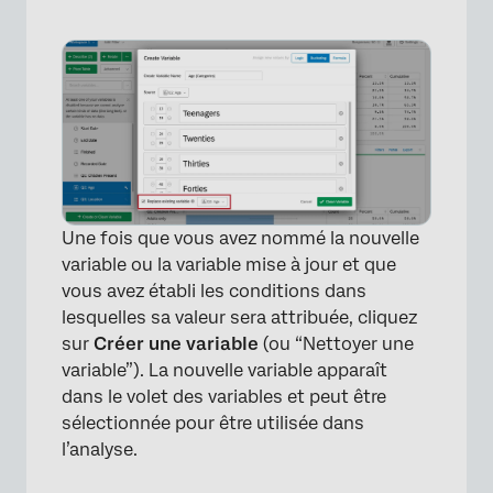
Une fois que vous avez nommé la nouvelle
variable ou la variable mise à jour et que
vous avez établi les conditions dans
lesquelles sa valeur sera attribuée, cliquez
sur
Créer une variable
(ou “Nettoyer une
variable”). La nouvelle variable apparaît
dans le volet des variables et peut être
sélectionnée pour être utilisée dans
l’analyse.