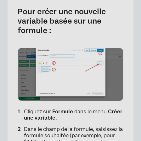
Pour créer une nouvelle
variable basée sur une
formule :
Cliquez sur
Formule
dans le menu
Créer
une variable.
Dans le champ de la formule, saisissez la
formule souhaitée (par exemple, pour