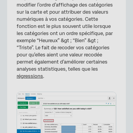
modifier l’ordre d’affichage des catégories
sur la carte et pour attribuer des valeurs
numériques à vos catégories. Cette
fonction est le plus souvent utile lorsque
les catégories ont un ordre spécifique, par
exemple “Heureux” &gt ; “Bien” &gt ;
“Triste”. Le fait de recoder vos catégories
pour qu’elles aient une valeur recodée
permet également d’améliorer certaines
analyses statistiques, telles que les
régressions
.