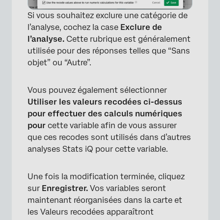
Si vous souhaitez exclure une catégorie de
l’analyse, cochez la case
Exclure de
×
l’analyse.
Cette rubrique est généralement
utilisée pour des réponses telles que “Sans
objet” ou “Autre”.
Vous pouvez également sélectionner
Utiliser les valeurs recodées ci-dessus
pour effectuer des calculs numériques
pour
cette variable afin de vous assurer
que ces recodes sont utilisés dans d’autres
analyses Stats iQ pour cette variable.
Une fois la modification terminée, cliquez
sur
Enregistrer.
Vos variables seront
maintenant réorganisées dans la carte et
les Valeurs recodées apparaîtront