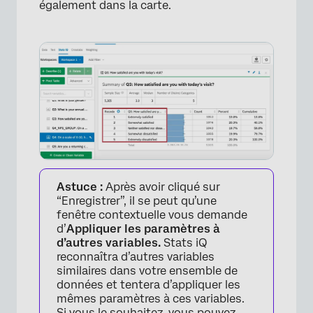
également dans la carte.
×
Astuce :
Après avoir cliqué sur
“Enregistrer”, il se peut qu’une
fenêtre contextuelle vous demande
d’
Appliquer les paramètres à
d’autres variables.
Stats iQ
reconnaîtra d’autres variables
similaires dans votre ensemble de
données et tentera d’appliquer les
mêmes paramètres à ces variables.
Si vous le souhaitez, vous pouvez