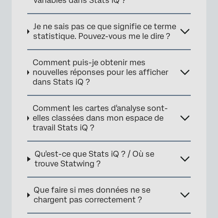
variables dans Stats iQ ?
×
Je ne sais pas ce que signifie ce terme
statistique. Pouvez-vous me le dire ?
Comment puis-je obtenir mes
nouvelles réponses pour les afficher
dans Stats iQ ?
Comment les cartes d'analyse sont-
elles classées dans mon espace de
travail Stats iQ ?
Qu'est-ce que Stats iQ ? / Où se
trouve Statwing ?
Que faire si mes données ne se
chargent pas correctement ?