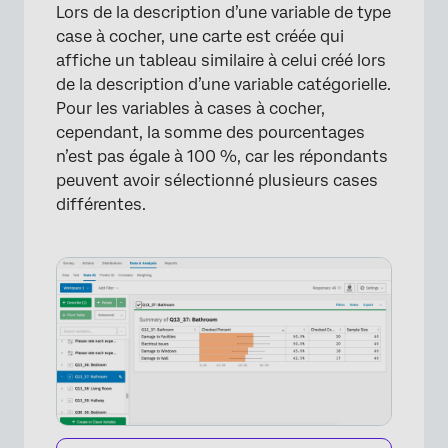
Lors de la description d’une variable de type
case à cocher, une carte est créée qui
affiche un tableau similaire à celui créé lors
de la description d’une variable catégorielle.
Pour les variables à cases à cocher,
×
cependant, la somme des pourcentages
n’est pas égale à 100 %, car les répondants
peuvent avoir sélectionné plusieurs cases
différentes.