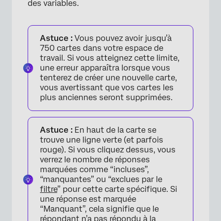
des variables.
Astuce :
Vous pouvez avoir jusqu’à
750 cartes dans votre espace de
travail. Si vous atteignez cette limite,
une erreur apparaîtra lorsque vous
tenterez de créer une nouvelle carte,
vous avertissant que vos cartes les
plus anciennes seront supprimées.
Astuce :
En haut de la carte se
trouve une ligne verte (et parfois
rouge). Si vous cliquez dessus, vous
verrez le nombre de réponses
marquées comme “incluses”,
“manquantes” ou “exclues par le
filtre
” pour cette carte spécifique. Si
une réponse est marquée
“Manquant”, cela signifie que le
répondant n’a pas répondu à la