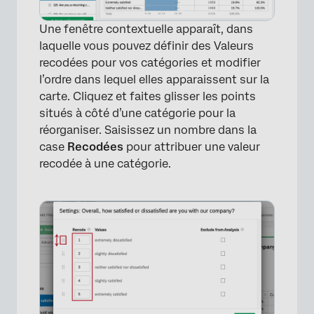
Une fenêtre contextuelle apparaît, dans
laquelle vous pouvez définir des Valeurs
recodées pour vos catégories et modifier
l’ordre dans lequel elles apparaissent sur la
carte. Cliquez et faites glisser les points
situés à côté d’une catégorie pour la
réorganiser. Saisissez un nombre dans la
case
Recodées
pour attribuer une valeur
recodée à une catégorie.