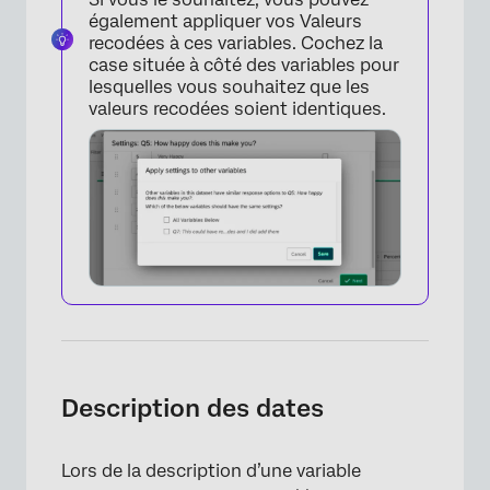
également appliquer vos Valeurs
recodées à ces variables. Cochez la
case située à côté des variables pour
lesquelles vous souhaitez que les
valeurs recodées soient identiques.
×
Description des dates
Lors de la description d’une variable