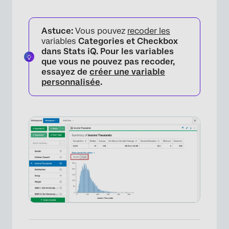
Astuce:
Vous pouvez
recoder les
variables
Categories et
Checkbox
dans Stats iQ. Pour les variables
que vous ne pouvez pas recoder,
essayez de
créer une variable
personnalisée
.