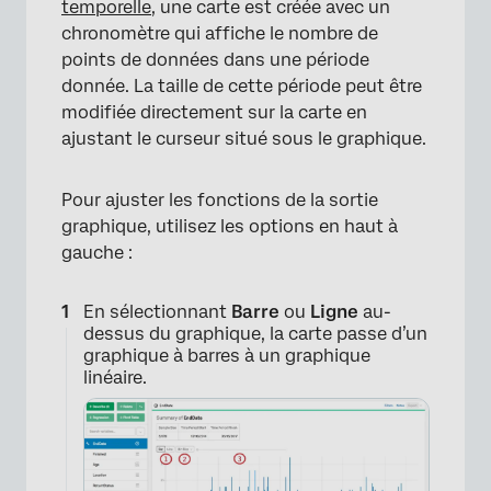
temporelle
, une carte est créée avec un
chronomètre qui affiche le nombre de
points de données dans une période
donnée. La taille de cette période peut être
modifiée directement sur la carte en
ajustant le curseur situé sous le graphique.
Pour ajuster les fonctions de la sortie
graphique, utilisez les options en haut à
gauche :
En sélectionnant
Barre
ou
Ligne
au-
×
dessus du graphique, la carte passe d’un
graphique à barres à un graphique
linéaire.