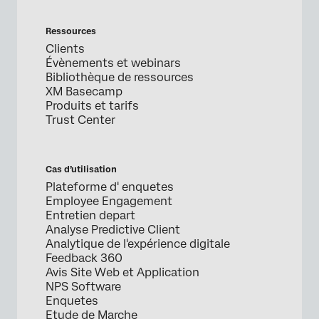
Ressources
Clients
Évènements et webinars
Bibliothèque de ressources
XM Basecamp
Produits et tarifs
Trust Center
Cas d’utilisation
Plateforme d' enquetes
Employee Engagement
Entretien depart
Analyse Predictive Client
Analytique de l'expérience digitale
Feedback 360
Avis Site Web et Application
NPS Software
Enquetes
Etude de Marche