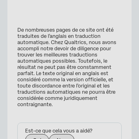
De nombreuses pages de ce site ont été
traduites de l'anglais en traduction
automatique. Chez Qualtrics, nous avons
accompli notre devoir de diligence pour
trouver les meilleures traductions
automatiques possibles. Toutefois, le
résultat ne peut pas être constamment
parfait. Le texte original en anglais est
considéré comme la version officielle, et
toute discordance entre l'original et les
traductions automatiques ne pourra être
considérée comme juridiquement
contraignante.
Est-ce que cela vous a aidé?