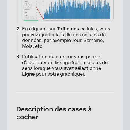
En cliquant sur
Taille des
cellules, vous
pouvez ajuster la taille des cellules de
données, par exemple Jour, Semaine,
Mois, etc.
L’utilisation du curseur vous permet
d’appliquer un lissage (ce qui a plus de
sens lorsque vous avez sélectionné
Ligne
pour votre graphique).
Description des cases à
cocher