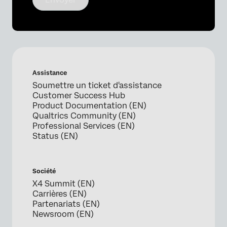
Assistance
Soumettre un ticket d'assistance
Customer Success Hub
Product Documentation (EN)
Qualtrics Community (EN)
Professional Services (EN)
Status (EN)
Société
X4 Summit (EN)
Carrières (EN)
Partenariats (EN)
Newsroom (EN)