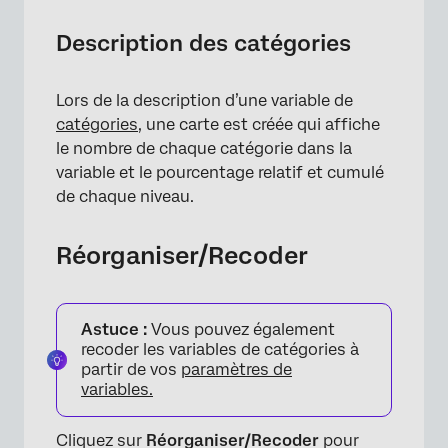
Description des catégories
Lors de la description d’une variable de
catégories
, une carte est créée qui affiche
le nombre de chaque catégorie dans la
variable et le pourcentage relatif et cumulé
de chaque niveau.
Réorganiser/Recoder
Astuce :
Vous pouvez également
recoder les variables de catégories à
partir de vos
paramètres de
variables.
×
Cliquez sur
Réorganiser/Recoder
pour