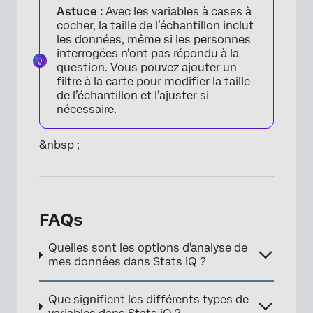
Astuce :
Avec les variables à cases à
cocher, la taille de l’échantillon inclut
les données, même si les personnes
interrogées n’ont pas répondu à la
question. Vous pouvez ajouter un
filtre à la carte pour modifier la taille
de l’échantillon et l’ajuster si
nécessaire.
&nbsp ;
FAQs
Quelles sont les options d'analyse de
mes données dans Stats iQ ?
Que signifient les différents types de