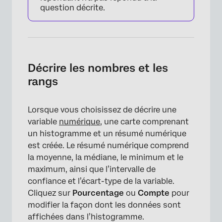
question décrite.
Décrire les nombres et les
rangs
Lorsque vous choisissez de décrire une
variable
numérique
, une carte comprenant
un histogramme et un résumé numérique
est créée. Le résumé numérique comprend
la moyenne, la médiane, le minimum et le
maximum, ainsi que l’intervalle de
confiance et l’écart-type de la variable.
Cliquez sur
Pourcentage
ou
Compte
pour
modifier la façon dont les données sont
affichées dans l’histogramme.