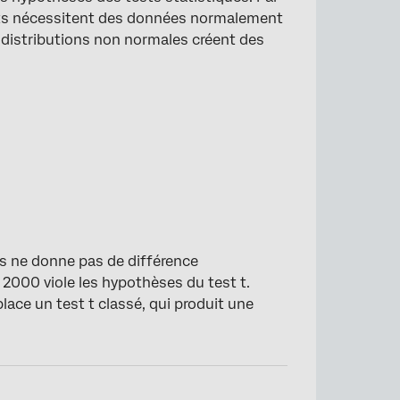
etits nécessitent des données normalement
s distributions non normales créent des
es ne donne pas de différence
 2000 viole les hypothèses du test t.
lace un test t classé, qui produit une