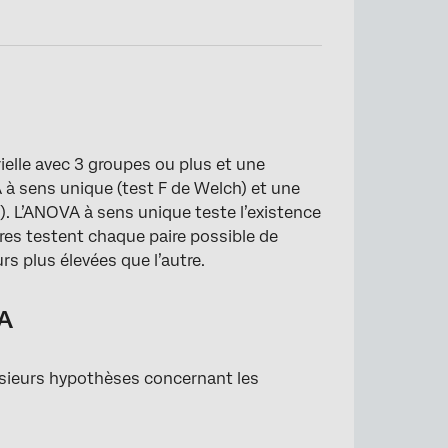
ielle avec 3 groupes ou plus et une
 à sens unique (test F de Welch) et une
). L’ANOVA à sens unique teste l’existence
aires testent chaque paire possible de
rs plus élevées que l’autre.
A
usieurs hypothèses concernant les