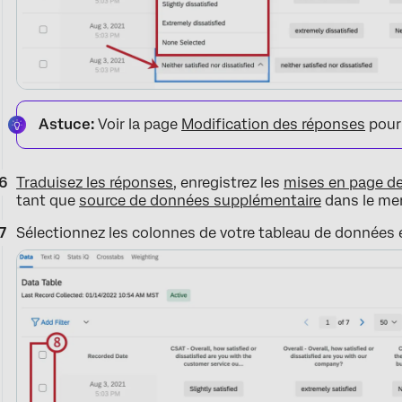
Astuce:
Voir la page
Modification des réponses
pour 
Traduisez les réponses
, enregistrez les
mises en page d
tant que
source de données supplémentaire
dans le me
Sélectionnez les colonnes de votre tableau de données 