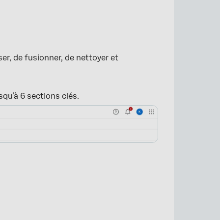
ser, de fusionner, de nettoyer et
squ’à 6 sections clés.