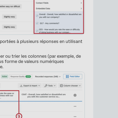
portées à plusieurs réponses en utilisant
r ou trier les colonnes (par exemple, de
ous forme de valeurs numériques
e.
×