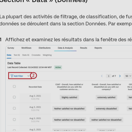
La plupart des activités de filtrage, de classification, de 
données se déroulent dans la section Données. Par exempl
Affichez et examinez les résultats dans la fenêtre des r