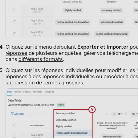
Cliquez sur le menu déroulant
Exporter et Importer
po
réponses
de plusieurs enquêtes, gérer vos télécharge
dans
différents formats
.
Cliquez sur les réponses individuelles pour modifier le
réponses à des réponses individuelles ou procéder à des 
suppression de termes grossiers.