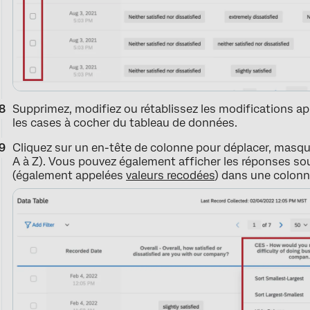
Supprimez, modifiez ou rétablissez les modifications ap
les cases à cocher du tableau de données.
Cliquez sur un en-tête de colonne pour déplacer, masque
A à Z). Vous pouvez également afficher les réponses s
(également appelées
valeurs recodées
) dans une colonn