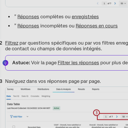
”
Réponses
complètes ou
enregistrées
”
Réponses
incomplètes ou
Réponses en cours
Filtrez
par questions spécifiques ou par vos filtres enr
de contact ou champs de données intégrés.
Astuce:
Voir la page
Filtrer les réponses
pour plus de 
Naviguez dans vos réponses page par page.