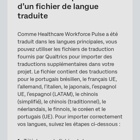
d’un fichier de langue
traduite
Comme Healthcare Workforce Pulse a été
traduit dans les langues principales, vous
pouvez utiliser les fichiers de traduction
fournis par Qualtrics pour importer des
traductions supplémentaires dans votre
projet. Le fichier contient des traductions
pour le portugais brésilien, le français UE,
l’allemand, l’italien, le japonais, l’espagnol
UE, l’espagnol (LATAM), le chinois
(simplifié), le chinois (traditionnel), le
néerlandais, le finnois, le coréen et le
portugais (UE). Pour importer correctement
vos langues, suivez les étapes ci-dessous :