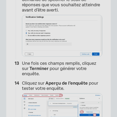
réponses que vous souhaitez atteindre
avant d’être averti.
Une fois ces champs remplis, cliquez
sur
Terminer
pour générer votre
enquête.
Cliquez sur
Aperçu de l’enquête
pour
tester votre enquête.