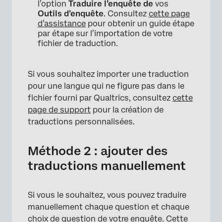
l’option
Traduire l’enquête de
vos
Outils d’enquête
. Consultez
cette page
d’assistance
pour obtenir un guide étape
par étape sur l’importation de votre
fichier de traduction.
Si vous souhaitez importer une traduction
pour une langue qui ne figure pas dans le
fichier fourni par Qualtrics, consultez
cette
page de support
pour la création de
traductions personnalisées.
Méthode 2 : ajouter des
traductions manuellement
Si vous le souhaitez, vous pouvez traduire
manuellement chaque question et chaque
choix de question de votre enquête. Cette