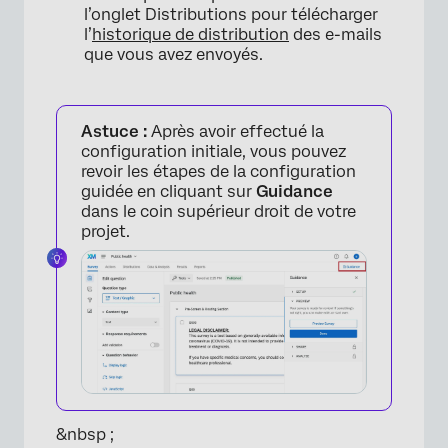
l’onglet Distributions pour télécharger
l’
historique de distribution
des e-mails
×
que vous avez envoyés.
Astuce :
Après avoir effectué la
configuration initiale, vous pouvez
revoir les étapes de la configuration
guidée en cliquant sur
Guidance
dans le coin supérieur droit de votre
projet.
×
&nbsp ;