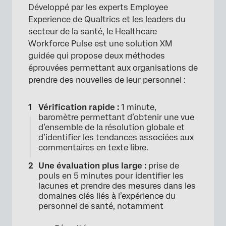
Développé par les experts Employee
Experience de Qualtrics et les leaders du
secteur de la santé, le Healthcare
Workforce Pulse est une solution XM
guidée qui propose deux méthodes
éprouvées permettant aux organisations de
prendre des nouvelles de leur personnel :
Vérification rapide :
1 minute,
baromètre permettant d’obtenir une vue
d’ensemble de la résolution globale et
d’identifier les tendances associées aux
commentaires en texte libre.
Une évaluation plus large :
prise de
pouls en 5 minutes pour identifier les
lacunes et prendre des mesures dans les
domaines clés liés à l’expérience du
personnel de santé, notamment