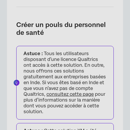
Créer un pouls du personnel
de santé
Astuce :
Tous les utilisateurs
disposant d’une licence Qualtrics
ont accès à cette solution. En outre,
nous offrons ces solutions
gratuitement aux entreprises basées
en Inde. Si vous êtes basé en Inde et
que vous n’avez pas de compte
Qualtrics,
consultez cette page
pour
plus d’informations sur la manière
dont vous pouvez accéder à cette
solution.