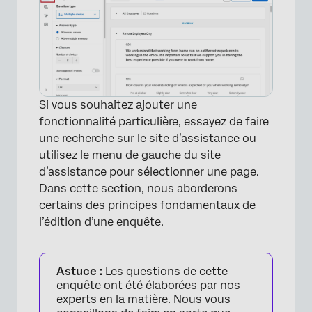
Si vous souhaitez ajouter une
fonctionnalité particulière, essayez de faire
une recherche sur le site d’assistance ou
utilisez le menu de gauche du site
×
d’assistance pour sélectionner une page.
Dans cette section, nous aborderons
certains des principes fondamentaux de
l’édition d’une enquête.
Astuce :
Les questions de cette
enquête ont été élaborées par nos
experts en la matière. Nous vous