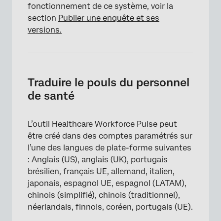
fonctionnement de ce système, voir la
section
Publier une enquête et ses
versions.
Traduire le pouls du personnel
de santé
L’outil Healthcare Workforce Pulse peut
être créé dans des comptes paramétrés sur
l’une des langues de plate-forme suivantes
: Anglais (US), anglais (UK), portugais
brésilien, français UE, allemand, italien,
japonais, espagnol UE, espagnol (LATAM),
chinois (simplifié), chinois (traditionnel),
néerlandais, finnois, coréen, portugais (UE).