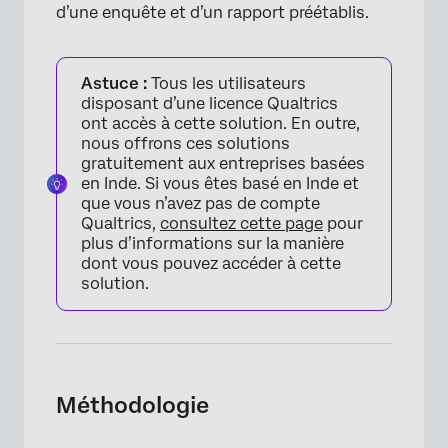
d’une enquête et d’un rapport préétablis.
Astuce :
Tous les utilisateurs
disposant d’une licence Qualtrics
ont accès à cette solution. En outre,
nous offrons ces solutions
gratuitement aux entreprises basées
en Inde. Si vous êtes basé en Inde et
que vous n’avez pas de compte
Qualtrics,
consultez cette page
pour
plus d’informations sur la manière
dont vous pouvez accéder à cette
solution.
Méthodologie