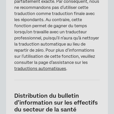
parfaitement exacte. Par conséquent, nous
ne recommandons pas d’utiliser cette
traduction comme traduction finale avec
les répondants. Au contraire, cette
fonction permet de gagner du temps
lorsqu’on travaille avec un traducteur
professionnel, puisqu’il n’aura qu’à nettoyer
la traduction automatique au lieu de
repartir de zéro. Pour plus d’informations
sur l’utilisation de cette fonction, veuillez
consulter la page d’assistance sur les
traductions automatiques
.
Distribution du bulletin
d’information sur les effectifs
du secteur de la santé