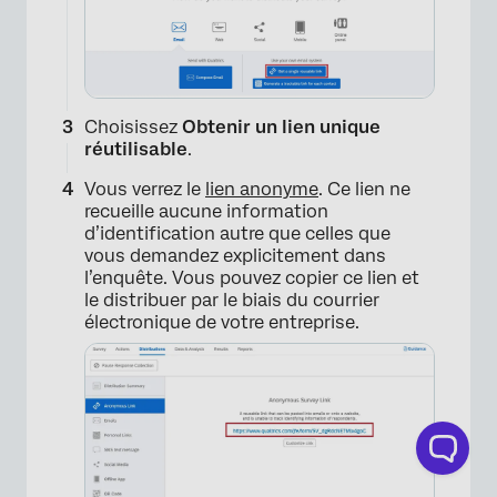
Choisissez
Obtenir un lien unique
réutilisable
.
Vous verrez le
lien anonyme
. Ce lien ne
recueille aucune information
d’identification autre que celles que
vous demandez explicitement dans
l’enquête. Vous pouvez copier ce lien et
le distribuer par le biais du courrier
électronique de votre entreprise.