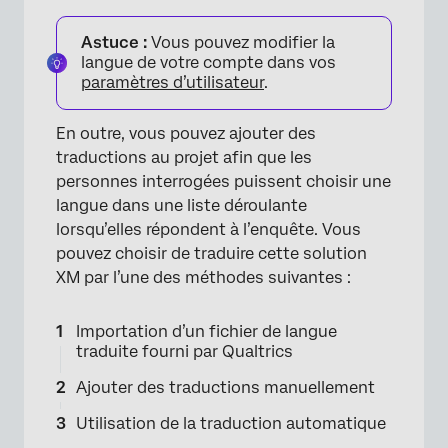
Astuce :
Vous pouvez modifier la
langue de votre compte dans vos
paramètres d’utilisateur
.
En outre, vous pouvez ajouter des
traductions au projet afin que les
personnes interrogées puissent choisir une
langue dans une liste déroulante
lorsqu’elles répondent à l’enquête. Vous
pouvez choisir de traduire cette solution
XM par l’une des méthodes suivantes :
Importation d’un fichier de langue
traduite fourni par Qualtrics
Ajouter des traductions manuellement
Utilisation de la traduction automatique