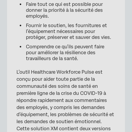
FAQs
Faire tout ce qui est possible pour
donner la priorité à la sécurité des
employés.
Fournir le soutien, les fournitures et
l’équipement nécessaires pour
protéger, préserver et sauver des vies.
Comprendre ce qu’ils peuvent faire
pour améliorer la résilience des
travailleurs de la santé.
L’outil Healthcare Workforce Pulse est
conçu pour aider toute partie de la
communauté des soins de santé en
première ligne de la crise du COVID-19 à
répondre rapidement aux commentaires
des employés, y compris les demandes
d’équipement, les problèmes de sécurité et
les demandes de soutien émotionnel.
Cette solution XM contient deux versions