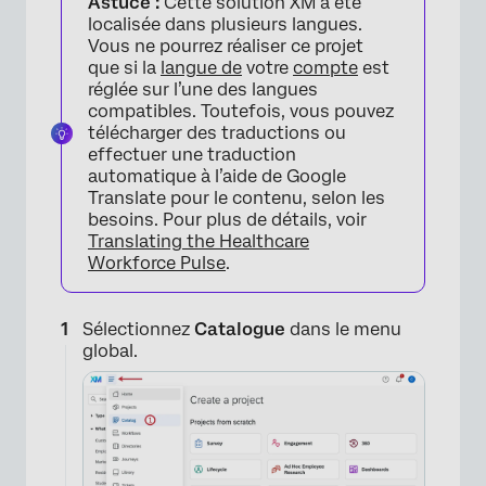
Astuce :
Cette solution XM a été
localisée dans plusieurs langues.
Vous ne pourrez réaliser ce projet
que si la
langue de
votre
compte
est
réglée sur l’une des langues
compatibles. Toutefois, vous pouvez
télécharger des traductions ou
effectuer une traduction
automatique à l’aide de Google
Translate pour le contenu, selon les
besoins. Pour plus de détails, voir
Translating the Healthcare
Workforce Pulse
.
Sélectionnez
Catalogue
dans le menu
global.