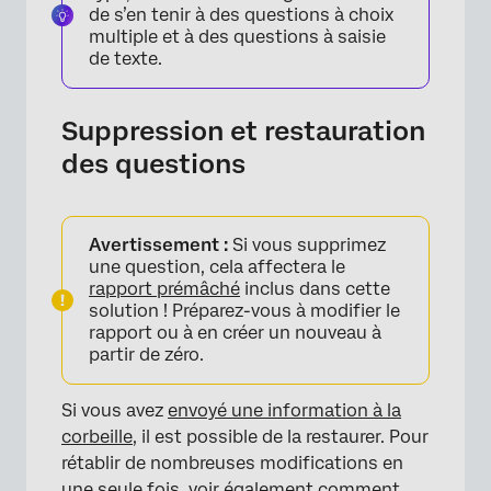
de s’en tenir à des questions à choix
multiple et à des questions à saisie
de texte.
Suppression et restauration
des questions
Avertissement :
Si vous supprimez
une question, cela affectera le
rapport prémâché
inclus dans cette
solution ! Préparez-vous à modifier le
rapport ou à en créer un nouveau à
partir de zéro.
Si vous avez
envoyé une information à la
corbeille
, il est possible de la restaurer. Pour
rétablir de nombreuses modifications en
une seule fois, voir également comment