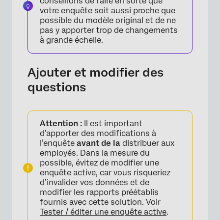
conseillons de faire en sorte que
votre enquête soit aussi proche que
possible du modèle original et de ne
pas y apporter trop de changements
à grande échelle.
Ajouter et modifier des
questions
Attention :
Il est important
d’apporter des modifications à
l’enquête
avant de la
distribuer aux
employés. Dans la mesure du
possible, évitez de modifier une
enquête active, car vous risqueriez
d’invalider vos données et de
modifier les rapports préétablis
fournis avec cette solution. Voir
×
Tester / éditer une enquête active
.