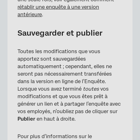
rétablir une enquête à une version
antérieure
.
Sauvegarder et publier
Toutes les modifications que vous
apportez sont sauvegardées
automatiquement ; cependant, elles ne
seront pas nécessairement transférées
dans la version en ligne de l’Enquête.
Lorsque vous avez terminé
toutes
vos
modifications et que vous êtes prêt à
générer un lien et à partager l’enquête avec
vos employés, n’oubliez pas de cliquer sur
Publier
en haut à droite.
Pour plus d’informations sur le