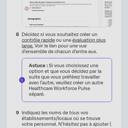
Décidez si vous souhaitez créer un
contrôle rapide
ou une
évaluation plus
large.
Voir le lien pour une vue
d’ensemble de chacun d’entre eux.
×
Astuce :
Si vous choisissez une
option et que vous décidez par la
suite que vous préférez travailler
avec l’autre, veuillez créer un autre
Healthcare Workforce Pulse
séparé.
Indiquez les noms de tous vos
établissements/locaux où se trouve
votre personnel. N’hésitez pas à ajouter (