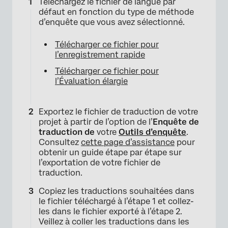
Téléchargez le fichier de langue par
défaut en fonction du type de méthode
d’enquête que vous avez sélectionné.
Télécharger ce fichier pour
l’enregistrement rapide
Télécharger ce fichier pour
l’Évaluation élargie
Exportez le fichier de traduction de votre
projet à partir de l’option de l’
Enquête de
traduction de
votre
Outils d’enquête
.
Consultez
cette page d’assistance
pour
obtenir un guide étape par étape sur
l’exportation de votre fichier de
traduction.
Copiez les traductions souhaitées dans
le fichier téléchargé à l’étape 1 et collez-
les dans le fichier exporté à l’étape 2.
Veillez à coller les traductions dans les