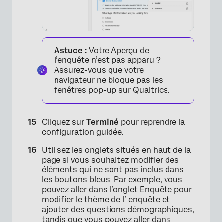
×
Astuce :
Votre Aperçu de
l’enquête n’est pas apparu ?
Assurez-vous que votre
navigateur ne bloque pas les
fenêtres pop-up sur Qualtrics.
Cliquez sur
Terminé
pour reprendre la
configuration guidée.
Utilisez les onglets situés en haut de la
page si vous souhaitez modifier des
éléments qui ne sont pas inclus dans
les boutons bleus. Par exemple, vous
pouvez aller dans l’onglet Enquête pour
modifier le
thème de l’
enquête et
ajouter des
questions
démographiques,
tandis que vous pouvez aller dans