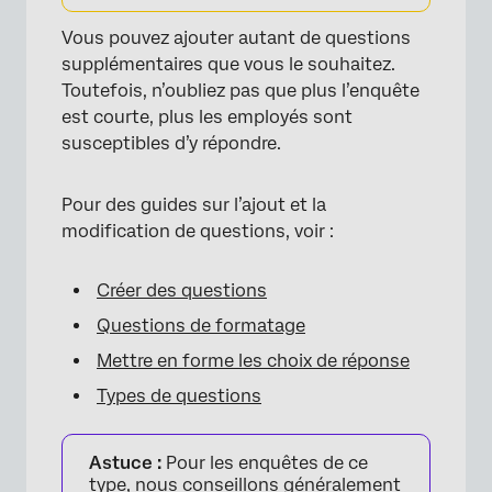
Vous pouvez ajouter autant de questions
supplémentaires que vous le souhaitez.
Toutefois, n’oubliez pas que plus l’enquête
est courte, plus les employés sont
susceptibles d’y répondre.
Pour des guides sur l’ajout et la
modification de questions, voir :
Créer des questions
Questions de formatage
Mettre en forme les choix de réponse
Types de questions
Astuce :
Pour les enquêtes de ce
type, nous conseillons généralement