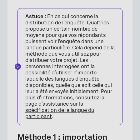
Astuce :
En ce qui concerne la
distribution de l’enquête, Qualtrics
propose un certain nombre de
moyens pour que vos répondants
puissent voir l’enquête dans une
langue particulière. Cela dépend de la
méthode que vous utilisez pour
distribuer votre projet. Les
personnes interrogées ont la
possibilité d’utiliser n’importe
laquelle des langues d’enquête
disponibles, quelle que soit celle qui
leur a été envoyée initialement. Pour
plus d’informations, consultez la
page d’assistance sur la
spécification de la langue du
participant
.
Méthode 1 : importation