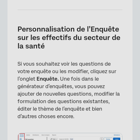
Personnalisation de l’Enquête
sur les effectifs du secteur de
la santé
Si vous souhaitez voir les questions de
votre enquête ou les modifier, cliquez sur
l’onglet
Enquête.
Une fois dans le
générateur d’enquêtes, vous pouvez
ajouter de nouvelles questions, modifier la
formulation des questions existantes,
éditer le thème de l’enquête et bien
d’autres choses encore.