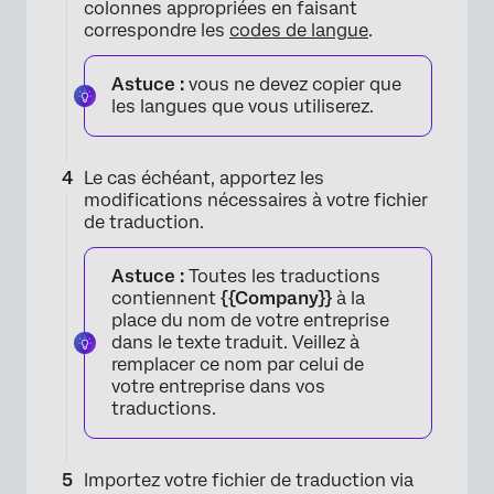
colonnes appropriées en faisant
correspondre les
codes de langue
.
Astuce :
vous ne devez copier que
les langues que vous utiliserez.
Le cas échéant, apportez les
modifications nécessaires à votre fichier
de traduction.
Astuce :
Toutes les traductions
contiennent
{{Company}}
à la
place du nom de votre entreprise
dans le texte traduit. Veillez à
remplacer ce nom par celui de
votre entreprise dans vos
traductions.
Importez votre fichier de traduction via