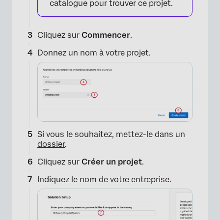
catalogue pour trouver ce projet.
Cliquez sur
Commencer
.
Donnez un nom à votre projet.
Si vous le souhaitez, mettez-le dans un
dossier
.
×
Cliquez sur
Créer un projet
.
Indiquez le nom de votre entreprise.