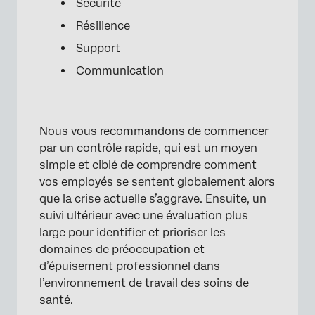
Sécurité
Résilience
Support
Communication
Nous vous recommandons de commencer
par un contrôle rapide, qui est un moyen
simple et ciblé de comprendre comment
vos employés se sentent globalement alors
que la crise actuelle s’aggrave. Ensuite, un
suivi ultérieur avec une évaluation plus
large pour identifier et prioriser les
domaines de préoccupation et
d’épuisement professionnel dans
l’environnement de travail des soins de
santé.