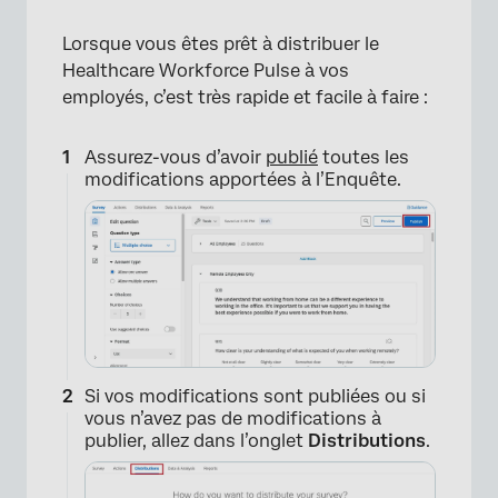
Lorsque vous êtes prêt à distribuer le
Healthcare Workforce Pulse à vos
employés, c’est très rapide et facile à faire :
Assurez-vous d’avoir
publié
toutes les
modifications apportées à l’Enquête.
Si vos modifications sont publiées ou si
vous n’avez pas de modifications à
publier, allez dans l’onglet
Distributions
.