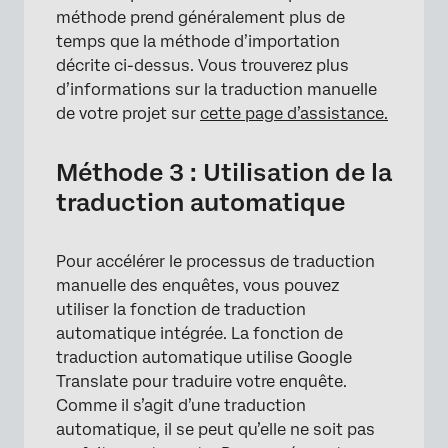
méthode prend généralement plus de
temps que la méthode d’importation
décrite ci-dessus. Vous trouverez plus
d’informations sur la traduction manuelle
de votre projet sur
cette page d’assistance.
Méthode 3 : Utilisation de la
traduction automatique
Pour accélérer le processus de traduction
manuelle des enquêtes, vous pouvez
utiliser la fonction de traduction
automatique intégrée. La fonction de
traduction automatique utilise Google
Translate pour traduire votre enquête.
Comme il s’agit d’une traduction
automatique, il se peut qu’elle ne soit pas