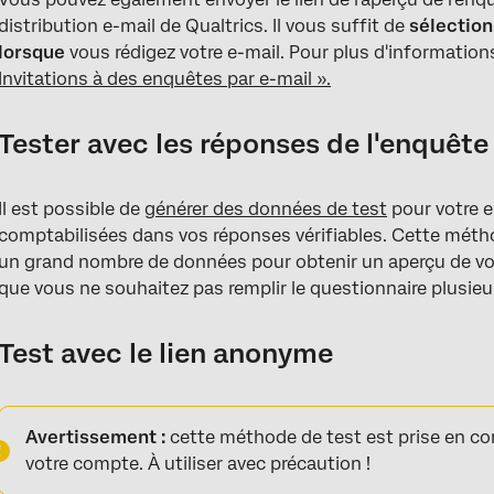
distribution e-mail de Qualtrics. Il vous suffit de
sélection
lorsque
vous rédigez votre e-mail. Pour plus d'information
Invitations à des enquêtes par e-mail ».
Tester avec les réponses de l'enquête
Il est possible de
générer des données de test
pour votre 
comptabilisées dans vos réponses vérifiables. Cette métho
un grand nombre de données pour obtenir un aperçu de vo
que vous ne souhaitez pas remplir le questionnaire plusieur
Test avec le lien anonyme
Avertissement :
cette méthode de test est prise en co
votre compte. À utiliser avec précaution !