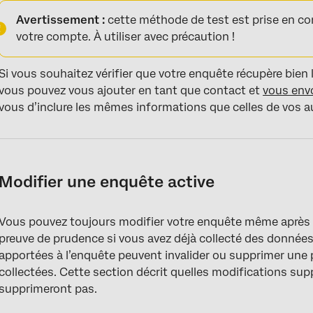
Avertissement :
cette méthode de test est prise en co
votre compte. À utiliser avec précaution !
Si vous souhaitez vérifier que votre enquête récupère bien
vous pouvez vous ajouter en tant que contact et
vous envo
vous d’inclure les mêmes informations que celles de vos a
Modifier une enquête active
Vous pouvez toujours modifier votre enquête même après s
preuve de prudence si vous avez déjà collecté des données
apportées à l’enquête peuvent invalider ou supprimer une 
collectées. Cette section décrit quelles modifications su
supprimeront pas.