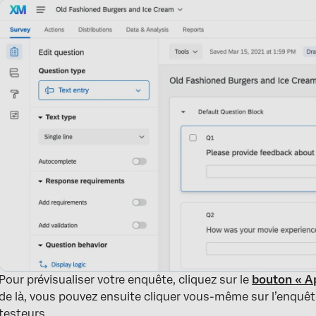
Pour prévisualiser votre enquête, cliquez sur le
bouton « A
de là, vous pouvez ensuite cliquer vous-même sur l’enquête
testeurs.