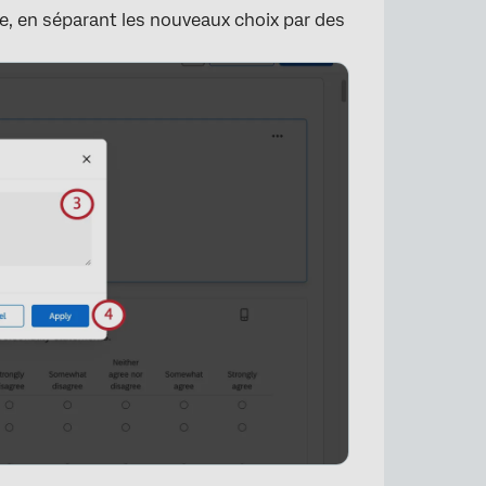
e, en séparant les nouveaux choix par des
×