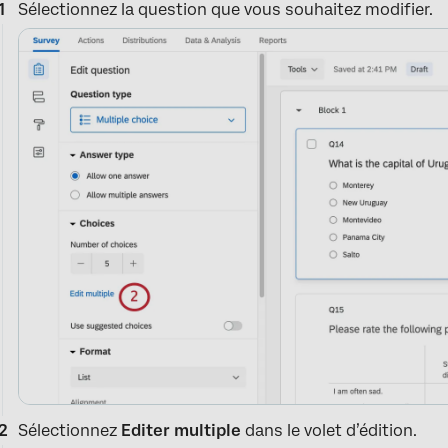
Sélectionnez la question que vous souhaitez modifier.
Sélectionnez
Editer multiple
dans le volet d’édition.