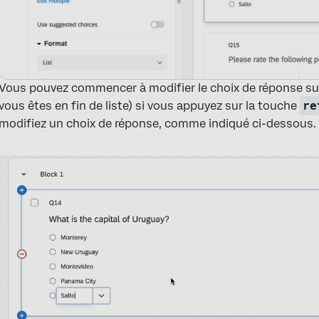
Vous pouvez commencer à modifier le choix de réponse sui
vous êtes en fin de liste) si vous appuyez sur la touche
re
modifiez un choix de réponse, comme indiqué ci-dessous.