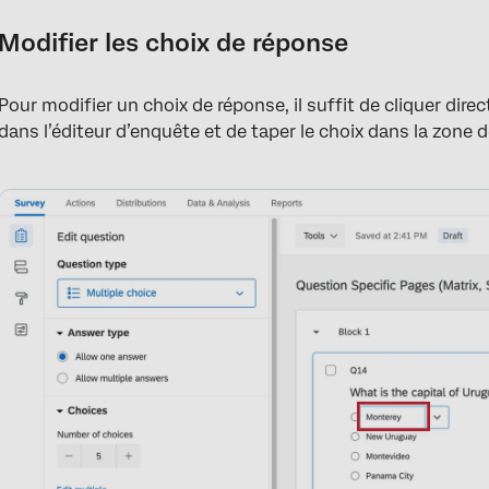
Modifier les choix de réponse
Pour modifier un choix de réponse, il suffit de cliquer dir
dans l’éditeur d’enquête et de taper le choix dans la zone d