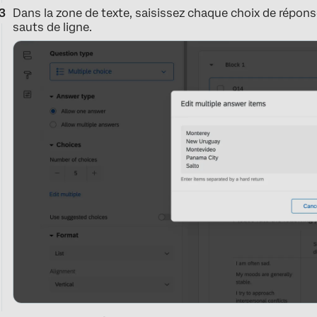
Dans la zone de texte, saisissez chaque choix de répons
sauts de ligne.