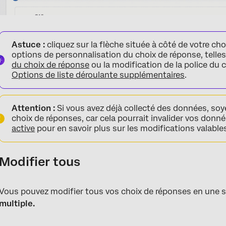
Astuce :
cliquez sur la flèche située à côté de votre ch
options de personnalisation du choix de réponse, telles
du choix de réponse
ou la modification de la police du c
Options de liste déroulante supplémentaires
.
Attention :
Si vous avez déjà collecté des données, soy
choix de réponses, car cela pourrait invalider vos donn
active
pour en savoir plus sur les modifications valable
Modifier tous
Vous pouvez modifier tous vos choix de réponses en une se
multiple.