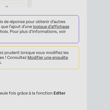
oix de réponse pour obtenir d’autres
 que l’ajout d’une
logique d’affichage
hoix. Pour plus d’informations, voir
ez prudent lorsque vous modifiez les
ées ! Consultez
Modifier une enquête
s.
ule fois grâce à la fonction
Editer