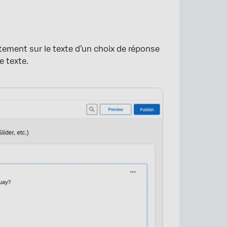
ectement sur le texte d’un choix de réponse
e texte.
×