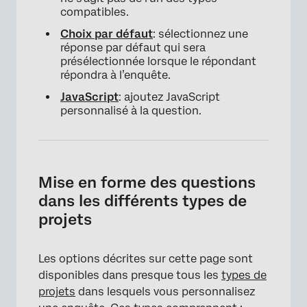
compatibles.
Choix par défaut
: sélectionnez une
réponse par défaut qui sera
présélectionnée lorsque le répondant
répondra à l’enquête.
JavaScript
: ajoutez JavaScript
personnalisé à la question.
Mise en forme des questions
dans les différents types de
projets
Les options décrites sur cette page sont
disponibles dans presque tous les
types de
projets
dans lesquels vous personnalisez