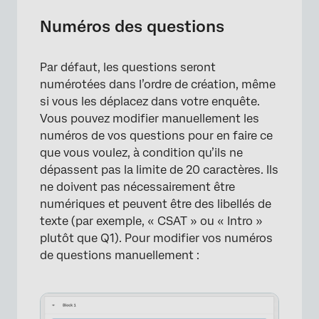
Numéros des questions
Par défaut, les questions seront
numérotées dans l’ordre de création, même
si vous les déplacez dans votre enquête.
Vous pouvez modifier manuellement les
numéros de vos questions pour en faire ce
que vous voulez, à condition qu’ils ne
dépassent pas la limite de 20 caractères. Ils
ne doivent pas nécessairement être
numériques et peuvent être des libellés de
texte (par exemple, « CSAT » ou « Intro »
plutôt que Q1). Pour modifier vos numéros
de questions manuellement :