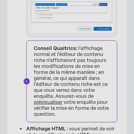
×
Conseil Qualtrics:
l’affichage
normal et l’éditeur de contenu
riche n’afficheront pas toujours
les modifications de mise en
forme de la même manière ; en
général, ce qui apparaît dans
l’éditeur de contenu riche est ce
que vous verrez dans votre
enquête. Assurez-vous de
prévisualiser
votre enquête pour
vérifier la mise en forme de votre
question.
Affichage HTML
: vous permet de voir