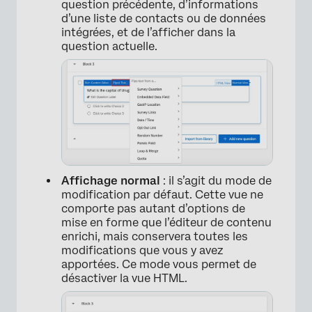
question précédente, d’informations
d’une liste de contacts ou de données
intégrées, et de l’afficher dans la
question actuelle.
Affichage normal
: il s’agit du mode de
modification par défaut. Cette vue ne
comporte pas autant d’options de
mise en forme que l’éditeur de contenu
enrichi, mais conservera toutes les
modifications que vous y avez
apportées. Ce mode vous permet de
désactiver la vue HTML.