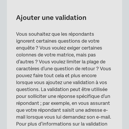
×
Ajouter une validation
Vous souhaitez que les répondants
ignorent certaines questions de votre
enquête ? Vous voulez exiger certaines
colonnes de votre matrice, mais pas
d’autres ? Vous voulez limiter la plage de
caractères d’une question de retour ? Vous
pouvez faire tout cela et plus encore
lorsque vous ajoutez une validation à vos
questions. La validation peut être utilisée
pour solliciter une réponse spécifique d’un
répondant ; par exemple, en vous assurant
que votre répondant saisit une adresse e-
mail lorsque vous lui demandez son e-mail.
Pour plus d’informations sur la validation