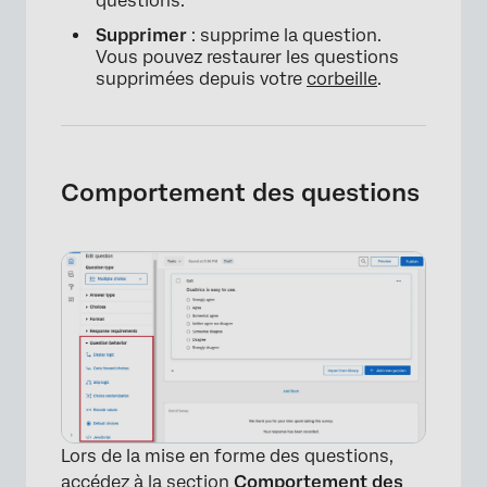
questions.
Supprimer
: supprime la question.
Vous pouvez restaurer les questions
supprimées depuis votre
corbeille
.
Comportement des questions
×
Lors de la mise en forme des questions,
accédez à la section
Comportement des