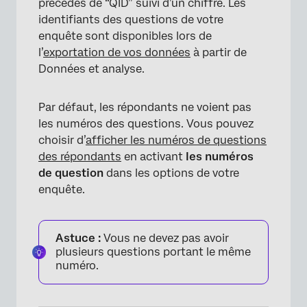
précédés de “QID” suivi d’un chiffre. Les
identifiants des questions de votre
enquête sont disponibles lors de
l’
exportation de vos données
à partir de
Données et analyse.
Par défaut, les répondants ne voient pas
les numéros des questions. Vous pouvez
choisir d’
afficher les numéros de questions
des répondants
en activant
les numéros
de question
dans les options de votre
enquête.
Astuce :
Vous ne devez pas avoir
plusieurs questions portant le même
numéro.