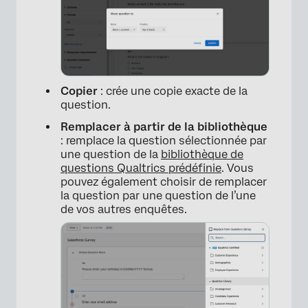
Copier
: crée une copie exacte de la
question.
Remplacer à partir de la bibliothèque
: remplace la question sélectionnée par
une question de la
bibliothèque de
questions Qualtrics prédéfinie
. Vous
pouvez également choisir de remplacer
la question par une question de l’une
de vos autres enquêtes.