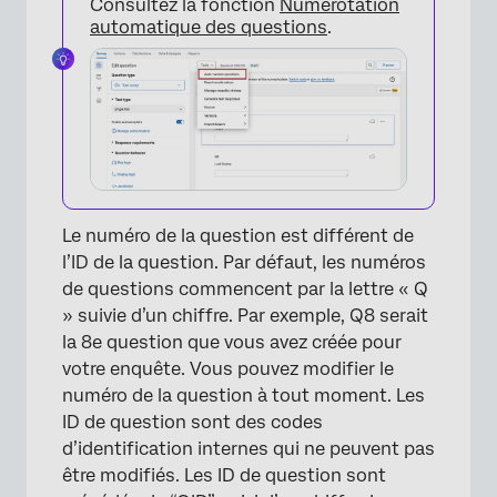
Consultez la fonction
Numérotation
automatique des questions
.
Le numéro de la question est différent de
l’ID de la question. Par défaut, les numéros
de questions commencent par la lettre « Q
» suivie d’un chiffre. Par exemple, Q8 serait
la 8e question que vous avez créée pour
votre enquête. Vous pouvez modifier le
numéro de la question à tout moment. Les
ID de question sont des codes
d’identification internes qui ne peuvent pas
×
être modifiés. Les ID de question sont