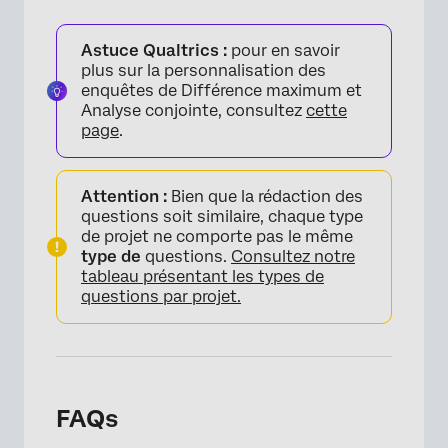
Astuce Qualtrics :
pour en savoir
plus sur la personnalisation des
enquêtes de Différence maximum et
Analyse conjointe, consultez
cette
page
.
Attention :
Bien que la rédaction des
questions soit similaire, chaque type
de projet ne comporte pas le même
type de
questions.
Consultez notre
tableau présentant les types de
questions par projet.
FAQs