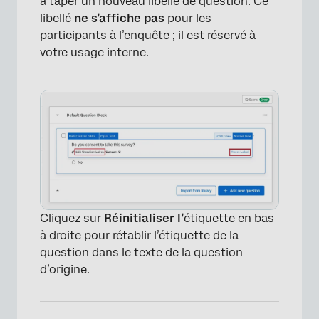
à taper un nouveau libellé de question. Ce
libellé
ne s’affiche pas
pour les
participants à l’enquête ; il est réservé à
votre usage interne.
Cliquez sur
Réinitialiser l’
étiquette en bas
à droite pour rétablir l’étiquette de la
question dans le texte de la question
d’origine.