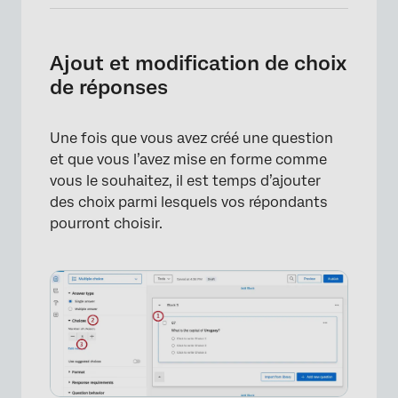
Ajout et modification de choix
×
de réponses
Une fois que vous avez créé une question
et que vous l’avez mise en forme comme
vous le souhaitez, il est temps d’ajouter
des choix parmi lesquels vos répondants
pourront choisir.