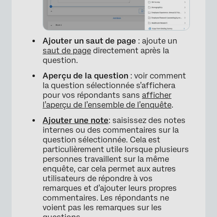
×
Ajouter un saut de page
: ajoute un
saut de page
directement après la
question.
Aperçu de la question
: voir comment
la question sélectionnée s’affichera
pour vos répondants sans
afficher
l’aperçu de l’ensemble de l’enquête
.
Ajouter une note
: saisissez des notes
internes ou des commentaires sur la
question sélectionnée. Cela est
particulièrement utile lorsque plusieurs
personnes travaillent sur la même
enquête, car cela permet aux autres
utilisateurs de répondre à vos
remarques et d’ajouter leurs propres
×
commentaires. Les répondants ne
voient pas les remarques sur les