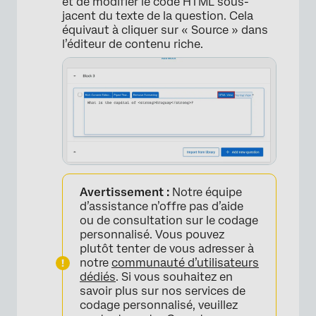
et de modifier le code HTML sous-
jacent du texte de la question. Cela
équivaut à cliquer sur « Source » dans
l’éditeur de contenu riche.
×
Avertissement :
Notre équipe
d’assistance n’offre pas d’aide
ou de consultation sur le codage
personnalisé. Vous pouvez
plutôt tenter de vous adresser à
notre
communauté d’utilisateurs
dédiés
. Si vous souhaitez en
×
savoir plus sur nos services de
codage personnalisé, veuillez