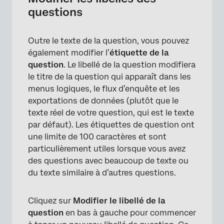
questions
Outre le texte de la question, vous pouvez
également modifier l’
étiquette de la
question
. Le libellé de la question modifiera
le titre de la question qui apparaît dans les
menus logiques, le flux d’enquête et les
exportations de données (plutôt que le
texte réel de votre question, qui est le texte
par défaut). Les étiquettes de question ont
une limite de 100 caractères et sont
particulièrement utiles lorsque vous avez
des questions avec beaucoup de texte ou
du texte similaire à d’autres questions.
Cliquez sur
Modifier le libellé de la
question
en bas à gauche pour commencer