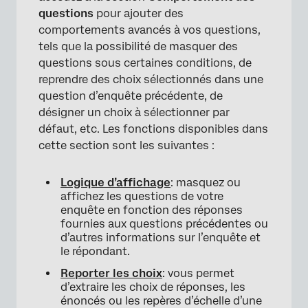
questions
pour ajouter des
comportements avancés à vos questions,
tels que la possibilité de masquer des
questions sous certaines conditions, de
reprendre des choix sélectionnés dans une
question d’enquête précédente, de
désigner un choix à sélectionner par
défaut, etc. Les fonctions disponibles dans
cette section sont les suivantes :
Logique d’affichage
: masquez ou
affichez les questions de votre
enquête en fonction des réponses
fournies aux questions précédentes ou
d’autres informations sur l’enquête et
le répondant.
Reporter les choix
: vous permet
d’extraire les choix de réponses, les
énoncés ou les repères d’échelle d’une