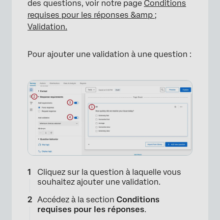
des questions, voir notre page
Conditions
requises pour les réponses &amp ;
Validation.
Pour ajouter une validation à une question :
Cliquez sur la question à laquelle vous
souhaitez ajouter une validation.
Accédez à la section
Conditions
requises pour les réponses
.