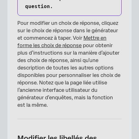
question.
Pour modifier un choix de réponse, cliquez
sur le choix de réponse dans le générateur
et commencez à taper. Voir
Mettre en
forme les choix de réponse
pour obtenir
plus d’instructions sur la manière d’ajouter
des choix de réponse, ainsi qu’une
description de toutes les autres options
disponibles pour personnaliser les choix de
réponse. Notez que la page liée utilise
×
l’ancienne interface utilisateur du
générateur d’enquêtes, mais la fonction
est la même.
Modifier les libellés des