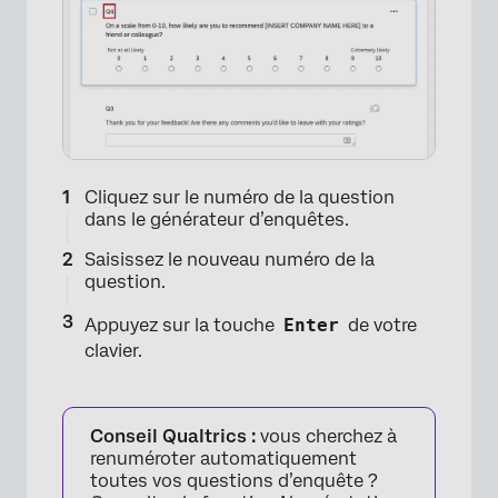
×
Cliquez sur le numéro de la question
dans le générateur d’enquêtes.
Saisissez le nouveau numéro de la
question.
Appuyez sur la touche
Enter
de votre
clavier.
Conseil Qualtrics :
vous cherchez à
renuméroter automatiquement
toutes vos questions d’enquête ?