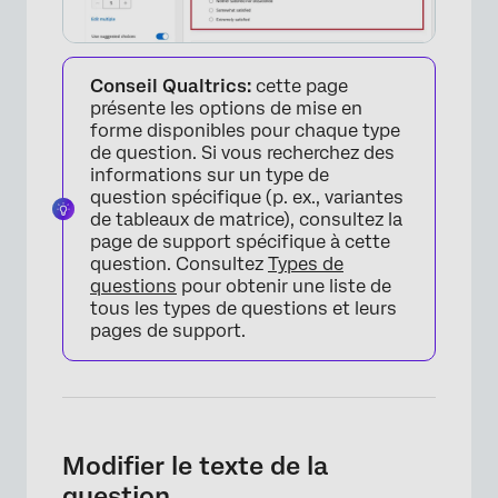
Conseil Qualtrics:
cette page
présente les options de mise en
forme disponibles pour chaque type
de question. Si vous recherchez des
informations sur un type de
question spécifique (p. ex., variantes
de tableaux de matrice), consultez la
page de support spécifique à cette
question. Consultez
Types de
questions
pour obtenir une liste de
tous les types de questions et leurs
pages de support.
Modifier le texte de la
question