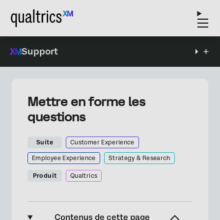
Support
Mettre en forme les
questions
Suite
Customer Experience
Employee Experience
Strategy & Research
Produit
Qualtrics
Contenus de cette page