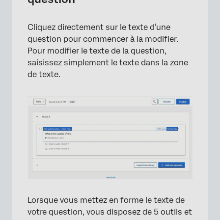
Cliquez directement sur le texte d’une
question pour commencer à la modifier.
Pour modifier le texte de la question,
saisissez simplement le texte dans la zone
de texte.
×
Lorsque vous mettez en forme le texte de
votre question, vous disposez de 5 outils et