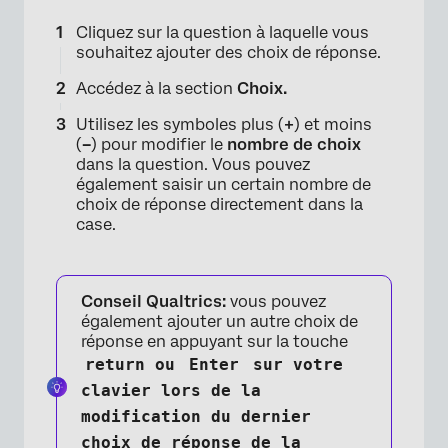
Cliquez sur la question à laquelle vous
souhaitez ajouter des choix de réponse.
Accédez à la section
Choix
.
Utilisez les symboles plus (
+
) et moins
(
–
) pour modifier le
nombre de choix
dans la question. Vous pouvez
également saisir un certain nombre de
choix de réponse directement dans la
case.
×
Conseil Qualtrics:
vous pouvez
également ajouter un autre choix de
réponse en appuyant sur la touche
return ou
Enter
sur votre
clavier lors de la
modification du dernier
choix de réponse de la