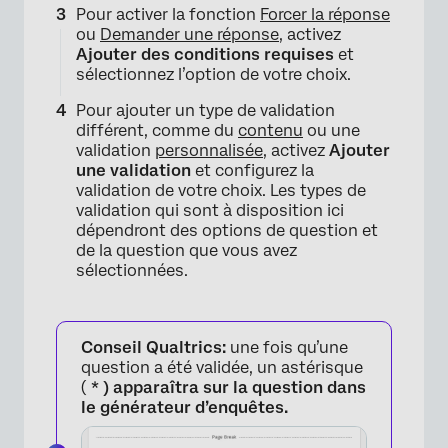
Pour activer la fonction
Forcer la réponse
ou
Demander une réponse,
activez
Ajouter des conditions requises
et
sélectionnez l’option de votre choix.
Pour ajouter un type de validation
différent, comme du
contenu
ou une
validation
personnalisée
, activez
Ajouter
une validation
et configurez la
validation de votre choix. Les types de
validation qui sont à disposition ici
dépendront des options de question et
de la question que vous avez
sélectionnées.
Conseil Qualtrics:
une fois qu’une
question a été validée, un astérisque
(
* ) apparaîtra sur la question dans
le générateur d’enquêtes.