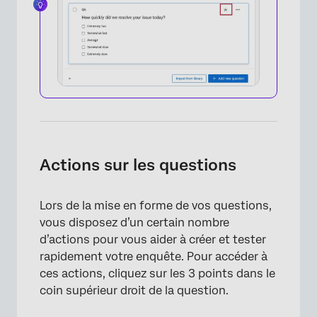
×
Actions sur les questions
Lors de la mise en forme de vos questions,
vous disposez d’un certain nombre
d’actions pour vous aider à créer et tester
rapidement votre enquête. Pour accéder à
ces actions, cliquez sur les 3 points dans le
coin supérieur droit de la question.