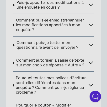
Puis-je apporter des modifications à
une enquête en cours ?
Comment puis-je enregistrer/annuler
les modifications apportées à mon
enquête ?
Comment puis-je tester mon
questionnaire avant de l'envoyer ?
Comment autoriser la saisie de texte
sur mon choix de réponse « Autre » ?
Pourquoi toutes mes polices d'écriture
sont-elles différentes dans mon
enquête ? Comment puis-je régler ce
problème ?
Pourquoi le bouton « Modifier