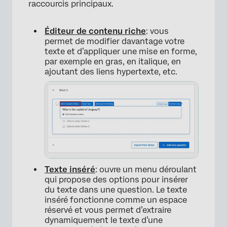
raccourcis principaux.
Éditeur de contenu riche
: vous
permet de modifier davantage votre
texte et d’appliquer une mise en forme,
par exemple en gras, en italique, en
ajoutant des liens hypertexte, etc.
Texte inséré
: ouvre un menu déroulant
qui propose des options pour insérer
du texte dans une question. Le texte
inséré fonctionne comme un espace
réservé et vous permet d’extraire
dynamiquement le texte d’une