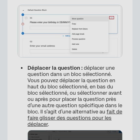
Déplacer la question :
déplacer une
question dans un bloc sélectionné.
Vous pouvez déplacer la question en
haut du bloc sélectionné, en bas du
bloc sélectionné, ou sélectionner avant
ou après pour placer la question près
d’une autre question spécifique dans le
bloc. Il s’agit d’une alternative au
fait de
faire glisser des questions pour les
déplacer
.
×