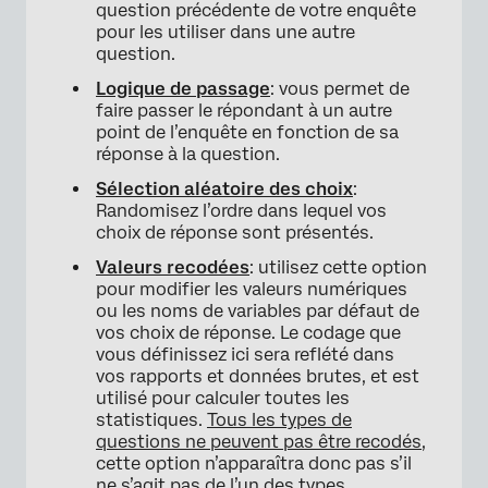
question précédente de votre enquête
pour les utiliser dans une autre
question.
Logique de passage
: vous permet de
faire passer le répondant à un autre
point de l’enquête en fonction de sa
réponse à la question.
Sélection aléatoire des choix
:
Randomisez l’ordre dans lequel vos
choix de réponse sont présentés.
×
Valeurs recodées
: utilisez cette option
pour modifier les valeurs numériques
ou les noms de variables par défaut de
vos choix de réponse. Le codage que
vous définissez ici sera reflété dans
vos rapports et données brutes, et est
utilisé pour calculer toutes les
statistiques.
Tous les types de
questions ne peuvent pas être recodés
,
cette option n’apparaîtra donc pas s’il
ne s’agit pas de l’un des types