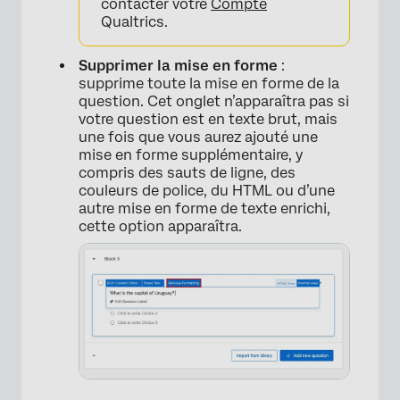
contacter votre
Compte
Qualtrics.
Supprimer la mise en forme
:
supprime toute la mise en forme de la
question. Cet onglet n’apparaîtra pas si
votre question est en texte brut, mais
une fois que vous aurez ajouté une
mise en forme supplémentaire, y
compris des sauts de ligne, des
couleurs de police, du HTML ou d’une
autre mise en forme de texte enrichi,
cette option apparaîtra.