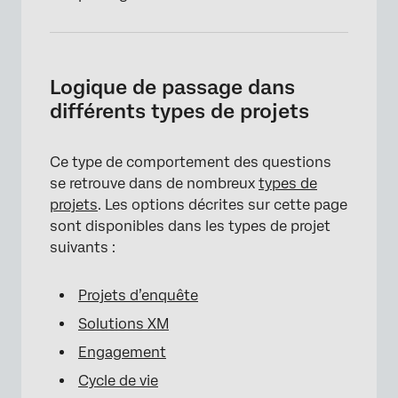
Logique de passage dans
différents types de projets
Ce type de comportement des questions
se retrouve dans de nombreux
types de
projets
. Les options décrites sur cette page
sont disponibles dans les types de projet
suivants :
Projets d’enquête
Solutions XM
Engagement
Cycle de vie