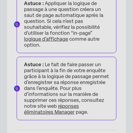
Astuce :
Appliquer la logique de
passage à une question créera un
saut de page automatique après la
question. Si cela n’est pas
souhaitable, vérifiez la possibilité
d’utiliser la fonction “in-page”
logique d’affichage
comme autre
option.
Astuce :
Le fait de faire passer un
participant à la fin de votre enquête
grâce à la logique de passage permet
d’enregistrer sa réponse enregistrée
dans l’enquête. Pour plus
d’informations sur la manière de
supprimer ces réponses, consultez
notre site web
réponses
×
éliminatoires Manager
page.