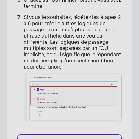
terminé.
Si vous le souhaitez, répétez les étapes 2
à 6 pour créer d’autres logiques de
passage. Le menu d’options de chaque
phrase s’affiche dans une couleur
différente. Les logiques de passage
multiples sont séparées par un “OU”
implicite, ce qui signifie que le répondant
ne doit remplir qu’une seule condition
pour être ignoré.