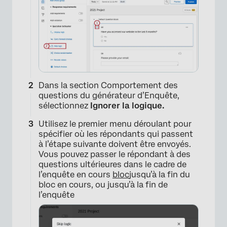
Dans la section Comportement des
questions du générateur d’Enquête,
sélectionnez
Ignorer la logique.
Utilisez le premier menu déroulant pour
spécifier où les répondants qui passent
à l’étape suivante doivent être envoyés.
Vous pouvez passer le répondant à des
questions ultérieures dans le cadre de
l’enquête en cours
bloc
jusqu’à la fin du
bloc en cours, ou jusqu’à la fin de
l’enquête