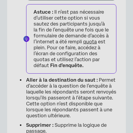
Astuce :
Il n’est pas nécessaire
d’utiliser cette option si vous
sautez des participants jusqu’à
la fin de l’enquête une fois que le
formulaire de demande d’accès à
l’internet a été rempli
quota
est
plein. Pour ce faire, accédez à
l’écran de configuration des
quotas et utilisez l’action par
défaut
Fin d’enquête.
Aller à la destination du saut :
Permet
d’accéder à la question de l’enquête à
laquelle les répondants seront renvoyés
lorsqu’ils passeront à l’étape suivante.
Cette option n’est disponible que
lorsque les répondants passent à une
question ultérieure.
Supprimer :
Supprime la logique de
×
passage.