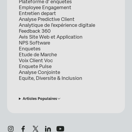
Plateforme d' enquetes
Employee Engagement
Entretien depart
Analyse Predictive Client
Analytique de l'expérience digitale
Feedback 360
Avis Site Web et Application
NPS Software
Enquetes
Etude de Marche
Voix Client Voc
Enquete Pulse
Analyse Conjointe
Equite, Diversite & Inclusion
Articles Populaires