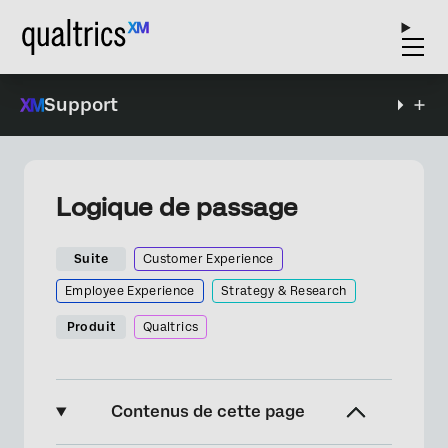
Support
Logique de passage
Suite
Customer Experience
Employee Experience
Strategy & Research
Produit
Qualtrics
Contenus de cette page