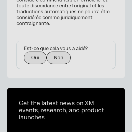
toute discordance entre l'original et les
traductions automatiques ne pourra être
considérée comme juridiquement
contraignante.
Est-ce que cela vous a aidé?
Oui
Non
Get the latest news on XM
events, research, and product
launches