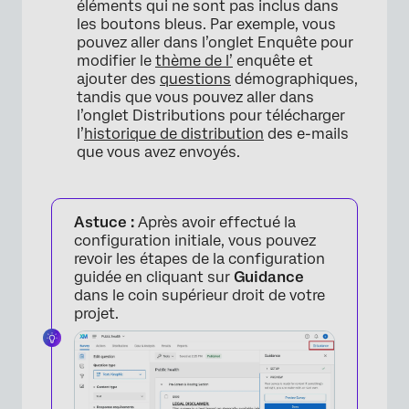
éléments qui ne sont pas inclus dans
les boutons bleus. Par exemple, vous
pouvez aller dans l’onglet Enquête pour
modifier le
thème de l’
enquête et
ajouter des
questions
démographiques,
tandis que vous pouvez aller dans
l’onglet Distributions pour télécharger
l’
historique de distribution
des e-mails
×
que vous avez envoyés.
Astuce :
Après avoir effectué la
configuration initiale, vous pouvez
revoir les étapes de la configuration
guidée en cliquant sur
Guidance
dans le coin supérieur droit de votre
projet.