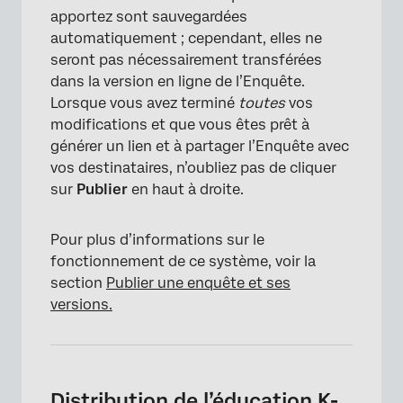
apportez sont sauvegardées
automatiquement ; cependant, elles ne
×
seront pas nécessairement transférées
dans la version en ligne de l’Enquête.
Lorsque vous avez terminé
toutes
vos
modifications et que vous êtes prêt à
générer un lien et à partager l’Enquête avec
vos destinataires, n’oubliez pas de cliquer
sur
Publier
en haut à droite.
Pour plus d’informations sur le
fonctionnement de ce système, voir la
section
Publier une enquête et ses
versions.
Distribution de l’éducation K-