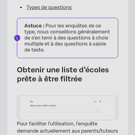
Types de questions
Astuce :
Pour les enquêtes de ce
type, nous conseillons généralement
de s’en tenir à des questions à choix
multiple et à des questions à saisie
de texte.
Obtenir une liste d’écoles
prête à être filtrée
Pour faciliter l’utilisation, l’enquête
demande actuellement aux parents/tuteurs