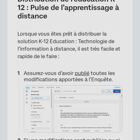
×
12 : Pulse de l’apprentissage à
distance
Lorsque vous êtes prêt à distribuer la
solution K-12 Education : Technologie de
l’information à distance, il est très facile et
rapide de le faire :
Assurez-vous d’avoir
publié
toutes les
modifications apportées à l’Enquête.