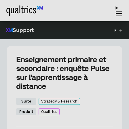
Support
Enseignement primaire et
secondaire : enquête Pulse
sur l'apprentissage à
distance
Suite
Strategy & Research
Produit
Qualtrics