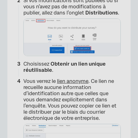
Si vos modifications sont publiées ou si
vous n’avez pas de modifications à
publier, allez dans l’onglet
Distributions
.
Choisissez
Obtenir un lien unique
réutilisable
.
Vous verrez le
lien anonyme
. Ce lien ne
recueille aucune information
d’identification autre que celles que
vous demandez explicitement dans
l’enquête. Vous pouvez copier ce lien et
le distribuer par le biais du courrier
électronique de votre entreprise.