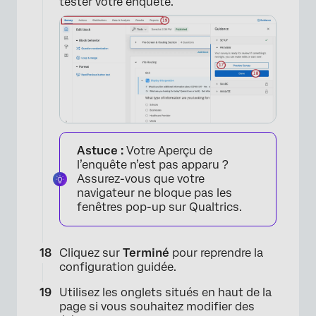
×
tester votre enquête.
Astuce :
Votre Aperçu de
×
l’enquête n’est pas apparu ?
Assurez-vous que votre
navigateur ne bloque pas les
fenêtres pop-up sur Qualtrics.
Cliquez sur
Terminé
pour reprendre la
configuration guidée.
Utilisez les onglets situés en haut de la
page si vous souhaitez modifier des