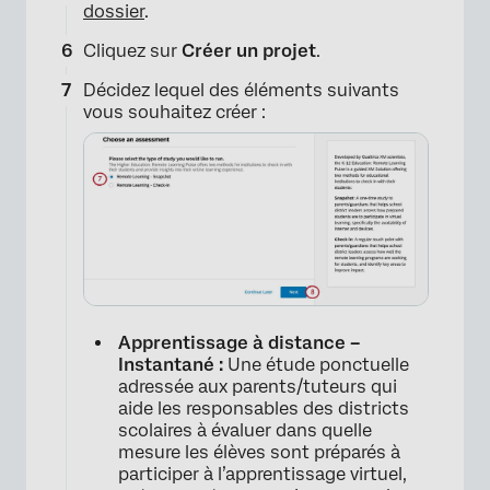
×
dossier
.
Cliquez sur
Créer un projet
.
Décidez lequel des éléments suivants
vous souhaitez créer :
Apprentissage à distance –
Instantané :
Une étude ponctuelle
adressée aux parents/tuteurs qui
aide les responsables des districts
×
scolaires à évaluer dans quelle
mesure les élèves sont préparés à
participer à l’apprentissage virtuel,