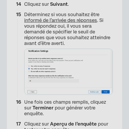
Cliquez sur
Suivant
.
Déterminez si vous souhaitez être
informé de l’arrivée des réponses
. Si
vous répondez oui, il vous sera
demandé de spécifier le seuil de
réponses que vous souhaitez atteindre
avant d’être averti.
×
Une fois ces champs remplis, cliquez
sur
Terminer
pour générer votre
enquête.
Cliquez sur
Aperçu de l’enquête
pour