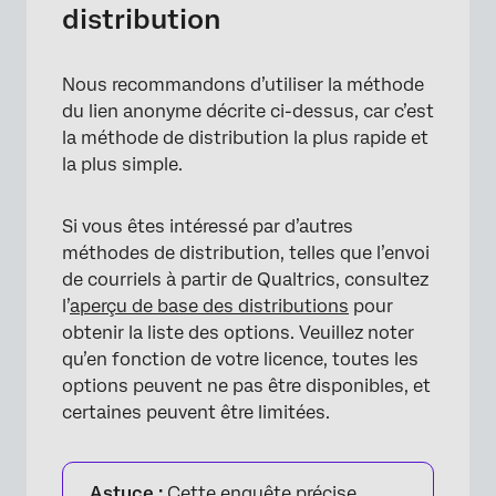
distribution
×
Nous recommandons d’utiliser la méthode
du lien anonyme décrite ci-dessus, car c’est
la méthode de distribution la plus rapide et
la plus simple.
Si vous êtes intéressé par d’autres
méthodes de distribution, telles que l’envoi
de courriels à partir de Qualtrics, consultez
l’
aperçu de base des distributions
pour
obtenir la liste des options. Veuillez noter
qu’en fonction de votre licence, toutes les
options peuvent ne pas être disponibles, et
certaines peuvent être limitées.
×
Astuce :
Cette enquête précise