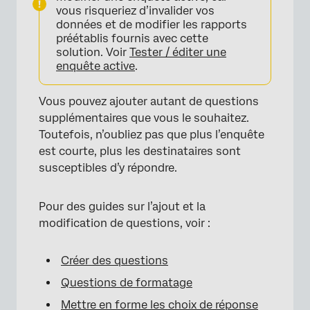
vous risqueriez d’invalider vos
données et de modifier les rapports
préétablis fournis avec cette
solution. Voir
Tester / éditer une
×
enquête active
.
Vous pouvez ajouter autant de questions
supplémentaires que vous le souhaitez.
Toutefois, n’oubliez pas que plus l’enquête
est courte, plus les destinataires sont
susceptibles d’y répondre.
Pour des guides sur l’ajout et la
modification de questions, voir :
Créer des questions
Questions de formatage
Mettre en forme les choix de réponse