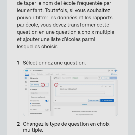
de taper le nom de l’école fréquentée par
leur enfant. Toutefois, si vous souhaitez
pouvoir filtrer les données et les rapports
par école, vous devez transformer cette
question en une
question à choix multiple
et ajouter une liste d’écoles parmi
lesquelles choisir.
Sélectionnez une question.
Changez le type de question en choix
multiple.