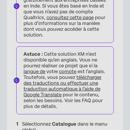
gratuitement aux entreprises basées
en Inde. Si vous êtes basé en Inde et
que vous n’avez pas de compte
Qualtrics,
consultez cette page
pour
plus d’informations sur la manière
dont vous pouvez accéder à cette
solution.
Astuce :
Cette solution XM n’est
disponible qu’en anglais. Vous ne
pourrez réaliser ce projet que si la
langue de
votre
compte
est l’anglais.
Toutefois, vous pouvez
télécharger
des traductions ou effectuer une
traduction automatique à l’aide de
Google Translate
pour le contenu,
selon les besoins. Voir les FAQ pour
plus de détails.
Sélectionnez
Catalogue
dans le menu
global.