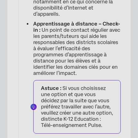
notamment en ce qui concerne la
disponibilité d’Internet et
d’appareils.
Apprentissage à distance – Check-
in :
Un point de contact régulier avec
les parents/tuteurs qui aide les
responsables des districts scolaires
à évaluer l’efficacité des
programmes d’apprentissage à
distance pour les élèves et à
identifier les domaines clés pour en
améliorer l’impact.
×
Astuce :
Si vous choisissez
une option et que vous
décidez par la suite que vous
préférez travailler avec l’autre,
veuillez créer une autre option,
distincte K-12 Education :
Télé-enseignement Pulse.