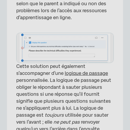
selon que le parent a indiqué ou non des
problèmes lors de l’accès aux ressources
d’apprentissage en ligne.
Cette solution peut également
s’accompagner d’une
logique de passage
personnalisée. La logique de passage peut
obliger le répondant à sauter plusieurs
questions si une réponse qu’il fournit
signifie que plusieurs questions suivantes
ne s’appliquent plus à lui. La logique de
passage est
toujours
utilisée pour sauter
vers l’avant ; elle
ne peut pas
renvoyer
quelqu’un vers l’arrière dans l’enquête.