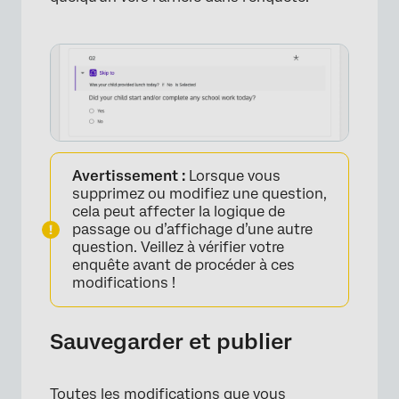
Avertissement :
Lorsque vous
supprimez ou modifiez une question,
cela peut affecter la logique de
passage ou d’affichage d’une autre
question. Veillez à vérifier votre
enquête avant de procéder à ces
modifications !
Sauvegarder et publier
Toutes les modifications que vous