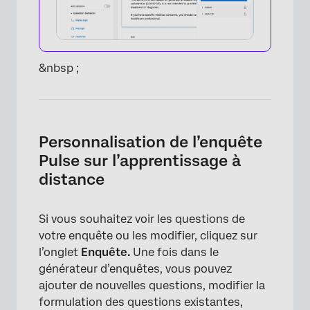
×
&nbsp ;
Personnalisation de l’enquête
Pulse sur l’apprentissage à
distance
Si vous souhaitez voir les questions de
votre enquête ou les modifier, cliquez sur
l’onglet
Enquête.
Une fois dans le
générateur d’enquêtes, vous pouvez
ajouter de nouvelles questions, modifier la
formulation des questions existantes,