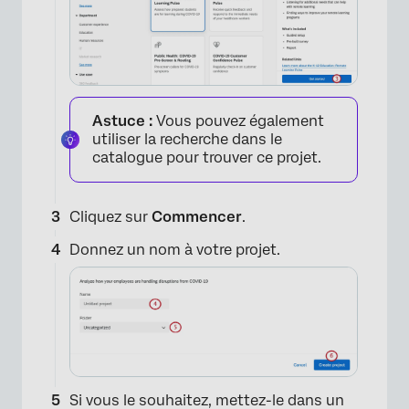
Astuce :
Vous pouvez également
utiliser la recherche dans le
catalogue pour trouver ce projet.
Cliquez sur
Commencer
.
Donnez un nom à votre projet.
Si vous le souhaitez, mettez-le dans un