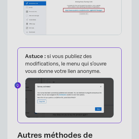
Astuce :
si vous publiez des
modifications, le menu qui s’ouvre
vous donne votre lien anonyme.
×
Autres méthodes de