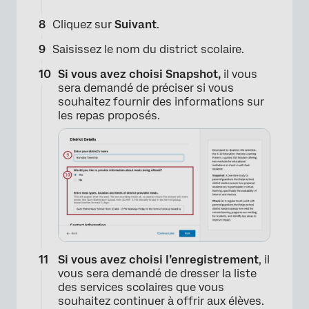
Cliquez sur
Suivant
.
Saisissez le nom du district scolaire.
Si vous avez choisi Snapshot,
il vous
×
sera demandé de préciser si vous
souhaitez fournir des informations sur
les repas proposés.
Si vous avez choisi l’enregistrement
, il
vous sera demandé de dresser la liste
des services scolaires que vous
souhaitez continuer à offrir aux élèves.