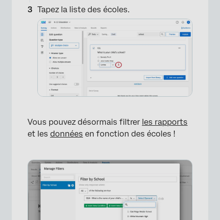
Tapez la liste des écoles.
×
Vous pouvez désormais filtrer
les rapports
et les
données
en fonction des écoles !