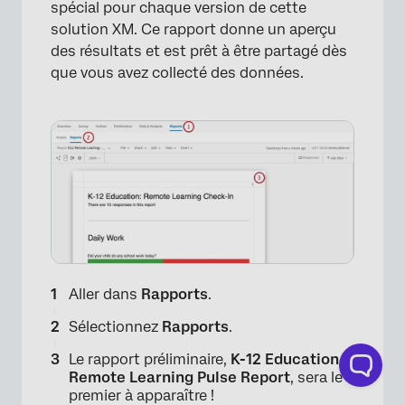
spécial pour chaque version de cette
solution XM. Ce rapport donne un aperçu
des résultats et est prêt à être partagé dès
que vous avez collecté des données.
Aller dans
Rapports
.
Sélectionnez
Rapports
.
Le rapport préliminaire,
K-12 Education :
Remote Learning Pulse Report
, sera le
premier à apparaître !