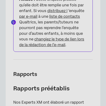
qu’elle doit être remplie une fois par
enfant. Si vous
distribuez l
‘enquête
par e-mail
à une
liste de contacts
Qualtrics, les parents/tuteurs ne
pourront pas reprendre l’enquête
pour d’autres enfants, à moins que
vous ne
changiez le type de lien lors
de la rédaction de l’e-mail
.
×
Rapports
Rapports préétablis
Nos Experts XM ont élaboré un rapport