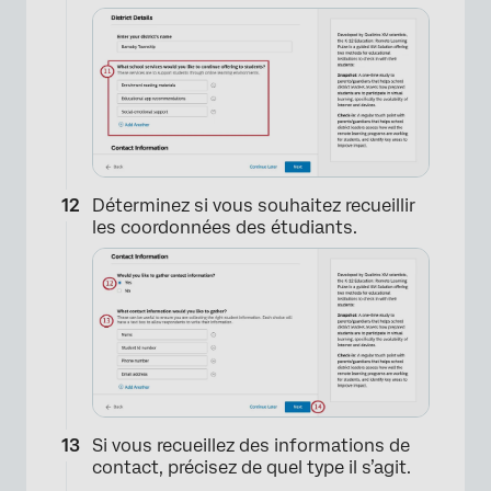
Déterminez si vous souhaitez recueillir
les coordonnées des étudiants.
Si vous recueillez des informations de
contact, précisez de quel type il s’agit.