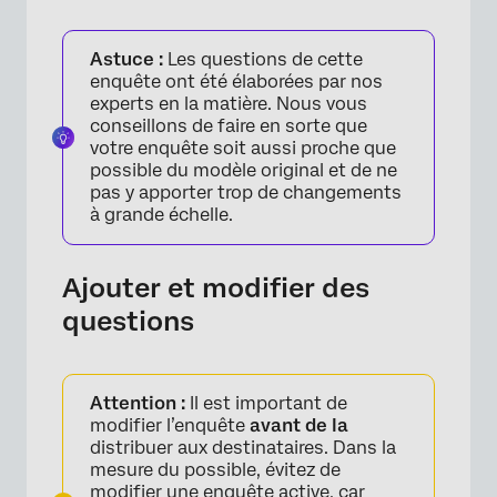
Astuce :
Les questions de cette
enquête ont été élaborées par nos
experts en la matière. Nous vous
conseillons de faire en sorte que
votre enquête soit aussi proche que
possible du modèle original et de ne
pas y apporter trop de changements
à grande échelle.
Ajouter et modifier des
questions
Attention :
Il est important de
modifier l’enquête
avant de la
distribuer aux destinataires. Dans la
mesure du possible, évitez de
modifier une enquête active, car