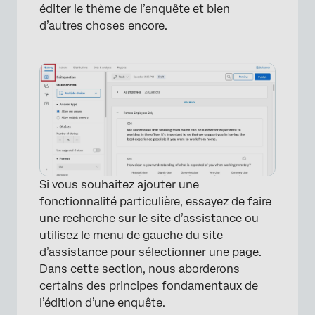
éditer le thème de l’enquête et bien
d’autres choses encore.
Si vous souhaitez ajouter une
fonctionnalité particulière, essayez de faire
une recherche sur le site d’assistance ou
utilisez le menu de gauche du site
×
d’assistance pour sélectionner une page.
Dans cette section, nous aborderons
certains des principes fondamentaux de
l’édition d’une enquête.