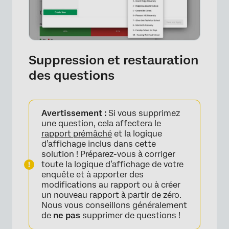
Suppression et restauration
des questions
Avertissement :
Si vous supprimez
×
une question, cela affectera le
rapport prémâché
et la logique
d’affichage inclus dans cette
solution ! Préparez-vous à corriger
toute la logique d’affichage de votre
enquête et à apporter des
modifications au rapport ou à créer
un nouveau rapport à partir de zéro.
Nous vous conseillons généralement
de
ne pas
supprimer de questions !