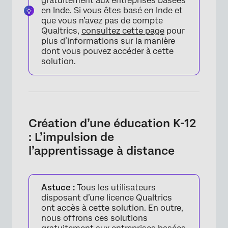
gratuitement aux entreprises basées
en Inde. Si vous êtes basé en Inde et
que vous n’avez pas de compte
Qualtrics,
consultez cette page
pour
plus d’informations sur la manière
dont vous pouvez accéder à cette
solution.
Création d’une éducation K-12
: L’impulsion de
l’apprentissage à distance
Astuce :
Tous les utilisateurs
disposant d’une licence Qualtrics
ont accès à cette solution. En outre,
nous offrons ces solutions