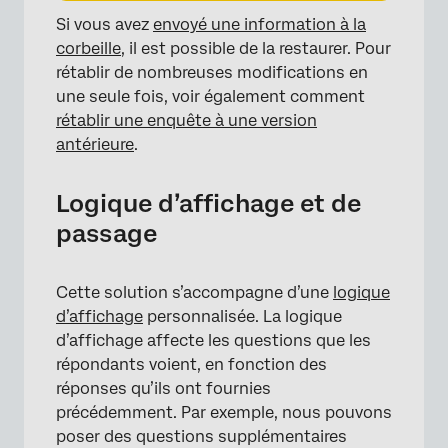
Si vous avez
envoyé une information à la
×
corbeille
, il est possible de la restaurer. Pour
rétablir de nombreuses modifications en
une seule fois, voir également comment
rétablir une enquête à une version
antérieure
.
Logique d’affichage et de
passage
Cette solution s’accompagne d’une
logique
d’affichage
personnalisée. La logique
d’affichage affecte les questions que les
×
répondants voient, en fonction des
réponses qu’ils ont fournies
précédemment. Par exemple, nous pouvons
poser des questions supplémentaires