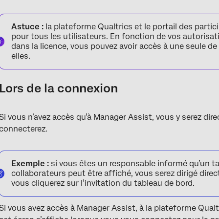
Astuce :
la plateforme Qualtrics et le portail des parti
pour tous les utilisateurs. En fonction de vos autorisati
dans la licence, vous pouvez avoir accès à une seule de
elles.
Lors de la connexion
Si vous n’avez accès qu’à Manager Assist, vous y serez dir
connecterez.
Exemple :
si vous êtes un responsable informé qu’un 
collaborateurs peut être affiché, vous serez dirigé dir
vous cliquerez sur l’invitation du tableau de bord.
Si vous avez accès à Manager Assist, à la plateforme Qualtr