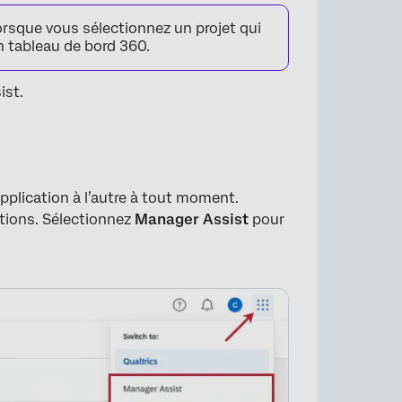
rsque vous sélectionnez un projet qui
n tableau de bord 360.
ist.
pplication à l’autre à tout moment.
×
ptions. Sélectionnez
Manager Assist
pour