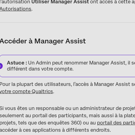
l’autorisation
Utiliser Manager Assist
ont accès à cette ap
Autorisations
.
Accéder à Manager Assist
Astuce :
Un Admin peut renommer Manager Assist, il s
différent dans votre compte.
Pour la plupart des utilisateurs, l’accès à Manager Assist 
votre compte Qualtrics
.
Si vous êtes un responsable ou un administrateur de projet
seulement au portail des participants, mais aussi à la pla
projets, tels que des enquêtes 360) ou au
portail des part
accéder à ces applications à différents endroits.