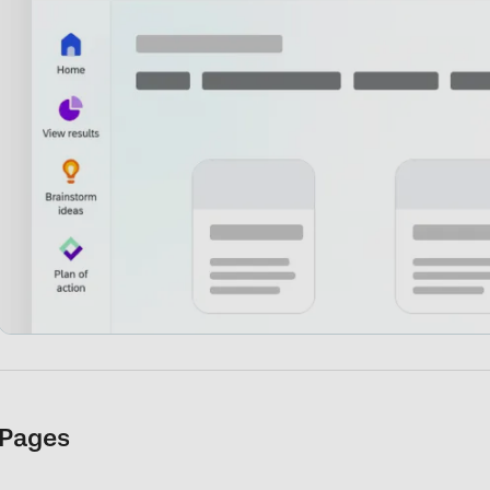
Pages