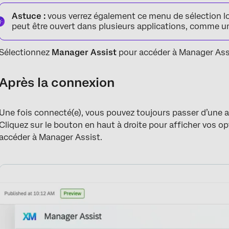
Astuce :
vous verrez également ce menu de sélection lo
peut être ouvert dans plusieurs applications, comme u
Sélectionnez
Manager Assist
pour accéder à Manager Ass
Après la connexion
Une fois connecté(e), vous pouvez toujours passer d’une a
Cliquez sur le bouton en haut à droite pour afficher vos o
accéder à Manager Assist.