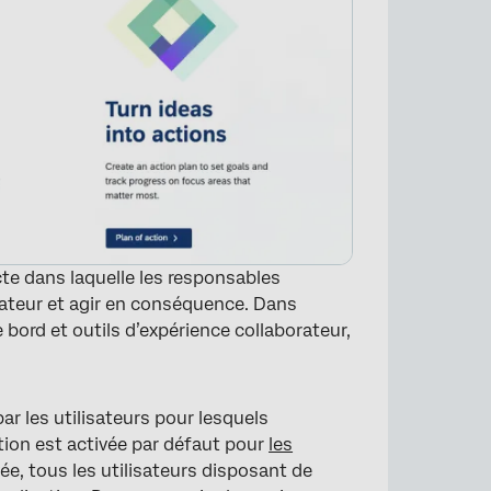
cte dans laquelle les responsables
rateur et agir en conséquence. Dans
bord et outils d’expérience collaborateur,
r les utilisateurs pour lesquels
tion est activée par défaut pour
les
ivée, tous les utilisateurs disposant de