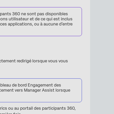
cipants 360 ne sont pas disponibles
ons utilisateur et de ce qui est inclus
 ces applications, ou à aucune d’entre
ectement redirigé lorsque vous vous
tableau de bord Engagement des
ectement vers Manager Assist lorsque
ics ou au portail des participants 360,