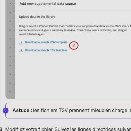
Astuce :
les fichiers TSV prennent mieux en charge l
Modifiez votre fichier. Suivez les lignes directrices suiva