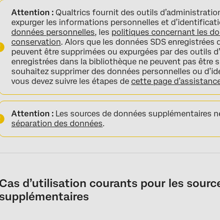
Attention :
Qualtrics fournit des outils d’administratio
expurger les informations personnelles et d’identificat
données personnelles
, les
politiques concernant les d
conservation
. Alors que les données SDS enregistrées
peuvent être supprimées ou expurgées par des outils d
enregistrées dans la bibliothèque ne peuvent pas être 
souhaitez supprimer des données personnelles ou d’ide
vous devez suivre les étapes de
cette page d’assistance
Attention :
Les sources de données supplémentaires ne
séparation des données
.
Cas d’utilisation courants pour les sour
supplémentaires