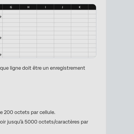
×
ue ligne doit être un enregistrement
e 200 octets par cellule.
oir jusqu’à 5000 octets/caractères par
×