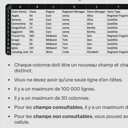
Chaque colonne doit être un nouveau champ et chaq
distinct.
Vous ne devez avoir qu’une seule ligne d’en-têtes.
Il y a un maximum de 100 000 lignes.
Il y a un maximum de 30 colonnes.
Pour les
champs consultables
, il y a un maximum d
Pour les
champs non consultables
, vous pouvez av
cellule.