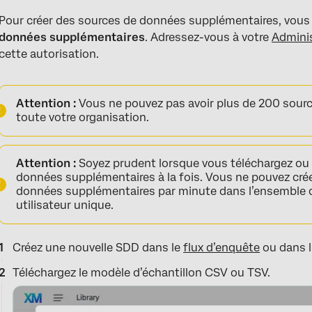
Pour créer des sources de données supplémentaires, vous d
données supplémentaires
. Adressez-vous à votre
Adminis
cette autorisation.
Attention :
Vous ne pouvez pas avoir plus de 200 sour
toute votre organisation.
Attention :
Soyez prudent lorsque vous téléchargez ou 
données supplémentaires à la fois. Vous ne pouvez crée
données supplémentaires par minute dans l’ensemble de
utilisateur unique.
Créez une nouvelle SDD dans le
flux d’enquête
ou dans 
Téléchargez le modèle d’échantillon CSV ou TSV.