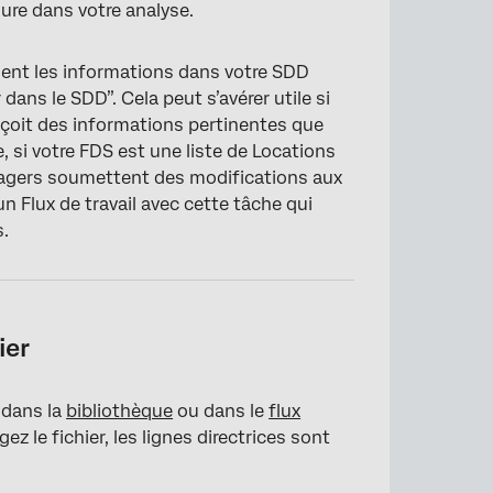
ure dans votre analyse.
ent les informations dans votre SDD
 dans le SDD”. Cela peut s’avérer utile si
eçoit des informations pertinentes que
, si votre FDS est une liste de Locations
nagers soumettent des modifications aux
 Flux de travail avec cette tâche qui
s.
ier
 dans la
bibliothèque
ou dans le
flux
ez le fichier, les lignes directrices sont