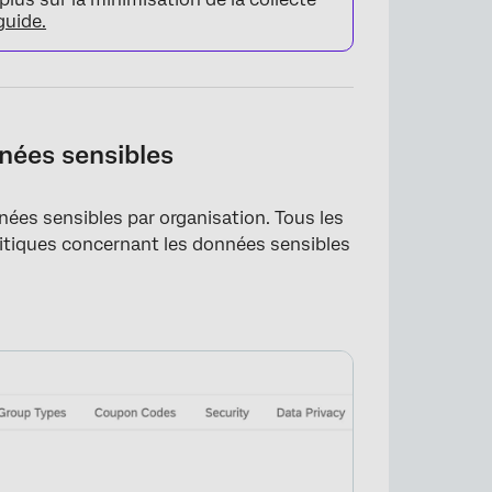
guide.
nnées sensibles
nées sensibles par organisation. Tous les
litiques concernant les données sensibles