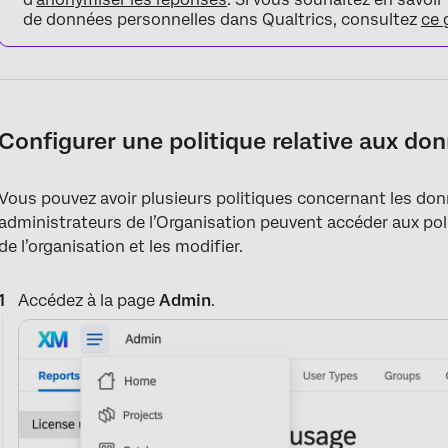
de données personnelles dans Qualtrics, consultez
ce 
Configurer une politique relative aux do
Vous pouvez avoir plusieurs politiques concernant les don
administrateurs de l’Organisation peuvent accéder aux po
de l’organisation et les modifier.
Accédez à la page
Admin
.