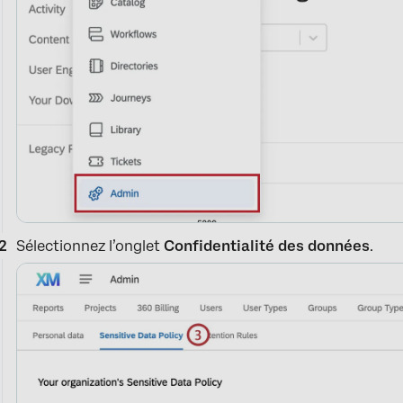
Sélectionnez l’onglet
Confidentialité des données
.