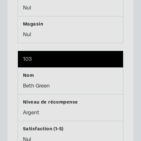
Nul
Nul
103
Beth Green
Argent
Nul