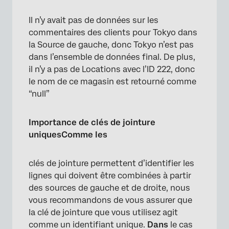
Il n’y avait pas de données sur les
commentaires des clients pour Tokyo dans
la Source de gauche, donc Tokyo n’est pas
dans l’ensemble de données final. De plus,
il n’y a pas de Locations avec l’ID 222, donc
le nom de ce magasin est retourné comme
“null”
Importance de clés de jointure
uniquesComme les
clés de jointure permettent d’identifier les
lignes qui doivent être combinées à partir
des sources de gauche et de droite, nous
vous recommandons de vous assurer que
la clé de jointure que vous utilisez agit
comme un identifiant unique.
Dans
le cas