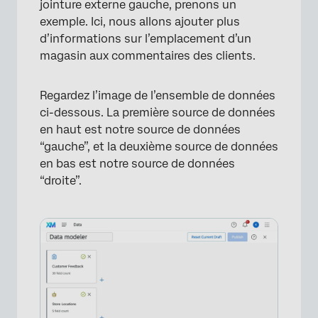
jointure externe gauche, prenons un
exemple. Ici, nous allons ajouter plus
d’informations sur l’emplacement d’un
magasin aux commentaires des clients.
Regardez l’image de l’ensemble de données
ci-dessous. La première source de données
en haut est notre source de données
“gauche”, et la deuxième source de données
en bas est notre source de données
“droite”.