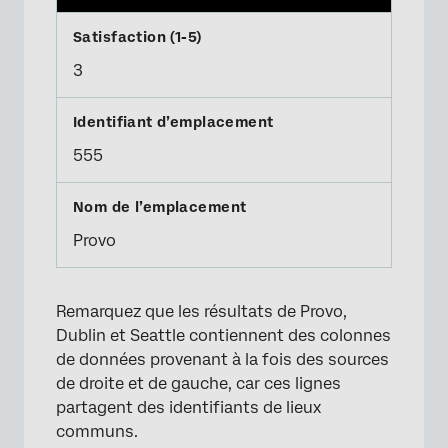
3
555
Provo
Remarquez que les résultats de Provo,
Dublin et Seattle contiennent des colonnes
de données provenant à la fois des sources
de droite et de gauche, car ces lignes
partagent des identifiants de lieux
communs.