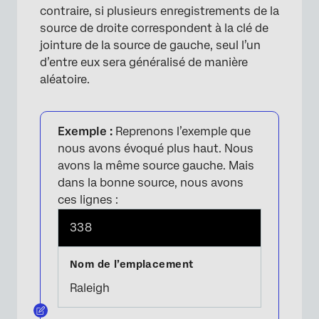
contraire, si plusieurs enregistrements de la
source de droite correspondent à la clé de
jointure de la source de gauche, seul l’un
d’entre eux sera généralisé de manière
aléatoire.
Exemple :
Reprenons l’exemple que
nous avons évoqué plus haut. Nous
avons la même source gauche. Mais
dans la bonne source, nous avons
ces lignes :
338
Raleigh