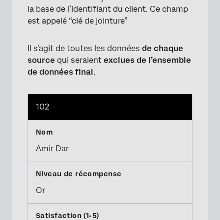
la base de l’identifiant du client. Ce champ
est appelé “clé de jointure”
Il s’agit de toutes les données
de chaque
source
qui seraient
exclues de l’ensemble
de données final
.
102
Amir Dar
Or