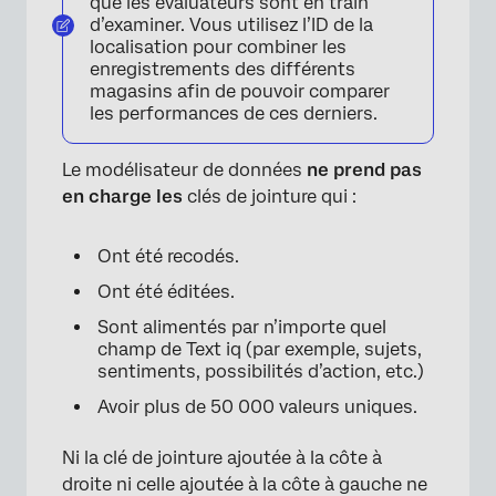
que les évaluateurs sont en train
d’examiner. Vous utilisez l’ID de la
localisation pour combiner les
enregistrements des différents
magasins afin de pouvoir comparer
les performances de ces derniers.
Le modélisateur de données
ne prend pas
en charge les
clés de jointure qui :
Ont été recodés.
Ont été éditées.
Sont alimentés par n’importe quel
champ de Text iq (par exemple, sujets,
sentiments, possibilités d’action, etc.)
Avoir plus de 50 000 valeurs uniques.
Ni la clé de jointure ajoutée à la côte à
droite ni celle ajoutée à la côte à gauche ne