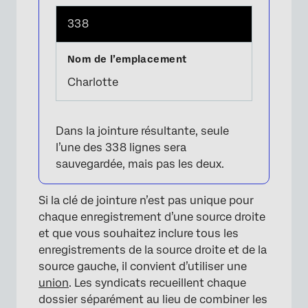
338
Charlotte
Dans la jointure résultante, seule
l’une des 338 lignes sera
sauvegardée, mais pas les deux.
Si la clé de jointure n’est pas unique pour
chaque enregistrement d’une source droite
et que vous souhaitez inclure tous les
enregistrements de la source droite et de la
source gauche, il convient d’utiliser une
union
. Les syndicats recueillent chaque
dossier séparément au lieu de combiner les