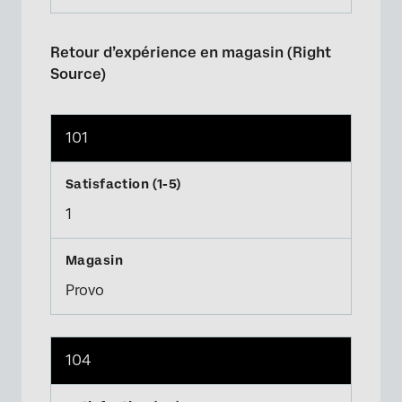
Retour d’expérience en magasin (Right
Source)
101
1
Provo
104