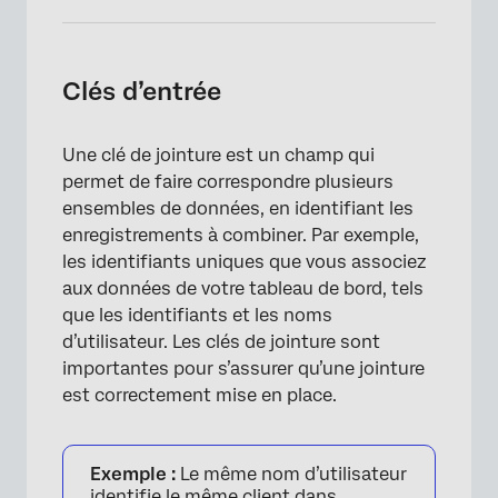
Clés d’entrée
Une clé de jointure est un champ qui
permet de faire correspondre plusieurs
ensembles de données, en identifiant les
enregistrements à combiner. Par exemple,
les identifiants uniques que vous associez
aux données de votre tableau de bord, tels
que les identifiants et les noms
d’utilisateur. Les clés de jointure sont
importantes pour s’assurer qu’une jointure
est correctement mise en place.
Exemple :
Le même nom d’utilisateur
identifie le même client dans