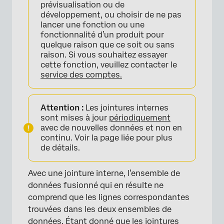
prévisualisation ou de
développement, ou choisir de ne pas
lancer une fonction ou une
fonctionnalité d’un produit pour
quelque raison que ce soit ou sans
raison. Si vous souhaitez essayer
cette fonction, veuillez contacter le
service des comptes.
Attention :
Les jointures internes
sont mises à jour
périodiquement
avec de nouvelles données et non en
continu. Voir la page liée pour plus
de détails.
Avec une jointure interne, l’ensemble de
données fusionné qui en résulte ne
comprend que les lignes correspondantes
trouvées dans les deux ensembles de
données. Étant donné que les jointures