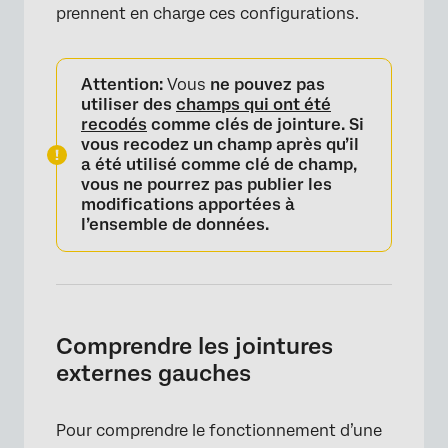
prennent en charge ces configurations.
Attention:
Vous
ne pouvez pas
utiliser des
champs qui ont été
recodés
comme clés de jointure. Si
vous recodez un champ après qu’il
a été utilisé comme clé de champ,
vous ne pourrez pas publier les
modifications apportées à
l’ensemble de données.
Comprendre les jointures
externes gauches
Pour comprendre le fonctionnement d’une