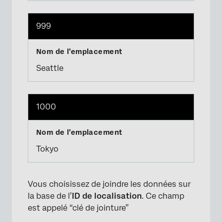
999
Seattle
1000
Tokyo
Vous choisissez de joindre les données sur
la base de l’
ID de localisation
. Ce champ
est appelé “clé de jointure”