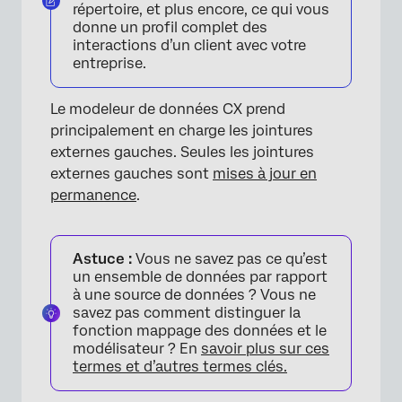
répertoire, et plus encore, ce qui vous
donne un profil complet des
interactions d’un client avec votre
entreprise.
Le modeleur de données CX prend
principalement en charge les jointures
externes gauches. Seules les jointures
externes gauches sont
mises à jour en
permanence
.
Astuce :
Vous ne savez pas ce qu’est
un ensemble de données par rapport
à une source de données ? Vous ne
savez pas comment distinguer la
fonction mappage des données et le
modélisateur ? En
savoir plus sur ces
termes et d’autres termes clés.