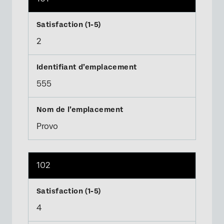
2
555
Provo
102
4