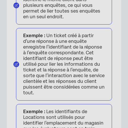
plusieurs enquêtes, ce qui vous
permet de lier toutes ses enquêtes
en un seul endroit.
Exemple :
Un ticket créé à partir
d’une réponse à une enquête
enregistre l’identifiant de la réponse
à l’enquête correspondante. Cet
identifiant de réponse peut être
utilisé pour lier les informations du
ticket et la réponse à l’enquête, de
sorte que l’interaction avec le service
clientèle et les réponses du client
puissent être considérées comme un
tout.
Exemple :
Les identifiants de
Locations sont utilisés pour
identifier l’emplacement du magasin