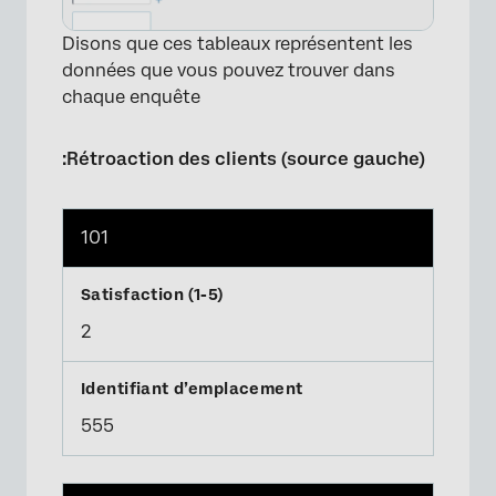
Disons que ces tableaux représentent les
données que vous pouvez trouver dans
chaque enquête
:Rétroaction des clients (source gauche)
101
2
555