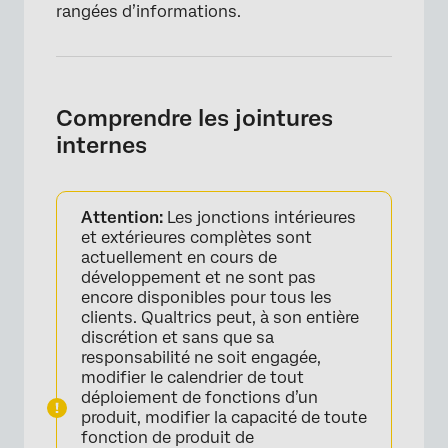
rangées d’informations.
Comprendre les jointures
internes
Attention:
Les jonctions intérieures
et extérieures complètes sont
actuellement en cours de
développement et ne sont pas
encore disponibles pour tous les
clients. Qualtrics peut, à son entière
discrétion et sans que sa
responsabilité ne soit engagée,
modifier le calendrier de tout
déploiement de fonctions d’un
produit, modifier la capacité de toute
fonction de produit de