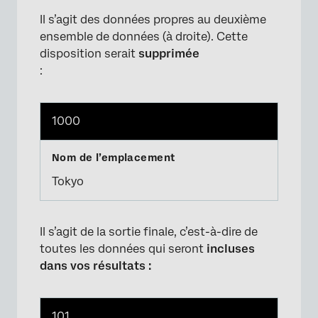
Il s’agit des données propres au deuxième
ensemble de données (à droite). Cette
disposition serait
supprimée
:
1000
Tokyo
Il s’agit de la sortie finale, c’est-à-dire de
toutes les données qui seront
incluses
dans vos résultats :
101