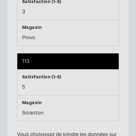
3
Provo
113
5
Scranton
Vous choisissez de joindre les données sur