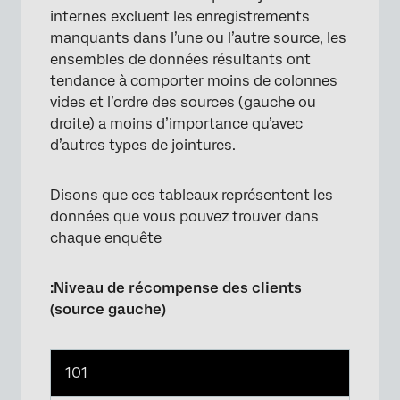
internes excluent les enregistrements
manquants dans l’une ou l’autre source, les
ensembles de données résultants ont
tendance à comporter moins de colonnes
vides et l’ordre des sources (gauche ou
droite) a moins d’importance qu’avec
d’autres types de jointures.
Disons que ces tableaux représentent les
données que vous pouvez trouver dans
chaque enquête
:Niveau de récompense des clients
(source gauche)
101