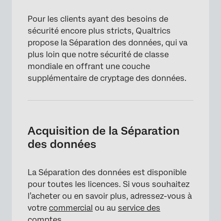
Pour les clients ayant des besoins de
sécurité encore plus stricts, Qualtrics
propose la Séparation des données, qui va
plus loin que notre sécurité de classe
mondiale en offrant une couche
supplémentaire de cryptage des données.
Acquisition de la Séparation
des données
La Séparation des données est disponible
pour toutes les licences. Si vous souhaitez
l’acheter ou en savoir plus, adressez-vous à
votre
commercial
ou au
service des
comptes.