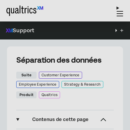
Support
Séparation des données
Suite
Customer Experience
Employee Experience
Strategy & Research
Produit
Qualtrics
Contenus de cette page