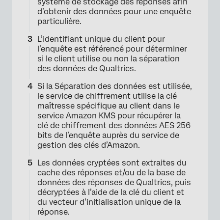
système de stockage des réponses afin
d’obtenir des données pour une enquête
particulière.
L’identifiant unique du client pour
l’enquête est référencé pour déterminer
si le client utilise ou non la séparation
des données de Qualtrics.
Si la Séparation des données est utilisée,
le service de chiffrement utilise la clé
maîtresse spécifique au client dans le
service Amazon KMS pour récupérer la
clé de chiffrement des données AES 256
bits de l’enquête auprès du service de
gestion des clés d’Amazon.
Les données cryptées sont extraites du
cache des réponses et/ou de la base de
données des réponses de Qualtrics, puis
décryptées à l’aide de la clé du client et
du vecteur d’initialisation unique de la
réponse.