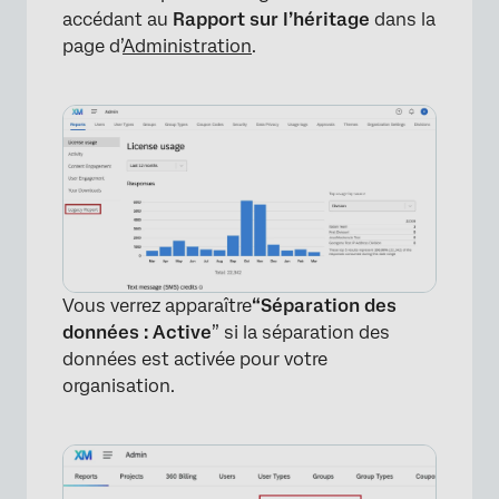
accédant au
Rapport sur l’héritage
dans la
page d’
Administration
.
Vous verrez apparaître
“Séparation des
données : Active
” si la séparation des
données est activée pour votre
organisation.