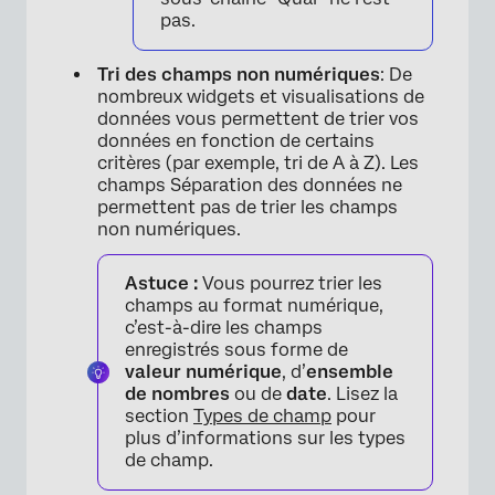
pas.
Tri des champs non numériques
: De
nombreux widgets et visualisations de
données vous permettent de trier vos
données en fonction de certains
critères (par exemple, tri de A à Z). Les
champs Séparation des données ne
permettent pas de trier les champs
non numériques.
Astuce :
Vous pourrez trier les
champs au format numérique,
c’est-à-dire les champs
enregistrés sous forme de
valeur numérique
, d’
ensemble
de nombres
ou de
date
. Lisez la
section
Types de champ
pour
plus d’informations sur les types
de champ.