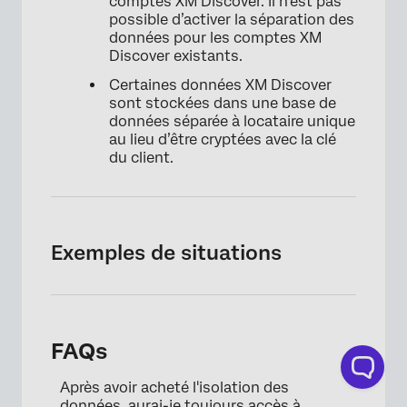
comptes XM Discover. Il n’est pas
possible d’activer la séparation des
données pour les comptes XM
Discover existants.
Certaines données XM Discover
sont stockées dans une base de
données séparée à locataire unique
au lieu d’être cryptées avec la clé
du client.
Exemples de situations
FAQs
Après avoir acheté l'isolation des
données, aurai-je toujours accès à