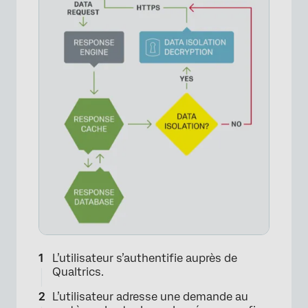
L’utilisateur s’authentifie auprès de
Qualtrics.
L’utilisateur adresse une demande au