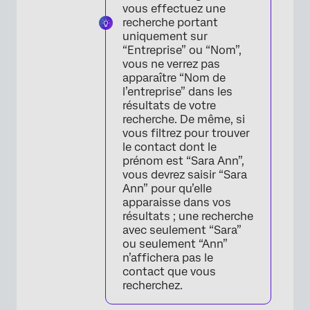
vous effectuez une
recherche portant
uniquement sur
“Entreprise” ou “Nom”,
vous ne verrez pas
apparaître “Nom de
l’entreprise” dans les
résultats de votre
recherche. De même, si
vous filtrez pour trouver
le contact dont le
prénom est “Sara Ann”,
vous devrez saisir “Sara
Ann” pour qu’elle
apparaisse dans vos
résultats ; une recherche
avec seulement “Sara”
ou seulement “Ann”
n’affichera pas le
contact que vous
recherchez.