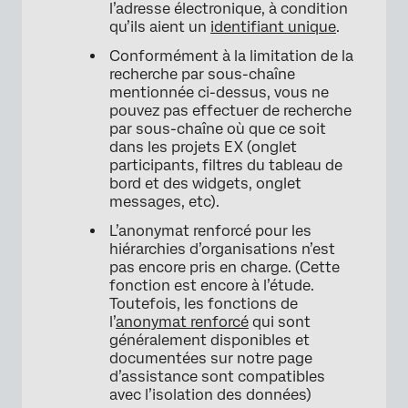
l’adresse électronique, à condition
qu’ils aient un
identifiant unique
.
Conformément à la limitation de la
recherche par sous-chaîne
mentionnée ci-dessus, vous ne
pouvez pas effectuer de recherche
par sous-chaîne où que ce soit
dans les projets EX (onglet
participants, filtres du tableau de
bord et des widgets, onglet
messages, etc).
L’anonymat renforcé pour les
hiérarchies d’organisations n’est
pas encore pris en charge. (Cette
fonction est encore à l’étude.
Toutefois, les fonctions de
l’
anonymat renforcé
qui sont
généralement disponibles et
documentées sur notre page
d’assistance sont compatibles
avec l’isolation des données)