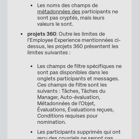
Les noms des champs de
métadonnées des
participants ne
sont pas cryptés, mais leurs
valeurs le sont.
projets 360
: Outre les limites de
l’Employee Experience mentionnées ci-
dessus, les projets 360 présentent les
limites suivantes :
Les champs de filtre spécifiques ne
sont pas disponibles dans les
onglets participants et messages.
Ces champs de filtre sont les
suivants : Tâches, Tâches du
Manager, Auto-évaluation,
Métadonnées de l’Objet,
Évaluations, Évaluations reçues,
Conditions requises pour
nomination.
Les participants supprimés qui ont
reçu des courriels ne seront pas