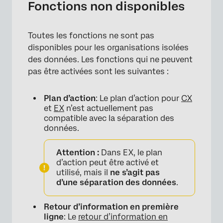
Fonctions non disponibles
Toutes les fonctions ne sont pas
disponibles pour les organisations isolées
des données. Les fonctions qui ne peuvent
pas être activées sont les suivantes :
Plan d’action
: Le plan d’action pour
CX
et
EX
n’est actuellement pas
compatible avec la séparation des
données.
Attention :
Dans EX, le plan
d’action peut être activé et
utilisé, mais il
ne s’agit pas
d’une séparation des données
.
Retour d’information en première
ligne
: Le
retour d’information en