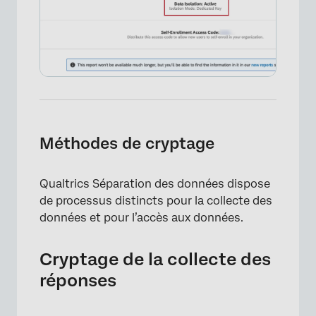
Méthodes de cryptage
Qualtrics Séparation des données dispose
de processus distincts pour la collecte des
données et pour l’accès aux données.
Cryptage de la collecte des
réponses