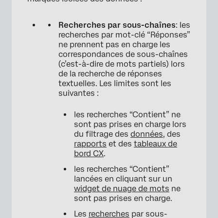
Recherches par sous-chaînes
: les
recherches par mot-clé “Réponses”
ne prennent pas en charge les
correspondances de sous-chaînes
(c’est-à-dire de mots partiels) lors
de la recherche de réponses
textuelles. Les limites sont les
suivantes :
les recherches “Contient” ne
sont pas prises en charge lors
du filtrage des
données
, des
rapports
et des
tableaux de
bord CX
.
les recherches “Contient”
lancées en cliquant sur un
widget de nuage de mots
ne
sont pas prises en charge.
Les
recherches
par sous-