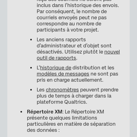
inclus dans l’historique des envois.
Par conséquent, le nombre de
courriels envoyés peut ne pas
correspondre au nombre de
participants à votre projet.
Les anciens rapports
d’administrateur et d’objet sont
désactivés. Utilisez plutôt le
nouvel
outil de rapports
.
L’
historique de
distribution et les
modèles de messages
ne sont pas
pris en charge actuellement.
Les
chronomètres
peuvent prendre
plus de temps à charger dans la
plateforme Qualtrics.
Répertoire XM
: Le Répertoire XM
présente quelques limitations
particulières en matière de séparation
des données :