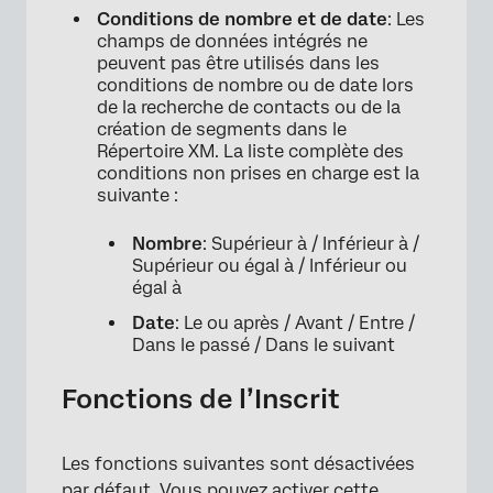
Conditions de nombre et de date
: Les
champs de données intégrés ne
peuvent pas être utilisés dans les
conditions de nombre ou de date lors
de la recherche de contacts ou de la
création de segments dans le
Répertoire XM. La liste complète des
conditions non prises en charge est la
suivante :
Nombre
: Supérieur à / Inférieur à /
Supérieur ou égal à / Inférieur ou
égal à
Date
: Le ou après / Avant / Entre /
Dans le passé / Dans le suivant
Fonctions de l’Inscrit
Les fonctions suivantes sont désactivées
par défaut. Vous pouvez activer cette