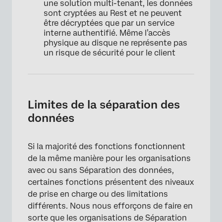
une solution multi-tenant, les données
sont cryptées au Rest et ne peuvent
être décryptées que par un service
interne authentifié. Même l’accès
physique au disque ne représente pas
un risque de sécurité pour le client
Limites de la séparation des
données
Si la majorité des fonctions fonctionnent
de la même manière pour les organisations
avec ou sans Séparation des données,
certaines fonctions présentent des niveaux
de prise en charge ou des limitations
différents. Nous nous efforçons de faire en
sorte que les organisations de Séparation