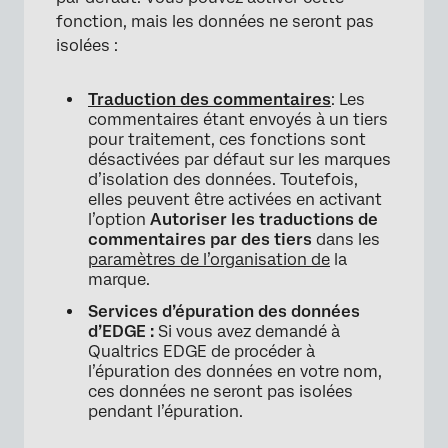
fonction, mais les données ne seront pas
isolées :
Traduction des commentaires
: Les
commentaires étant envoyés à un tiers
pour traitement, ces fonctions sont
désactivées par défaut sur les marques
d’isolation des données. Toutefois,
elles peuvent être activées en activant
l’option
Autoriser les traductions de
commentaires par des tiers
dans les
paramètres de l’organisation de
la
marque.
Services d’épuration des données
d’EDGE :
Si vous avez demandé à
Qualtrics EDGE de procéder à
l’épuration des données en votre nom,
ces données ne seront pas isolées
pendant l’épuration.