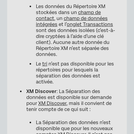
Les données du Répertoire XM
stockées dans un
champ de
contact
, un
champ de données
intégrées
et l’
onglet Transactions
sont des données isolées (c’est-à-
dire cryptées à l’aide d’une clé
client). Aucune autre donnée du
Répertoire XM n’est séparée des
données.
Le
tri
n’est pas disponible pour les
répertoires pour lesquels la
séparation des données est
activée.
XM Discover
: La Séparation des
données est disponible sur demande
pour
XM Discover
, mais il convient de
tenir compte de ce qui suit :
La Séparation des données n’est
disponible que pour les nouveaux