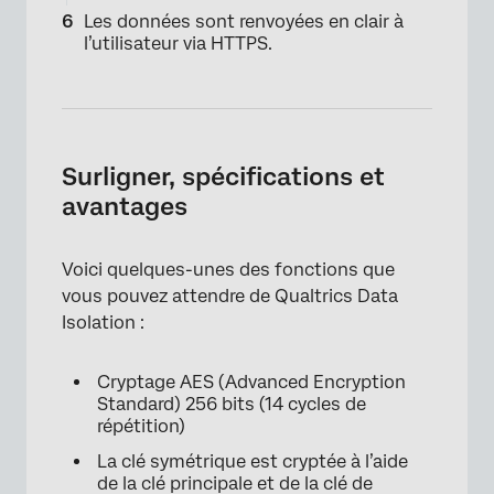
Les données sont renvoyées en clair à
l’utilisateur via HTTPS.
Surligner, spécifications et
×
avantages
Voici quelques-unes des fonctions que
vous pouvez attendre de Qualtrics Data
Isolation :
Cryptage AES (Advanced Encryption
Standard) 256 bits (14 cycles de
répétition)
La clé symétrique est cryptée à l’aide
de la clé principale et de la clé de