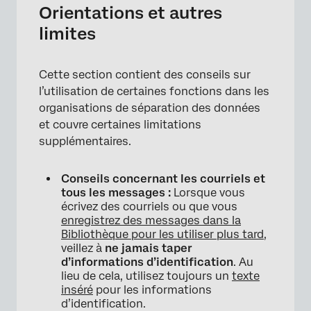
Orientations et autres
limites
Cette section contient des conseils sur
l’utilisation de certaines fonctions dans les
organisations de séparation des données
et couvre certaines limitations
supplémentaires.
Conseils concernant les courriels et
tous les messages :
Lorsque vous
écrivez des courriels ou que vous
enregistrez des messages dans la
Bibliothèque pour les utiliser plus tard
,
veillez à
ne jamais taper
d’informations d’identification
. Au
lieu de cela, utilisez toujours un
texte
inséré
pour les informations
d’identification.