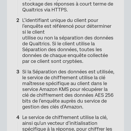
stockage des réponses à court terme de
Qualtrics via HTTPS.
L’identifiant unique du client pour
l’enquête est référencé pour déterminer
si le client
utilise ou non la séparation des données
de Qualtrics. Si le client utilise la
Séparation des données, toutes les
données de chaque enquête collectée
par ce client sont cryptées.
Si la Séparation des données est utilisée,
le service de chiffrement utilise la clé
maîtresse spécifique au client dans le
service Amazon KMS pour récupérer la
clé de chiffrement des données AES 256
bits de l’enquête auprès du service de
gestion des clés d’Amazon.
Le service de chiffrement utilise la clé,
ainsi qu’un vecteur d’initialisation
spécifique à la réponse, pour chiffrer les