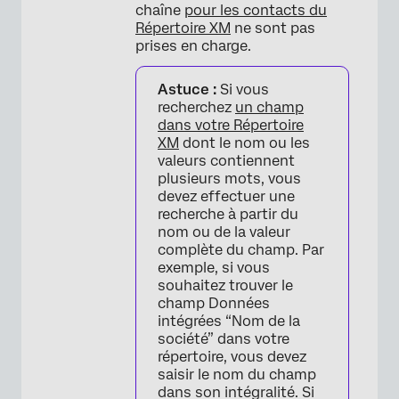
chaîne
pour les contacts du
Répertoire XM
ne sont pas
prises en charge.
Astuce :
Si vous
recherchez
un champ
dans votre Répertoire
XM
dont le nom ou les
valeurs contiennent
plusieurs mots, vous
devez effectuer une
recherche à partir du
nom ou de la valeur
complète du champ. Par
exemple, si vous
souhaitez trouver le
champ Données
intégrées “Nom de la
société” dans votre
répertoire, vous devez
saisir le nom du champ
dans son intégralité. Si