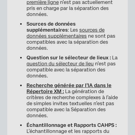
première ligne
n’est pas actuellement
pris en charge par la séparation des
données.
Sources de données
supplémentaires
: Les
sources de
données supplémentaires
ne sont pas
compatibles avec la séparation des
données.
Question sur le sélecteur de lieux :
La
question du sélecteur de lieu
n’est pas
compatible avec la séparation des
données.
Recherche générée par l’IA dans le
Répertoire XM :
La génération de
critères de recherche complexes à l’aide
de simples invites textuelles n’est pas
compatible avec la Séparation des
données.
Échantillonnage et Rapports CAHPS :
L’échantillonnage et les rapports du