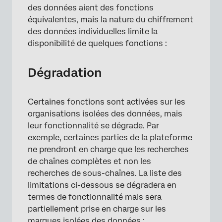
des données aient des fonctions
équivalentes, mais la nature du chiffrement
des données individuelles limite la
disponibilité de quelques fonctions :
Dégradation
Certaines fonctions sont activées sur les
organisations isolées des données, mais
leur fonctionnalité se dégrade. Par
exemple, certaines parties de la plateforme
ne prendront en charge que les recherches
de chaînes complètes et non les
recherches de sous-chaînes. La liste des
limitations ci-dessous se dégradera en
termes de fonctionnalité mais sera
partiellement prise en charge sur les
marques isolées des données :