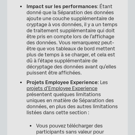
Impact sur les performances
: Étant
donné que la Séparation des données
ajoute une couche supplémentaire de
cryptage à vos données, il y a un temps
de traitement supplémentaire qui doit
être pris en compte lors de l’affichage
des données. Vous remarquerez peut-
être que vos tableaux de bord mettent
plus de temps à se charger, et cela est
dû à l’étape supplémentaire de
décryptage des données avant qu’elles
puissent être affichées.
Projets Employee Experience
: Les
projets d’Employee Experience
présentent quelques limitations
uniques en matière de Séparation des
données, en plus des autres limitations
listées dans cette section :
Vous pouvez télécharger des
participants sans valeur pour