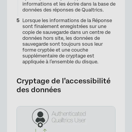
informations et les écrire dans la base de
données des réponses de Qualtrics.
Lorsque les informations de la Réponse
sont finalement enregistrées sur une
copie de sauvegarde dans un centre de
données hors site, les données de
sauvegarde sont toujours sous leur
forme cryptée et une couche
supplémentaire de cryptage est
appliquée à l’ensemble du disque.
×
Cryptage de l’accessibilité
des données