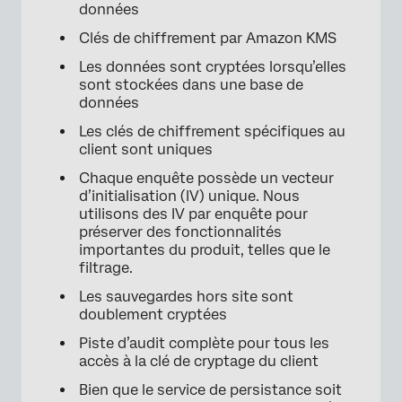
données
Clés de chiffrement par Amazon KMS
Les données sont cryptées lorsqu’elles
sont stockées dans une base de
données
Les clés de chiffrement spécifiques au
client sont uniques
Chaque enquête possède un vecteur
d’initialisation (IV) unique. Nous
utilisons des IV par enquête pour
préserver des fonctionnalités
importantes du produit, telles que le
filtrage.
Les sauvegardes hors site sont
doublement cryptées
Piste d’audit complète pour tous les
accès à la clé de cryptage du client
Bien que le service de persistance soit