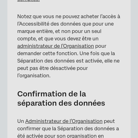
Notez que vous ne pouvez acheter l’accès à
l’Accessibilité des données que pour une
marque entière, et non pour un seul
compte, et que vous devez être un
administrateur de l’Organisation
pour
demander cette fonction. Une fois que la
Séparation des données est activée, elle ne
peut pas être désactivée pour
l’organisation.
Confirmation de la
séparation des données
Un
Administrateur de l’Organisation
peut
confirmer que la Séparation des données a
été activée pour son organisation en