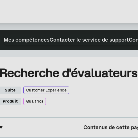
Mes compétences
Contacter le service de support
Con
Recherche d'évaluateurs
Suite
Customer Experience
Produit
Qualtrics
Contenus de cette pa