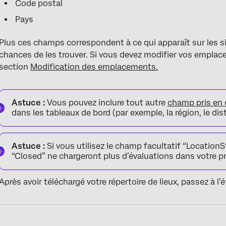
Code postal
Pays
Plus ces champs correspondent à ce qui apparaît sur les si
chances de les trouver. Si vous devez modifier vos emplac
section
Modification des emplacements.
Astuce :
Vous pouvez inclure tout autre
champ pris en 
dans les tableaux de bord (par exemple, la région, le dis
Astuce :
Si vous utilisez le champ facultatif “LocationSt
“Closed” ne chargeront plus d’évaluations dans votre pr
Après avoir téléchargé votre répertoire de lieux, passez à l’