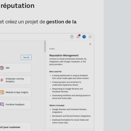
a réputation
et créez un projet de
gestion de la