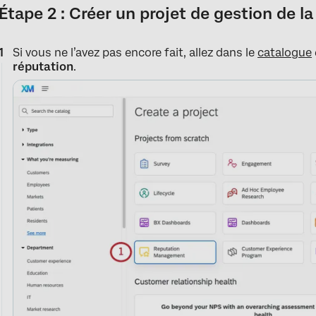
Étape 2 : Créer un projet de gestion de l
Si vous ne l’avez pas encore fait, allez dans le
catalogue
réputation
.