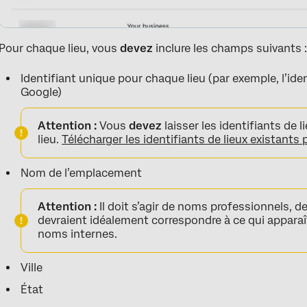
Pour chaque lieu, vous
devez
inclure les champs suivants 
Identifiant unique pour chaque lieu (par exemple, l’iden
Google)
Attention :
Vous
devez
laisser les identifiants de 
lieu.
Télécharger les identifiants de lieux existants 
Nom de l’emplacement
Attention :
Il doit s’agir de noms professionnels, de
devraient idéalement correspondre à ce qui apparaî
noms internes.
Ville
État