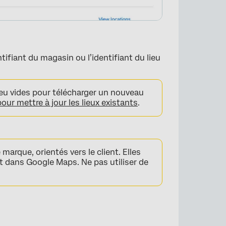
:
tifiant du magasin ou l’identifiant du lieu
lieu vides pour télécharger un nouveau
pour mettre à jour les lieux existants
.
×
 marque, orientés vers le client. Elles
t dans Google Maps. Ne pas utiliser de