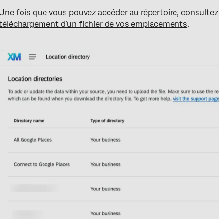
Une fois que vous pouvez accéder au répertoire, consultez
téléchargement d’un fichier de vos emplacements
.