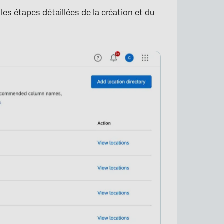
 les
étapes détaillées de la création et du