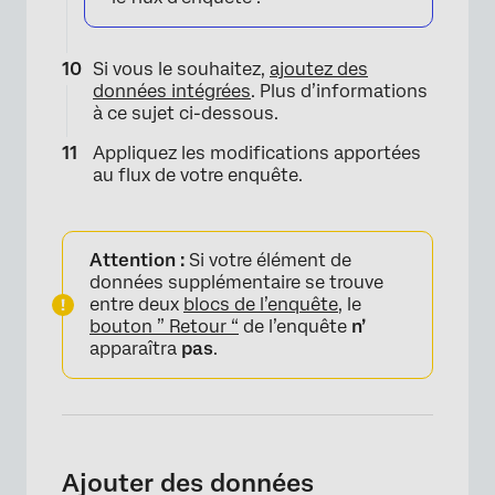
×
Si vous le souhaitez,
ajoutez des
données intégrées
. Plus d’informations
à ce sujet ci-dessous.
Appliquez les modifications apportées
au flux de votre enquête.
Attention :
Si votre élément de
données supplémentaire se trouve
entre deux
blocs de l’enquête
, le
bouton ” Retour “
de l’enquête
n’
apparaîtra
pas
.
Ajouter des données