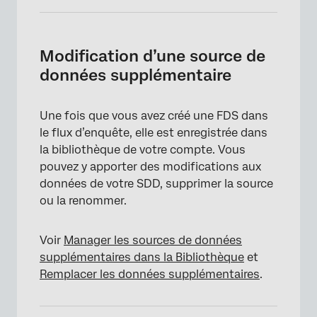
Modification d’une source de
données supplémentaire
Une fois que vous avez créé une FDS dans
le flux d’enquête, elle est enregistrée dans
la bibliothèque de votre compte. Vous
pouvez y apporter des modifications aux
données de votre SDD, supprimer la source
ou la renommer.
Voir
Manager les sources de données
supplémentaires dans la Bibliothèque
et
Remplacer les données supplémentaires
.