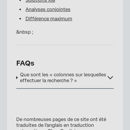
Solutions XM
Analyses conjointes
Différence maximum
&nbsp ;
FAQs
Que sont les « colonnes sur lesquelles
effectuer la recherche ? »
De nombreuses pages de ce site ont été
traduites de l'anglais en traduction