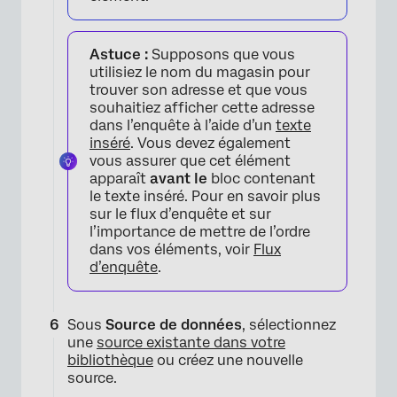
×
Astuce :
Supposons que vous
utilisiez le nom du magasin pour
trouver son adresse et que vous
souhaitiez afficher cette adresse
dans l’enquête à l’aide d’un
texte
inséré
. Vous devez également
vous assurer que cet élément
apparaît
avant le
bloc contenant
le texte inséré. Pour en savoir plus
sur le flux d’enquête et sur
l’importance de mettre de l’ordre
dans vos éléments, voir
Flux
d’enquête
.
Sous
Source de données
, sélectionnez
×
une
source existante dans votre
bibliothèque
ou créez une nouvelle
source.