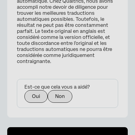
automatique. Chez Qualtrics, nous avons
accompli notre devoir de diligence pour
trouver les meilleures traductions
automatiques possibles. Toutefois, le
résultat ne peut pas être constamment
parfait. Le texte original en anglais est
considéré comme la version officielle, et
toute discordance entre l'original et les
traductions automatiques ne pourra être
considérée comme juridiquement
contraignante.
Est-ce que cela vous a aidé?
Oui
Non