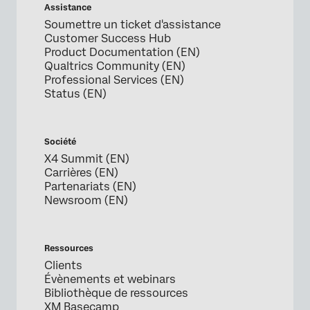
Assistance
Soumettre un ticket d'assistance
Customer Success Hub
Product Documentation (EN)
Qualtrics Community (EN)
Professional Services (EN)
Status (EN)
Société
X4 Summit (EN)
Carrières (EN)
Partenariats (EN)
Newsroom (EN)
Ressources
Clients
Évènements et webinars
Bibliothèque de ressources
XM Basecamp