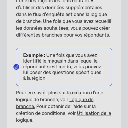
L’une des façons les plus courantes
d’utiliser des données supplémentaires
dans le flux d’enquête est dans la logique
de branche. Une fois que vous avez recueilli
×
les données souhaitées, vous pouvez créer
différentes branches pour vos répondants.
Exemple :
Une fois que vous avez
identifié le magasin dans lequel le
répondant s’est rendu, vous pouvez
lui poser des questions spécifiques
à la région.
Pour en savoir plus sur la création d’une
logique de branche, voir
Logique de
branche.
Pour obtenir de l’aide sur la
création de conditions, voir
Utilisation de la
logique
.