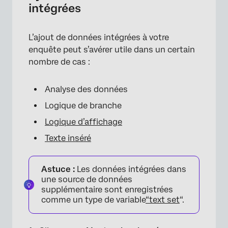
intégrées
L’ajout de données intégrées à votre
enquête peut s’avérer utile dans un certain
nombre de cas :
Analyse des données
Logique de branche
Logique d’affichage
Texte inséré
Astuce :
Les données intégrées dans
une source de données
supplémentaire sont enregistrées
comme un type de variable
“text set
“.