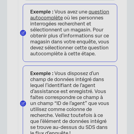
Exemple :
Vous avez une
question
autocomplète
où les personnes
interrogées recherchent et
sélectionnent un magasin. Pour
obtenir plus d’informations sur ce
magasin dans votre enquête, vous
devez sélectionner cette question
autocomplète à cette étape.
Exemple :
Vous disposez d’un
champ de données intégré dans
lequel l’identifiant de l’agent
d’assistance est enregistré. Vous
faites correspondre ce champ à
un champ “ID de l’agent” que vous
utilisez comme colonne de
recherche. Veillez toutefois à ce
que l’élément de données intégré
se trouve au-dessus du SDS dans
le flux d’enquête !