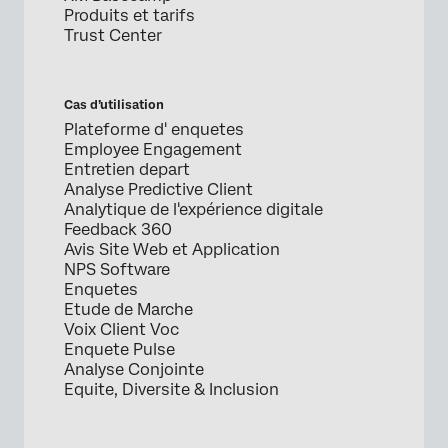
Produits et tarifs
Trust Center
Cas d’utilisation
Plateforme d' enquetes
Employee Engagement
Entretien depart
Analyse Predictive Client
Analytique de l'expérience digitale
Feedback 360
Avis Site Web et Application
NPS Software
Enquetes
Etude de Marche
Voix Client Voc
Enquete Pulse
Analyse Conjointe
Equite, Diversite & Inclusion