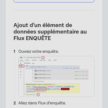
Ajout d’un élément de
données supplémentaire au
Flux ENQUÊTE
Ouvrez votre enquête.
Allez dans Flux d’enquête.