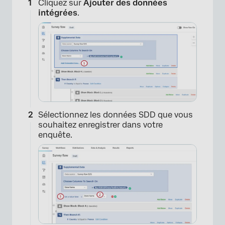
Cliquez sur
Ajouter des données
intégrées
.
Sélectionnez les données SDD que vous
souhaitez enregistrer dans votre
enquête.