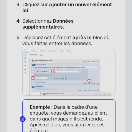
Cliquez sur
Ajouter un nouvel élément
ici
.
Sélectionnez
Données
supplémentaires
.
Déplacez cet élément
après le
bloc où
vous faites entrer les données.
Exemple :
Dans le cadre d’une
enquête, vous demandez au client
dans quel magasin il s’est rendu.
Après ce bloc, vous ajouterez cet
élément.