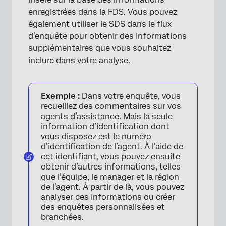
enregistrées dans la FDS. Vous pouvez
également utiliser le SDS dans le flux
d’enquête pour obtenir des informations
supplémentaires que vous souhaitez
inclure dans votre analyse.
Exemple :
Dans votre enquête, vous
recueillez des commentaires sur vos
agents d’assistance. Mais la seule
information d’identification dont
vous disposez est le numéro
d’identification de l’agent. À l’aide de
cet identifiant, vous pouvez ensuite
obtenir d’autres informations, telles
que l’équipe, le manager et la région
de l’agent. À partir de là, vous pouvez
analyser ces informations ou créer
des enquêtes personnalisées et
branchées.