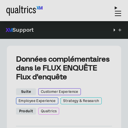
Support
Données complémentaires
dans le FLUX ENQUÊTE
Flux d'enquête
Suite
Customer Experience
Employee Experience
Strategy & Research
Produit
Qualtrics