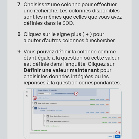
Choisissez une colonne pour effectuer
une recherche. Les colonnes disponibles
sont les mêmes que celles que vous avez
définies dans le SDD.
Cliquez sur le signe plus (
+
) pour
ajouter d’autres colonnes à rechercher.
Vous pouvez définir la colonne comme
étant égale à la question où cette valeur
est définie dans l’enquête. Cliquez sur
Définir une valeur maintenant
pour
choisir les données intégrées ou les
réponses à la question correspondantes.