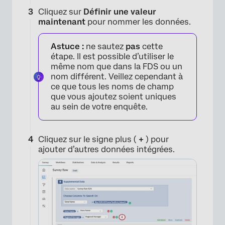
Cliquez sur
Définir une valeur
maintenant
pour nommer les données.
Astuce :
ne sautez
pas
cette
étape. Il est possible d’utiliser le
même nom que dans la FDS ou un
nom différent. Veillez cependant à
ce que tous les noms de champ
que vous ajoutez soient uniques
au sein de votre enquête.
×
Cliquez sur le signe plus (
+
) pour
ajouter d’autres données intégrées.