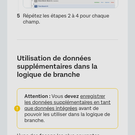
×
Répétez les étapes 2 à 4 pour chaque
champ.
Utilisation de données
supplémentaires dans la
logique de branche
Attention :
Vous
devez
enregistrer
les données supplémentaires en tant
que données intégrées
avant de
pouvoir les utiliser dans la logique de
branche.