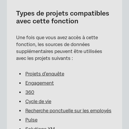
Types de projets compatibles
avec cette fonction
Une fois que vous avez accès à cette
fonction, les sources de données
supplémentaires peuvent être utilisées
avec les projets suivants :
Projets d’enquête
Engagement
360
Cycle de vie
Recherche ponctuelle sur les employés
Pulse