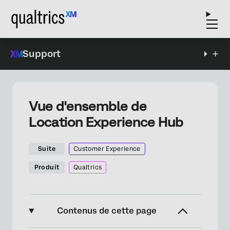
Support
Vue d'ensemble de
Location Experience Hub
Suite
Customer Experience
Produit
Qualtrics
Contenus de cette page