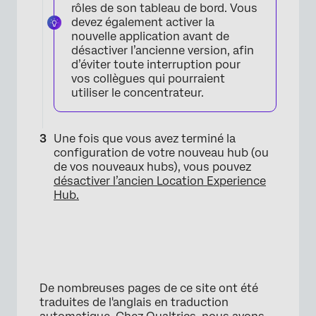
rôles de son tableau de bord. Vous
devez également activer la
nouvelle application avant de
désactiver l’ancienne version, afin
d’éviter toute interruption pour
vos collègues qui pourraient
utiliser le concentrateur.
Une fois que vous avez terminé la
configuration de votre nouveau hub (ou
de vos nouveaux hubs), vous pouvez
désactiver l’ancien Location Experience
Hub.
De nombreuses pages de ce site ont été
traduites de l'anglais en traduction