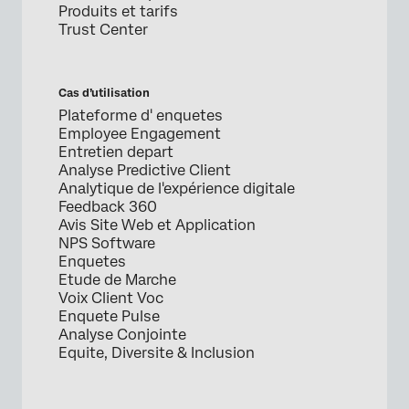
Produits et tarifs
Trust Center
Cas d’utilisation
Plateforme d' enquetes
Employee Engagement
Entretien depart
Analyse Predictive Client
Analytique de l'expérience digitale
Feedback 360
Avis Site Web et Application
NPS Software
Enquetes
Etude de Marche
Voix Client Voc
Enquete Pulse
Analyse Conjointe
Equite, Diversite & Inclusion