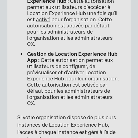
Experience Hub :
Cette autorisation
permet aux utilisateurs d’accéder à
Location Experience Hub une fois qu’il
est
activé
pour l’organisation. Cette
autorisation est activée par défaut
pour les administrateurs de
l’organisation et les administrateurs
CX.
Gestion de Location Experience Hub
App :
Cette autorisation permet aux
utilisateurs de configurer, de
prévisualiser et d’activer Location
Experience Hub pour leur organisation.
Cette autorisation est activée par
défaut pour les administrateurs de
l’organisation et les administrateurs
CX.
Si votre organisation dispose de plusieurs
instances de Location Experience Hub,
l’accès à chaque instance est géré à l’aide