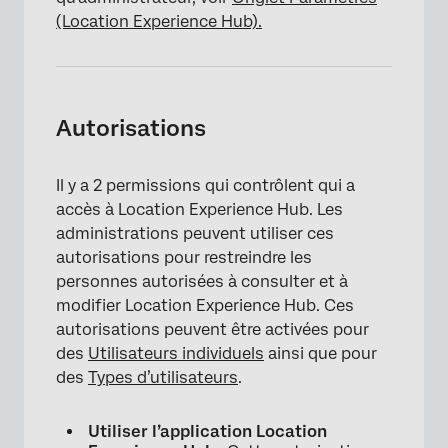
(Location Experience Hub).
Autorisations
Il y a 2 permissions qui contrôlent qui a
accès à Location Experience Hub. Les
administrations peuvent utiliser ces
autorisations pour restreindre les
personnes autorisées à consulter et à
modifier Location Experience Hub. Ces
autorisations peuvent être activées pour
des
Utilisateurs individuels
ainsi que pour
des
Types d’utilisateurs
.
Utiliser l’application Location