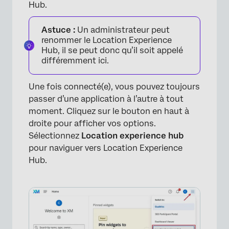
Hub.
Astuce :
Un administrateur peut
renommer le Location Experience
Hub, il se peut donc qu’il soit appelé
différemment ici.
Une fois connecté(e), vous pouvez toujours
passer d’une application à l’autre à tout
moment. Cliquez sur le bouton en haut à
droite pour afficher vos options.
Sélectionnez
Location experience hub
pour naviguer vers Location Experience
Hub.
×