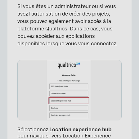
Si vous êtes un administrateur ou si vous
avez l’autorisation de créer des projets,
vous pouvez également avoir accès à la
plateforme Qualtrics. Dans ce cas, vous
pouvez accéder aux applications
disponibles lorsque vous vous connectez.
Sélectionnez
Location experience hub
pour naviguer vers Location Experience