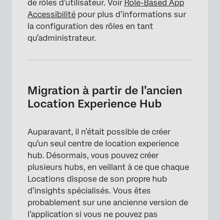
de rôles d’utilisateur. Voir
Role-Based App
Accessibilité
pour plus d’informations sur
la configuration des rôles en tant
qu’administrateur.
Migration à partir de l’ancien
Location Experience Hub
Auparavant, il n’était possible de créer
qu’un seul centre de location experience
hub. Désormais, vous pouvez créer
plusieurs hubs, en veillant à ce que chaque
Locations dispose de son propre hub
d’insights spécialisés. Vous êtes
probablement sur une ancienne version de
l’application si vous ne pouvez pas