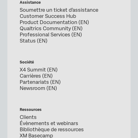
Assistance
Soumettre un ticket d'assistance
Customer Success Hub
Product Documentation (EN)
Qualtrics Community (EN)
Professional Services (EN)
Status (EN)
Société
X4 Summit (EN)
Carrières (EN)
Partenariats (EN)
Newsroom (EN)
Ressources
Clients
Évènements et webinars
Bibliothèque de ressources
XM Basecamp