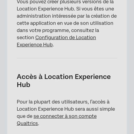
Vous pouvez créer plusieurs versions de la
Location Experience Hub. Si vous êtes une
administration intéressée par la création de
cette application en vue de son utilisation
dans votre programme, consultez la
section
Configuration de Location
Experience Hub
.
Accès à Location Experience
Hub
Pour la plupart des utilisateurs, l’accès à
Location Experience Hub sera aussi simple
que de
se connecter à son compte
×
Qualtrics
.