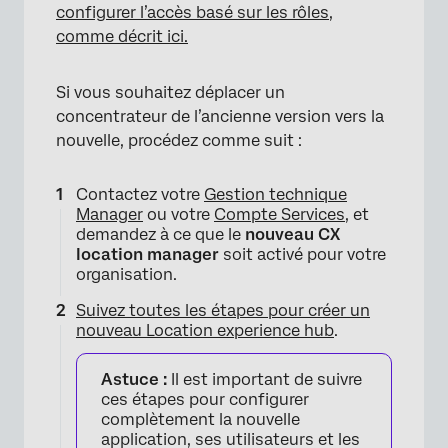
configurer l’accès basé sur les rôles,
comme décrit ici.
Si vous souhaitez déplacer un
concentrateur de l’ancienne version vers la
nouvelle, procédez comme suit :
Contactez votre
Gestion technique
Manager
ou votre
Compte Services
, et
demandez à ce que le
nouveau CX
location manager
soit activé pour votre
organisation.
Suivez toutes les étapes pour créer un
nouveau Location experience hub
.
Astuce :
Il est important de suivre
ces étapes pour configurer
complètement la nouvelle
application, ses utilisateurs et les