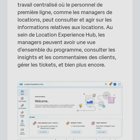
travail centralisé où le personnel de
première ligne, comme les managers de
locations, peut consulter et agir sur les
informations relatives aux locations. Au
sein de Location Experience Hub, les
managers peuvent avoir une vue
d’ensemble du programme, consulter les
insights et les commentaires des clients,
gérer les tickets, et bien plus encore.