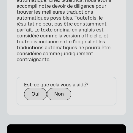
automatique. Chez Qualtrics, nous avons
accompli notre devoir de diligence pour
trouver les meilleures traductions
automatiques possibles. Toutefois, le
résultat ne peut pas être constamment
parfait. Le texte original en anglais est
considéré comme la version officielle, et
toute discordance entre l'original et les
traductions automatiques ne pourra être
considérée comme juridiquement
contraignante.
Est-ce que cela vous a aidé?
Oui
Non