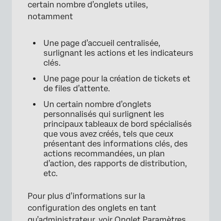
certain nombre d’onglets utiles,
notamment
×
Une page d’accueil centralisée,
surlignant les actions et les indicateurs
clés.
Une page pour la création de tickets et
de files d’attente.
Un certain nombre d’onglets
personnalisés qui surlignent les
principaux tableaux de bord spécialisés
que vous avez créés, tels que ceux
présentant des informations clés, des
actions recommandées, un plan
d’action, des rapports de distribution,
etc.
Pour plus d’informations sur la
configuration des onglets en tant
qu’administrateur, voir
Onglet Paramètres