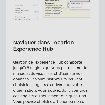
Naviguer dans Location
Experience Hub
Gestion de l’expérience Hub comporte
jusqu’à 6 onglets qui vous permettent de
manager, de visualiser et d’agir sur vos
données. Les administrateurs peuvent
choisir les onglets à activer pour votre
organisation. Vous pouvez donc voir tous
ces onglets ou seulement quelques-uns.
Vous pouvez choisir d’afficher ou non un