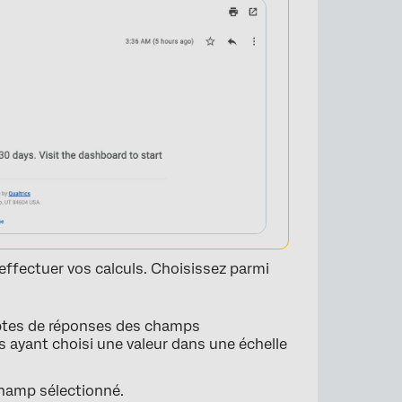
 effectuer vos calculs. Choisissez parmi
ptes de réponses des champs
s ayant choisi une valeur dans une échelle
champ sélectionné.