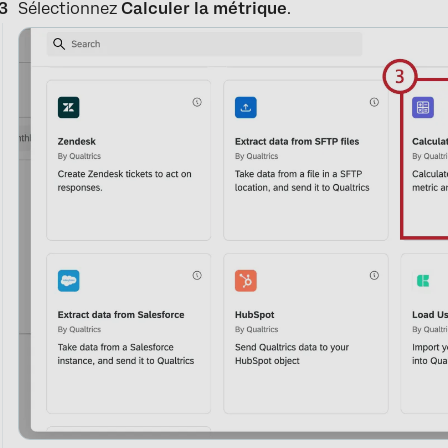
Sélectionnez
Calculer la métrique
.