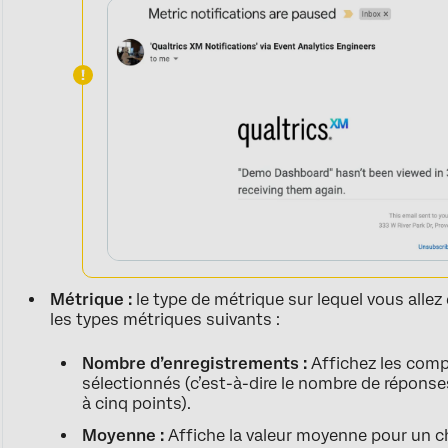
Métrique :
le type de métrique sur lequel vous allez
les types métriques suivants :
Nombre d’enregistrements :
Affichez les com
sélectionnés (c’est-à-dire le nombre de réponse
à cinq points).
Moyenne :
Affiche la valeur moyenne pour un 