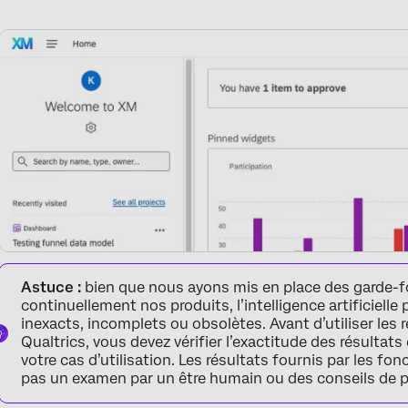
Astuce :
bien que nous ayons mis en place des garde-
continuellement nos produits, l’intelligence artificielle
inexacts, incomplets ou obsolètes. Avant d’utiliser les 
Qualtrics, vous devez vérifier l’exactitude des résultats
votre cas d’utilisation. Les résultats fournis par les fo
pas un examen par un être humain ou des conseils de p