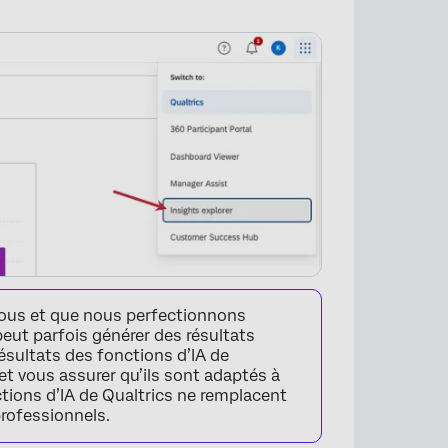
fous et que nous perfectionnons
 peut parfois générer des résultats
résultats des fonctions d’IA de
 et vous assurer qu’ils sont adaptés à
nctions d’IA de Qualtrics ne remplacent
rofessionnels.