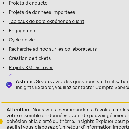
Projets d’enquête
Projets de données importées
Tableaux de bord expérience client
Engagement
Cycle de vie
Recherche ad hoc sur les collaborateurs
Création de tickets
Projets XM Discover
Astuce :
Si vous avez des questions sur l’utilisati
Insights Explorer, veuillez contacter Compte Servic
Attention :
Nous vous recommandons d’avoir au moins 
votre ensemble de données avant de pouvoir générer de
cohésion et la clarté du thème. Insights Explorer peut
seuil si vous disposez d’un retour d’information import