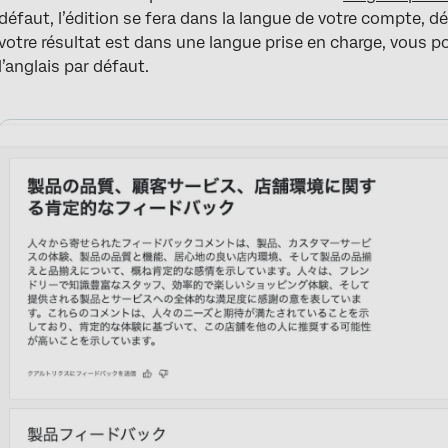
défaut, l’édition se fera dans la langue de votre compte, d
votre résultat est dans une langue prise en charge, vous pou
l’anglais par défaut.