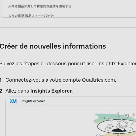
Créer de nouvelles informations
Suivez les étapes ci-dessous pour utiliser Insights Explorer
Connectez-vous à votre
compte Qualtrics.com
.
Allez dans
Insights Explorer.