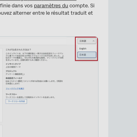
éfinie dans vos
paramètres du
compte. Si
vez alterner entre le résultat traduit et