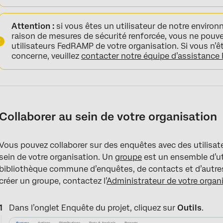
Attention :
si vous êtes un utilisateur de notre enviro
raison de mesures de sécurité renforcée, vous ne pouve
utilisateurs FedRAMP de votre organisation. Si vous n’ê
concerne, veuillez
contacter notre équipe d’assistanc
Collaborer au sein de votre organisation
Vous pouvez collaborer sur des enquêtes avec des utilisat
sein de votre organisation. Un
groupe
est un ensemble d’ut
bibliothèque commune d’enquêtes, de contacts et d’autres
créer un groupe, contactez l’
Administrateur de votre organ
Dans l’onglet Enquête du projet, cliquez sur
Outils
.