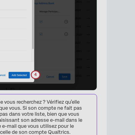
 vous recherchez ? Vérifiez qu’elle
ue vous. Si son compte ne fait pas
 pas dans votre liste, bien que vous
saisissant son adresse e-mail dans le
 e-mail que vous utilisez pour le
 celle de son compte Qualtrics.