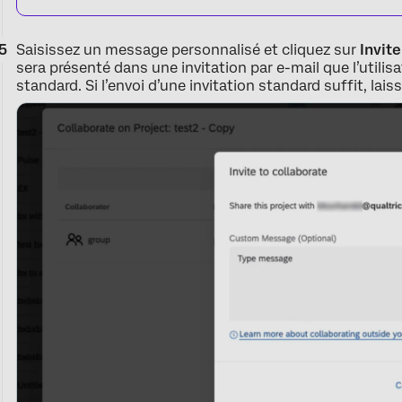
Saisissez un message personnalisé et cliquez sur
Invite
sera présenté dans une invitation par e-mail que l’utilis
standard. Si l’envoi d’une invitation standard suffit, lais