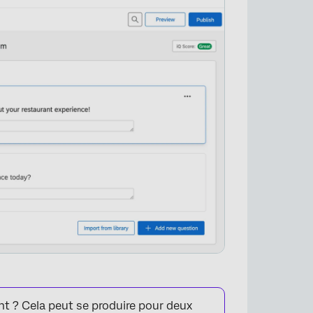
t ? Cela peut se produire pour deux