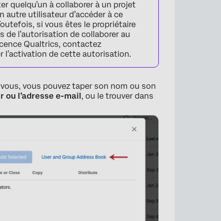
er quelqu’un à collaborer à un projet
n autre utilisateur d’accéder à ce
outefois, si vous êtes le propriétaire
s de l’autorisation de collaborer au
licence Qualtrics, contactez
l’activation de cette autorisation.
×
ue vous, vous pouvez taper son nom ou son
r ou l’adresse e-mail
, ou le trouver dans