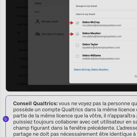
Conseil Qualtrics:
vous ne voyez pas la personne que
possède un compte Qualtrics dans la même licence q
partie de la même licence que la vôtre, il n’apparaîtra
puissiez toujours collaborer avec cet utilisateur en 
champ figurant dans la fenêtre précédente. L’adresse
partage ne doit pas nécessairement être identique à