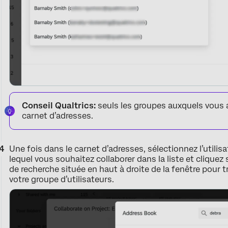
Conseil Qualtrics:
seuls les groupes auxquels vous 
carnet d’adresses.
Une fois dans le carnet d’adresses, sélectionnez l’utilisa
lequel vous souhaitez collaborer dans la liste et cliquez
de recherche située en haut à droite de la fenêtre pour 
votre groupe d’utilisateurs.