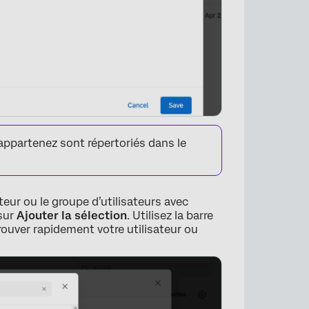
appartenez sont répertoriés dans le
teur ou le groupe d’utilisateurs avec
 sur
Ajouter la sélection
. Utilisez la barre
trouver rapidement votre utilisateur ou
×