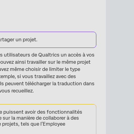
utilisateurs
rtager un projet.
s utilisateurs de Qualtrics un accès à vos
uvez ainsi travailler sur le même projet
vez même choisir de limiter le type
xemple, si vous travaillez avec des
ils peuvent télécharger la traduction dans
ous recueillez.
 puissent avoir des fonctionnalités
 sur la manière de collaborer à des
 projets, tels que l’Employee