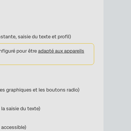
nte, saisie du texte et profil)
nfiguré pour être
adapté aux appareils
es graphiques et les boutons radio)
la saisie du texte)
 accessible)