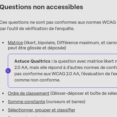
Questions non accessibles
Ces questions ne sont pas conformes aux normes WCAG 2
par l’outil de vérification de l’enquête.
Matrice
(likert, bipolaire, Différence maximum, et carro
peut être glissée et déposée)
Astuce Qualtrics :
la question avec matrice liker
2.0 AA, mais elle répond à d’autres normes de conf
pas conforme aux WCAG 2.0 AA, l’évaluation de l’e
comme non conforme.
Ordre de classement
(Glisser-déposer et boîte de séle
Somme constante
(curseurs et barres)
Sélectionner, grouper et classifier