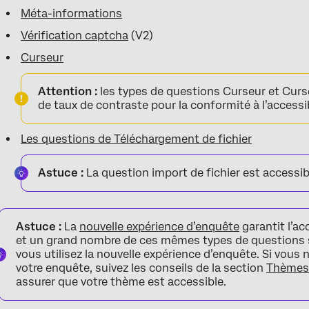
Méta-informations
Vérification captcha
(V2)
Curseur
Attention :
les types de questions Curseur et Curse
de taux de contraste pour la conformité à l’accessi
Les questions de Téléchargement de fichier
Astuce :
La question import de fichier est accessi
Astuce :
La
nouvelle expérience d’enquête
garantit l’ac
et un grand nombre de ces mêmes types de questions
vous utilisez la nouvelle expérience d’enquête. Si vous 
votre enquête, suivez les conseils de la section
Thèmes 
assurer que votre thème est accessible.