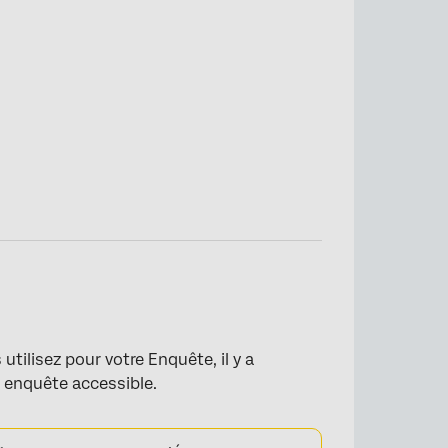
utilisez pour votre Enquête, il y a
 enquête accessible.