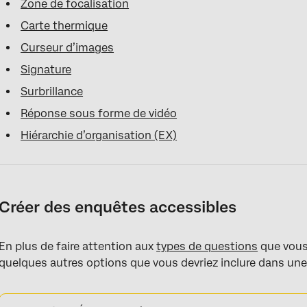
Zone de focalisation
Carte thermique
Curseur d’images
Signature
Surbrillance
Réponse sous forme de vidéo
Hiérarchie d’organisation (EX)
Créer des enquêtes accessibles
En plus de faire attention aux
types de questions
que vous 
quelques autres options que vous devriez inclure dans une