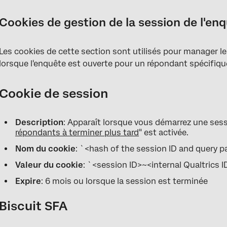
Cookies de gestion de la session de l'en
Les cookies de cette section sont utilisés pour manager les
lorsque l'enquête est ouverte pour un répondant spécifiqu
Cookie de session
Description
: Apparaît lorsque vous démarrez une sessi
répondants à terminer plus tard
" est activée.
Nom du cookie
: `<hash of the session ID and query 
Valeur du cookie
: `<session ID>~<internal Qualtrics 
Expire
: 6 mois ou lorsque la session est terminée
Biscuit SFA