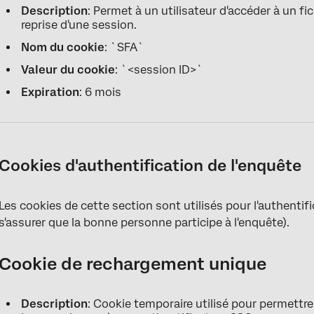
Description
: Permet à un utilisateur d'accéder à un f
reprise d'une session.
Nom du cookie
: `SFA`
Valeur du cookie
: `<session ID>`
Expiration
: 6 mois
Cookies d'authentification de l'enquête
Les cookies de cette section sont utilisés pour l'authentifi
s'assurer que la bonne personne participe à l'enquête).
Cookie de rechargement unique
Description
: Cookie temporaire utilisé pour permettre