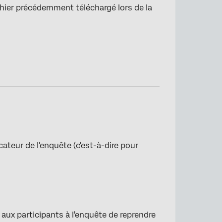
ichier précédemment téléchargé lors de la
cateur de l'enquête (c'est-à-dire pour
 aux participants à l'enquête de reprendre