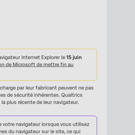
avigateur Internet Explorer le
15 juin
ion de Microsoft de mettre fin au
 charge par leur fabricant peuvent ne pas
les de sécurité inhérentes. Qualtrics
la plus récente de leur navigateur.
e votre navigateur lorsque vous utilisez
es du navigateur sur le site, ce qui