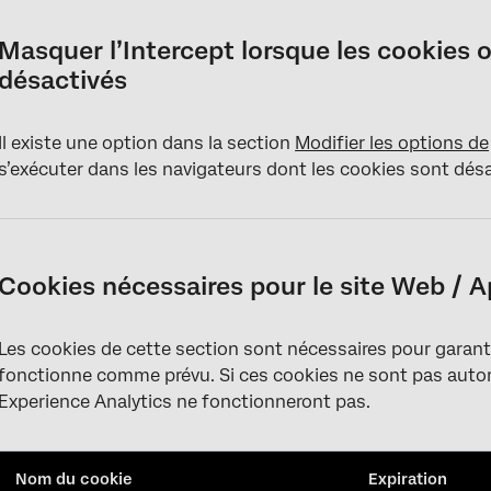
Masquer l’Intercept lorsque les cookies 
désactivés
Il existe une option dans la section
Modifier les options de
s’exécuter dans les navigateurs dont les cookies sont désac
Cookies nécessaires pour le site Web / A
Les cookies de cette section sont nécessaires pour garantir
fonctionne comme prévu. Si ces cookies ne sont pas autori
Experience Analytics ne fonctionneront pas.
Nom du cookie
Expiration