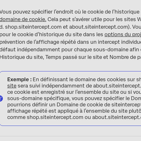
Vous pouvez spécifier l’endroit où le cookie de l’historiqu
domaine de cookie.
Cela peut s’avérer utile pour les sites
d. shop.siteintercept.com et about.siteintercept.com). Vo
pour le cookie d’historique du site dans les
options du pro
prévention de l’affichage répété dans un intercept individu
défaut indépendamment pour chaque sous-domaine afin q
Historique du site, Temps passé sur le site et Nombre de 
Exemple :
En définissant le domaine des cookies sur sh
site
sera suivi indépendamment de about.siteintercept.
ce cookie est enregistré sur l’ensemble du site ou si vou
sous-domaine spécifique, vous pouvez spécifier le Dom
pourrions définir un Domaine de cookie de siteintercep
affichage répété est appliqué à l’ensemble du site plu
comme shop.siteintercept.com ou about.siteintercept