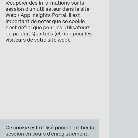
récupérer des informations sur la
session d’un utilisateur dans le site
Web / App Insights Portal. Il est
important de noter que ce cookie
n’est défini que pour les utilisateurs
du produit Qualtrics (et non pour les
visiteurs de votre site web).
Ce cookie est utilisé pour identifier la
session en cours d’enregistrement.