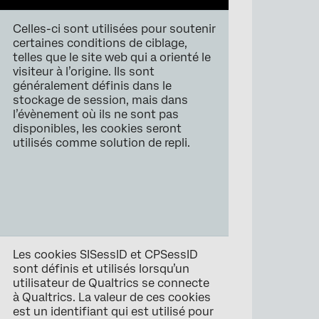
Celles-ci sont utilisées pour soutenir
certaines conditions de ciblage,
telles que le site web qui a orienté le
visiteur à l’origine. Ils sont
généralement définis dans le
stockage de session, mais dans
l’évènement où ils ne sont pas
disponibles, les cookies seront
utilisés comme solution de repli.
Les cookies SISessID et CPSessID
sont définis et utilisés lorsqu’un
utilisateur de Qualtrics se connecte
à Qualtrics. La valeur de ces cookies
est un identifiant qui est utilisé pour