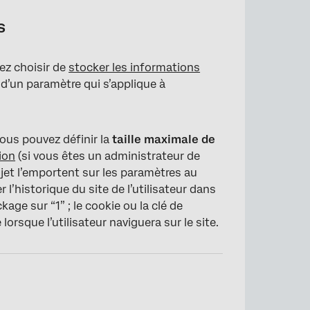
s
ez choisir de
stocker les informations
it d’un paramètre qui s’applique à
ous pouvez définir la
taille maximale de
ion
(si vous êtes un administrateur de
ojet l’emportent sur les paramètres au
 l’historique du site de l’utilisateur dans
kage sur “1” ; le cookie ou la clé de
lorsque l’utilisateur naviguera sur le site.