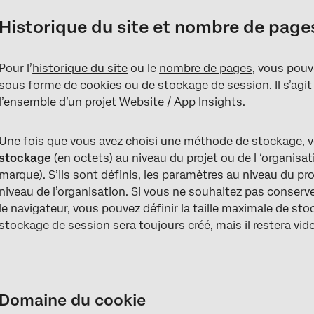
Historique du site et nombre de page
Pour l’
historique du site
ou le
nombre de pages
, vous pouv
sous forme de cookies ou de stockage de session
. Il s’ag
l’ensemble d’un projet Website / App Insights.
Une fois que vous avez choisi une méthode de stockage, v
stockage
(en octets) au
niveau du projet
ou de l
‘organisat
marque). S’ils sont définis, les paramètres au niveau du pr
niveau de l’organisation. Si vous ne souhaitez pas conserver
le navigateur, vous pouvez définir la taille maximale de stoc
stockage de session sera toujours créé, mais il restera vide 
Domaine du cookie