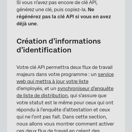
Si vous n’avez pas encore de clé API,
générez une clé, puis copiez-la.
Ne
régénérez pas la clé API si vous en avez
déjà une
.
Création d’informations
d’identification
Votre clé API permettra deux flux de travail
majeurs dans votre programme : un
service
web qui mettra à jour votre liste
d’employés, et un
synchroniseur d’enquête
de liste de distribution
, qui s’assure que
votre statut est le même pour ceux qui ont
répondu à l’enquête d’attestation et ceux
qui ne l’ont pas fait. Dans cette section,
nous allons vous montrer comment activer
ces deux flux de travail en créant des