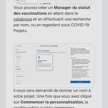
Vous pouvez créer un
Manager du statut
des vaccinations
en allant dans le
catalogue
et en effectuant une recherche
par nom, ou en regardant sous COVID-19
Projets.
Il vous sera demandé de donner un nom à
votre projet. Une fois que vous avez cliqué
sur
Commencer la personnalisation
, la
configuration guidée commence.