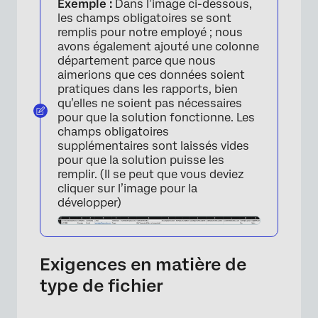
Exemple :
Dans l’image ci-dessous,
les champs obligatoires se sont
remplis pour notre employé ; nous
avons également ajouté une colonne
département parce que nous
aimerions que ces données soient
pratiques dans les rapports, bien
qu’elles ne soient pas nécessaires
pour que la solution fonctionne. Les
champs obligatoires
supplémentaires sont laissés vides
pour que la solution puisse les
remplir. (Il se peut que vous deviez
cliquer sur l’image pour la
développer)
Exigences en matière de
type de fichier