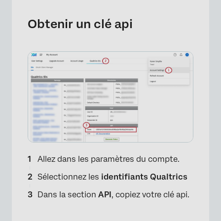
Obtenir un clé api
Allez dans les paramètres du compte.
Sélectionnez les
identifiants Qualtrics
Dans la section
API
, copiez votre clé api.