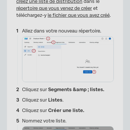
créez une liste de distribution
dans le
répertoire que vous venez de créer
et
téléchargez-y
le fichier que vous avez créé
.
Allez dans votre nouveau répertoire.
×
Cliquez sur
Segments &amp ; listes.
Cliquez sur
Listes
.
Cliquez sur
Créer une liste.
Nommez votre liste.