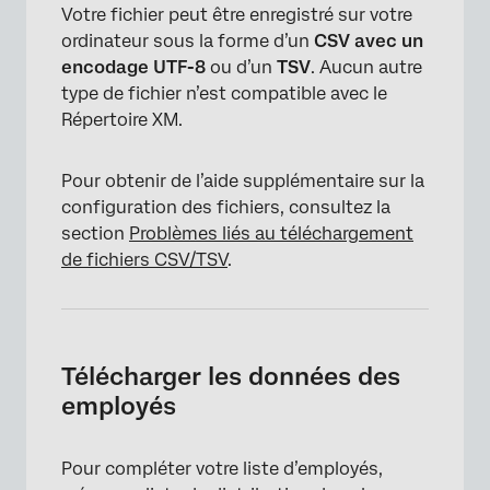
Votre fichier peut être enregistré sur votre
ordinateur sous la forme d’un
CSV avec un
encodage UTF-8
ou d’un
TSV
. Aucun autre
type de fichier n’est compatible avec le
Répertoire XM.
Pour obtenir de l’aide supplémentaire sur la
configuration des fichiers, consultez la
section
Problèmes liés au téléchargement
de fichiers CSV/TSV
.
Télécharger les données des
employés
Pour compléter votre liste d’employés,