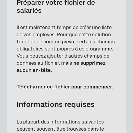
Préparer votre fichier de
salariés
Il est maintenant temps de créer une liste
de vos employés. Pour que cette solution
fonctionne comme prévu, certains champs
obligatoires sont propres à ce programme.
Vous pouvez ajouter d’autres champs de
données au fichier, mais
ne supprimez
aucun en-tête
.
Télécharger ce fichier
pour commencer
.
×
Informations requises
La plupart des informations suivantes
peuvent souvent être trouvées dans le