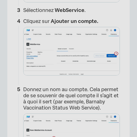
Sélectionnez
WebService
.
Cliquez sur
Ajouter un compte.
Donnez un nom au compte. Cela permet
de se souvenir de quel compte il s’agit et
à quoi il sert (par exemple, Barnaby
Vaccination Status Web Service).