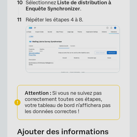
Sélectionnez
Liste de distribution à
Enquête Synchronizer
.
Répéter les étapes 4 à 8.
×
Attention :
Si vous ne suivez pas
correctement toutes ces étapes,
votre tableau de bord n’affichera pas
les données correctes !
×
Ajouter des informations