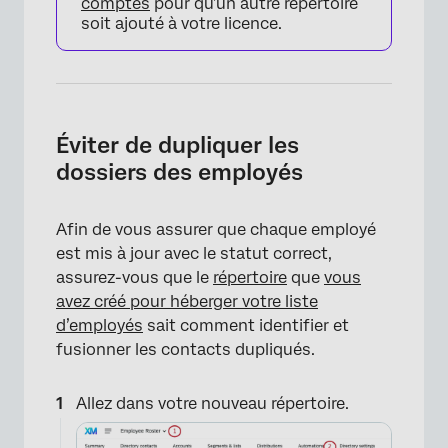
comptes
pour qu’un autre répertoire
×
soit ajouté à votre licence.
Éviter de dupliquer les
dossiers des employés
Afin de vous assurer que chaque employé
est mis à jour avec le statut correct,
×
assurez-vous que le
répertoire
que
vous
avez créé pour héberger votre liste
d’employés
sait comment identifier et
fusionner les contacts dupliqués.
Allez dans votre nouveau répertoire.