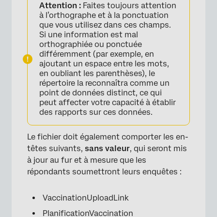
Attention :
Faites toujours attention
à l’orthographe et à la ponctuation
que vous utilisez dans ces champs.
Si une information est mal
orthographiée ou ponctuée
différemment (par exemple, en
ajoutant un espace entre les mots,
en oubliant les parenthèses), le
répertoire la reconnaîtra comme un
point de données distinct, ce qui
peut affecter votre capacité à établir
des rapports sur ces données.
Le fichier doit également comporter les en-
têtes suivants,
sans valeur
, qui seront mis
à jour au fur et à mesure que les
répondants soumettront leurs enquêtes :
VaccinationUploadLink
PlanificationVaccination