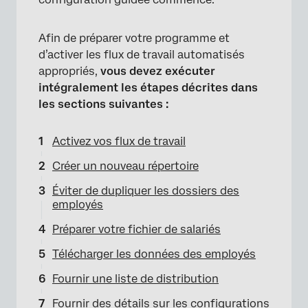
Afin de préparer votre programme et
d’activer les flux de travail automatisés
appropriés,
vous devez exécuter
intégralement les étapes décrites dans
les sections suivantes :
Activez vos flux de travail
Créer un nouveau répertoire
Éviter de dupliquer les dossiers des
employés
×
Préparer votre fichier de salariés
Télécharger les données des employés
Fournir une liste de distribution
Fournir des détails sur les configurations