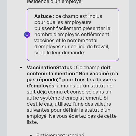
résidence d’un employé.
Astuce :
ce champ est inclus
pour que les employeurs
puissent facilement présenter le
nombre d’employés entièrement
vaccinés et le nombre total
d’employés sur ce lieu de travail,
si on le leur demande.
VaccinationStatus :
Ce champ
doit
contenir la mention “Non vacciné (n’a
pas répondu)” pour tous les dossiers
d’employés
, à moins qu’un statut ne
soit déjà connu et conservé dans un
autre système d’enregistrement. Si
c’est le cas, utilisez l’une des valeurs
suivantes pour définir le statut d’un
employé. Ne vous écartez pas de cette
liste.
Entièrement vacciné