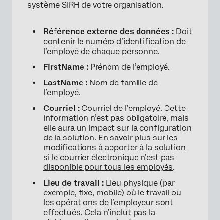
système SIRH de votre organisation.
Référence externe des données :
Doit
contenir le numéro d’identification de
l’employé de chaque personne.
FirstName :
Prénom de l’employé.
LastName :
Nom de famille de
l’employé.
Courriel :
Courriel de l’employé. Cette
information n’est pas obligatoire, mais
elle aura un impact sur la configuration
de la solution. En savoir plus sur les
modifications à apporter à la solution
si le courrier électronique n’est pas
disponible pour tous les employés
.
Lieu de travail :
Lieu physique (par
exemple, fixe, mobile) où le travail ou
les opérations de l’employeur sont
effectués. Cela n’inclut pas la