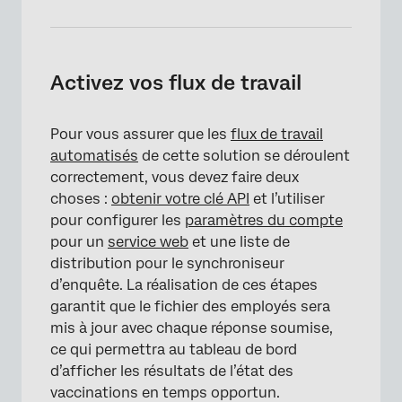
Activez vos flux de travail
Pour vous assurer que les
flux de travail
automatisés
de cette solution se déroulent
correctement, vous devez faire deux
choses :
obtenir votre clé API
et l’utiliser
pour configurer les
paramètres du compte
pour un
service web
et une liste de
distribution pour le synchroniseur
d’enquête. La réalisation de ces étapes
garantit que le fichier des employés sera
mis à jour avec chaque réponse soumise,
ce qui permettra au tableau de bord
d’afficher les résultats de l’état des
vaccinations en temps opportun.