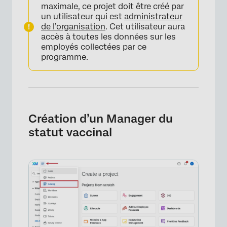
maximale, ce projet doit être créé par
FAQs
un utilisateur qui est
administrateur
de l’organisation
. Cet utilisateur aura
accès à toutes les données sur les
employés collectées par ce
programme.
Création d’un Manager du
statut vaccinal