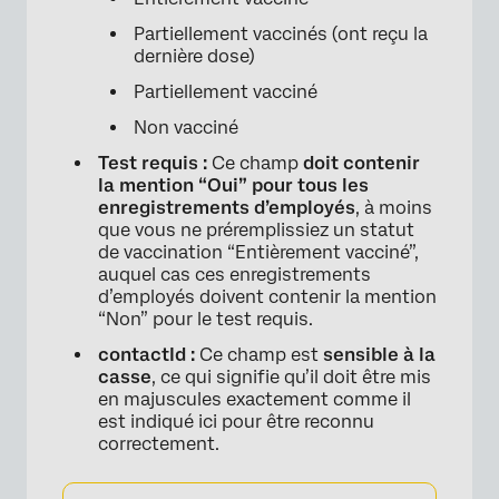
Partiellement vaccinés (ont reçu la
dernière dose)
Partiellement vacciné
Non vacciné
Test requis :
Ce champ
doit contenir
la mention “Oui” pour tous les
enregistrements d’employés
, à moins
que vous ne préremplissiez un statut
de vaccination “Entièrement vacciné”,
auquel cas ces enregistrements
d’employés doivent contenir la mention
“Non” pour le test requis.
contactId :
Ce champ est
sensible à la
casse
, ce qui signifie qu’il doit être mis
en majuscules exactement comme il
est indiqué ici pour être reconnu
correctement.