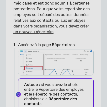
médicales et est donc soumis à certaines
protections. Pour que votre répertoire des
employés soit séparé des autres données
relatives aux contacts ou aux employés
dans votre organisation, vous devez
créer
un nouveau répertoire
.
Accédez à la page
Répertoires
.
×
Astuce :
si vous avez le choix
entre le Répertoire des employés
et le Répertoire des contacts,
choisissez le
Répertoire des
contacts
.