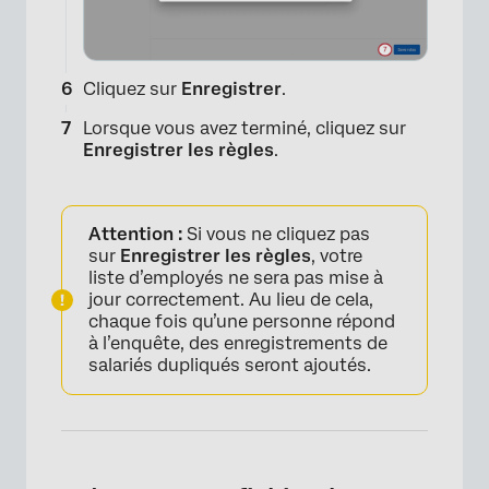
Cliquez sur
Enregistrer
.
Lorsque vous avez terminé, cliquez sur
Enregistrer les règles
.
Attention :
Si vous ne cliquez pas
sur
Enregistrer les règles
, votre
liste d’employés ne sera pas mise à
jour correctement. Au lieu de cela,
chaque fois qu’une personne répond
à l’enquête, des enregistrements de
salariés dupliqués seront ajoutés.
×