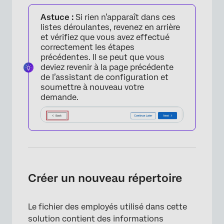
Astuce :
Si rien n’apparaît dans ces
listes déroulantes, revenez en arrière
et vérifiez que vous avez effectué
×
correctement les étapes
précédentes. Il se peut que vous
deviez revenir à la page précédente
de l’assistant de configuration et
soumettre à nouveau votre
demande.
Créer un nouveau répertoire
Le fichier des employés utilisé dans cette
solution contient des informations