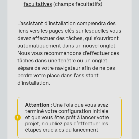
facultatives
(champs facultatifs)
L’assistant d’installation comprendra des
liens vers les pages clés sur lesquelles vous
devez effectuer des tâches, qui s’ouvriront
automatiquement dans un nouvel onglet.
Nous vous recommandons d’effectuer ces
tâches dans une fenêtre ou un onglet
×
séparé de votre navigateur afin de ne pas
perdre votre place dans l’assistant
d’installation.
Attention :
Une fois que vous avez
terminé votre configuration initiale
et que vous êtes prêt à lancer votre
projet, n’oubliez pas d’effectuer les
étapes cruciales du lancement
.