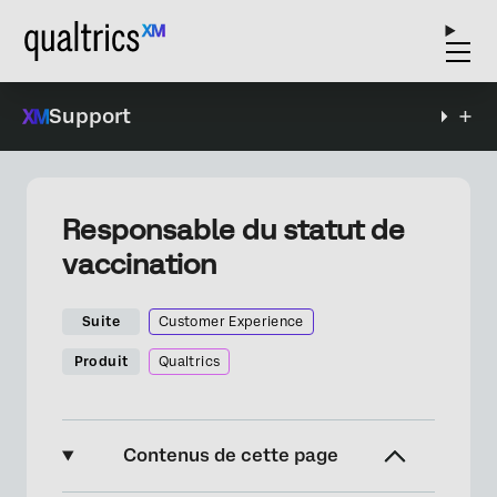
Support
Responsable du statut de
vaccination
Suite
Customer Experience
Produit
Qualtrics
Contenus de cette page