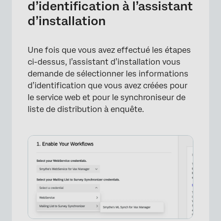
d’identification à l’assistant
d’installation
Une fois que vous avez effectué les étapes
ci-dessus, l’assistant d’installation vous
demande de sélectionner les informations
d’identification que vous avez créées pour
le service web et pour le synchroniseur de
liste de distribution à enquête.
×