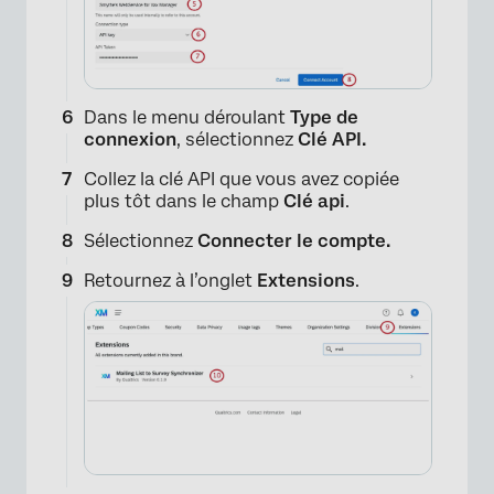
×
Dans le menu déroulant
Type de
connexion
, sélectionnez
Clé API.
Collez la clé API que vous avez copiée
plus tôt dans le champ
Clé api
.
Sélectionnez
Connecter le compte.
Retournez à l’onglet
Extensions
.
×