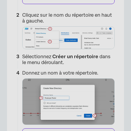
Cliquez sur le nom du répertoire en haut
à gauche.
×
Sélectionnez
Créer un répertoire
dans
le menu déroulant.
Donnez un nom à votre répertoire.