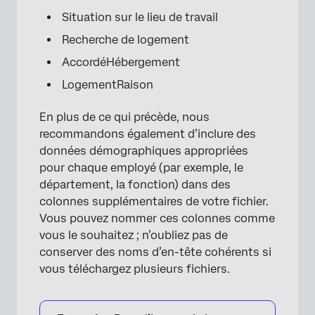
Situation sur le lieu de travail
Recherche de logement
AccordéHébergement
LogementRaison
En plus de ce qui précède, nous
recommandons également d’inclure des
données démographiques appropriées
pour chaque employé (par exemple, le
département, la fonction) dans des
colonnes supplémentaires de votre fichier.
Vous pouvez nommer ces colonnes comme
vous le souhaitez ; n’oubliez pas de
conserver des noms d’en-tête cohérents si
vous téléchargez plusieurs fichiers.