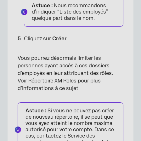
Astuce :
Nous recommandons
d’indiquer “Liste des employés”
quelque part dans le nom.
Cliquez sur
Créer
.
×
Vous pourrez désormais limiter les
personnes ayant accès à ces dossiers
d’employés en leur attribuant des rôles.
Voir
Répertoire XM Rôles
pour plus
d’informations à ce sujet.
Astuce :
Si vous ne pouvez pas créer
de nouveau répertoire, il se peut que
vous ayez atteint le nombre maximal
autorisé pour votre compte. Dans ce
cas, contactez le
Service des