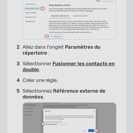
Allez dans l’onglet
Paramètres du
répertoire
.
Sélectionner
Fusionner les contacts en
double
.
Créer une règle.
Sélectionnez
Référence externe de
données
.