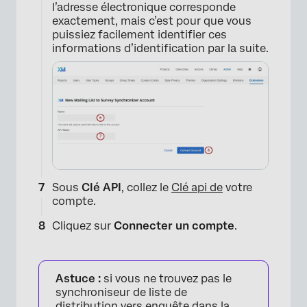
l’adresse électronique corresponde
exactement, mais c’est pour que vous
puissiez facilement identifier ces
informations d’identification par la suite.
Sous
Clé API
, collez le
Clé api de
votre
compte.
×
Cliquez sur
Connecter un compte
.
Astuce :
si vous ne trouvez pas le
synchroniseur de liste de
distribution vers enquête dans la