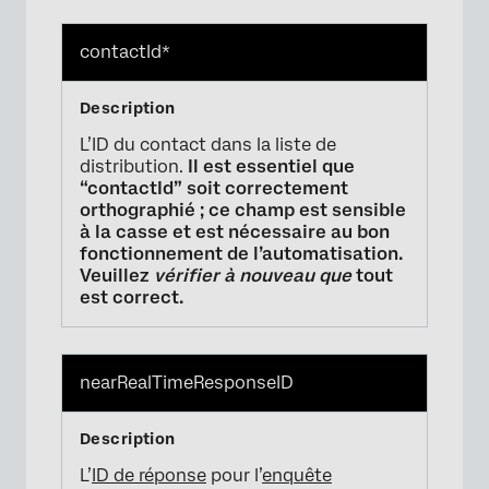
contactId*
L’ID du contact dans la liste de
distribution.
Il est essentiel que
“contactId” soit correctement
orthographié ; ce champ est sensible
à la casse et est nécessaire au bon
fonctionnement de l’automatisation.
Veuillez
vérifier à nouveau que
tout
est correct.
nearRealTimeResponseID
L’
ID de réponse
pour l’
enquête