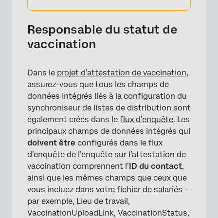
Responsable du statut de
vaccination
Dans le
projet d’attestation de vaccination
,
assurez-vous que tous les champs de
données intégrés liés à la configuration du
synchroniseur de listes de distribution sont
également créés dans le
flux d’enquête
. Les
principaux champs de données intégrés qui
doivent être
configurés dans le flux
d’enquête de l’enquête sur l’attestation de
vaccination comprennent l’
ID du contact
,
ainsi que les mêmes champs que ceux que
vous incluez dans votre
fichier de salariés
–
par exemple, Lieu de travail,
VaccinationUploadLink, VaccinationStatus,