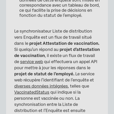
données de cette enquête sont mises en
correspondance avec un tableau de bord,
ce qui facilite la prise de décisions en
fonction du statut de l’employé.
Le synchronisateur Liste de distribution
vers Enquête est un flux de travail situé
dans le
projet Attestation de vaccination.
Si quelqu’un répond au
projet d’attestation
de vaccination
, il existe un flux de travail
de
service web
qui effectuera un appel API
pour mettre à jour les réponses dans le
projet de statut de l’employé.
Le service
web récupère l’identifiant de l’enquête et
diverses données intégrées
, telles que
VaccinatedStatus
qui indique si la
personne est vaccinée ou non. La
synchronisation entre la Liste de
distribution et l’Enquête est ensuite