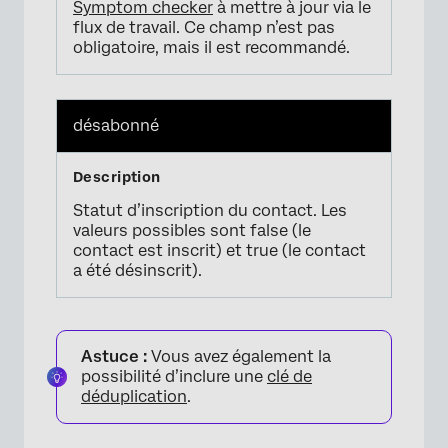
Symptom checker
à mettre à jour via le
flux de travail. Ce champ n’est pas
obligatoire, mais il est recommandé.
désabonné
Statut d’inscription du contact. Les
valeurs possibles sont false (le
contact est inscrit) et true (le contact
a été désinscrit).
Astuce :
Vous avez également la
possibilité d’inclure une
clé de
déduplication
.