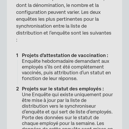
dont la dénomination, le nombre et la
configuration peuvent varier. Les deux
enquêtes les plus pertinentes pour la
synchronisation entre la liste de
distribution et l’enquête sont les suivantes
:
Projets d’attestation de vaccination :
Enquête hebdomadaire demandant aux
employés s’ils ont été complètement
vaccinés, puis attribution d’un statut en
fonction de leur réponse.
Projets sur le statut des employés :
Une Enquête qui existe uniquement pour
être mise à jour par la liste de
distribution vers le synchroniseur
d’enquête et qui sert de liste d’employés.
Porte des données sur le statut de
chaque employé pour la semaine. Les