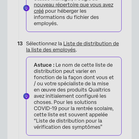
nouveau répertoire que vous avez
créé
pour héberger les
×
informations du fichier des
employés.
Sélectionnez la
Liste de distribution de
la liste des employés
.
Astuce :
Le nom de cette liste de
distribution peut varier en
fonction de la façon dont vous et
/ ou votre spécialiste de la mise
en œuvre des produits Qualtrics
avez initialement configuré les
choses. Pour les solutions
COVID-19 pour la rentrée scolaire,
cette liste est souvent appelée
“Liste de distribution pour la
vérification des symptômes”