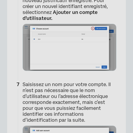
nouveau justificatif enregistré. Pour
créer un nouvel identifiant enregistré,
sélectionnez
Ajouter un compte
d’utilisateur.
×
Saisissez un nom pour votre compte. Il
n’est pas nécessaire que le nom
d’utilisateur ou l’adresse électronique
corresponde exactement, mais c’est
pour que vous puissiez facilement
identifier ces informations
d’identification par la suite.