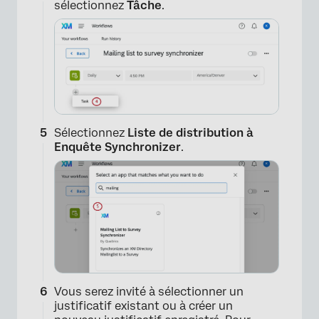
sélectionnez
Tâche
.
Sélectionnez
Liste de distribution à
Enquête Synchronizer
.
Vous serez invité à sélectionner un
justificatif existant ou à créer un