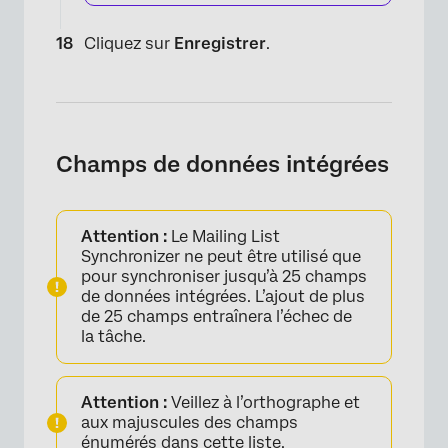
Cliquez sur
Enregistrer
.
Champs de données intégrées
×
Attention :
Le Mailing List
Synchronizer ne peut être utilisé que
pour synchroniser jusqu’à 25 champs
de données intégrées. L’ajout de plus
de 25 champs entraînera l’échec de
la tâche.
Attention :
Veillez à l’orthographe et
aux majuscules des champs
énumérés dans cette liste.