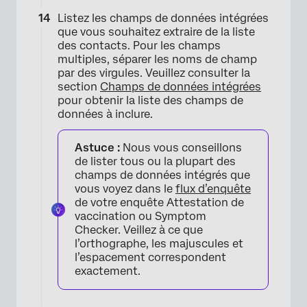
Listez les champs de données intégrées
que vous souhaitez extraire de la liste
des contacts. Pour les champs
multiples, séparer les noms de champ
par des virgules. Veuillez consulter la
section
Champs de données intégrées
pour obtenir la liste des champs de
données à inclure.
Astuce :
Nous vous conseillons
de lister tous ou la plupart des
champs de données intégrés que
vous voyez dans le
flux d’enquête
de votre enquête Attestation de
vaccination ou Symptom
Checker. Veillez à ce que
l’orthographe, les majuscules et
l’espacement correspondent
exactement.