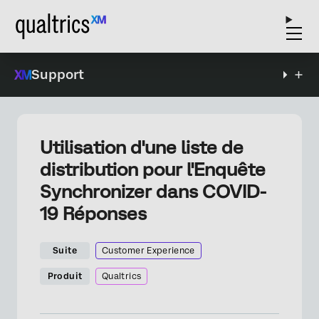
Support
Utilisation d'une liste de
distribution pour l'Enquête
Synchronizer dans COVID-
19 Réponses
Suite
Customer Experience
Produit
Qualtrics