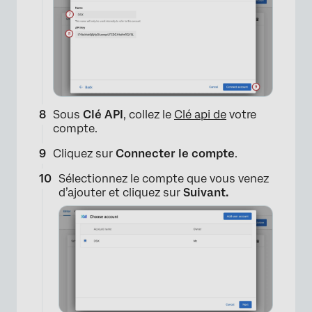
×
Sous
Clé API
, collez le
Clé api de
votre
compte.
Cliquez sur
Connecter le compte
.
×
Sélectionnez le compte que vous venez
d’ajouter et cliquez sur
Suivant.