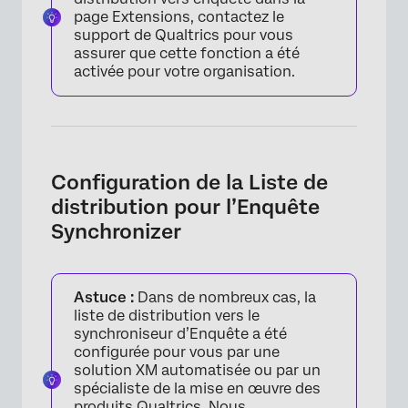
page Extensions, contactez le
support de Qualtrics pour vous
assurer que cette fonction a été
activée pour votre organisation.
Configuration de la Liste de
×
distribution pour l’Enquête
Synchronizer
Astuce :
Dans de nombreux cas, la
liste de distribution vers le
synchroniseur d’Enquête a été
configurée pour vous par une
solution XM automatisée ou par un
spécialiste de la mise en œuvre des
produits Qualtrics. Nous