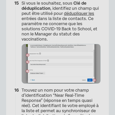
Si vous le souhaitez, sous
Clé de
déduplication
, identifiez un champ qui
peut être utilisé pour
dédupliquer les
entrées dans la liste de contacts. Ce
paramètre ne concerne que les
solutions COVID-19 Back to School, et
non le Manager du statut des
vaccinations.
Trouvez un nom pour votre champ
d’identification “Near Real-Time
Response” (réponse en temps quasi
réel). Cet identifiant lie votre employé à
la liste et permet au synchroniseur de