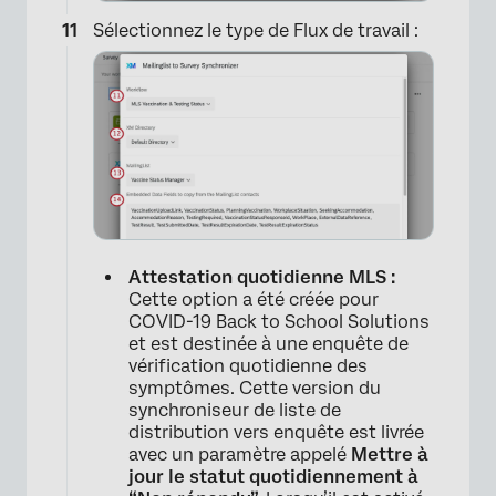
Sélectionnez le type de Flux de travail :
×
Attestation quotidienne MLS :
Cette option a été créée pour
COVID-19 Back to School Solutions
et est destinée à une enquête de
vérification quotidienne des
symptômes. Cette version du
synchroniseur de liste de
distribution vers enquête est livrée
avec un paramètre appelé
Mettre à
×
jour le statut quotidiennement à