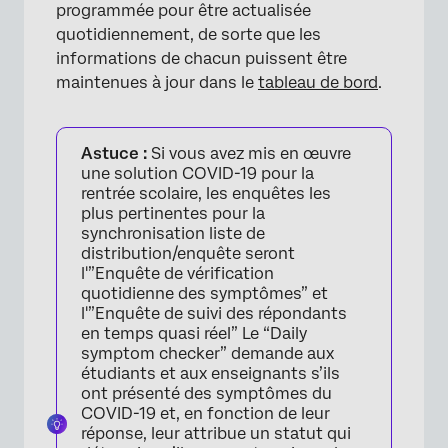
programmée pour être actualisée
quotidiennement, de sorte que les
informations de chacun puissent être
maintenues à jour dans le
tableau de bord
.
Astuce :
Si vous avez mis en œuvre
une solution COVID-19 pour la
rentrée scolaire, les enquêtes les
plus pertinentes pour la
synchronisation liste de
distribution/enquête seront
l'”Enquête de vérification
quotidienne des symptômes” et
l'”Enquête de suivi des répondants
en temps quasi réel” Le “Daily
symptom checker” demande aux
étudiants et aux enseignants s’ils
ont présenté des symptômes du
COVID-19 et, en fonction de leur
réponse, leur attribue un statut qui