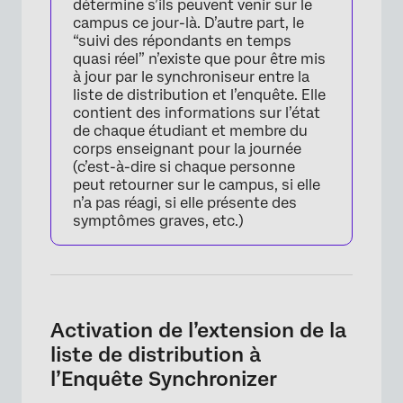
détermine s’ils peuvent venir sur le
campus ce jour-là. D’autre part, le
“suivi des répondants en temps
quasi réel” n’existe que pour être mis
à jour par le synchroniseur entre la
liste de distribution et l’enquête. Elle
contient des informations sur l’état
de chaque étudiant et membre du
corps enseignant pour la journée
(c’est-à-dire si chaque personne
peut retourner sur le campus, si elle
n’a pas réagi, si elle présente des
symptômes graves, etc.)
Activation de l’extension de la
liste de distribution à
l’Enquête Synchronizer