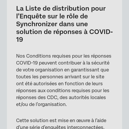
La Liste de distribution pour
l’Enquête sur le rôle de
Synchronizer dans une
solution de réponses à COVID-
19
Nos Conditions requises pour les réponses
COVID-19 peuvent contribuer à la sécurité
de votre organisation en garantissant que
toutes les personnes arrivant sur le site
ont été autorisées en fonction de leurs
réponses aux conditions requises pour les
réponses des CDC, des autorités locales
et/ou de l’organisation.
Cette solution est mise en œuvre à l’aide
d’une série d’enquêtes interconnectées,