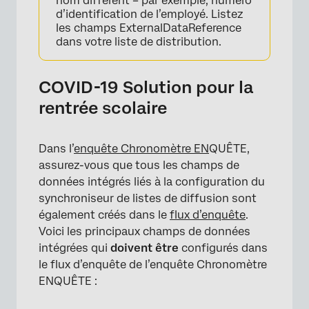
nom différent – par exemple, numéro
d’identification de l’employé. Listez
les champs ExternalDataReference
dans votre liste de distribution.
COVID-19 Solution pour la
rentrée scolaire
Dans l’
enquête Chronomètre EN
QUÊTE,
assurez-vous que tous les champs de
données intégrés liés à la configuration du
synchroniseur de listes de diffusion sont
également créés dans le
flux d’enquête
.
Voici les principaux champs de données
intégrées qui
doivent être
configurés dans
le flux d’enquête de l’enquête Chronomètre
ENQUÊTE :