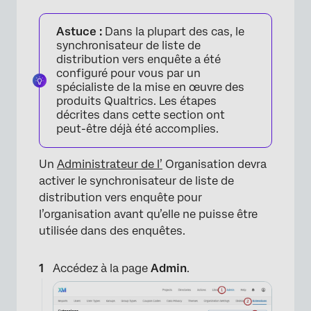
Astuce :
Dans la plupart des cas, le
synchronisateur de liste de
distribution vers enquête a été
configuré pour vous par un
spécialiste de la mise en œuvre des
produits Qualtrics. Les étapes
décrites dans cette section ont
peut-être déjà été accomplies.
Un
Administrateur de l’
Organisation devra
activer le synchronisateur de liste de
distribution vers enquête pour
l’organisation avant qu’elle ne puisse être
utilisée dans des enquêtes.
Accédez à la page
Admin
.