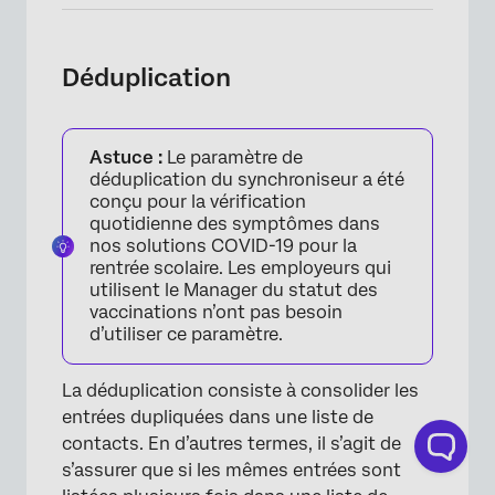
Déduplication
Astuce :
Le paramètre de
déduplication du synchroniseur a été
conçu pour la vérification
quotidienne des symptômes dans
nos solutions COVID-19 pour la
rentrée scolaire. Les employeurs qui
utilisent le Manager du statut des
vaccinations n’ont pas besoin
d’utiliser ce paramètre.
La déduplication consiste à consolider les
entrées dupliquées dans une liste de
contacts. En d’autres termes, il s’agit de
s’assurer que si les mêmes entrées sont