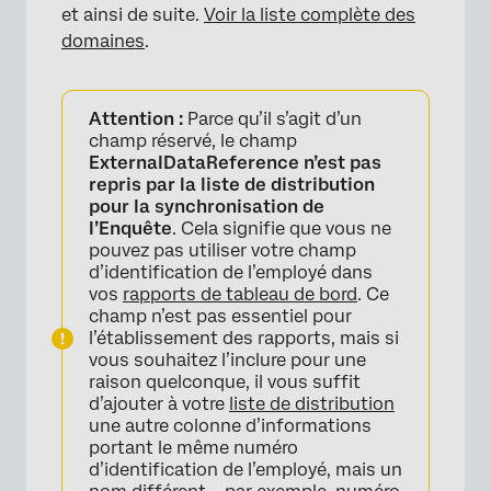
et ainsi de suite.
Voir la liste complète des
domaines
.
Attention :
Parce qu’il s’agit d’un
champ réservé, le champ
ExternalDataReference n’est pas
repris par la liste de distribution
pour la synchronisation de
l’Enquête
. Cela signifie que vous ne
pouvez pas utiliser votre champ
d’identification de l’employé dans
vos
rapports de tableau de bord
. Ce
champ n’est pas essentiel pour
l’établissement des rapports, mais si
vous souhaitez l’inclure pour une
raison quelconque, il vous suffit
d’ajouter à votre
liste de distribution
une autre colonne d’informations
portant le même numéro
d’identification de l’employé, mais un