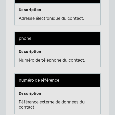
Adresse électronique du contact.
phone
Numéro de téléphone du contact.
numéro de référence
Référence externe de données du
contact.