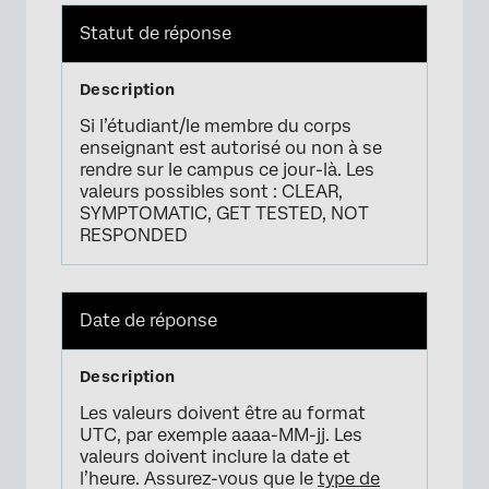
Statut de réponse
Si l’étudiant/le membre du corps
enseignant est autorisé ou non à se
rendre sur le campus ce jour-là. Les
valeurs possibles sont : CLEAR,
SYMPTOMATIC, GET TESTED, NOT
RESPONDED
Date de réponse
Les valeurs doivent être au format
UTC, par exemple aaaa-MM-jj. Les
valeurs doivent inclure la date et
l’heure. Assurez-vous que le
type de