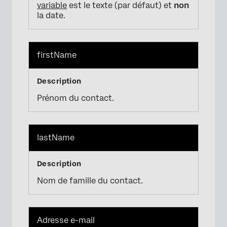
variable
est le texte (par défaut) et
non
la date.
firstName
Prénom du contact.
lastName
Nom de famille du contact.
Adresse e-mail