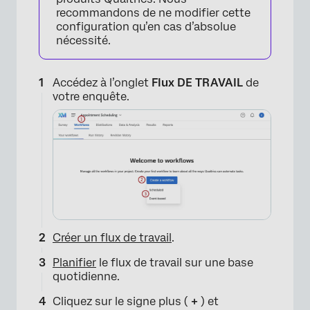
recommandons de ne modifier cette
configuration qu’en cas d’absolue
nécessité.
×
Accédez à l’onglet
Flux DE TRAVAIL
de
votre enquête.
Créer un flux de travail
.
Planifier
le flux de travail sur une base
quotidienne.
Cliquez sur le signe plus (
+
) et