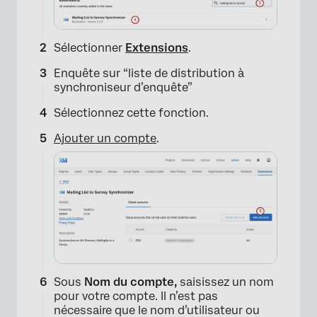
Sélectionner
Extensions
.
Enquête sur “liste de distribution à
synchroniseur d’enquête”
Sélectionnez cette fonction.
Ajouter un compte
.
Sous
Nom du compte,
saisissez un nom
pour votre compte. Il n’est pas
nécessaire que le nom d’utilisateur ou