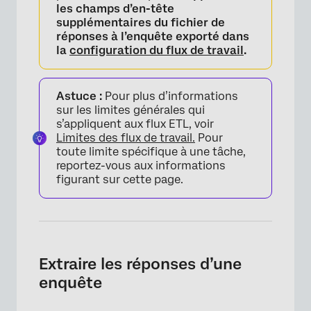
les champs d’en-tête
supplémentaires du fichier de
réponses à l’enquête exporté dans
la
configuration du flux de travail
.
Astuce :
Pour plus d’informations
sur les limites générales qui
s’appliquent aux flux ETL, voir
Limites des flux de travail.
Pour
toute limite spécifique à une tâche,
reportez-vous aux informations
figurant sur cette page.
Extraire les réponses d’une
enquête