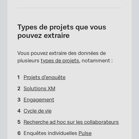
Types de projets que vous
pouvez extraire
Vous pouvez extraire des données de
plusieurs
types de projets
, notamment :
Projets d’enquête
Solutions XM
Engagement
Cycle de vie
Recherche ad hoc sur les collaborateurs
Enquêtes individuelles
Pulse