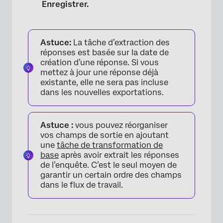
Enregistrer.
Astuce:
La tâche d’extraction des
réponses est basée sur la date de
création d’une réponse. Si vous
mettez à jour une réponse déjà
existante, elle ne sera pas incluse
dans les nouvelles exportations.
Astuce :
vous pouvez réorganiser
vos champs de sortie en ajoutant
une
tâche de transformation de
base
après avoir extrait les réponses
de l’enquête. C’est le seul moyen de
garantir un certain ordre des champs
dans le flux de travail.