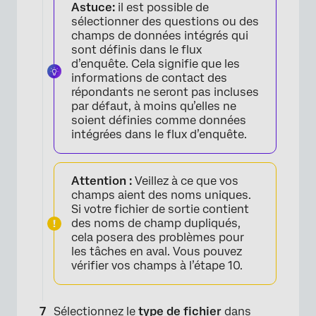
Astuce:
il est possible de
sélectionner des questions ou des
champs de données intégrés qui
sont définis dans le flux
d’enquête. Cela signifie que les
informations de contact des
répondants ne seront pas incluses
par défaut, à moins qu’elles ne
soient définies comme données
intégrées dans le flux d’enquête.
Attention :
Veillez à ce que vos
champs aient des noms uniques.
Si votre fichier de sortie contient
des noms de champ dupliqués,
cela posera des problèmes pour
les tâches en aval. Vous pouvez
vérifier vos champs à l’étape 10.
Sélectionnez le
type de fichier
dans