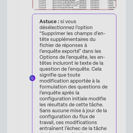
Astuce :
si vous
désélectionnez l’option
“Supprimer les champs d’en-
tête supplémentaires du
fichier de réponses à
l’enquête exporté” dans les
Options de l’enquête, les en-
têtes incluront le texte de la
question de l’enquête. Cela
signifie que toute
modification apportée à la
formulation des questions de
l’enquête après la
configuration initiale modifie
les résultats de cette tâche.
Sans aucune mise à jour de la
configuration du flux de
travail, ces modifications
entraînent l’échec de la tâche