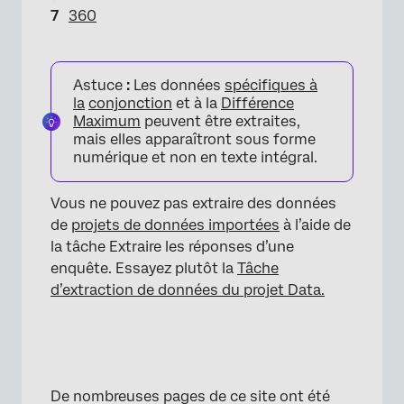
360
Astuce
:
Les données
spécifiques à
la
conjonction
et à la
Différence
Maximum
peuvent être extraites,
mais elles apparaîtront sous forme
numérique et non en texte intégral.
Vous ne pouvez pas extraire des données
de
projets de données importées
à l’aide de
la tâche Extraire les réponses d’une
enquête. Essayez plutôt la
Tâche
d’extraction de données du projet Data.
De nombreuses pages de ce site ont été