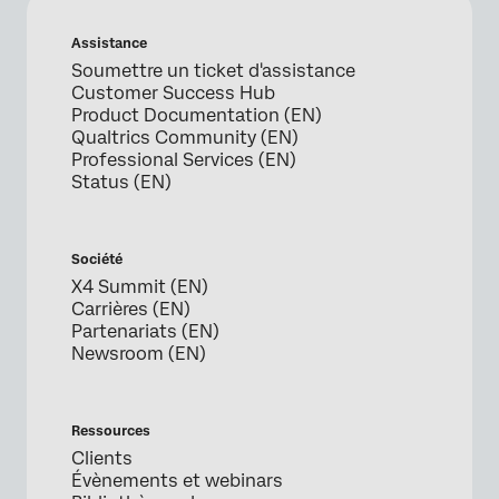
Assistance
Soumettre un ticket d'assistance
Customer Success Hub
Product Documentation (EN)
Qualtrics Community (EN)
Professional Services (EN)
Status (EN)
Société
X4 Summit (EN)
Carrières (EN)
Partenariats (EN)
Newsroom (EN)
Ressources
Clients
Évènements et webinars