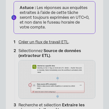
Astuce :
Les réponses aux enquêtes
extraites à l’aide de cette tâche
seront toujours exprimées en UTC+0,
et non dans le fuseau horaire de
votre compte.
Créer un flux de travail ETL
.
Sélectionnez
Source de données
(extracteur ETL)
.
Recherche et sélection
Extraire les