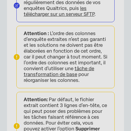
régulièrement des données de vos
enquêtes Qualtrics, puis
les
télécharger sur un serveur SFTP
.
Attention :
L’ordre des colonnes
d’enquête extraites n’est pas garanti
et les solutions ne doivent pas être
élaborées en fonction de cet ordre,
car il peut changer à tout moment. Si
l’ordre des colonnes est important, il
convient d’utiliser une
tâche de
transformation de base
pour
réorganiser les colonnes.
Attention:
Par défaut, le fichier
extrait contient 3 lignes d’en-tête, ce
qui peut poser des problèmes pour
les tâches faisant référence à ces
données. Pour éviter cela, vous
pouvez activer l’option
Supprimer