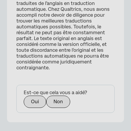
traduites de l'anglais en traduction
automatique. Chez Qualtrics, nous avons
accompli notre devoir de diligence pour
trouver les meilleures traductions
automatiques possibles. Toutefois, le
résultat ne peut pas être constamment
parfait. Le texte original en anglais est
considéré comme la version officielle, et
toute discordance entre l'original et les
traductions automatiques ne pourra être
considérée comme juridiquement
contraignante.
Est-ce que cela vous a aidé?
Oui
Non