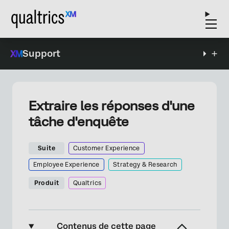
Support
Extraire les réponses d'une
tâche d'enquête
Suite
Customer Experience
Employee Experience
Strategy & Research
Produit
Qualtrics
Contenus de cette page