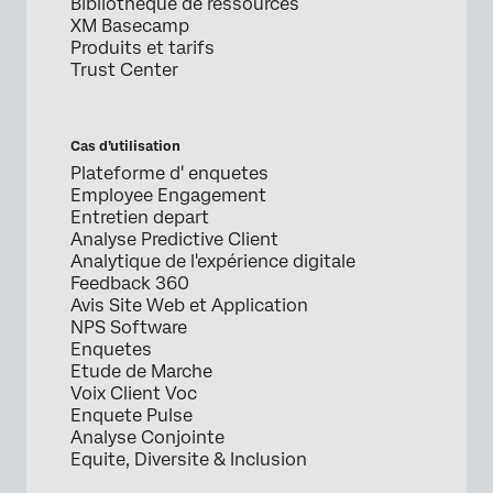
Bibliothèque de ressources
XM Basecamp
Produits et tarifs
Trust Center
Cas d’utilisation
Plateforme d' enquetes
Employee Engagement
Entretien depart
Analyse Predictive Client
Analytique de l'expérience digitale
Feedback 360
Avis Site Web et Application
NPS Software
Enquetes
Etude de Marche
Voix Client Voc
Enquete Pulse
Analyse Conjointe
Equite, Diversite & Inclusion