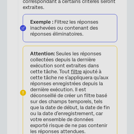
correspondant à certains critères seront
extraites.
Exemple :
Filtrez les réponses
inachevées ou contenant des
×
réponses éliminatoires.
Attention:
Seules les réponses
collectées depuis la dernière
exécution sont extraites dans
cette tâche. Tout
filtre
ajouté à
cette tâche ne s’appliquera qu’aux
réponses enregistrées depuis la
dernière exécution. Il est
déconseillé de créer un filtre basé
×
sur des champs temporels, tels
que la date de début, la date de fin
ou la date d’enregistrement, car
votre ensemble de données
exporté risque de ne pas contenir
les réponses attendues.