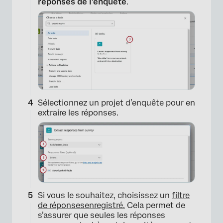
réponses de l’enquête
.
Sélectionnez un projet d’enquête pour en
extraire les réponses.
Si vous le souhaitez, choisissez un
filtre
de réponses
enregistré.
Cela permet de
s’assurer que seules les réponses