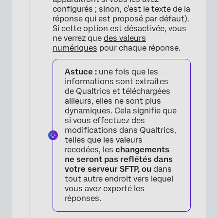
configurés ; sinon, c’est le texte de la
réponse qui est proposé par défaut).
Si cette option est désactivée, vous
ne verrez que
des valeurs
numériques
pour chaque réponse.
Astuce :
une fois que les
informations sont extraites
de Qualtrics et téléchargées
ailleurs, elles ne sont plus
dynamiques. Cela signifie que
si vous effectuez des
modifications dans Qualtrics,
telles que les valeurs
recodées, les
changements
ne seront pas reflétés dans
votre serveur SFTP, ou
dans
tout autre endroit vers lequel
vous avez exporté les
réponses.