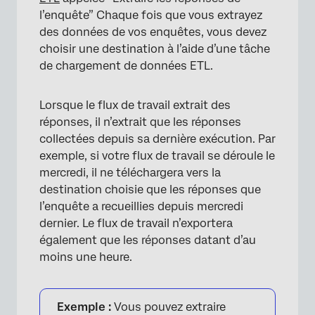
l’enquête” Chaque fois que vous extrayez
des données de vos enquêtes, vous devez
choisir une destination à l’aide d’une tâche
de chargement de données ETL.
Lorsque le flux de travail extrait des
réponses, il n’extrait que les réponses
collectées depuis sa dernière exécution. Par
exemple, si votre flux de travail se déroule le
mercredi, il ne téléchargera vers la
destination choisie que les réponses que
l’enquête a recueillies depuis mercredi
dernier. Le flux de travail n’exportera
également que les réponses datant d’au
moins une heure.
Exemple :
Vous pouvez extraire