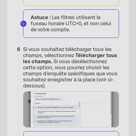
Astuce :
Les filtres utilisent le
×
fuseau horaire UTC+0, et non celui
de votre compte.
Si vous souhaitez télécharger tous les
champs, sélectionnez
Télécharger tous
les champs.
Si vous désélectionnez
cette option, vous pourrez choisir les
champs d’enquête spécifiques que vous
souhaitez enregistrer à la place (voir ci-
dessous).