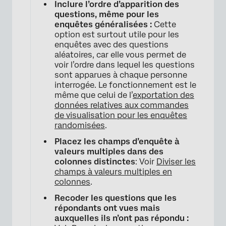
Inclure l’ordre d’apparition des
questions, même pour les
enquêtes généralisées :
Cette
option est surtout utile pour les
enquêtes avec des questions
aléatoires, car elle vous permet de
voir l’ordre dans lequel les questions
sont apparues à chaque personne
interrogée. Le fonctionnement est le
même que celui de l’
exportation des
données relatives aux commandes
de visualisation pour les enquêtes
randomisées
.
Placez les champs d’enquête à
valeurs multiples dans des
colonnes distinctes
: Voir
Diviser les
champs à valeurs multiples en
colonnes
.
Recoder les questions que les
répondants ont vues mais
auxquelles ils n’ont pas répondu :