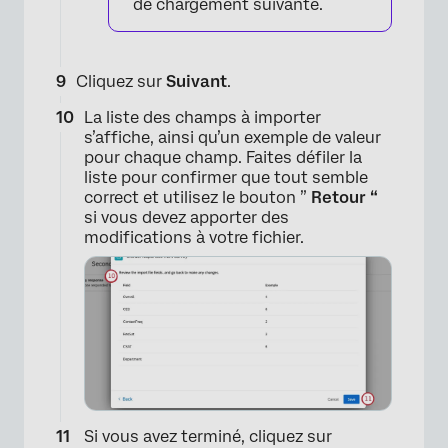
de chargement suivante.
Cliquez sur
Suivant
.
La liste des champs à importer
s’affiche, ainsi qu’un exemple de valeur
pour chaque champ. Faites défiler la
liste pour confirmer que tout semble
×
correct et utilisez le bouton ”
Retour “
si vous devez apporter des
modifications à votre fichier.
Si vous avez terminé, cliquez sur