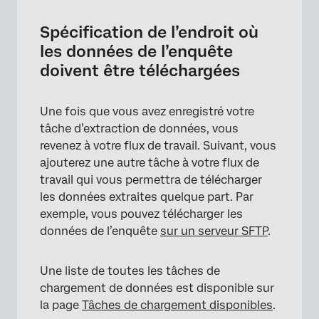
Spécification de l’endroit où
les données de l’enquête
doivent être téléchargées
×
Une fois que vous avez enregistré votre
tâche d’extraction de données, vous
revenez à votre flux de travail. Suivant, vous
ajouterez une autre tâche à votre flux de
travail qui vous permettra de télécharger
les données extraites quelque part. Par
exemple, vous pouvez télécharger les
données de l’enquête
sur un serveur SFTP
.
Une liste de toutes les tâches de
chargement de données est disponible sur
la page
Tâches de chargement disponibles
.