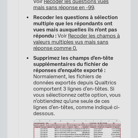
Voir
Recoder les questions vues
mais sans réponse en -99
.
Recoder les questions à sélection
multiple que les répondants ont
vues mais auxquelles ils n’ont pas
répondu :
Voir
Recoder les champs à
valeurs multiples vus mais sans
réponse comme 0.
Supprimez les champs d’en-tête
supplémentaires du fichier de
réponses d’enquête exporté :
Normalement, les fichiers de
données exportés depuis Qualtrics
comportent 3 lignes d’en-têtes. Si
vous sélectionnez cette option, vous
n’obtiendrez qu’une seule de ces
lignes d’en-têtes, comme indiqué ci-
dessous.