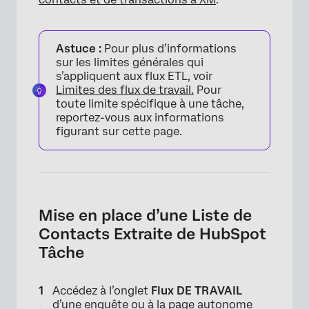
Astuce :
Pour plus d’informations
sur les limites générales qui
s’appliquent aux flux ETL, voir
Limites des flux de travail.
Pour
toute limite spécifique à une tâche,
reportez-vous aux informations
figurant sur cette page.
Mise en place d’une Liste de
Contacts Extraite de HubSpot
Tâche
Accédez à l’onglet
Flux DE TRAVAIL
d’une enquête ou à la page autonome