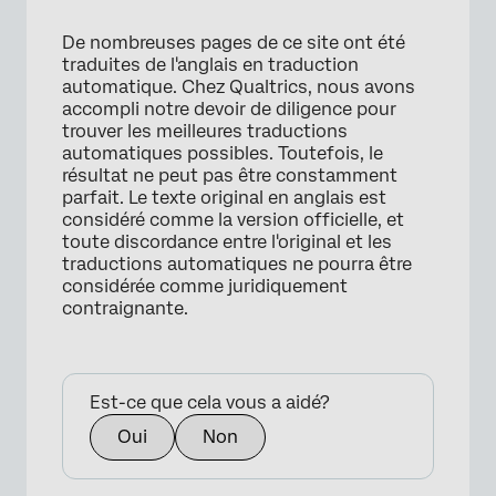
De nombreuses pages de ce site ont été
traduites de l'anglais en traduction
automatique. Chez Qualtrics, nous avons
accompli notre devoir de diligence pour
trouver les meilleures traductions
automatiques possibles. Toutefois, le
résultat ne peut pas être constamment
parfait. Le texte original en anglais est
considéré comme la version officielle, et
toute discordance entre l'original et les
traductions automatiques ne pourra être
considérée comme juridiquement
contraignante.
Est-ce que cela vous a aidé?
Oui
Non