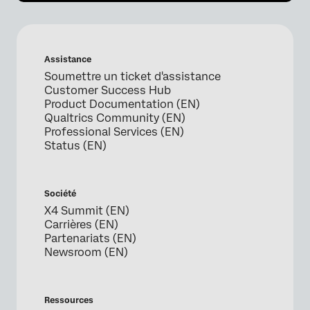
Assistance
Soumettre un ticket d'assistance
Customer Success Hub
Product Documentation (EN)
Qualtrics Community (EN)
Professional Services (EN)
Status (EN)
Société
X4 Summit (EN)
Carrières (EN)
Partenariats (EN)
Newsroom (EN)
Ressources