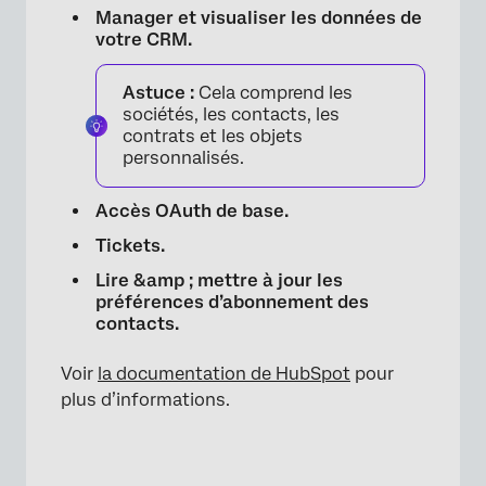
Manager et visualiser les données de
votre CRM.
Astuce :
Cela comprend les
sociétés, les contacts, les
contrats et les objets
personnalisés.
Accès OAuth de base.
Tickets.
Lire &amp ; mettre à jour les
préférences d’abonnement des
contacts.
Voir
la documentation de HubSpot
pour
plus d’informations.