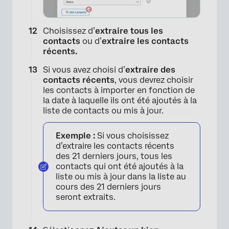
Choisissez d’
extraire tous les
contacts
ou d’
extraire les contacts
récents.
×
Si vous avez choisi d’
extraire des
contacts récents
, vous devrez choisir
les contacts à importer en fonction de
la date à laquelle ils ont été ajoutés à la
liste de contacts ou mis à jour.
Exemple :
Si vous choisissez
d’extraire les contacts récents
des 21 derniers jours, tous les
contacts qui ont été ajoutés à la
liste ou mis à jour dans la liste au
cours des 21 derniers jours
seront extraits.
×