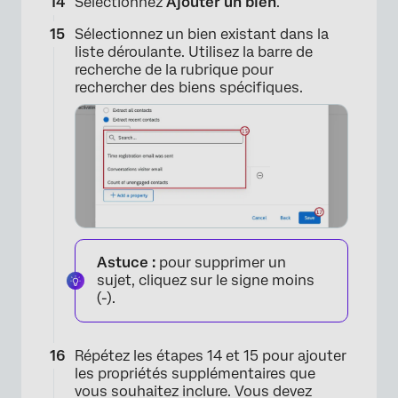
Sélectionnez
Ajouter un bien
.
Sélectionnez un bien existant dans la
liste déroulante. Utilisez la barre de
recherche de la rubrique pour
rechercher des biens spécifiques.
Astuce :
pour supprimer un
sujet, cliquez sur le signe moins
(-).
Répétez les étapes 14 et 15 pour ajouter
les propriétés supplémentaires que
vous souhaitez inclure. Vous devez