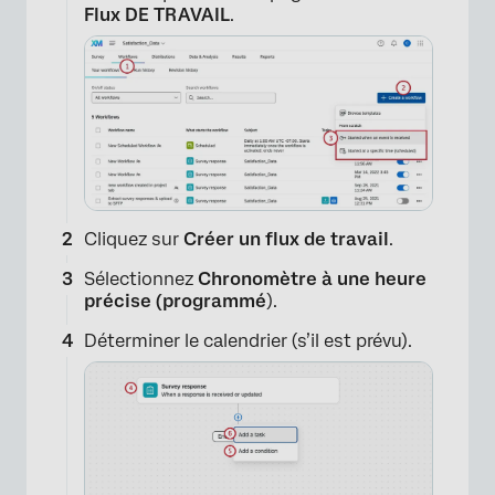
Flux DE TRAVAIL
.
Cliquez sur
Créer un flux de travail
.
Sélectionnez
Chronomètre à une heure
précise (programmé
).
Déterminer le calendrier (s’il est prévu).