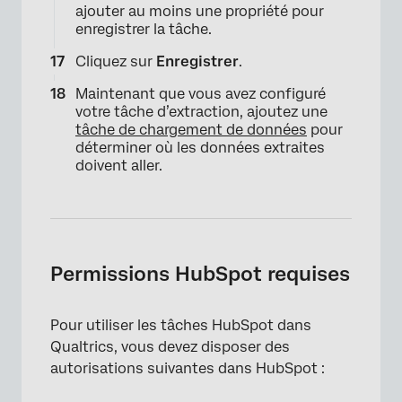
ajouter au moins une propriété pour
enregistrer la tâche.
Cliquez sur
Enregistrer
.
Maintenant que vous avez configuré
votre tâche d’extraction, ajoutez une
tâche de chargement de données
pour
déterminer où les données extraites
doivent aller.
×
Permissions HubSpot requises
Pour utiliser les tâches HubSpot dans
Qualtrics, vous devez disposer des
autorisations suivantes dans HubSpot :