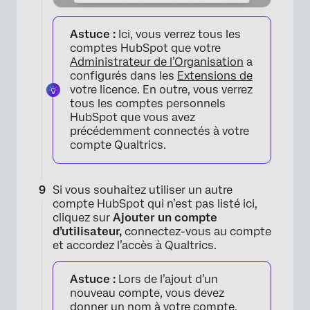
Astuce :
Ici, vous verrez tous les
comptes HubSpot que votre
Administrateur de l’Organisation
a
configurés dans les
Extensions de
votre licence. En outre, vous verrez
tous les comptes personnels
HubSpot que vous avez
précédemment connectés à votre
×
compte Qualtrics.
Si vous souhaitez utiliser un autre
compte HubSpot qui n’est pas listé ici,
cliquez sur
Ajouter un compte
d’utilisateur,
connectez-vous au compte
et accordez l’accès à Qualtrics.
Astuce :
Lors de l’ajout d’un
×
nouveau compte, vous devez
donner un nom à votre compte.