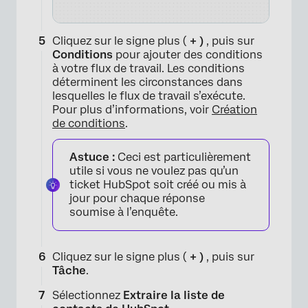
Cliquez sur le signe plus (
+ )
, puis sur
Conditions
pour ajouter des conditions
à votre flux de travail. Les conditions
déterminent les circonstances dans
×
lesquelles le flux de travail s’exécute.
Pour plus d’informations, voir
Création
de conditions
.
Astuce :
Ceci est particulièrement
utile si vous ne voulez pas qu’un
ticket HubSpot soit créé ou mis à
jour pour chaque réponse
soumise à l’enquête.
Cliquez sur le signe plus (
+ )
, puis sur
Tâche
.
×
Sélectionnez
Extraire la liste de