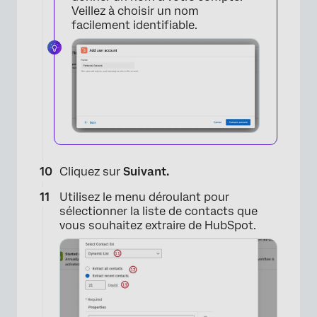
Veillez à choisir un nom
facilement identifiable.
Cliquez sur
Suivant.
Utilisez le menu déroulant pour
sélectionner la liste de contacts que
vous souhaitez extraire de HubSpot.