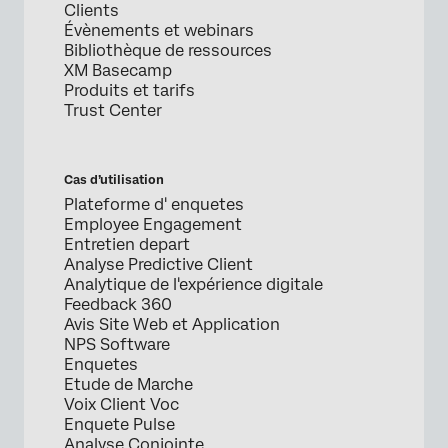
Clients
Évènements et webinars
Bibliothèque de ressources
XM Basecamp
Produits et tarifs
Trust Center
Cas d’utilisation
Plateforme d' enquetes
Employee Engagement
Entretien depart
Analyse Predictive Client
Analytique de l'expérience digitale
Feedback 360
Avis Site Web et Application
NPS Software
Enquetes
Etude de Marche
Voix Client Voc
Enquete Pulse
Analyse Conjointe