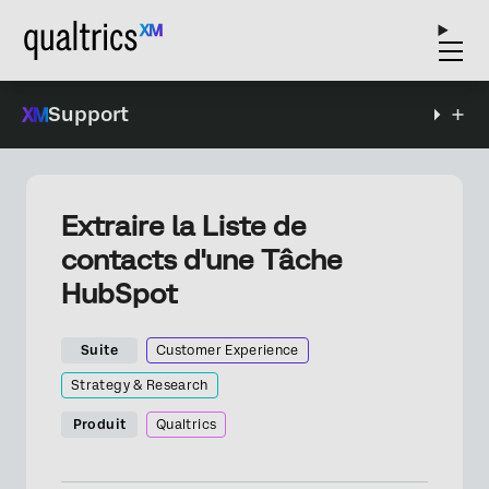
Support
Extraire la Liste de
contacts d'une Tâche
HubSpot
Suite
Customer Experience
Strategy & Research
Produit
Qualtrics