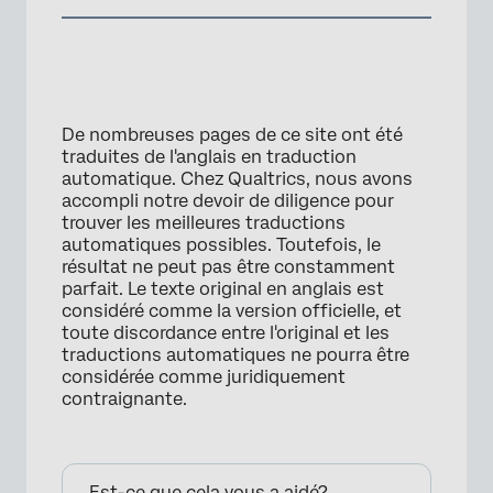
×
De nombreuses pages de ce site ont été
traduites de l'anglais en traduction
automatique. Chez Qualtrics, nous avons
accompli notre devoir de diligence pour
trouver les meilleures traductions
automatiques possibles. Toutefois, le
résultat ne peut pas être constamment
parfait. Le texte original en anglais est
considéré comme la version officielle, et
toute discordance entre l'original et les
traductions automatiques ne pourra être
considérée comme juridiquement
contraignante.
Est-ce que cela vous a aidé?