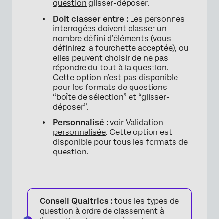
question
glisser-déposer.
Doit classer entre :
Les personnes
interrogées doivent classer un
nombre défini d’éléments (vous
définirez la fourchette acceptée), ou
elles peuvent choisir de ne pas
répondre du tout à la question.
Cette option n’est pas disponible
pour les formats de questions
“boîte de sélection” et “glisser-
×
déposer”.
Personnalisé :
voir
Validation
personnalisée
. Cette option est
disponible pour tous les formats de
question.
Conseil Qualtrics :
tous les types de
question à ordre de classement à