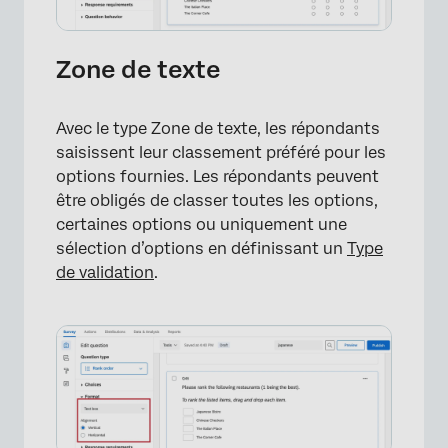
×
Zone de texte
Avec le type Zone de texte, les répondants
saisissent leur classement préféré pour les
options fournies. Les répondants peuvent
être obligés de classer toutes les options,
certaines options ou uniquement une
sélection d’options en définissant un
Type
de validation
.