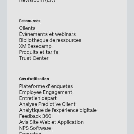
Newsroom (EN)
Ressources
Clients
Évènements et webinars
Bibliothèque de ressources
XM Basecamp
Produits et tarifs
Trust Center
Cas d’utilisation
Plateforme d' enquetes
Employee Engagement
Entretien depart
Analyse Predictive Client
Analytique de l'expérience digitale
Feedback 360
Avis Site Web et Application
NPS Software