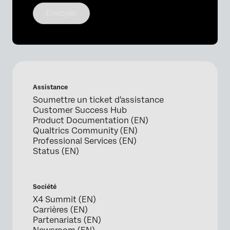
Envoyer
Assistance
Soumettre un ticket d'assistance
Customer Success Hub
Product Documentation (EN)
Qualtrics Community (EN)
Professional Services (EN)
Status (EN)
Société
X4 Summit (EN)
Carrières (EN)
Partenariats (EN)