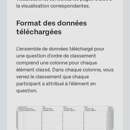
la visualisation correspondantes.
Format des données
téléchargées
L’ensemble de données téléchargé pour
une question d’ordre de classement
comprend une colonne pour chaque
élément classé. Dans chaque colonne, vous
verrez le classement que chaque
participant a attribué à l’élément en
question.