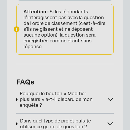
Attention :
Si les répondants
n’interagissent pas avec la question
de l’ordre de classement (c’est-à-dire
s’ils ne glissent et ne déposent
aucune option), la question sera
enregistrée comme étant sans
réponse.
FAQs
Pourquoi le bouton « Modifier
plusieurs » a-t-il disparu de mon
enquête ?
Dans quel type de projet puis-je
utiliser ce genre de question ?