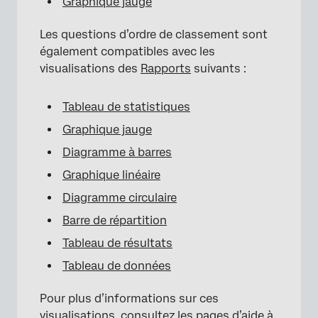
Graphique jauge
Les questions d’ordre de classement sont
également compatibles avec les
visualisations des
Rapports
suivants :
Tableau de statistiques
Graphique jauge
Diagramme à barres
Graphique linéaire
Diagramme circulaire
Barre de répartition
Tableau de résultats
Tableau de données
Pour plus d’informations sur ces
visualisations, consultez les pages d’aide à