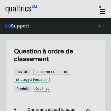
Support
Question à ordre de
classement
Suite
Customer Experience
Strategy & Research
Produit
Qualtrics
Contenus de cette page