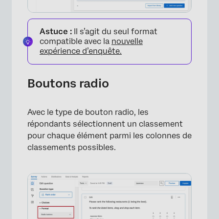
Astuce :
Il s’agit du seul format
compatible avec la
nouvelle
expérience d’enquête.
Boutons radio
Avec le type de bouton radio, les
répondants sélectionnent un classement
pour chaque élément parmi les colonnes de
classements possibles.