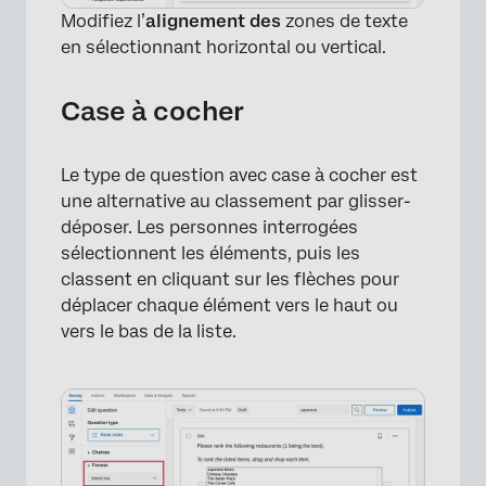
Modifiez l’
alignement des
zones de texte
en sélectionnant horizontal ou vertical.
×
Case à cocher
Le type de question avec case à cocher est
une alternative au classement par glisser-
déposer. Les personnes interrogées
sélectionnent les éléments, puis les
classent en cliquant sur les flèches pour
déplacer chaque élément vers le haut ou
vers le bas de la liste.