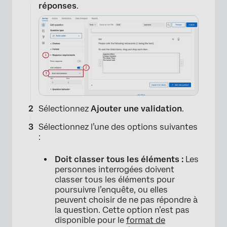
réponses
.
×
Sélectionnez
Ajouter une validation
.
Sélectionnez l’une des options suivantes
:
Doit classer tous les éléments :
Les
personnes interrogées doivent
classer tous les éléments pour
poursuivre l’enquête, ou elles
peuvent choisir de ne pas répondre à
la question. Cette option n’est pas
disponible pour le
format de