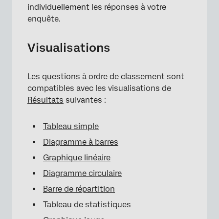
individuellement les réponses à votre
enquête.
Visualisations
Les questions à ordre de classement sont
compatibles avec les visualisations de
Résultats
suivantes :
Tableau simple
Diagramme à barres
Graphique linéaire
Diagramme circulaire
Barre de répartition
Tableau de statistiques