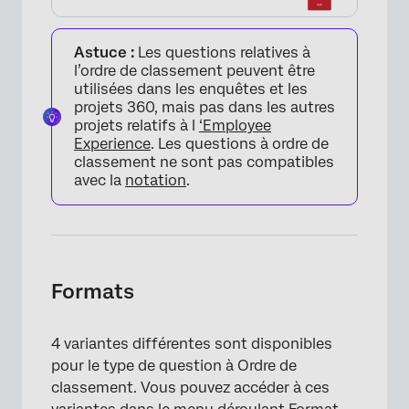
Astuce :
Les questions relatives à
l’ordre de classement peuvent être
utilisées dans les enquêtes et les
projets 360, mais pas dans les autres
projets relatifs à l
‘Employee
Experience
. Les questions à ordre de
classement ne sont pas compatibles
avec la
notation
.
Formats
4 variantes différentes sont disponibles
pour le type de question à Ordre de
classement. Vous pouvez accéder à ces