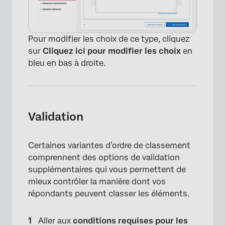
×
Pour modifier les choix de ce type, cliquez
sur
Cliquez ici pour modifier les choix
en
bleu en bas à droite.
Validation
Certaines variantes d’ordre de classement
comprennent des options de validation
supplémentaires qui vous permettent de
mieux contrôler la manière dont vos
répondants peuvent classer les éléments.
Aller aux
conditions requises pour les