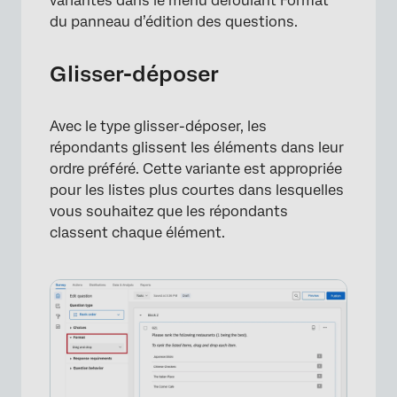
variantes dans le menu déroulant Format
du panneau d’édition des questions.
×
Glisser-déposer
Avec le type glisser-déposer, les
répondants glissent les éléments dans leur
ordre préféré. Cette variante est appropriée
pour les listes plus courtes dans lesquelles
vous souhaitez que les répondants
classent chaque élément.