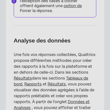
l’exception des cases à cocher
offrent également une
option de
Forcer la réponse.
Analyse des données
Une fois vos réponses collectées, Qualtrics
propose différentes méthodes pour créer
des rapports à la fois sur la plateforme et
en dehors de celle-ci. Dans les sections
Résultats
dans les sections
Tableaux de
bord
,
Rapports
et
Résultats
, vous pouvez
visualiser des données agrégées à l’aide de
rapports préétablis et créer vos propres
rapports. À partir de l’onglet
Données et
Analyses
, vous pouvez afficher et traiter