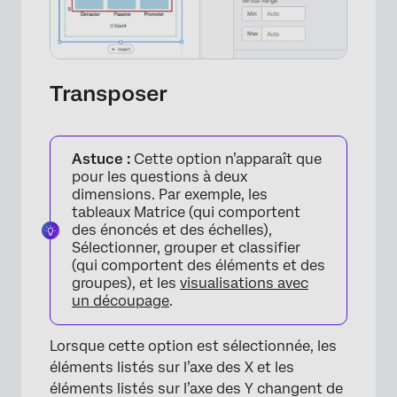
Transposer
×
Astuce :
Cette option n’apparaît que
pour les questions à deux
dimensions. Par exemple, les
tableaux Matrice (qui comportent
des énoncés et des échelles),
Sélectionner, grouper et classifier
(qui comportent des éléments et des
groupes), et les
visualisations avec
un découpage
.
Lorsque cette option est sélectionnée, les
éléments listés sur l’axe des X et les
éléments listés sur l’axe des Y changent de