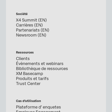
Société
X4 Summit (EN)
Carrières (EN)
Partenariats (EN)
Newsroom (EN)
Ressources
Clients
Évènements et webinars
Bibliothèque de ressources
XM Basecamp
Produits et tarifs
Trust Center
Cas d’utilisation
Plateforme d' enquetes