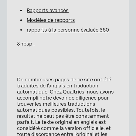
Rapports avancés
Modèles de rapports
rapports à la personne évaluée 360
&nbsp ;
De nombreuses pages de ce site ont été
traduites de l'anglais en traduction
automatique. Chez Qualtrics, nous avons
accompli notre devoir de diligence pour
trouver les meilleures traductions
automatiques possibles. Toutefois, le
résultat ne peut pas être constamment
parfait. Le texte original en anglais est
considéré comme la version officielle, et
toute discordance entre l'original et les