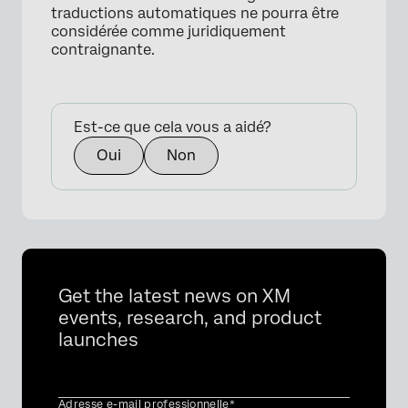
traductions automatiques ne pourra être
considérée comme juridiquement
contraignante.
Est-ce que cela vous a aidé?
Oui
Non
Get the latest news on XM
events, research, and product
launches
Adresse e-mail professionnelle*