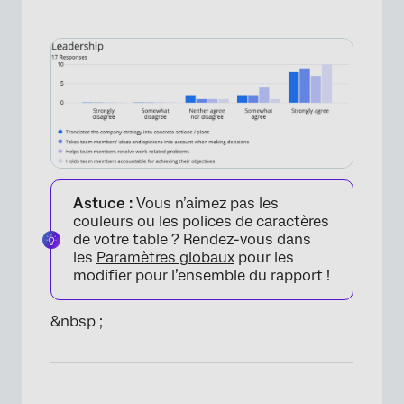
Astuce :
Vous n’aimez pas les
couleurs ou les polices de caractères
de votre table ? Rendez-vous dans
les
Paramètres globaux
pour les
modifier pour l’ensemble du rapport !
&nbsp ;