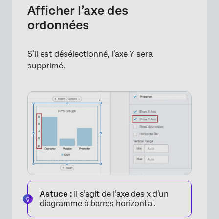
Afficher l’axe des
ordonnées
×
S’il est désélectionné, l’axe Y sera
supprimé.
Astuce :
il s’agit de l’axe des x d’un
diagramme à barres horizontal.