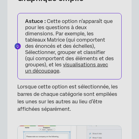
Astuce :
Cette option n’apparaît que
pour les questions à deux
dimensions. Par exemple, les
tableaux Matrice (qui comportent
des énoncés et des échelles),
Sélectionner, grouper et classifier
(qui comportent des éléments et des
groupes), et les
visualisations avec
un découpage
.
Lorsque cette option est sélectionnée, les
barres de chaque catégorie sont empilées
les unes sur les autres au lieu d’être
affichées séparément.