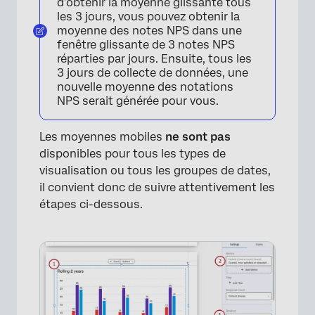
d’obtenir la moyenne glissante tous
les 3 jours, vous pouvez obtenir la
moyenne des notes NPS dans une
fenêtre glissante de 3 notes NPS
réparties par jours. Ensuite, tous les
3 jours de collecte de données, une
nouvelle moyenne des notations
NPS serait générée pour vous.
Les moyennes mobiles
ne sont pas
disponibles pour tous les types de
visualisation ou tous les groupes de dates,
il convient donc de suivre attentivement les
étapes ci-dessous.