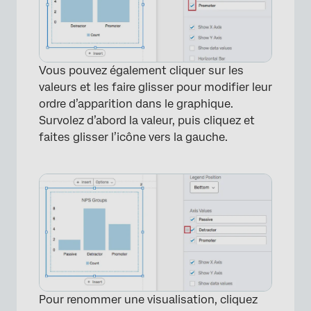
Vous pouvez également cliquer sur les
valeurs et les faire glisser pour modifier leur
ordre d’apparition dans le graphique.
Survolez d’abord la valeur, puis cliquez et
faites glisser l’icône vers la gauche.
×
Pour renommer une visualisation, cliquez