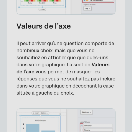
Valeurs de l’axe
Il peut arriver qu’une question comporte de
nombreux choix, mais que vous ne
souhaitiez en afficher que quelques-uns
dans votre graphique. La section
Valeurs
de l’axe
vous permet de masquer les
réponses que vous ne souhaitez pas inclure
dans votre graphique en décochant la case
située à gauche du choix.