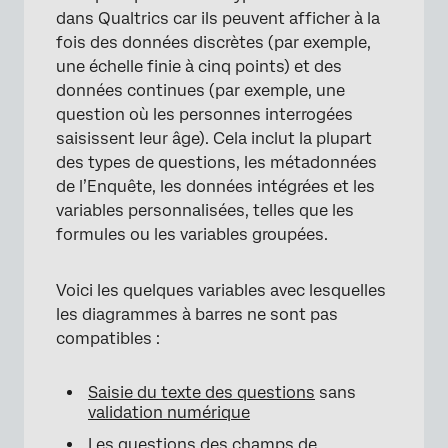
dans Qualtrics car ils peuvent afficher à la
fois des données discrètes (par exemple,
une échelle finie à cinq points) et des
données continues (par exemple, une
question où les personnes interrogées
saisissent leur âge). Cela inclut la plupart
des types de questions, les métadonnées
de l’Enquête, les données intégrées et les
variables personnalisées, telles que les
formules ou les variables groupées.
Voici les quelques variables avec lesquelles
les diagrammes à barres ne sont pas
compatibles :
Saisie du texte des questions
sans
validation numérique
Les questions des champs de