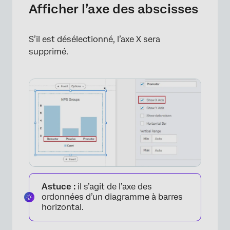
Afficher l’axe des abscisses
S’il est désélectionné, l’axe X sera
supprimé.
×
Astuce :
il s’agit de l’axe des
ordonnées d’un diagramme à barres
horizontal.