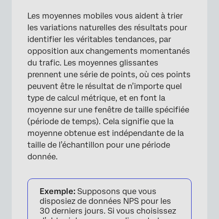
Les moyennes mobiles vous aident à trier
les variations naturelles des résultats pour
identifier les véritables tendances, par
opposition aux changements momentanés
du trafic. Les moyennes glissantes
prennent une série de points, où ces points
peuvent être le résultat de n’importe quel
type de calcul métrique, et en font la
×
moyenne sur une fenêtre de taille spécifiée
(période de temps). Cela signifie que la
moyenne obtenue est indépendante de la
taille de l’échantillon pour une période
donnée.
Exemple:
Supposons que vous
disposiez de données NPS pour les
30 derniers jours. Si vous choisissez