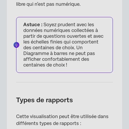
libre qui n’est pas numérique.
Astuce :
Soyez prudent avec les
données numériques collectées à
partir de questions ouvertes et avec
les échelles finies qui comportent
des centaines de choix. Un
Diagramme à barres ne peut pas
afficher confortablement des
centaines de choix !
Types de rapports
Cette visualisation peut être utilisée dans
différents types de rapports :