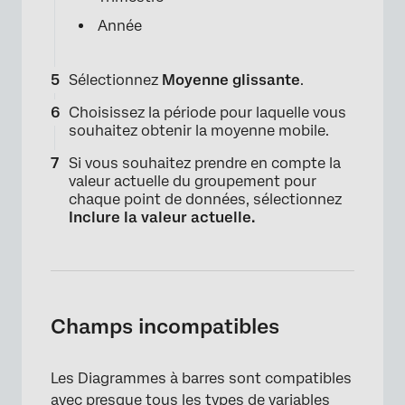
Année
Sélectionnez
Moyenne glissante
.
Choisissez la période pour laquelle vous
souhaitez obtenir la moyenne mobile.
Si vous souhaitez prendre en compte la
valeur actuelle du groupement pour
chaque point de données, sélectionnez
Inclure la valeur actuelle.
×
Champs incompatibles
Les Diagrammes à barres sont compatibles
avec presque tous les types de variables