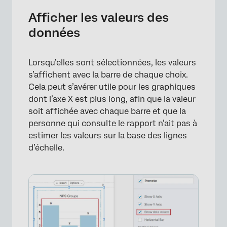
Afficher les valeurs des
données
Lorsqu’elles sont sélectionnées, les valeurs
×
s’affichent avec la barre de chaque choix.
Cela peut s’avérer utile pour les graphiques
dont l’axe X est plus long, afin que la valeur
soit affichée avec chaque barre et que la
personne qui consulte le rapport n’ait pas à
estimer les valeurs sur la base des lignes
d’échelle.