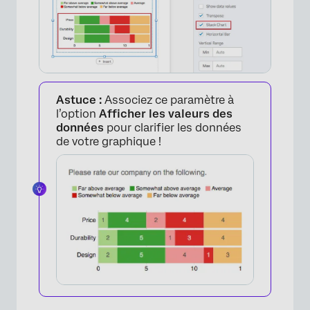
×
Astuce :
Associez ce paramètre à
l’option
Afficher les valeurs des
données
pour clarifier les données
×
de votre graphique !