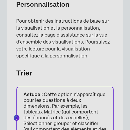
Personnalisation
Pour obtenir des instructions de base sur
la visualisation et la personnalisation,
consultez la page d’assistance
sur la vue
d’ensemble des visualisations
. Poursuivez
votre lecture pour la visualisation
spécifique à la personnalisation.
Trier
Astuce :
Cette option n’apparaît que
pour les questions à deux
dimensions. Par exemple, les
tableaux Matrice (qui comportent
des énoncés et des échelles),
Sélectionner, grouper et classifier
×
(qui comportent des éléments et des