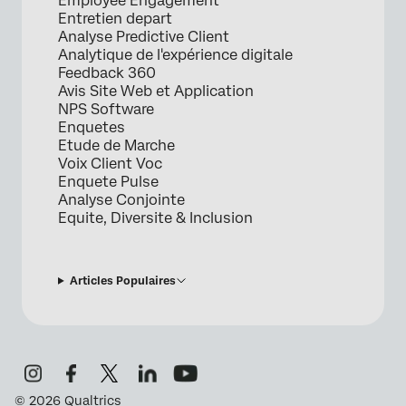
Employee Engagement
Entretien depart
Analyse Predictive Client
Analytique de l'expérience digitale
Feedback 360
Avis Site Web et Application
NPS Software
Enquetes
Etude de Marche
Voix Client Voc
Enquete Pulse
Analyse Conjointe
Equite, Diversite & Inclusion
Articles Populaires
©
2026
Qualtrics