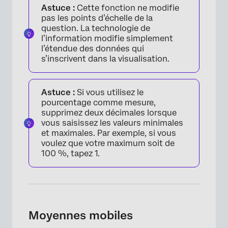
Astuce :
Cette fonction ne modifie
pas les points d’échelle de la
question. La technologie de
l’information modifie simplement
l’étendue des données qui
s’inscrivent dans la visualisation.
×
Astuce :
Si vous utilisez le
pourcentage comme mesure,
supprimez deux décimales lorsque
vous saisissez les valeurs minimales
et maximales. Par exemple, si vous
voulez que votre maximum soit de
100 %, tapez 1.
Moyennes mobiles