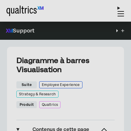
Support
Diagramme à barres
Visualisation
Suite
Employee Experience
Strategy & Research
Produit
Qualtrics
Contenus de cette page