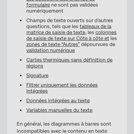
formulaire
ne sont pas validées
numériquement
Champs de texte ouverts sur d’autres
questions, tels que les
tableaux de la
matrice de saisie de texte
, les
colonnes
de saisie de texte sur Côte à côte et
les
zones de texte “Autres”
dépourvues de
validation numérique
Cartes thermiques sans définition de
régions
Signature
Filtrer uniquement les données
intégrées
Données intégrées au texte
Variables manuelles du texte
En général, les diagrammes à barres sont
incompatibles avec le contenu en texte