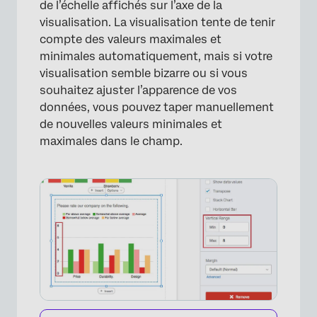
de l’échelle affichés sur l’axe de la
visualisation. La visualisation tente de tenir
compte des valeurs maximales et
minimales automatiquement, mais si votre
visualisation semble bizarre ou si vous
souhaitez ajuster l’apparence de vos
données, vous pouvez taper manuellement
de nouvelles valeurs minimales et
maximales dans le champ.
×