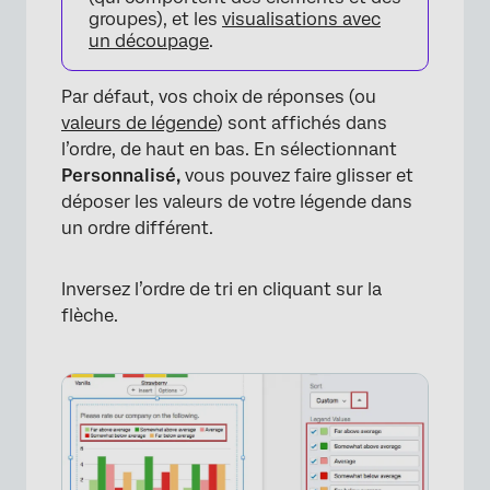
groupes), et les
visualisations avec
un découpage
.
Par défaut, vos choix de réponses (ou
valeurs de légende
) sont affichés dans
l’ordre, de haut en bas. En sélectionnant
Personnalisé,
vous pouvez faire glisser et
déposer les valeurs de votre légende dans
un ordre différent.
Inversez l’ordre de tri en cliquant sur la
flèche.