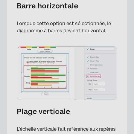
Barre horizontale
Lorsque cette option est sélectionnée, le
diagramme à barres devient horizontal.
×
Plage verticale
L’échelle verticale fait référence aux repères