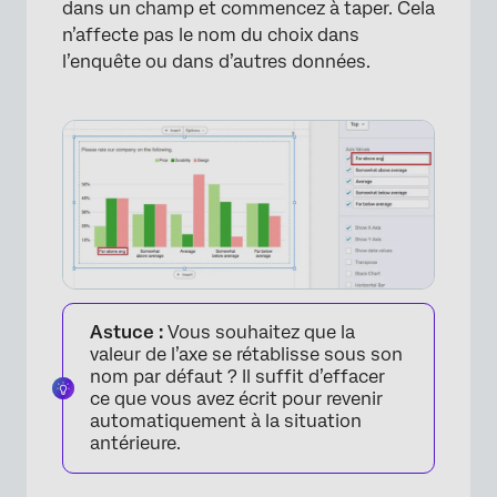
dans un champ et commencez à taper. Cela
n’affecte pas le nom du choix dans
l’enquête ou dans d’autres données.
Astuce :
Vous souhaitez que la
valeur de l’axe se rétablisse sous son
×
nom par défaut ? Il suffit d’effacer
ce que vous avez écrit pour revenir
automatiquement à la situation
antérieure.