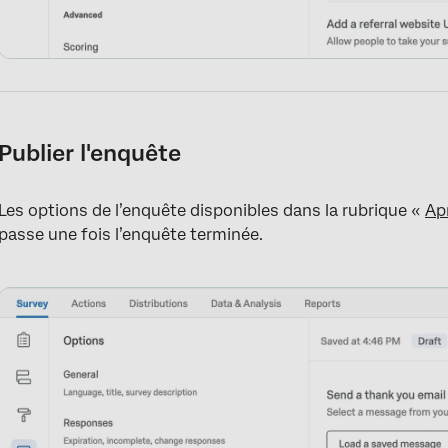
Publier l'enquête
Les options de l’enquête disponibles dans la rubrique «
Ap
passe une fois l’enquête terminée.