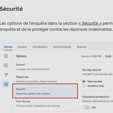
Sécurité
Les options de l’enquête dans la section
« Sécurité »
perme
enquête et de la protéger contre les réponses indésirables