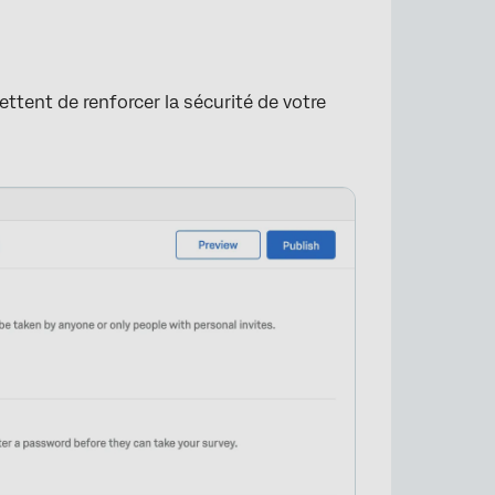
ttent de renforcer la sécurité de votre
.
×