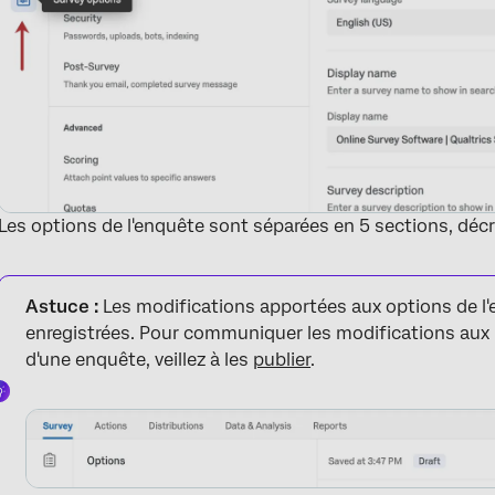
Les options de l'enquête sont séparées en 5 sections, décr
Astuce :
Les modifications apportées aux options de 
enregistrées. Pour communiquer les modifications aux 
d'une enquête, veillez à les
publier
.