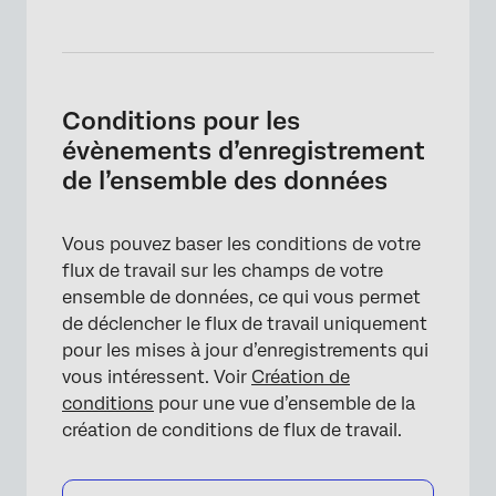
Conditions pour les
évènements d’enregistrement
de l’ensemble des données
Vous pouvez baser les conditions de votre
flux de travail sur les champs de votre
ensemble de données, ce qui vous permet
de déclencher le flux de travail uniquement
pour les mises à jour d’enregistrements qui
vous intéressent. Voir
Création de
conditions
pour une vue d’ensemble de la
création de conditions de flux de travail.