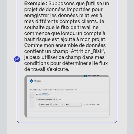
Exemple :
Supposons que j’utilise un
projet de données importées pour
enregistrer les données relatives à
mes différents comptes clients. Je
souhaite que le flux de travail ne
commence que lorsqu’un compte à
haut risque est ajouté à mon projet.
Comme mon ensemble de données
contient un champ “Attrition_Risk”,
je peux utiliser ce champ dans mes
conditions pour déterminer si le flux
de travail s’exécute.