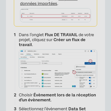
données importées
.
Dans l’onglet
Flux DE TRAVAIL
de votre
projet, cliquez sur
Créer un flux de
travail
.
Choisir
Évènement lors de la réception
d’un évènement
.
×
Sélectionnez l’évènement
Data Set