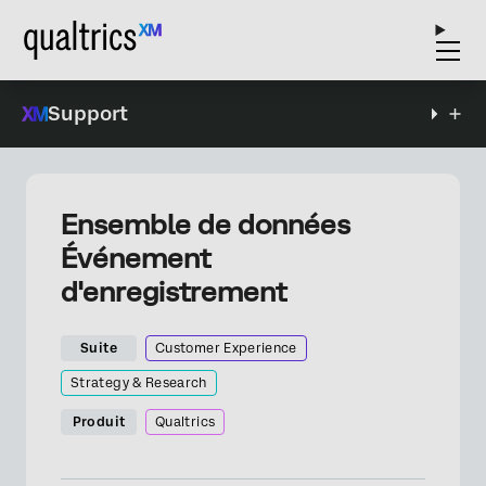
Support
Ensemble de données
Événement
d'enregistrement
Suite
Customer Experience
Strategy & Research
Produit
Qualtrics