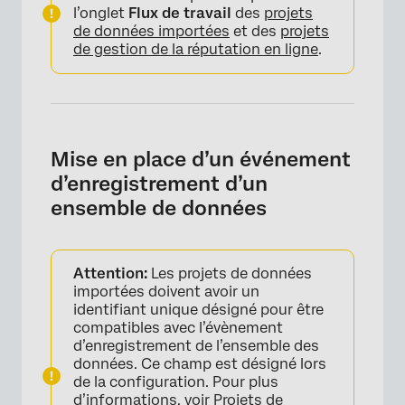
l’onglet
Flux de travail
des
projets
de données importées
et des
projets
de gestion de la réputation en ligne
.
Mise en place d’un événement
d’enregistrement d’un
ensemble de données
Attention:
Les projets de données
importées doivent avoir un
identifiant unique désigné pour être
compatibles avec l’évènement
d’enregistrement de l’ensemble des
données. Ce champ est désigné lors
de la configuration. Pour plus
d’informations, voir
Projets de