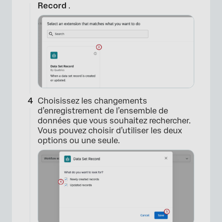
Record
.
Choisissez les changements
d’enregistrement de l’ensemble de
×
données que vous souhaitez rechercher.
Vous pouvez choisir d’utiliser les deux
options ou une seule.