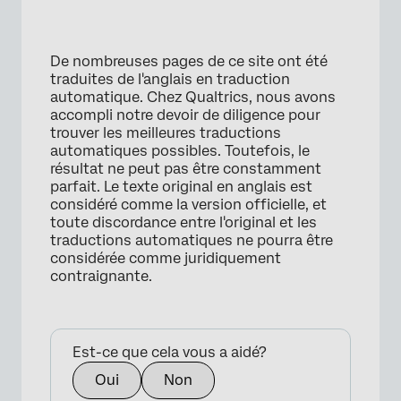
De nombreuses pages de ce site ont été
traduites de l'anglais en traduction
automatique. Chez Qualtrics, nous avons
accompli notre devoir de diligence pour
trouver les meilleures traductions
automatiques possibles. Toutefois, le
résultat ne peut pas être constamment
parfait. Le texte original en anglais est
considéré comme la version officielle, et
toute discordance entre l'original et les
traductions automatiques ne pourra être
×
considérée comme juridiquement
contraignante.
Est-ce que cela vous a aidé?
Oui
Non