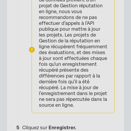
projet de Gestion réputation
en ligne, nous vous
recommandons de ne pas
effectuer d’appels à l’API
publique pour mettre à jour
les projets. Les projets de
Gestion de la réputation en
ligne récupèrent fréquemment
des évaluations, et des mises
à jour sont effectuées chaque
fois qu’un enregistrement
récupéré présente des
différences par rapport à la
dernière fois qu’il a été
récupéré. La mise à jour de
l’enregistrement dans le projet
ne sera pas répercutée dans la
source en ligne.
Cliquez sur
Enregistrer.