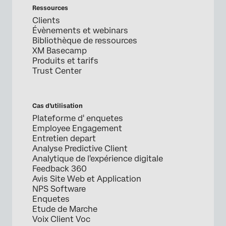
Ressources
Clients
Évènements et webinars
Bibliothèque de ressources
XM Basecamp
Produits et tarifs
Trust Center
Cas d’utilisation
Plateforme d' enquetes
Employee Engagement
Entretien depart
Analyse Predictive Client
Analytique de l'expérience digitale
Feedback 360
Avis Site Web et Application
NPS Software
Enquetes
Etude de Marche
Voix Client Voc