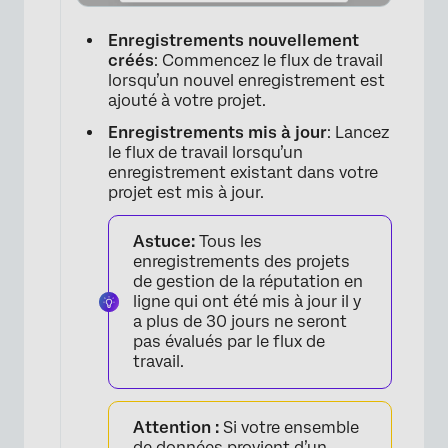
Enregistrements nouvellement
×
créés
: Commencez le flux de travail
lorsqu’un nouvel enregistrement est
ajouté à votre projet.
Enregistrements mis à jour
: Lancez
le flux de travail lorsqu’un
enregistrement existant dans votre
projet est mis à jour.
Astuce:
Tous les
enregistrements des projets
de gestion de la réputation en
ligne qui ont été mis à jour il y
a plus de 30 jours ne seront
×
pas évalués par le flux de
travail.
Attention :
Si votre ensemble
de données provient d’un