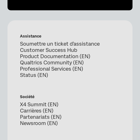
Assistance
Soumettre un ticket d'assistance
Customer Success Hub
Product Documentation (EN)
Qualtrics Community (EN)
Professional Services (EN)
Status (EN)
Société
X4 Summit (EN)
Carrières (EN)
Partenariats (EN)
Newsroom (EN)