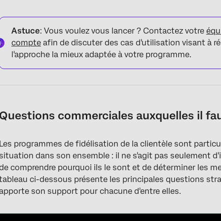
Astuce
: Vous voulez vous lancer ? Contactez votre
équ
compte
afin de discuter des cas d'utilisation visant à
l'approche la mieux adaptée à votre programme.
Questions commerciales auxquelles il fa
Les programmes de fidélisation de la clientèle sont particu
situation dans son ensemble : il ne s'agit pas seulement d'i
de comprendre pourquoi ils le sont et de déterminer les me
tableau ci-dessous présente les principales questions st
apporte son support pour chacune d'entre elles.