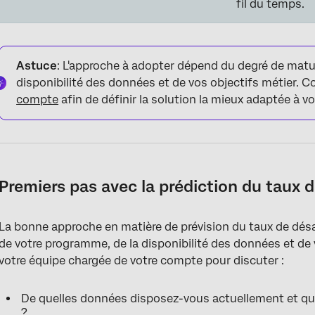
fil du temps.
Astuce
: L'approche à adopter dépend du degré de matu
disponibilité des données et de vos objectifs métier. 
compte
afin de définir la solution la mieux adaptée à v
Premiers pas avec la prédiction du tau
La bonne approche en matière de prévision du taux de d
de votre programme, de la disponibilité des données et d
votre équipe chargée de votre compte pour discuter :
De quelles données disposez-vous actuellement et que
?