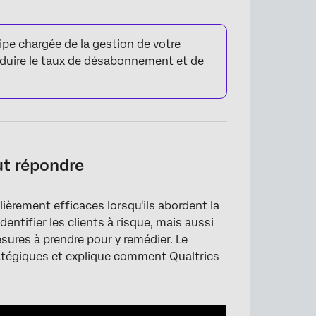
ipe chargée de la gestion de votre
 réduire le taux de désabonnement et de
ut répondre
lièrement efficaces lorsqu'ils abordent la
dentifier les clients à risque, mais aussi
sures à prendre pour y remédier. Le
ratégiques et explique comment Qualtrics