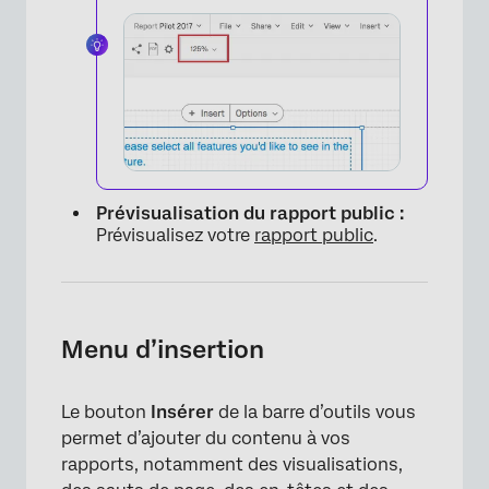
Prévisualisation du rapport public :
Prévisualisez votre
rapport public
.
Menu d’insertion
Le bouton
Insérer
de la barre d’outils vous
permet d’ajouter du contenu à vos
rapports, notamment des visualisations,