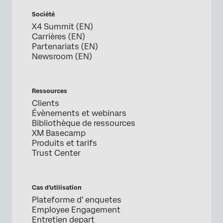
Société
X4 Summit (EN)
Carrières (EN)
Partenariats (EN)
Newsroom (EN)
Ressources
Clients
Évènements et webinars
Bibliothèque de ressources
XM Basecamp
Produits et tarifs
Trust Center
Cas d’utilisation
Plateforme d' enquetes
Employee Engagement
Entretien depart