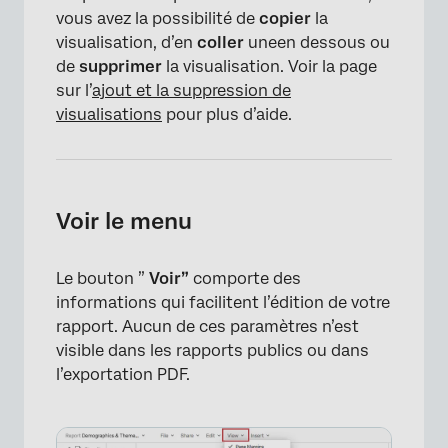
vous avez la possibilité de
copier
la
visualisation, d’en
coller
une
en dessous ou
de
supprimer
la visualisation. Voir la page
sur l’
ajout et la suppression de
visualisations
pour plus d’aide.
Voir le menu
Le bouton ”
Voir”
comporte des
informations qui facilitent l’édition de votre
rapport. Aucun de ces paramètres n’est
visible dans les rapports publics ou dans
l’exportation PDF.
×