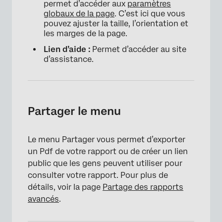
permet d’accéder aux
paramètres
globaux de la page
. C’est ici que vous
pouvez ajuster la taille, l’orientation et
les marges de la page.
Lien d’aide :
Permet d’accéder au site
d’assistance.
Partager le menu
Le menu Partager vous permet d’exporter
un Pdf de votre rapport ou de créer un lien
public que les gens peuvent utiliser pour
consulter votre rapport. Pour plus de
détails, voir la page
Partage des rapports
avancés
.