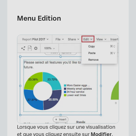
Menu Edition
Lorsque vous cliquez sur une visualisation
et que vous cliquez ensuite sur
Modifier
,