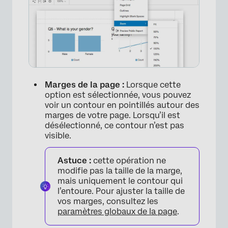
Marges de la page :
Lorsque cette
option est sélectionnée, vous pouvez
voir un contour en pointillés autour des
marges de votre page. Lorsqu’il est
désélectionné, ce contour n’est pas
visible.
Astuce :
cette opération ne
modifie pas la taille de la marge,
mais uniquement le contour qui
l’entoure. Pour ajuster la taille de
vos marges, consultez les
paramètres globaux de la page
.