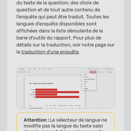
du texte de la question, des choix de
question et de tout autre contenu de
l’enquête qui peut être traduit. Toutes les
langues d’enquête disponibles sont
affichées dans la liste déroulante de la
barre d’outils du rapport. Pour plus de
détails sur la traduction, voir notre page sur
la
traduction d’une enquête
.
Attention :
Le sélecteur de langue ne
modifie pas la langue du texte saisi