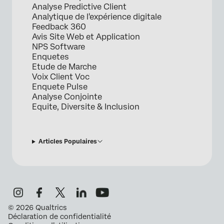
Analyse Predictive Client
Analytique de l'expérience digitale
Feedback 360
Avis Site Web et Application
NPS Software
Enquetes
Etude de Marche
Voix Client Voc
Enquete Pulse
Analyse Conjointe
Equite, Diversite & Inclusion
Articles Populaires
©
2026
Qualtrics
Déclaration de confidentialité