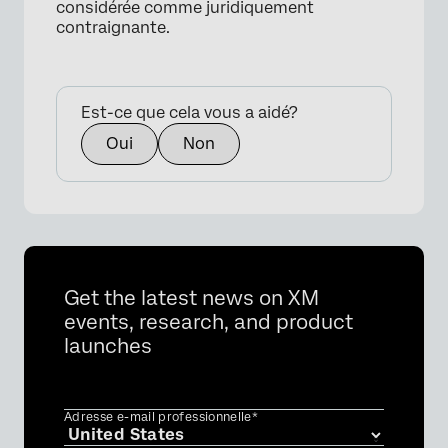
considérée comme juridiquement
contraignante.
Est-ce que cela vous a aidé?
Oui
Non
Get the latest news on XM
events, research, and product
launches
Adresse e-mail professionnelle*