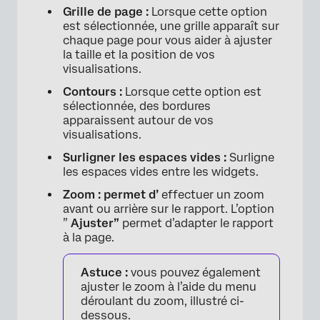
Grille de page :
Lorsque cette option
est sélectionnée, une grille apparaît sur
chaque page pour vous aider à ajuster
la taille et la position de vos
visualisations.
Contours :
Lorsque cette option est
sélectionnée, des bordures
×
apparaissent autour de vos
visualisations.
Surligner les espaces vides :
Surligne
les espaces vides entre les widgets.
Zoom : permet d’
effectuer un zoom
avant ou arrière sur le rapport. L’option
”
Ajuster”
permet d’adapter le rapport
à la page.
Astuce :
vous pouvez également
ajuster le zoom à l’aide du menu
déroulant du zoom, illustré ci-
dessous.