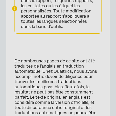
dans le rapport, tel que les rapports,
les en-têtes ou les étiquettes
personnalisées. Toute modification
apportée au rapport s’appliquera à
toutes les langues sélectionnées
dans la barre d’outils.
De nombreuses pages de ce site ont été
traduites de l'anglais en traduction
automatique. Chez Qualtrics, nous avons
accompli notre devoir de diligence pour
trouver les meilleures traductions
automatiques possibles. Toutefois, le
résultat ne peut pas être constamment
parfait. Le texte original en anglais est
×
considéré comme la version officielle, et
toute discordance entre l'original et les
traductions automatiques ne pourra être