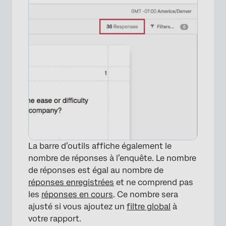
×
La barre d’outils affiche également le
nombre de réponses à l’enquête. Le nombre
de réponses est égal au nombre de
réponses enregistrées
et ne comprend pas
les
réponses en cours
. Ce nombre sera
ajusté si vous ajoutez un
filtre global
à
votre rapport.