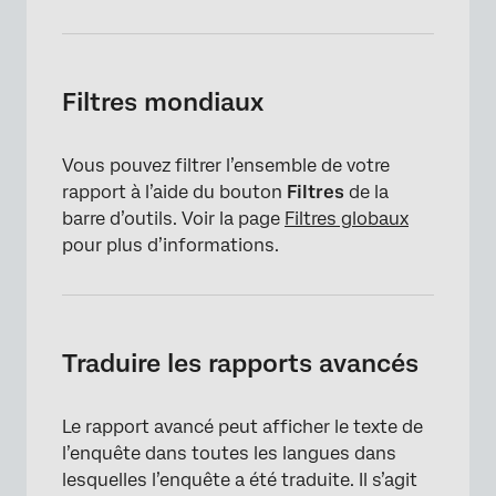
Filtres mondiaux
Vous pouvez filtrer l’ensemble de votre
rapport à l’aide du bouton
Filtres
de la
barre d’outils. Voir la page
Filtres globaux
pour plus d’informations.
×
Traduire les rapports avancés
Le rapport avancé peut afficher le texte de
l’enquête dans toutes les langues dans
lesquelles l’enquête a été traduite. Il s’agit