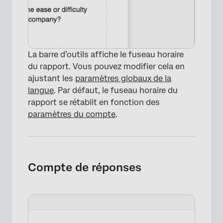
La barre d’outils affiche le fuseau horaire
du rapport. Vous pouvez modifier cela en
ajustant les
paramètres globaux de la
langue
. Par défaut, le fuseau horaire du
rapport se rétablit en fonction des
paramètres du compte
.
Compte de réponses