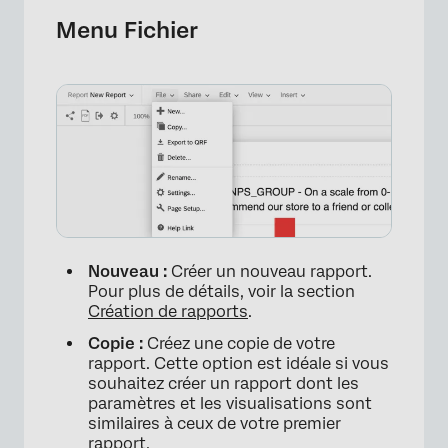
Menu Fichier
Nouveau :
Créer un nouveau rapport.
Pour plus de détails, voir la section
Création de rapports
.
Copie :
Créez une copie de votre
rapport. Cette option est idéale si vous
souhaitez créer un rapport dont les
paramètres et les visualisations sont
×
similaires à ceux de votre premier
rapport.