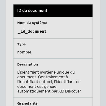
ID du document
_id_document
nombre
L’identifiant système unique du
document. Contrairement à
l’identifiant naturel, l’identifiant de
document est généré
automatiquement par XM Discover.