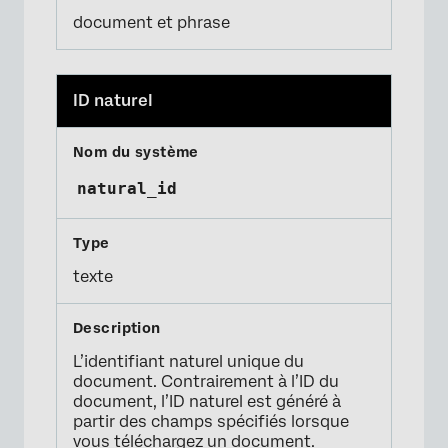
document et phrase
ID naturel
natural_id
texte
L’identifiant naturel unique du
document. Contrairement à l’ID du
document, l’ID naturel est généré à
partir des champs spécifiés lorsque
vous téléchargez un document.