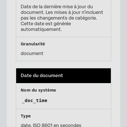
Date de la dernière mise à jour du
document. Les mises à jour n’incluent
pas les changements de catégorie.
Cette date est générée
automatiquement.
document
Date du document
_doc_time
date,
ISO 8601
en secondes