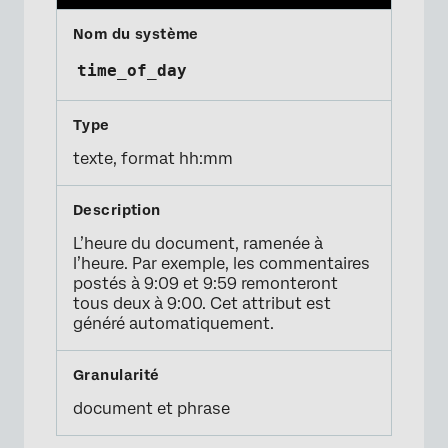
time_of_day
texte, format hh:mm
L’heure du document, ramenée à
l’heure. Par exemple, les commentaires
postés à 9:09 et 9:59 remonteront
tous deux à 9:00. Cet attribut est
généré automatiquement.
document et phrase