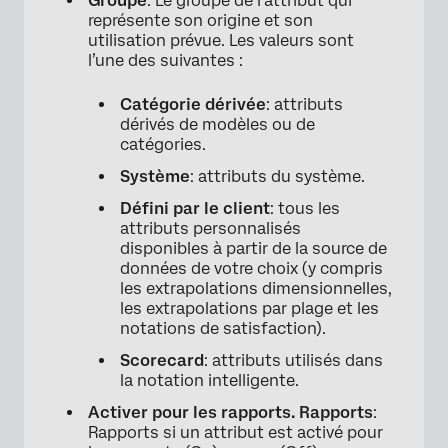
Groupe
: Le groupe de l’attribut qui
représente son origine et son
utilisation prévue. Les valeurs sont
l’une des suivantes :
Catégorie dérivée
: attributs
dérivés de modèles ou de
catégories.
Système
: attributs du système.
Défini par le client
: tous les
attributs personnalisés
disponibles à partir de la source de
données de votre choix (y compris
les extrapolations dimensionnelles,
les extrapolations par plage et les
notations de satisfaction).
×
Scorecard
: attributs utilisés dans
la notation intelligente.
Activer pour les rapports. Rapports
:
Rapports si un attribut est activé pour