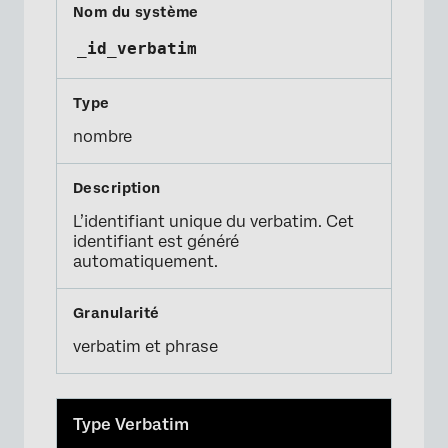
_id_verbatim
nombre
L’identifiant unique du verbatim. Cet
identifiant est généré
automatiquement.
verbatim et phrase
Type Verbatim