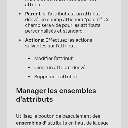
attribut.
Parent
: si l’attribut est un attribut
dérivé, ce champ affichera “parent” Ce
champ sera vide pour les attributs
personnalisés et standard.
Actions
: Effectuez les actions
suivantes sur l’attribut :
Modifier l’attribut
Créer un attribut dérivé
Supprimer l’attribut
Manager les ensembles
d’attributs
Utilisez le bouton de basculement des
ensembles d’
attributs en haut de la page