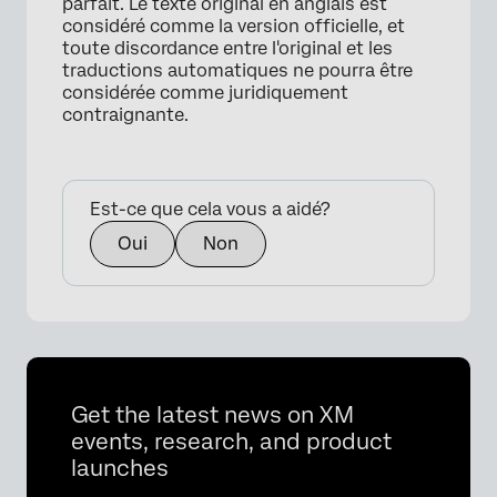
parfait. Le texte original en anglais est
considéré comme la version officielle, et
toute discordance entre l'original et les
traductions automatiques ne pourra être
considérée comme juridiquement
contraignante.
Est-ce que cela vous a aidé?
Oui
Non
Get the latest news on XM
events, research, and product
launches