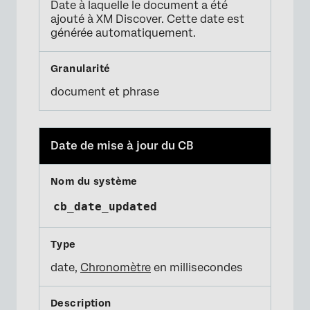
Date à laquelle le document a été
ajouté à XM Discover. Cette date est
générée automatiquement.
document et phrase
Date de mise à jour du CB
cb_date_updated
date,
Chronomètre
en millisecondes