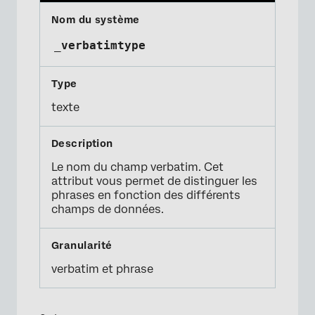
_verbatimtype
texte
Le nom du champ verbatim. Cet
attribut vous permet de distinguer les
phrases en fonction des différents
champs de données.
verbatim et phrase