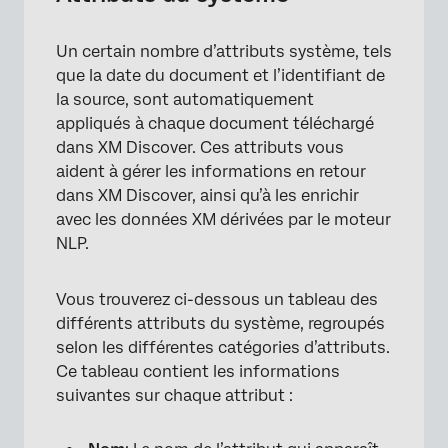
Un certain nombre d’attributs système, tels
que la date du document et l’identifiant de
la source, sont automatiquement
appliqués à chaque document téléchargé
dans XM Discover. Ces attributs vous
aident à gérer les informations en retour
dans XM Discover, ainsi qu’à les enrichir
avec les données XM dérivées par le moteur
NLP.
Vous trouverez ci-dessous un tableau des
différents attributs du système, regroupés
selon les différentes catégories d’attributs.
Ce tableau contient les informations
suivantes sur chaque attribut :