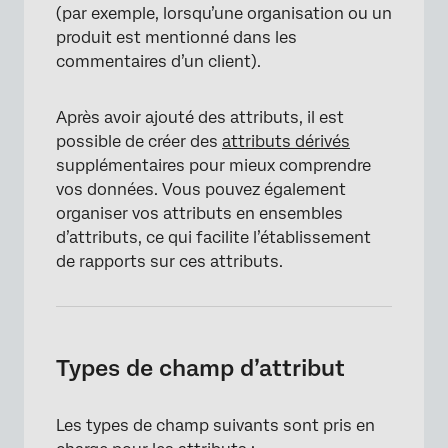
(par exemple, lorsqu’une organisation ou un
produit est mentionné dans les
commentaires d’un client).
Après avoir ajouté des attributs, il est
possible de créer des
attributs dérivés
supplémentaires pour mieux comprendre
vos données. Vous pouvez également
organiser vos attributs en ensembles
d’attributs, ce qui facilite l’établissement
de rapports sur ces attributs.
Types de champ d’attribut
Les types de champ suivants sont pris en