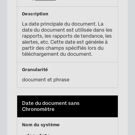
La date principale du document. La
date du document est utilisée dans les
rapports, les rapports de tendance, les
alertes, etc. Cette date est générée à
partir des champs spécifiés lors du
téléchargement du document.
document et phrase
Date du document sans
Chronomètre