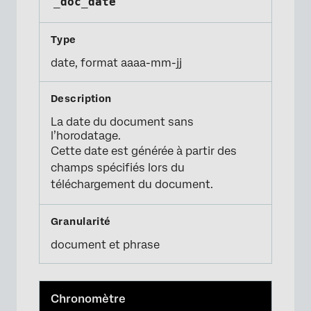
_doc_date
date, format aaaa-mm-jj
La date du document sans
l’horodatage.
Cette date est générée à partir des
champs spécifiés lors du
téléchargement du document.
document et phrase
Chronomètre