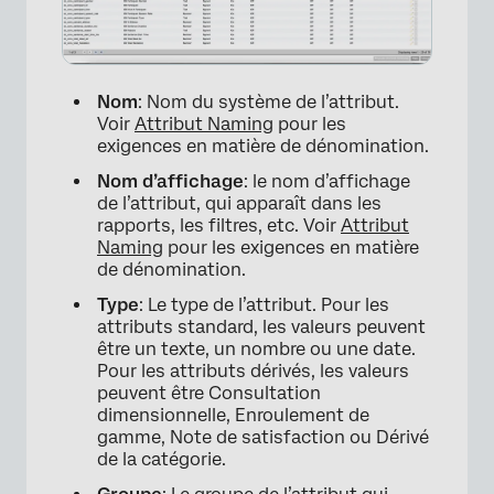
Nom
: Nom du système de l’attribut.
Voir
Attribut Naming
pour les
exigences en matière de dénomination.
Nom d’affichage
: le nom d’affichage
de l’attribut, qui apparaît dans les
rapports, les filtres, etc. Voir
Attribut
Naming
pour les exigences en matière
de dénomination.
Type
: Le type de l’attribut. Pour les
attributs standard, les valeurs peuvent
être un texte, un nombre ou une date.
Pour les attributs dérivés, les valeurs
peuvent être Consultation
dimensionnelle, Enroulement de
gamme, Note de satisfaction ou Dérivé
de la catégorie.
×