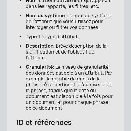
Nom
: Le nom de l’attribut qui apparaît
dans les rapports, les filtres, etc.
Nom du système
: Le nom du système
de l’attribut que vous utilisez pour
interroger ou filtrer vos données.
Type
: Le type d’attribut.
Description
: Brève description de la
signification et de l’objectif de
×
l’attribut.
Granularité
: Le niveau de granularité
des données associé à un attribut. Par
exemple, le nombre de mots de la
phrase n’est pertinent qu’au niveau de
la phrase, tandis que la date du
document est disponible à la fois pour
un document et pour chaque phrase
de ce document.
ID et références