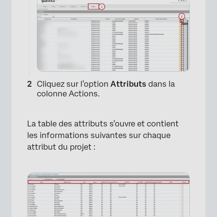
Cliquez sur l’option
Attributs
dans la
colonne Actions.
La table des attributs s’ouvre et contient
les informations suivantes sur chaque
attribut du projet :