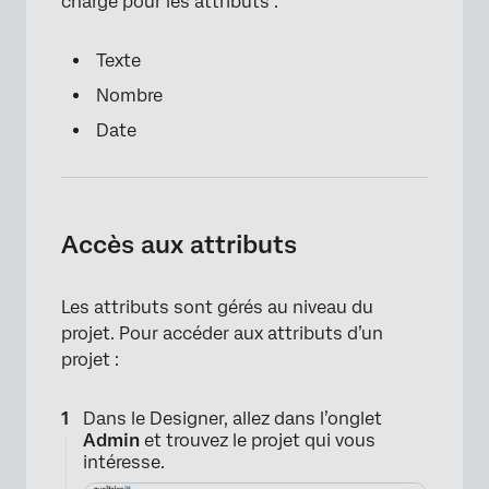
charge pour les attributs :
Texte
Nombre
Date
Accès aux attributs
Les attributs sont gérés au niveau du
projet. Pour accéder aux attributs d’un
projet :
Dans le Designer, allez dans l’onglet
Admin
et trouvez le projet qui vous
intéresse.