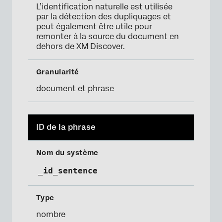
L’identification naturelle est utilisée
par la détection des dupliquages et
peut également être utile pour
remonter à la source du document en
dehors de XM Discover.
document et phrase
ID de la phrase
_id_sentence
nombre