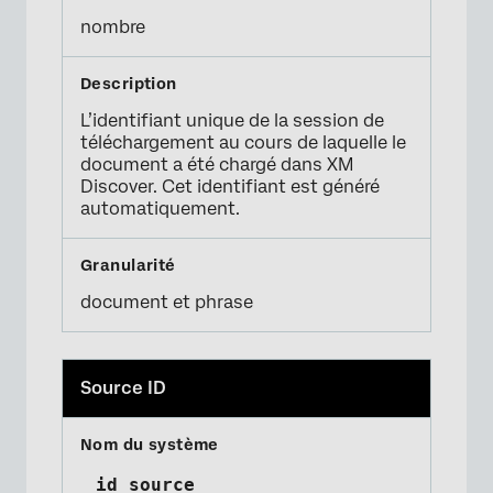
nombre
L’identifiant unique de la session de
téléchargement au cours de laquelle le
document a été chargé dans XM
Discover. Cet identifiant est généré
automatiquement.
document et phrase
Source ID
_id_source