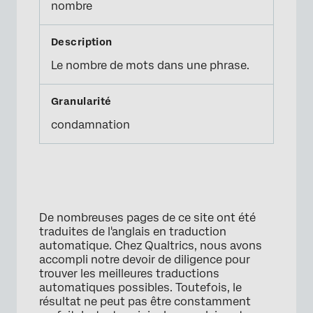
nombre
Le nombre de mots dans une phrase.
condamnation
De nombreuses pages de ce site ont été
traduites de l'anglais en traduction
automatique. Chez Qualtrics, nous avons
accompli notre devoir de diligence pour
trouver les meilleures traductions
automatiques possibles. Toutefois, le
résultat ne peut pas être constamment