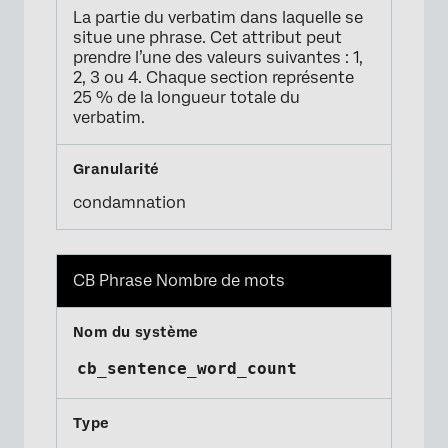
La partie du verbatim dans laquelle se
situe une phrase. Cet attribut peut
prendre l’une des valeurs suivantes : 1,
2, 3 ou 4. Chaque section représente
25 % de la longueur totale du
verbatim.
condamnation
CB Phrase Nombre de mots
cb_sentence_word_count