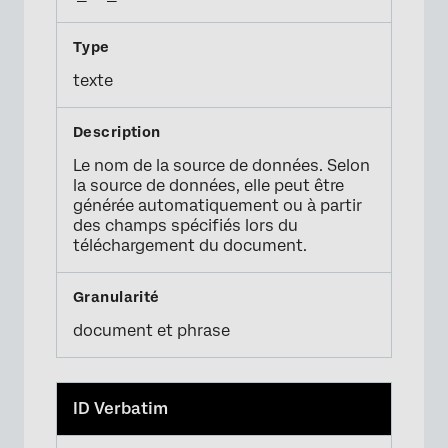
texte
Le nom de la source de données. Selon
la source de données, elle peut être
générée automatiquement ou à partir
des champs spécifiés lors du
téléchargement du document.
document et phrase
ID Verbatim