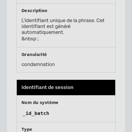
L’identifiant unique de la phrase. Cet
identifiant est généré
automatiquement.
&nbsp ;
condamnation
Identifiant de session
_id_batch