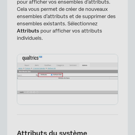
pour afficher vos ensembles d’attributs.
Cela vous permet de créer de nouveaux
ensembles d’attributs et de supprimer des
ensembles existants. Sélectionnez
Attributs
pour afficher vos attributs
individuels.
Attributs du système