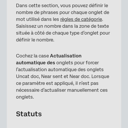
Dans cette section, vous pouvez définir le
×
nombre de phrases pour chaque onglet de
mot utilisé dans les
règles de catégorie
.
Saisissez un nombre dans la zone de texte
située à côté de chaque type d’onglet pour
définir le nombre.
Cochez la case
Actualisation
automatique des
onglets pour forcer
l’actualisation automatique des onglets
Uncat doc, Near sent et Near doc. Lorsque
ce paramètre est appliqué, il n’est pas
nécessaire d’actualiser manuellement ces
onglets.
Statuts