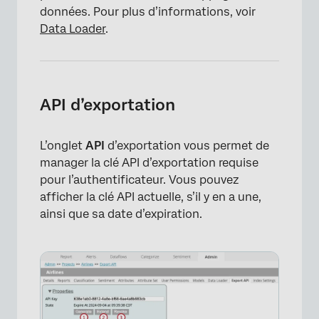
données. Pour plus d’informations, voir
Data Loader
.
API d’exportation
L’onglet
API
d’exportation vous permet de
manager la clé API d’exportation requise
pour l’authentificateur. Vous pouvez
afficher la clé API actuelle, s’il y en a une,
ainsi que sa date d’expiration.