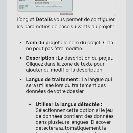
L’onglet
Détails
vous permet de configurer
les paramètres de base suivants du projet :
Nom du projet :
le nom du projet. Cela
ne peut pas être modifié.
Description :
La description du projet.
Cliquez dans la zone de texte pour
×
ajouter ou modifier la description.
Langue de traitement :
La langue qui
sera utilisée lors du traitement des
données de votre dossier.
Utiliser la langue détectée :
Sélectionnez cette option si le jeu
de données contient des données
dans plusieurs langues. Discover
détectera automatiquement la