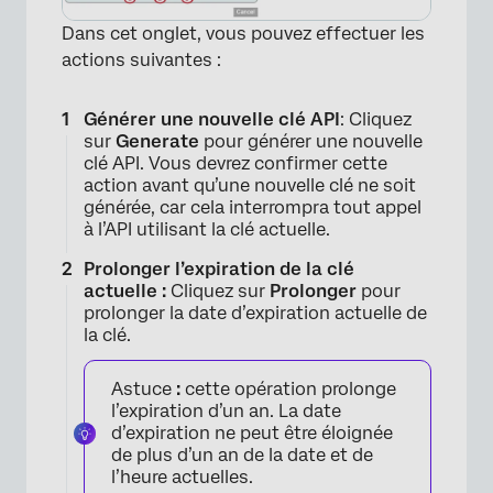
Dans cet onglet, vous pouvez effectuer les
actions suivantes :
Générer une nouvelle clé API
: Cliquez
sur
Generate
pour générer une nouvelle
clé API. Vous devrez confirmer cette
action avant qu’une nouvelle clé ne soit
générée, car cela interrompra tout appel
à l’API utilisant la clé actuelle.
Prolonger l’expiration de la clé
actuelle :
Cliquez sur
Prolonger
pour
prolonger la date d’expiration actuelle de
la clé.
Astuce
:
cette opération prolonge
l’expiration d’un an. La date
d’expiration ne peut être éloignée
de plus d’un an de la date et de
l’heure actuelles.