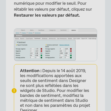
numérique pour modifier le seuil. Pour
rétablir les valeurs par défaut, cliquez sur
Restaurer les valeurs par défaut.
Attention :
Depuis le 14 août 2019,
les modifications apportées aux
seuils de sentiment dans Designer
ne sont plus reflétées dans les
widgets de Studio. Pour modifier les
bandes de sentiment, modifiez la
métrique de sentiment dans Studio
et non dans les paramètres du projet
Designer.