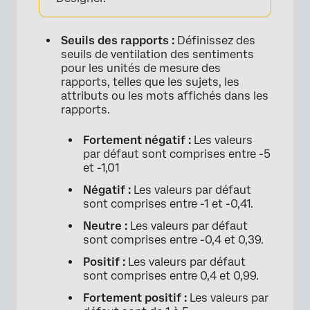
Seuils des rapports :
Définissez des
seuils de ventilation des sentiments
pour les unités de mesure des
rapports, telles que les sujets, les
attributs ou les mots affichés dans les
rapports.
Fortement négatif :
Les valeurs
par défaut sont comprises entre -5
et -1,01
Négatif :
Les valeurs par défaut
sont comprises entre -1 et -0,41.
Neutre :
Les valeurs par défaut
sont comprises entre -0,4 et 0,39.
Positif :
Les valeurs par défaut
sont comprises entre 0,4 et 0,99.
Fortement positif :
Les valeurs par