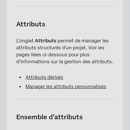
Attributs
L’onglet
Attributs
permet de manager les
attributs structurés d’un projet. Voir les
pages liées ci-dessous pour plus
d’informations sur la gestion des attributs.
Attributs dérivés
Manager les attributs personnalisés
Ensemble d’attributs