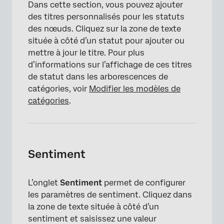
Dans cette section, vous pouvez ajouter
des titres personnalisés pour les statuts
des nœuds. Cliquez sur la zone de texte
située à côté d’un statut pour ajouter ou
mettre à jour le titre. Pour plus
d’informations sur l’affichage de ces titres
de statut dans les arborescences de
catégories, voir
Modifier les modèles de
catégories
.
Sentiment
L’onglet
Sentiment
permet de configurer
les paramètres de sentiment. Cliquez dans
la zone de texte située à côté d’un
sentiment et saisissez une valeur