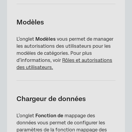
Modèles
L’onglet
Modèles
vous permet de manager
les autorisations des utilisateurs pour les
modèles de catégories. Pour plus
d’informations, voir
Rôles et autorisations
des utilisateurs.
Chargeur de données
L’onglet
Fonction de
mappage des
données vous permet de configurer les
paramètres de la fonction mappage des