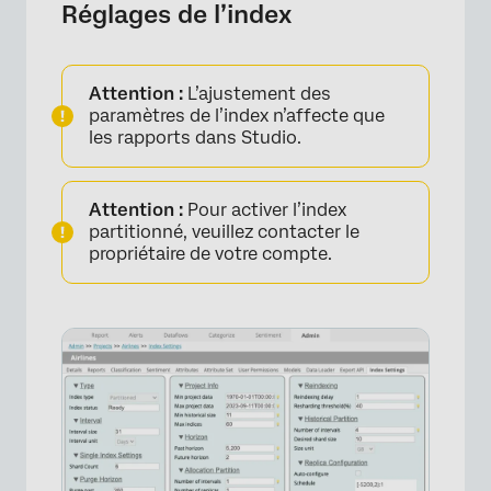
Réglages de l’index
Attention :
L’ajustement des
paramètres de l’index n’affecte que
les rapports dans Studio.
Attention :
Pour activer l’index
partitionné, veuillez contacter le
propriétaire de votre compte.