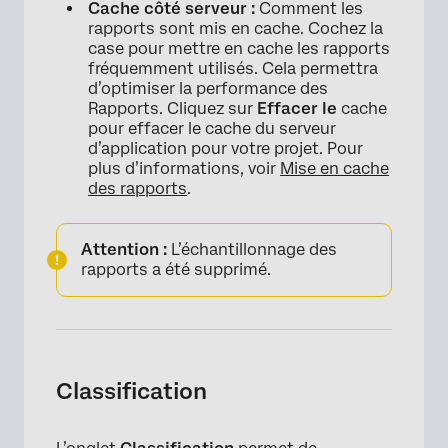
Cache côté serveur :
Comment les
rapports sont mis en cache. Cochez la
case pour mettre en cache les rapports
fréquemment utilisés. Cela permettra
d’optimiser la performance des
Rapports. Cliquez sur
Effacer le
cache
pour effacer le cache du serveur
d’application pour votre projet. Pour
plus d’informations, voir
Mise en cache
des rapports
.
Attention :
L’échantillonnage des
rapports a été supprimé.
Classification