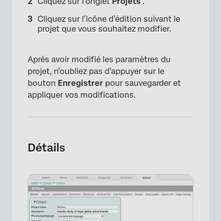
Cliquez sur l’onglet
Projets
.
Cliquez sur l’icône d’édition suivant le
projet que vous souhaitez modifier.
Après avoir modifié les paramètres du
projet, n’oubliez pas d’appuyer sur le
bouton
Enregistrer
pour sauvegarder et
appliquer vos modifications.
Détails