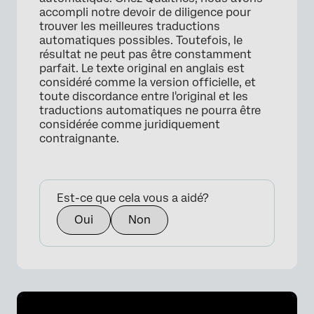
accompli notre devoir de diligence pour
trouver les meilleures traductions
automatiques possibles. Toutefois, le
résultat ne peut pas être constamment
parfait. Le texte original en anglais est
considéré comme la version officielle, et
toute discordance entre l'original et les
traductions automatiques ne pourra être
considérée comme juridiquement
contraignante.
Est-ce que cela vous a aidé?
Oui
Non
×