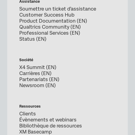
Assistance
Soumettre un ticket d'assistance
Customer Success Hub
Product Documentation (EN)
Qualtrics Community (EN)
Professional Services (EN)
Status (EN)
Société
X4 Summit (EN)
Carrières (EN)
Partenariats (EN)
Newsroom (EN)
Ressources
Clients
Évènements et webinars
Bibliothèque de ressources
XM Basecamp