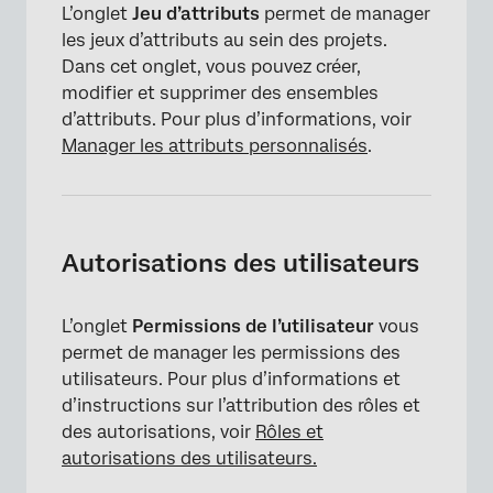
L’onglet
Jeu d’attributs
permet de manager
les jeux d’attributs au sein des projets.
Dans cet onglet, vous pouvez créer,
modifier et supprimer des ensembles
d’attributs. Pour plus d’informations, voir
Manager les attributs personnalisés
.
Autorisations des utilisateurs
L’onglet
Permissions de l’utilisateur
vous
permet de manager les permissions des
utilisateurs. Pour plus d’informations et
d’instructions sur l’attribution des rôles et
des autorisations, voir
Rôles et
autorisations des utilisateurs.