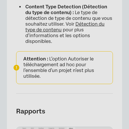
Content Type Detection (Détection
du type de contenu) :
Le type de
détection de type de contenu que vous
souhaitez utiliser. Voir
Détection du
type de contenu
pour plus
d’informations et les options
disponibles.
Attention :
L’option Autoriser le
téléchargement ad hoc pour
l’ensemble d’un projet n’est plus
utilisée.
Rapports