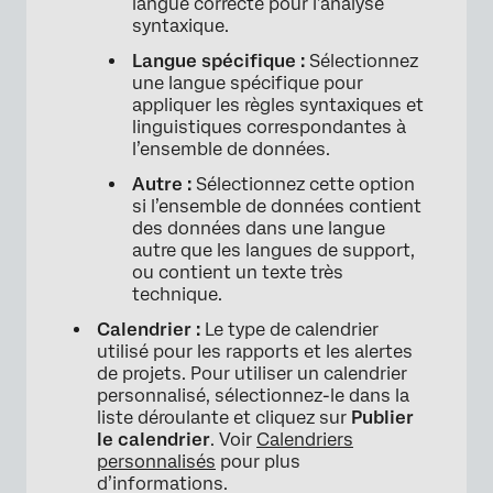
langue correcte pour l’analyse
syntaxique.
Langue spécifique :
Sélectionnez
une langue spécifique pour
appliquer les règles syntaxiques et
linguistiques correspondantes à
l’ensemble de données.
Autre :
Sélectionnez cette option
si l’ensemble de données contient
des données dans une langue
autre que les langues de support,
ou contient un texte très
technique.
Calendrier :
Le type de calendrier
×
utilisé pour les rapports et les alertes
de projets. Pour utiliser un calendrier
personnalisé, sélectionnez-le dans la
liste déroulante et cliquez sur
Publier
le calendrier
. Voir
Calendriers
personnalisés
pour plus
d’informations.