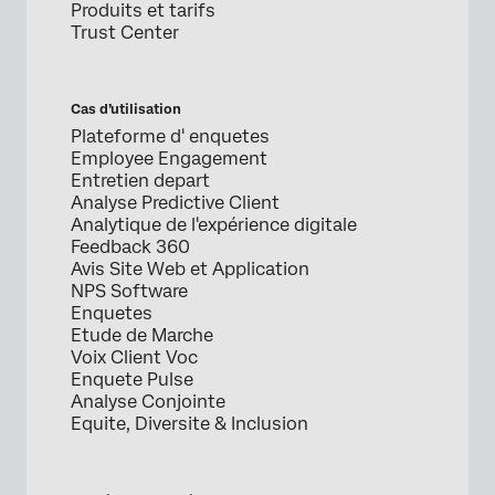
Produits et tarifs
Trust Center
Cas d’utilisation
Plateforme d' enquetes
Employee Engagement
Entretien depart
Analyse Predictive Client
Analytique de l'expérience digitale
Feedback 360
Avis Site Web et Application
NPS Software
Enquetes
Etude de Marche
Voix Client Voc
Enquete Pulse
Analyse Conjointe
Equite, Diversite & Inclusion