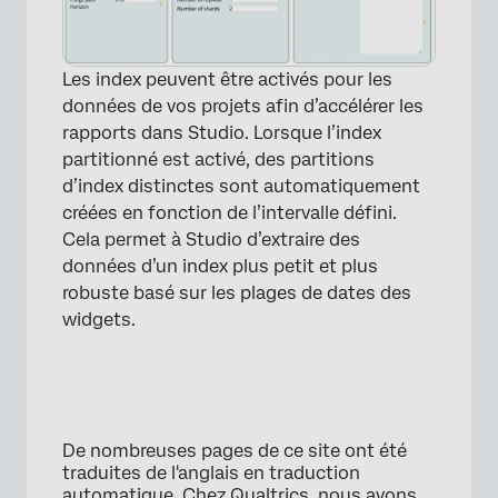
Les index peuvent être activés pour les
données de vos projets afin d’accélérer les
rapports dans Studio. Lorsque l’index
partitionné est activé, des partitions
d’index distinctes sont automatiquement
créées en fonction de l’intervalle défini.
Cela permet à Studio d’extraire des
données d’un index plus petit et plus
robuste basé sur les plages de dates des
widgets.
De nombreuses pages de ce site ont été
traduites de l'anglais en traduction
automatique. Chez Qualtrics, nous avons