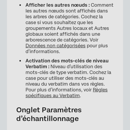
Afficher les autres nœuds :
Comment
les autres nœuds sont affichés dans
les arbres de catégories. Cochez la
case si vous souhaitez que les
groupements Autres locaux et Autres
globaux soient affichés dans une
arborescence de catégories. Voir
Données non catégorisées
pour plus
d’informations.
Activation des mots-clés de niveau
Verbatim :
Niveau d’utilisation des
mots-clés de type verbatim. Cochez la
case pour utiliser des mots-clés au
niveau du verbatim dans vos règles.
Pour plus d’informations, voir
Règles
spécifiques au Verbatim
.
Onglet Paramètres
d’échantillonnage