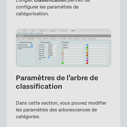
L’onglet
Classification
permet de
configurer les paramètres de
catégorisation.
Paramètres de l’arbre de
classification
Dans cette section, vous pouvez modifier
les paramètres des arborescences de
catégories.