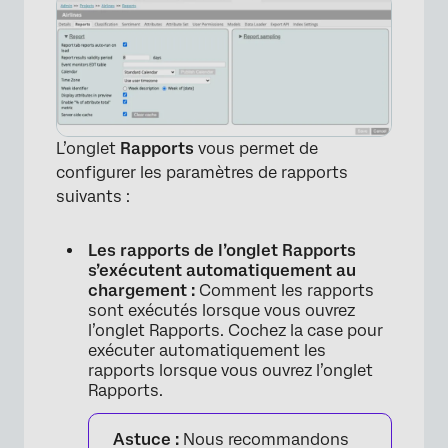
L’onglet
Rapports
vous permet de
configurer les paramètres de rapports
suivants :
Les rapports de l’onglet Rapports
s’exécutent automatiquement au
chargement :
Comment les rapports
sont exécutés lorsque vous ouvrez
l’onglet Rapports. Cochez la case pour
exécuter automatiquement les
rapports lorsque vous ouvrez l’onglet
Rapports.
Astuce :
Nous recommandons