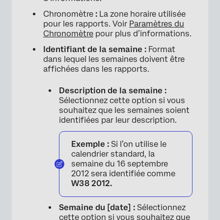
Chronomètre
:
La zone horaire utilisée
pour les rapports. Voir
Paramètres du
Chronomètre
pour plus d’informations.
Identifiant de la semaine :
Format
dans lequel les semaines doivent être
affichées dans les rapports.
Description de la semaine :
Sélectionnez cette option si vous
souhaitez que les semaines soient
identifiées par leur description.
Exemple :
Si l’on utilise le
calendrier standard, la
semaine du 16 septembre
2012 sera identifiée comme
W38 2012.
Semaine du [date] :
Sélectionnez
cette option si vous souhaitez que