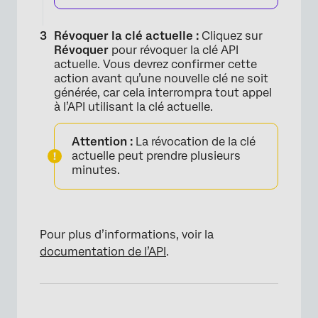
Révoquer la clé actuelle :
Cliquez sur
Révoquer
pour révoquer la clé API
actuelle. Vous devrez confirmer cette
action avant qu’une nouvelle clé ne soit
générée, car cela interrompra tout appel
à l’API utilisant la clé actuelle.
Attention :
La révocation de la clé
actuelle peut prendre plusieurs
minutes.
×
Pour plus d’informations, voir la
documentation de l’API
.