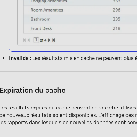
Invalide :
Les résultats mis en cache ne peuvent plus êt
Expiration du cache
Les résultats expirés du cache peuvent encore être utilisés
de nouveaux résultats soient disponibles. L’affichage des r
les rapports dans lesquels de nouvelles données sont co