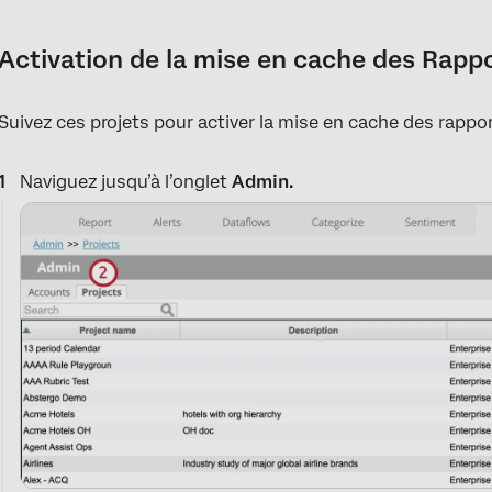
Activation de la mise en cache des Rapp
Suivez ces projets pour activer la mise en cache des rappor
Naviguez jusqu’à l’onglet
Admin.