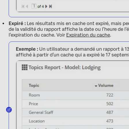
Expiré :
Les résultats mis en cache ont expiré, mais pe
de la validité du rapport affiche la date ou l’heure de 
l’expiration du cache. Voir
Expiration du cache
.
Exemple :
Un utilisateur a demandé un rapport à 13
affiché à partir d’un cache qui a expiré le 17 septem