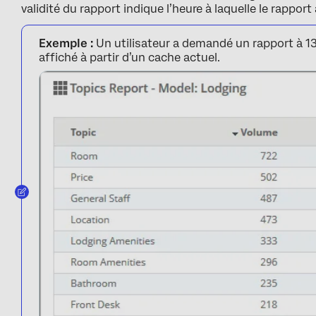
validité du rapport indique l’heure à laquelle le rappo
Exemple :
Un utilisateur a demandé un rapport à 13
affiché à partir d’un cache actuel.