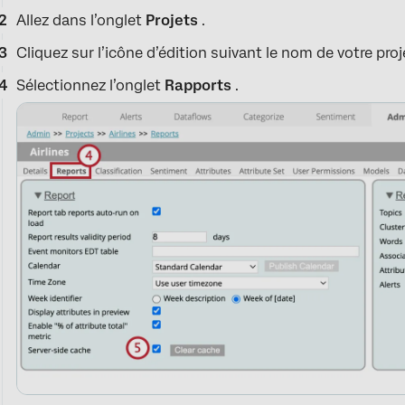
Allez dans l’onglet
Projets
.
Cliquez sur l’icône d’édition suivant le nom de votre proj
Sélectionnez l’onglet
Rapports
.