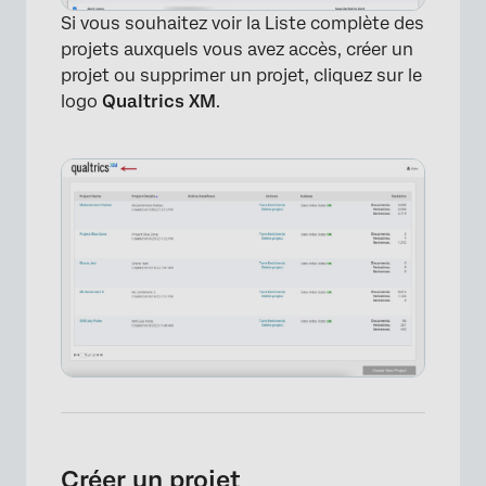
Si vous souhaitez voir la Liste complète des
projets auxquels vous avez accès, créer un
projet ou supprimer un projet, cliquez sur le
logo
Qualtrics XM
.
Créer un projet