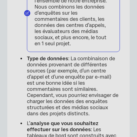
l’ensemble de notre entreprise.
Nous combinons les données
d’enquêtes sur les
commentaires des clients, les
données des centres d’appels,
les évaluateurs des médias
sociaux, et plus encore, le tout
en 1 seul projet.
Type de données
: La combinaison de
données provenant de différentes
sources (par exemple, d’un centre
d’appel et d’une enquête par e-mail)
est une bonne idée si les
commentaires sont similaires.
Cependant, vous pourriez envisager de
charger les données des enquêtes
structurées et des médias sociaux
dans des projets distincts.
L’
analyse que vous souhaitez
effectuer sur les données
: Les
tableaux de bord sont construits avec