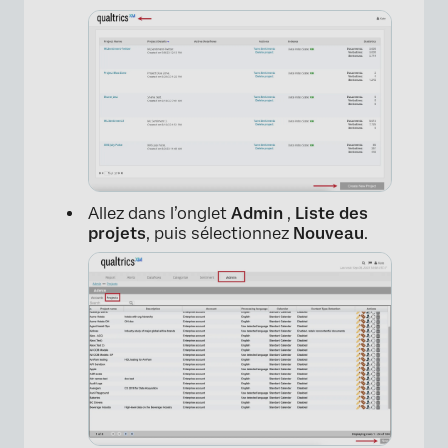
×
Allez dans l’onglet
Admin
,
Liste des
projets
, puis sélectionnez
Nouveau
.