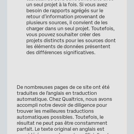
un seul projet à la fois. Si vous avez
besoin de rapports agrégés sur le
retour d’information provenant de
plusieurs sources, il convient de les
charger dans un seul projet. Toutefois,
vous pouvez souhaiter créer des
projets distincts pour les sources dont
les éléments de données présentent
des différences significatives.
De nombreuses pages de ce site ont été
traduites de l'anglais en traduction
automatique. Chez Qualtrics, nous avons
accompli notre devoir de diligence pour
trouver les meilleures traductions
automatiques possibles. Toutefois, le
résultat ne peut pas être constamment
parfait. Le texte original en anglais est