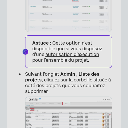
Astuce :
Cette option n’est
disponible que si vous disposez
d’une
autorisation d’exécution
pour l’ensemble du projet.
Suivant l’onglet
Admin
,
Liste des
projets
, cliquez sur la corbeille située à
côté des projets que vous souhaitez
supprimer.