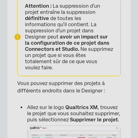
Attention :
La suppression d’un
projet entraîne la suppression
définitive
de toutes les
informations qu’il contient. La
suppression d’un projet dans
Designer peut
avoir un impact sur
la configuration de ce projet dans
Connectors et Studio.
Ne supprimez
un projet que si vous êtes
totalement sûr de ce que vous
voulez faire.
Vous pouvez supprimer des projets à
différents endroits dans le Designer :
Allez sur le logo
Qualtrics XM
, trouvez
le projet que vous souhaitez supprimer,
puis sélectionnez
Supprimer le projet
.