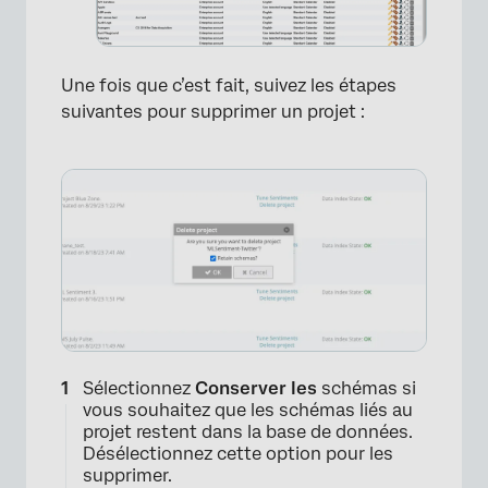
Une fois que c’est fait, suivez les étapes
suivantes pour supprimer un projet :
×
Sélectionnez
Conserver les
schémas si
vous souhaitez que les schémas liés au
projet restent dans la base de données.
Désélectionnez cette option pour les
supprimer.