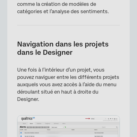
comme la création de modèles de
catégories et l’analyse des sentiments.
Navigation dans les projets
dans le Designer
Une fois à l’intérieur d’un projet, vous
pouvez naviguer entre les différents projets
auxquels vous avez accès à l’aide du menu
déroulant situé en haut à droite du
Designer.