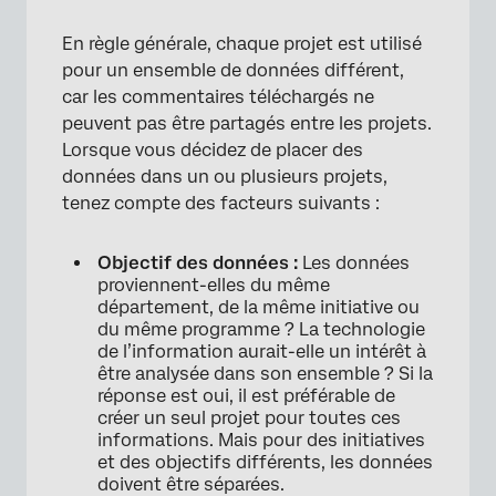
En règle générale, chaque projet est utilisé
pour un ensemble de données différent,
car les commentaires téléchargés ne
peuvent pas être partagés entre les projets.
Lorsque vous décidez de placer des
données dans un ou plusieurs projets,
tenez compte des facteurs suivants :
Objectif des données :
Les données
proviennent-elles du même
département, de la même initiative ou
du même programme ? La technologie
de l’information aurait-elle un intérêt à
être analysée dans son ensemble ? Si la
réponse est oui, il est préférable de
créer un seul projet pour toutes ces
informations. Mais pour des initiatives
et des objectifs différents, les données
doivent être séparées.