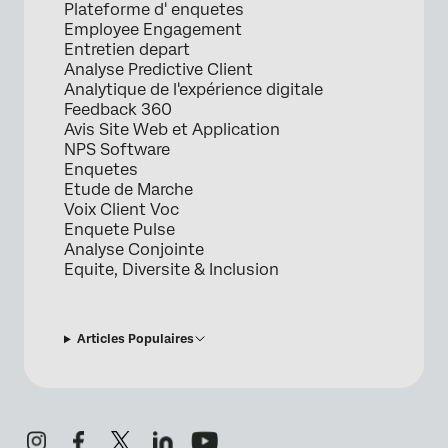
Plateforme d' enquetes
Employee Engagement
Entretien depart
Analyse Predictive Client
Analytique de l'expérience digitale
Feedback 360
Avis Site Web et Application
NPS Software
Enquetes
Etude de Marche
Voix Client Voc
Enquete Pulse
Analyse Conjointe
Equite, Diversite & Inclusion
Articles Populaires