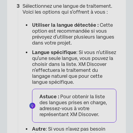
Sélectionnez une langue de traitement.
Voici les options qui s’offrent à vous :
Utiliser la langue détectée :
Cette
×
option est recommandée si vous
prévoyez d’utiliser plusieurs langues
dans votre projet.
Langue spécifique
: Si vous n’utilisez
qu’une seule langue, vous pouvez la
choisir dans la liste. XM Discover
n’effectuera le traitement du
langage naturel que pour cette
langue spécifique.
Astuce :
Pour obtenir la liste
des langues prises en charge,
adressez-vous à votre
représentant XM Discover.
Autre
: Si vous n’avez pas besoin