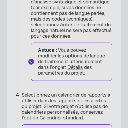
d’analyse syntaxique et sémantique
(par exemple, si vos données ne
contiennent pas de langue parlée,
mais des codes techniques),
sélectionnez Autre. Le traitement du
langage naturel ne sera pas effectué
pour ces données.
Astuce :
Vous pouvez
modifier les options de langue
de traitement ultérieurement
dans l’onglet
Détails
des
paramètres du projet.
Sélectionnez un calendrier de rapports à
utiliser dans les rapports et les alertes
du projet. Si votre projet n’utilise pas de
calendriers personnalisés, conservez
l’option Calendrier standard.