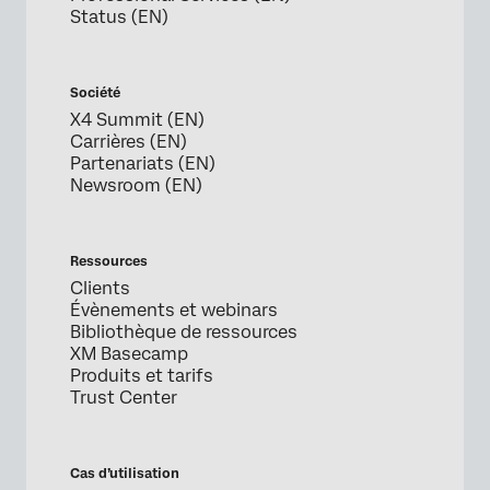
Status (EN)
Société
X4 Summit (EN)
Carrières (EN)
Partenariats (EN)
Newsroom (EN)
Ressources
Clients
Évènements et webinars
Bibliothèque de ressources
XM Basecamp
Produits et tarifs
Trust Center
Cas d’utilisation