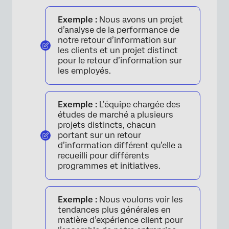
Exemple :
Nous avons un projet
d’analyse de la performance de
notre retour d’information sur
les clients et un projet distinct
pour le retour d’information sur
les employés.
Exemple :
L’équipe chargée des
études de marché a plusieurs
projets distincts, chacun
portant sur un retour
d’information différent qu’elle a
recueilli pour différents
programmes et initiatives.
Exemple :
Nous voulons voir les
tendances plus générales en
matière d’expérience client pour