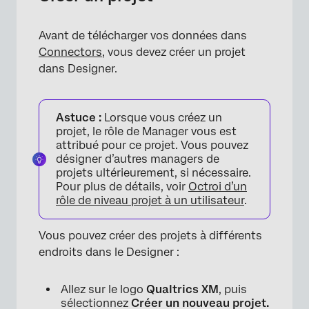
Avant de télécharger vos données dans
Connectors
, vous devez créer un projet
dans Designer.
×
Astuce :
Lorsque vous créez un
projet, le rôle de Manager vous est
attribué pour ce projet. Vous pouvez
désigner d’autres managers de
projets ultérieurement, si nécessaire.
Pour plus de détails, voir
Octroi d’un
rôle de niveau projet à un utilisateur
.
Vous pouvez créer des projets à différents
endroits dans le Designer :
Allez sur le logo
Qualtrics XM
, puis
sélectionnez
Créer un nouveau projet.