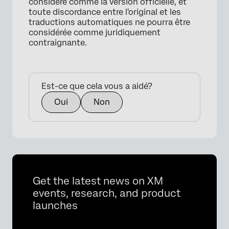
considéré comme la version officielle, et
toute discordance entre l'original et les
traductions automatiques ne pourra être
considérée comme juridiquement
contraignante.
Est-ce que cela vous a aidé?
Oui
Non
Get the latest news on XM
events, research, and product
launches