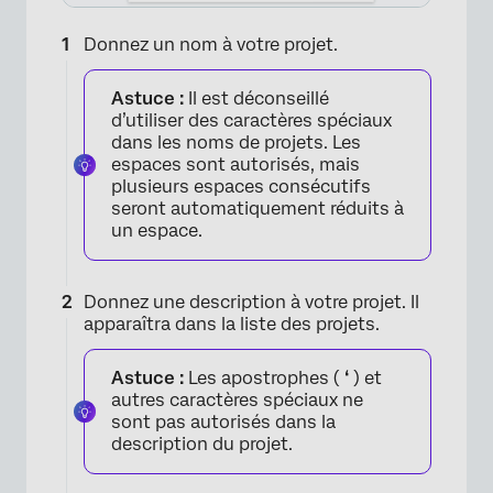
Donnez un nom à votre projet.
Astuce :
Il est déconseillé
×
d’utiliser des caractères spéciaux
dans les noms de projets. Les
espaces sont autorisés, mais
plusieurs espaces consécutifs
seront automatiquement réduits à
un espace.
×
Donnez une description à votre projet. Il
apparaîtra dans la liste des projets.
Astuce :
Les apostrophes (
‘
) et
autres caractères spéciaux ne
sont pas autorisés dans la
description du projet.