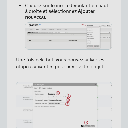
Cliquez sur le menu déroulant en haut
à droite et sélectionnez
Ajouter
nouveau.
Une fois cela fait, vous pouvez suivre les
étapes suivantes pour créer votre projet :
×