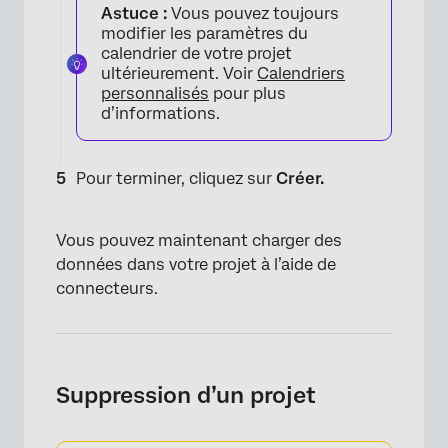
Astuce :
Vous pouvez toujours
modifier les paramètres du
calendrier de votre projet
ultérieurement. Voir
Calendriers
personnalisés
pour plus
d’informations.
Pour terminer, cliquez sur
Créer.
Vous pouvez maintenant charger des
données dans votre projet à l’aide de
connecteurs.
Suppression d’un projet