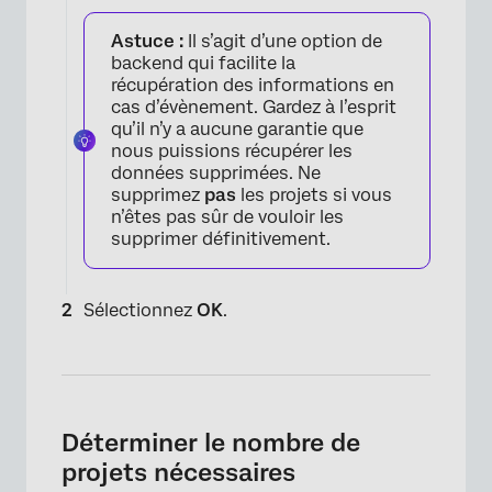
Astuce :
Il s’agit d’une option de
backend qui facilite la
récupération des informations en
cas d’évènement. Gardez à l’esprit
qu’il n’y a aucune garantie que
×
nous puissions récupérer les
données supprimées. Ne
supprimez
pas
les projets si vous
n’êtes pas sûr de vouloir les
supprimer définitivement.
Sélectionnez
OK
.
Déterminer le nombre de
×
projets nécessaires